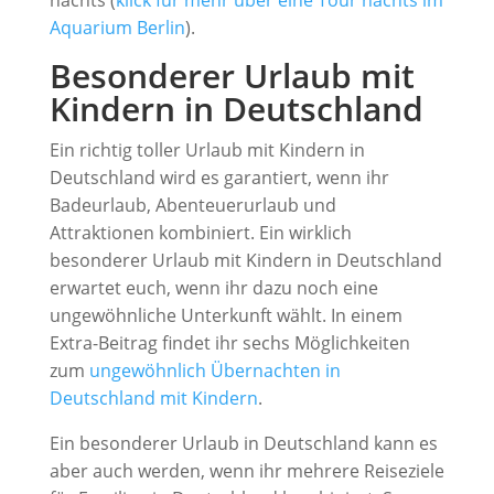
nachts (
klick für mehr über eine Tour nachts im
Aquarium Berlin
).
Besonderer Urlaub mit
Kindern in Deutschland
Ein richtig toller Urlaub mit Kindern in
Deutschland wird es garantiert, wenn ihr
Badeurlaub, Abenteuerurlaub und
Attraktionen kombiniert. Ein wirklich
besonderer Urlaub mit Kindern in Deutschland
erwartet euch, wenn ihr dazu noch eine
ungewöhnliche Unterkunft wählt. In einem
Extra-Beitrag findet ihr sechs Möglichkeiten
zum
ungewöhnlich Übernachten in
Deutschland mit Kindern
.
Ein besonderer Urlaub in Deutschland kann es
aber auch werden, wenn ihr mehrere Reiseziele