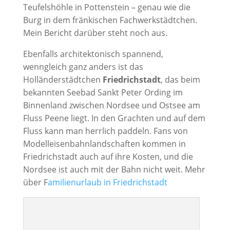
Teufelshöhle in Pottenstein – genau wie die
Burg in dem fränkischen Fachwerkstädtchen.
Mein Bericht darüber steht noch aus.
Ebenfalls architektonisch spannend,
wenngleich ganz anders ist das
Holländerstädtchen
Friedrichstadt
, das beim
bekannten Seebad Sankt Peter Ording im
Binnenland zwischen Nordsee und Ostsee am
Fluss Peene liegt. In den Grachten und auf dem
Fluss kann man herrlich paddeln. Fans von
Modelleisenbahnlandschaften kommen in
Friedrichstadt auch auf ihre Kosten, und die
Nordsee ist auch mit der Bahn nicht weit. Mehr
über F
amilienurlaub in Friedrichstadt