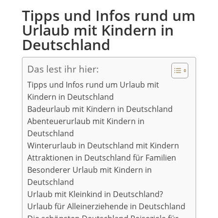
Tipps und Infos rund um
Urlaub mit Kindern in
Deutschland
Das lest ihr hier:
Tipps und Infos rund um Urlaub mit
Kindern in Deutschland
Badeurlaub mit Kindern in Deutschland
Abenteuerurlaub mit Kindern in
Deutschland
Winterurlaub in Deutschland mit Kindern
Attraktionen in Deutschland für Familien
Besonderer Urlaub mit Kindern in
Deutschland
Urlaub mit Kleinkind in Deutschland?
Urlaub für Alleinerziehende in Deutschland