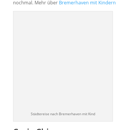
nochmal. Mehr über
Bremerhaven mit Kindern
Städtereise nach Bremerhaven mit Kind