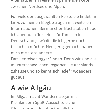
Alternativen an weiteren spannenden Orten
zwischen Nordsee und Alpen.
Für viele der ausgewählten Reiseziele findet ihr
Links zu meinen Blogbeiträgen mit weiteren
Informationen. Bei manchen Buchstaben habe
ich aber auch Reiseziele für Familien in
Deutschland gewählt, die ich gerne noch
besuchen möchte. Neugierig gemacht haben
mich meistens andere
Familienreiseblogger*innen. Denn wir sind alle
in unterschiedlichen Regionen Deutschlands
zuhause und so kennt sich jede*r woanders
gut aus.
A wie Allgäu
Im Allgäu macht Wandern sogar mit
Kleinkindern Spaß. Aussichtsreiche
Gipfeltouren oder abenteuerliche