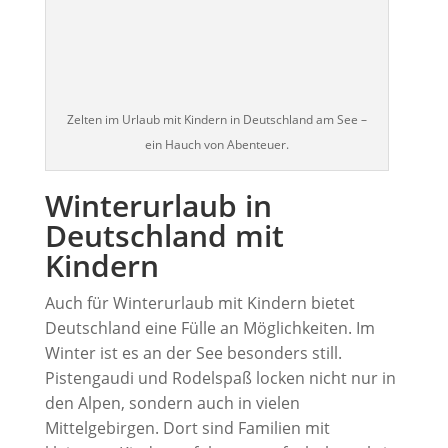
Zelten im Urlaub mit Kindern in Deutschland am See –
ein Hauch von Abenteuer.
Winterurlaub in
Deutschland mit
Kindern
Auch für Winterurlaub mit Kindern bietet
Deutschland eine Fülle an Möglichkeiten. Im
Winter ist es an der See besonders still.
Pistengaudi und Rodelspaß locken nicht nur in
den Alpen, sondern auch in vielen
Mittelgebirgen. Dort sind Familien mit