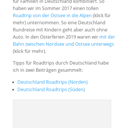
für Familien in Deutschland kombiniert. So
haben wir im Sommer 2017 einen tollen
Roadtrip von der Ostsee in die Alpen
(klick für
mehr) unternommen. So eine Deutschland
Rundreise mit Kindern geht aber auch ohne
Auto. In den Osterferien 2019 waren wir
mit der
Bahn zwischen Nordsee und Ostsee unterwegs
(klick für mehr).
Tipps für Roadtrips durch Deutschland habe
ich in zwei Beiträgen gesammelt:
Deutschland Roadtrips (Norden)
Deutschland Roadtrips (Süden)