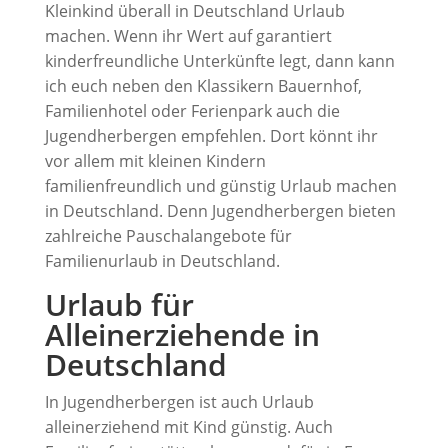
Kleinkind überall in Deutschland Urlaub
machen. Wenn ihr Wert auf garantiert
kinderfreundliche Unterkünfte legt, dann kann
ich euch neben den Klassikern Bauernhof,
Familienhotel oder Ferienpark auch die
Jugendherbergen empfehlen. Dort könnt ihr
vor allem mit kleinen Kindern
familienfreundlich und günstig Urlaub machen
in Deutschland. Denn Jugendherbergen bieten
zahlreiche Pauschalangebote für
Familienurlaub in Deutschland.
Urlaub für
Alleinerziehende in
Deutschland
In Jugendherbergen ist auch Urlaub
alleinerziehend mit Kind günstig. Auch