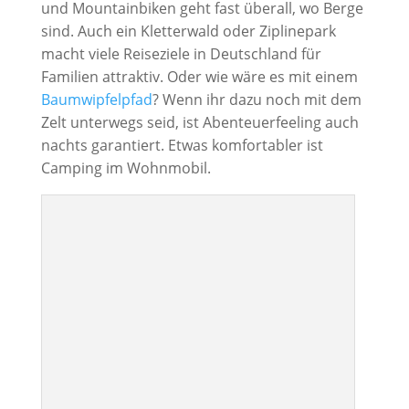
und Mountainbiken geht fast überall, wo Berge
sind. Auch ein Kletterwald oder Ziplinepark
macht viele Reiseziele in Deutschland für
Familien attraktiv. Oder wie wäre es mit einem
Baumwipfelpfad
? Wenn ihr dazu noch mit dem
Zelt unterwegs seid, ist Abenteuerfeeling auch
nachts garantiert. Etwas komfortabler ist
Camping im Wohnmobil.