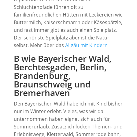
Schluchtenpfade führen oft zu
familienfreundlichen Hütten mit Leckereien wie
Buttermilch, Kaiserschmarrn oder Käsespätzle,
und fast immer gibt es auch einen Spielplatz.
Der schönste Spielplatz aber ist die Natur
selbst. Mehr über das
Allgäu mit Kindern
B wie Bayerischer Wald,
Berchtesgaden, Berlin,
Brandenburg,
Braunschweig und
Bremerhaven
Den Bayerischen Wald habe ich mit Kind bisher
nur im Winter erlebt. Vieles, was wir da
unternommen haben eignet sich auch für
Sommerurlaub. Zusätzlich locken Themen- und
Erlebniswege, Kletterwald, Sommerrodelbahn,