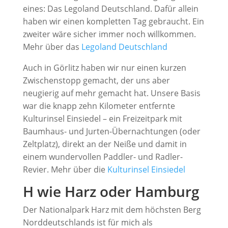
eines: Das Legoland Deutschland. Dafür allein
haben wir einen kompletten Tag gebraucht. Ein
zweiter wäre sicher immer noch willkommen.
Mehr über das
Legoland Deutschland
Auch in Görlitz haben wir nur einen kurzen
Zwischenstopp gemacht, der uns aber
neugierig auf mehr gemacht hat. Unsere Basis
war die knapp zehn Kilometer entfernte
Kulturinsel Einsiedel – ein Freizeitpark mit
Baumhaus- und Jurten-Übernachtungen (oder
Zeltplatz), direkt an der Neiße und damit in
einem wundervollen Paddler- und Radler-
Revier. Mehr über die
Kulturinsel Einsiedel
H wie Harz oder Hamburg
Der Nationalpark Harz mit dem höchsten Berg
Norddeutschlands ist für mich als