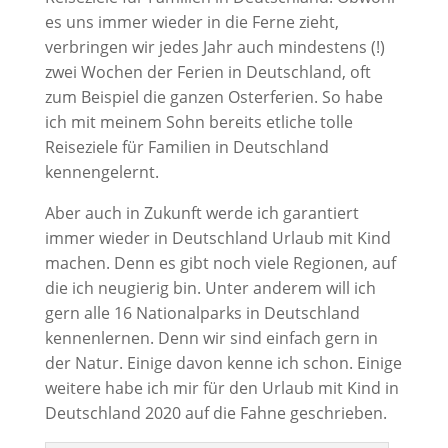
es uns immer wieder in die Ferne zieht,
verbringen wir jedes Jahr auch mindestens (!)
zwei Wochen der Ferien in Deutschland, oft
zum Beispiel die ganzen Osterferien. So habe
ich mit meinem Sohn bereits etliche tolle
Reiseziele für Familien in Deutschland
kennengelernt.
Aber auch in Zukunft werde ich garantiert
immer wieder in Deutschland Urlaub mit Kind
machen. Denn es gibt noch viele Regionen, auf
die ich neugierig bin. Unter anderem will ich
gern alle 16 Nationalparks in Deutschland
kennenlernen. Denn wir sind einfach gern in
der Natur. Einige davon kenne ich schon. Einige
weitere habe ich mir für den Urlaub mit Kind in
Deutschland 2020 auf die Fahne geschrieben.