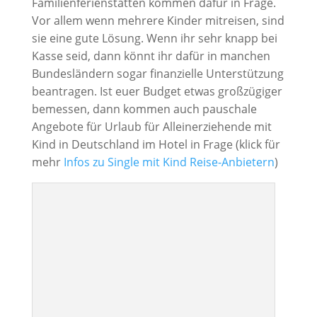
Familienferienstätten kommen dafür in Frage.
Vor allem wenn mehrere Kinder mitreisen, sind
sie eine gute Lösung. Wenn ihr sehr knapp bei
Kasse seid, dann könnt ihr dafür in manchen
Bundesländern sogar finanzielle Unterstützung
beantragen. Ist euer Budget etwas großzügiger
bemessen, dann kommen auch pauschale
Angebote für Urlaub für Alleinerziehende mit
Kind in Deutschland im Hotel in Frage (klick für
mehr
Infos zu Single mit Kind Reise-Anbietern
)