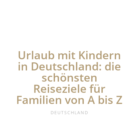
Urlaub mit Kindern
in Deutschland: die
schönsten
Reiseziele für
Familien von A bis Z
DEUTSCHLAND