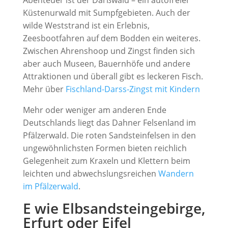
Küstenurwald mit Sumpfgebieten. Auch der
wilde Weststrand ist ein Erlebnis,
Zeesbootfahren auf dem Bodden ein weiteres.
Zwischen Ahrenshoop und Zingst finden sich
aber auch Museen, Bauernhöfe und andere
Attraktionen und überall gibt es leckeren Fisch.
Mehr über
Fischland-Darss-Zingst mit Kindern
Mehr oder weniger am anderen Ende
Deutschlands liegt das Dahner Felsenland im
Pfälzerwald. Die roten Sandsteinfelsen in den
ungewöhnlichsten Formen bieten reichlich
Gelegenheit zum Kraxeln und Klettern beim
leichten und abwechslungsreichen
Wandern
im Pfälzerwald
.
E wie Elbsandsteingebirge,
Erfurt oder Eifel