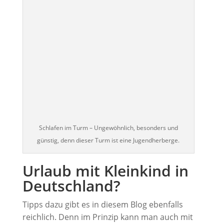
Schlafen im Turm – Ungewöhnlich, besonders und
günstig, denn dieser Turm ist eine Jugendherberge.
Urlaub mit Kleinkind in
Deutschland?
Tipps dazu gibt es in diesem Blog ebenfalls
reichlich. Denn im Prinzip kann man auch mit