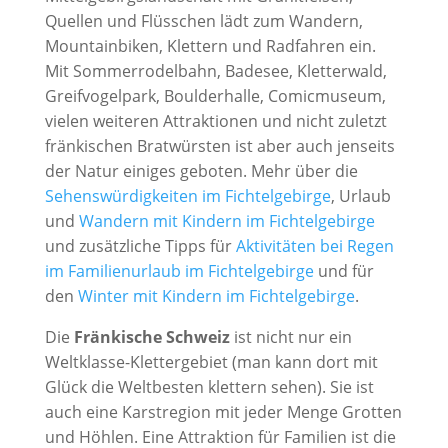
Quellen und Flüsschen lädt zum Wandern,
Mountainbiken, Klettern und Radfahren ein.
Mit Sommerrodelbahn, Badesee, Kletterwald,
Greifvogelpark, Boulderhalle, Comicmuseum,
vielen weiteren Attraktionen und nicht zuletzt
fränkischen Bratwürsten ist aber auch jenseits
der Natur einiges geboten. Mehr über die
Sehenswürdigkeiten im Fichtelgebirge
, Urlaub
und
Wandern mit Kindern im Fichtelgebirge
und zusätzliche Tipps für
Aktivitäten bei Regen
im Familienurlaub im Fichtelgebirge
und für
den
Winter mit Kindern im Fichtelgebirge
.
Die
Fränkische Schweiz
ist nicht nur ein
Weltklasse-Klettergebiet (man kann dort mit
Glück die Weltbesten klettern sehen). Sie ist
auch eine Karstregion mit jeder Menge Grotten
und Höhlen. Eine Attraktion für Familien ist die