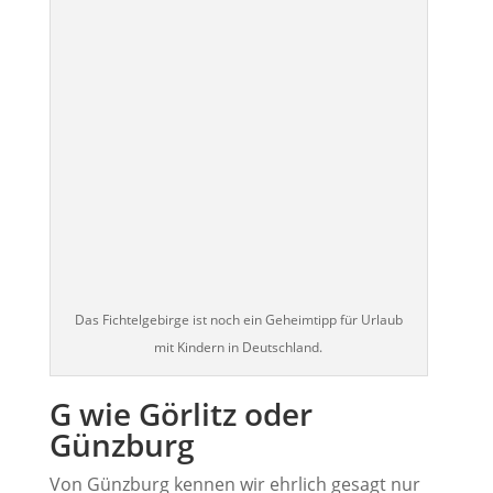
Das Fichtelgebirge ist noch ein Geheimtipp für Urlaub
mit Kindern in Deutschland.
G wie Görlitz oder
Günzburg
Von Günzburg kennen wir ehrlich gesagt nur