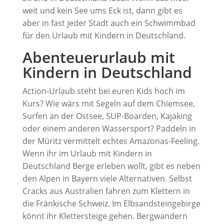
weit und kein See ums Eck ist, dann gibt es
aber in fast jeder Stadt auch ein Schwimmbad
für den Urlaub mit Kindern in Deutschland.
Abenteuerurlaub mit
Kindern in Deutschland
Action-Urlaub steht bei euren Kids hoch im
Kurs? Wie wärs mit Segeln auf dem Chiemsee,
Surfen an der Ostsee, SUP-Boarden, Kajaking
oder einem anderen Wassersport? Paddeln in
der Müritz vermittelt echtes Amazonas-Feeling.
Wenn ihr im Urlaub mit Kindern in
Deutschland Berge erleben wollt, gibt es neben
den Alpen in Bayern viele Alternativen. Selbst
Cracks aus Australien fahren zum Klettern in
die Fränkische Schweiz. Im Elbsandsteingebirge
könnt ihr Klettersteige gehen. Bergwandern