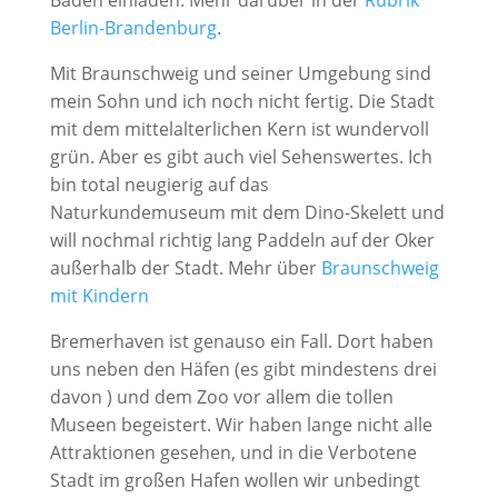
Berlin-Brandenburg
.
Mit Braunschweig und seiner Umgebung sind
mein Sohn und ich noch nicht fertig. Die Stadt
mit dem mittelalterlichen Kern ist wundervoll
grün. Aber es gibt auch viel Sehenswertes. Ich
bin total neugierig auf das
Naturkundemuseum mit dem Dino-Skelett und
will nochmal richtig lang Paddeln auf der Oker
außerhalb der Stadt. Mehr über
Braunschweig
mit Kindern
Bremerhaven ist genauso ein Fall. Dort haben
uns neben den Häfen (es gibt mindestens drei
davon ) und dem Zoo vor allem die tollen
Museen begeistert. Wir haben lange nicht alle
Attraktionen gesehen, und in die Verbotene
Stadt im großen Hafen wollen wir unbedingt