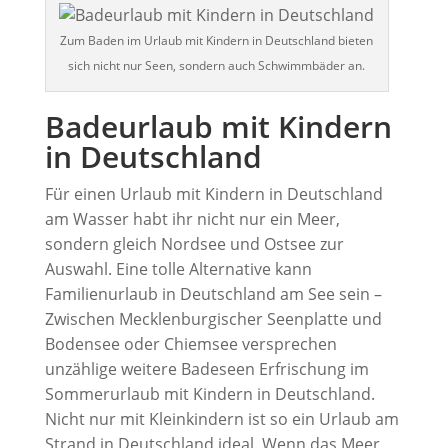
Zum Baden im Urlaub mit Kindern in Deutschland bieten
sich nicht nur Seen, sondern auch Schwimmbäder an.
Badeurlaub mit Kindern
in Deutschland
Für einen Urlaub mit Kindern in Deutschland
am Wasser habt ihr nicht nur ein Meer,
sondern gleich Nordsee und Ostsee zur
Auswahl. Eine tolle Alternative kann
Familienurlaub in Deutschland am See sein –
Zwischen Mecklenburgischer Seenplatte und
Bodensee oder Chiemsee versprechen
unzählige weitere Badeseen Erfrischung im
Sommerurlaub mit Kindern in Deutschland.
Nicht nur mit Kleinkindern ist so ein Urlaub am
Strand in Deutschland ideal. Wenn das Meer