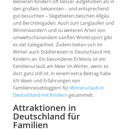
kleineren Kindern oft besser aufgehoben als in
den großen, bekannten – und entsprechend
gut besuchten – Skigebieten zwischen Allgäu
und Berchtesgaden. Auch zum Langlaufen und
Winterwandern und zu weiteren Arten von
umweltschonendem sanften Wintersport gibt
es viel Gelegenheit. Zudem bieten sich im
Winter auch Städtereisen in Deutschland mit
Kindern an. Ein besonderes Erlebnis ist ein
Familienurlaub am Meer im Winter, wenn es
dort ganz still ist. In einem extra Beitrag habe
ich Ideen und Erfahrungen von
Familienreisebloggern für
Winterurlaub in
Deutschland mit Kindern
gesammelt.
Attraktionen in
Deutschland für
Familien