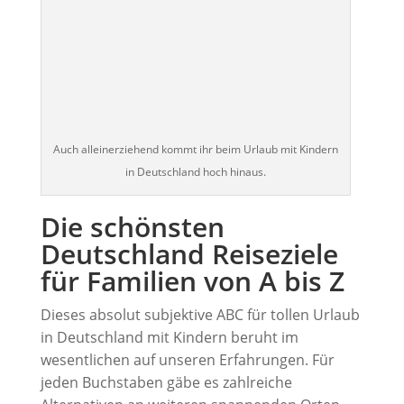
Auch alleinerziehend kommt ihr beim Urlaub mit Kindern
in Deutschland hoch hinaus.
Die schönsten
Deutschland Reiseziele
für Familien von A bis Z
Dieses absolut subjektive ABC für tollen Urlaub
in Deutschland mit Kindern beruht im
wesentlichen auf unseren Erfahrungen. Für
jeden Buchstaben gäbe es zahlreiche