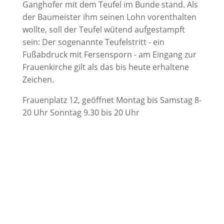
Ganghofer mit dem Teufel im Bunde stand. Als
der Baumeister ihm seinen Lohn vorenthalten
wollte, soll der Teufel wütend aufgestampft
sein: Der sogenannte Teufelstritt - ein
Fußabdruck mit Fersensporn - am Eingang zur
Frauenkirche gilt als das bis heute erhaltene
Zeichen.
Frauenplatz 12, geöffnet Montag bis Samstag 8-
20 Uhr Sonntag 9.30 bis 20 Uhr