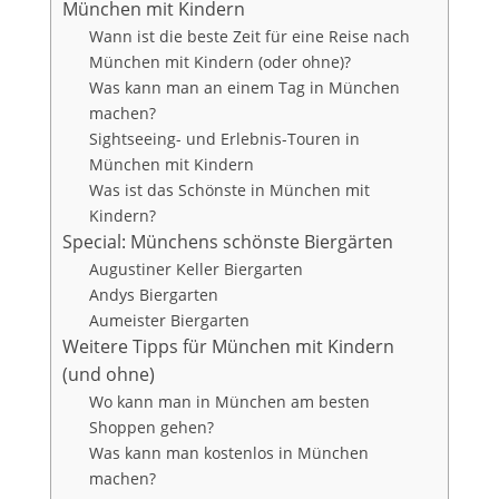
München mit Kindern
Wann ist die beste Zeit für eine Reise nach
München mit Kindern (oder ohne)?
Was kann man an einem Tag in München
machen?
Sightseeing- und Erlebnis-Touren in
München mit Kindern
Was ist das Schönste in München mit
Kindern?
Special: Münchens schönste Biergärten
Augustiner Keller Biergarten
Andys Biergarten
Aumeister Biergarten
Weitere Tipps für München mit Kindern
(und ohne)
Wo kann man in München am besten
Shoppen gehen?
Was kann man kostenlos in München
machen?