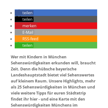
teilen
teilen
merken
E-Mail
RSS-feed
teilen
Wer mit Kindern in München
Sehenswürdigkeiten erkunden will, braucht
Zeit. Denn die hübsche bayerische
Landeshauptstadt bietet viel Sehenswertes
auf kleinem Raum. Unsere Highlights, mehr
als 25 Sehenswürdigkeiten in München und
viele weitere Tipps für euren Städtetrip
findet ihr hier - und eine Karte mit den
Sehenswürdigkeiten Münchens im