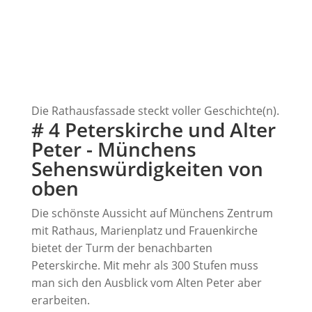
Die Rathausfassade steckt voller Geschichte(n).
# 4 Peterskirche und Alter
Peter - Münchens
Sehenswürdigkeiten von
oben
Die schönste Aussicht auf Münchens Zentrum
mit Rathaus, Marienplatz und Frauenkirche
bietet der Turm der benachbarten
Peterskirche. Mit mehr als 300 Stufen muss
man sich den Ausblick vom Alten Peter aber
erarbeiten.