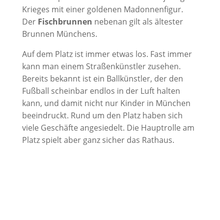
Krieges mit einer goldenen Madonnenfigur.
Der
Fischbrunnen
nebenan gilt als ältester
Brunnen Münchens.
Auf dem Platz ist immer etwas los. Fast immer
kann man einem Straßenkünstler zusehen.
Bereits bekannt ist ein Ballkünstler, der den
Fußball scheinbar endlos in der Luft halten
kann, und damit nicht nur Kinder in München
beeindruckt. Rund um den Platz haben sich
viele Geschäfte angesiedelt. Die Hauptrolle am
Platz spielt aber ganz sicher das Rathaus.