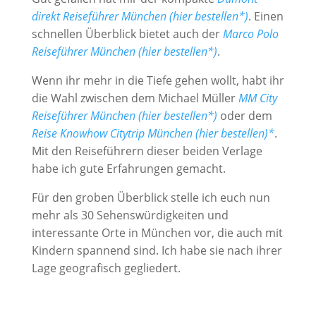
direkt Reiseführer München (hier bestellen*
)
. Einen
schnellen Überblick bietet auch der
Marco Polo
Reiseführer München (hier bestellen*)
.
Wenn ihr mehr in die Tiefe gehen wollt, habt ihr
die Wahl zwischen dem Michael Müller
MM City
Reiseführer München (hier bestellen*)
oder dem
Reise Knowhow Citytrip München (hier bestellen)
*
.
Mit den Reiseführern dieser beiden Verlage
habe ich gute Erfahrungen gemacht.
Für den groben Überblick stelle ich euch nun
mehr als 30 Sehenswürdigkeiten und
interessante Orte in München vor, die auch mit
Kindern spannend sind. Ich habe sie nach ihrer
Lage geografisch gegliedert.