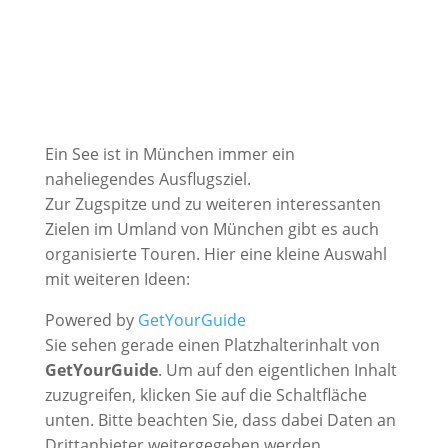
Ein See ist in München immer ein
naheliegendes Ausflugsziel.
Zur Zugspitze und zu weiteren interessanten
Zielen im Umland von München gibt es auch
organisierte Touren. Hier eine kleine Auswahl
mit weiteren Ideen:
Powered by
GetYourGuide
Sie sehen gerade einen Platzhalterinhalt von
GetYourGuide
. Um auf den eigentlichen Inhalt
zuzugreifen, klicken Sie auf die Schaltfläche
unten. Bitte beachten Sie, dass dabei Daten an
Drittanbieter weitergegeben werden.