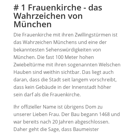
# 1 Frauenkirche - das
Wahrzeichen von
München
Die Frauenkirche mit ihren Zwillingstürmen ist
das Wahrzeichen Münchens und eine der
bekanntesten Sehenswürdigkeiten von
München. Die fast 100 Meter hohen
Zwiebeltürme mit ihren sogenannten Welschen
Hauben sind weithin sichtbar. Das liegt auch
daran, dass die Stadt seit langem vorschreibt,
dass kein Gebäude in der Innenstadt höher
sein darf als die Frauenkirche.
Ihr offizieller Name ist übrigens Dom zu
unserer Lieben Frau. Der Bau begann 1468 und
war bereits nach 20 Jahren abgeschlossen.
Daher geht die Sage, dass Baumeister