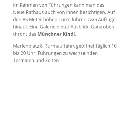
Im Rahmen von Führungen kann man das
Neue Rathaus auch von innen besichtigen. Auf
den 85 Meter hohen Turm führen zwei Aufzüge
hinauf. Eine Galerie bietet Ausblick. Ganz oben
thront das
Münchner Kindl
.
Marienplatz 8, Turmauffahrt geöffnet täglich 10
bis 20 Uhr, Führungen zu wechselnden
Terminen und Zeiten