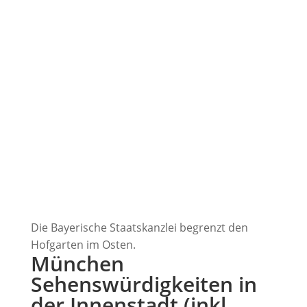
Die Bayerische Staatskanzlei begrenzt den
Hofgarten im Osten.
München
Sehenswürdigkeiten in
der Innenstadt (inkl.