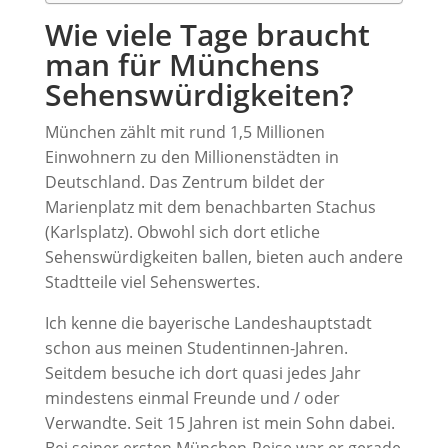
Wie viele Tage braucht
man für Münchens
Sehenswürdigkeiten?
München zählt mit rund 1,5 Millionen
Einwohnern zu den Millionenstädten in
Deutschland. Das Zentrum bildet der
Marienplatz mit dem benachbarten Stachus
(Karlsplatz). Obwohl sich dort etliche
Sehenswürdigkeiten ballen, bieten auch andere
Stadtteile viel Sehenswertes.
Ich kenne die bayerische Landeshauptstadt
schon aus meinen Studentinnen-Jahren.
Seitdem besuche ich dort quasi jedes Jahr
mindestens einmal Freunde und / oder
Verwandte. Seit 15 Jahren ist mein Sohn dabei.