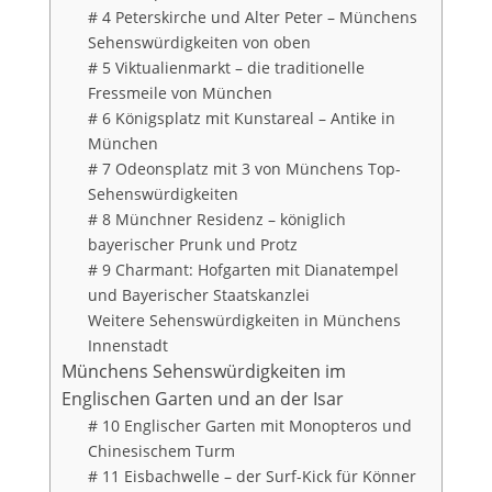
# 4 Peterskirche und Alter Peter – Münchens
Sehenswürdigkeiten von oben
# 5 Viktualienmarkt – die traditionelle
Fressmeile von München
# 6 Königsplatz mit Kunstareal – Antike in
München
# 7 Odeonsplatz mit 3 von Münchens Top-
Sehenswürdigkeiten
# 8 Münchner Residenz – königlich
bayerischer Prunk und Protz
# 9 Charmant: Hofgarten mit Dianatempel
und Bayerischer Staatskanzlei
Weitere Sehenswürdigkeiten in Münchens
Innenstadt
Münchens Sehenswürdigkeiten im
Englischen Garten und an der Isar
# 10 Englischer Garten mit Monopteros und
Chinesischem Turm
# 11 Eisbachwelle – der Surf-Kick für Könner