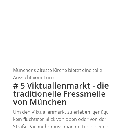
Münchens älteste Kirche bietet eine tolle
Aussicht vom Turm.
# 5 Viktualienmarkt - die
traditionelle Fressmeile
von München
Um den Viktualienmarkt zu erleben, genügt
kein flüchtiger Blick von oben oder von der
Straße. Vielmehr muss man mitten hinein in