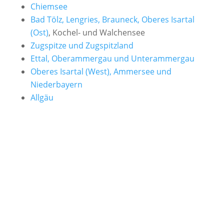
Chiemsee
Bad Tölz, Lengries, Brauneck, Oberes Isartal
(Ost)
, Kochel- und Walchensee
Zugspitze und Zugspitzland
Ettal, Oberammergau und Unterammergau
Oberes Isartal (West), Ammersee und
Niederbayern
Allgäu