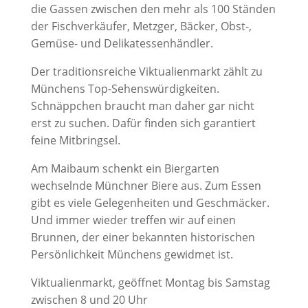
die Gassen zwischen den mehr als 100 Ständen
der Fischverkäufer, Metzger, Bäcker, Obst-,
Gemüse- und Delikatessenhändler.
Der traditionsreiche Viktualienmarkt zählt zu
Münchens Top-Sehenswürdigkeiten.
Schnäppchen braucht man daher gar nicht
erst zu suchen. Dafür finden sich garantiert
feine Mitbringsel.
Am Maibaum schenkt ein Biergarten
wechselnde Münchner Biere aus. Zum Essen
gibt es viele Gelegenheiten und Geschmäcker.
Und immer wieder treffen wir auf einen
Brunnen, der einer bekannten historischen
Persönlichkeit Münchens gewidmet ist.
Viktualienmarkt, geöffnet Montag bis Samstag
zwischen 8 und 20 Uhr