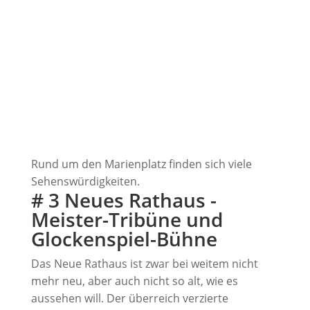
Rund um den Marienplatz finden sich viele
Sehenswürdigkeiten.
# 3 Neues Rathaus -
Meister-Tribüne und
Glockenspiel-Bühne
Das Neue Rathaus ist zwar bei weitem nicht
mehr neu, aber auch nicht so alt, wie es
aussehen will. Der überreich verzierte