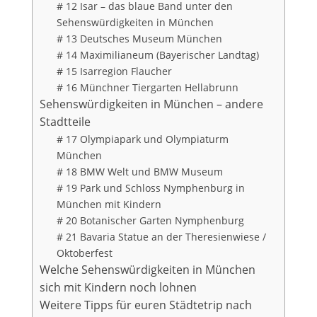
# 12 Isar – das blaue Band unter den
Sehenswürdigkeiten in München
# 13 Deutsches Museum München
# 14 Maximilianeum (Bayerischer Landtag)
# 15 Isarregion Flaucher
# 16 Münchner Tiergarten Hellabrunn
Sehenswürdigkeiten in München – andere
Stadtteile
# 17 Olympiapark und Olympiaturm
München
# 18 BMW Welt und BMW Museum
# 19 Park und Schloss Nymphenburg in
München mit Kindern
# 20 Botanischer Garten Nymphenburg
# 21 Bavaria Statue an der Theresienwiese /
Oktoberfest
Welche Sehenswürdigkeiten in München
sich mit Kindern noch lohnen
Weitere Tipps für euren Städtetrip nach