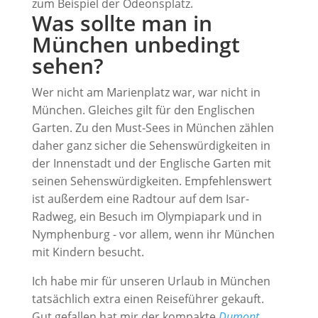
zum Beispiel der Odeonsplatz.
Was sollte man in
München unbedingt
sehen?
Wer nicht am Marienplatz war, war nicht in
München. Gleiches gilt für den Englischen
Garten. Zu den Must-Sees in München zählen
daher ganz sicher die Sehenswürdigkeiten in
der Innenstadt und der Englische Garten mit
seinen Sehenswürdigkeiten. Empfehlenswert
ist außerdem eine Radtour auf dem Isar-
Radweg, ein Besuch im Olympiapark und in
Nymphenburg - vor allem, wenn ihr München
mit Kindern besucht.
Ich habe mir für unseren Urlaub in München
tatsächlich extra einen Reiseführer gekauft.
Gut gefallen hat mir der kompakte
Dumont