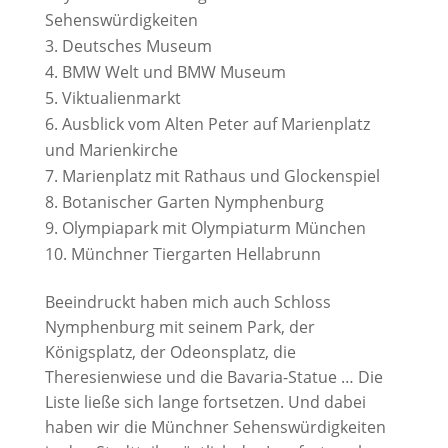
Sehenswürdigkeiten
Deutsches Museum
BMW Welt und BMW Museum
Viktualienmarkt
Ausblick vom Alten Peter auf Marienplatz
und Marienkirche
Marienplatz mit Rathaus und Glockenspiel
Botanischer Garten Nymphenburg
Olympiapark mit Olympiaturm München
Münchner Tiergarten Hellabrunn
Beeindruckt haben mich auch Schloss
Nymphenburg mit seinem Park, der
Königsplatz, der Odeonsplatz, die
Theresienwiese und die Bavaria-Statue … Die
Liste ließe sich lange fortsetzen. Und dabei
haben wir die Münchner Sehenswürdigkeiten