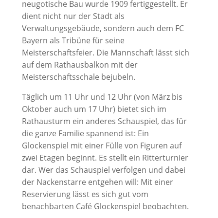
neugotische Bau wurde 1909 fertiggestellt. Er
dient nicht nur der Stadt als
Verwaltungsgebäude, sondern auch dem FC
Bayern als Tribüne für seine
Meisterschaftsfeier. Die Mannschaft lässt sich
auf dem Rathausbalkon mit der
Meisterschaftsschale bejubeln.
Täglich um 11 Uhr und 12 Uhr (von März bis
Oktober auch um 17 Uhr) bietet sich im
Rathausturm ein anderes Schauspiel, das für
die ganze Familie spannend ist: Ein
Glockenspiel mit einer Fülle von Figuren auf
zwei Etagen beginnt. Es stellt ein Ritterturnier
dar. Wer das Schauspiel verfolgen und dabei
der Nackenstarre entgehen will: Mit einer
Reservierung lässt es sich gut vom
benachbarten Café Glockenspiel beobachten.