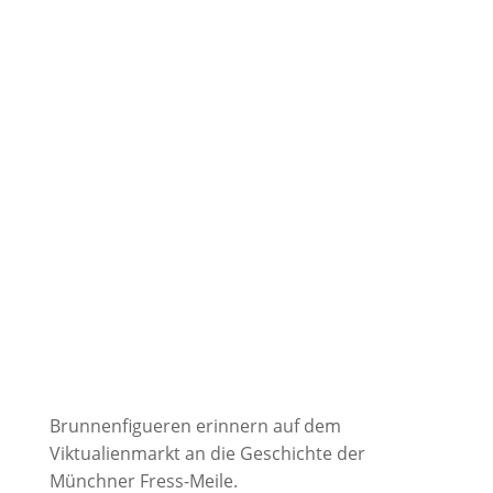
Brunnenfigueren erinnern auf dem
Viktualienmarkt an die Geschichte der
Münchner Fress-Meile.