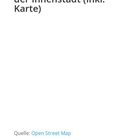
Karte)
Quelle:
Open Street Map