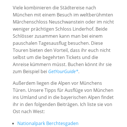
Viele kombinieren die Städtereise nach
München mit einem Besuch im weltberühmten
Märchenschloss Neuschwanstein oder im nicht
weniger prächtigen Schloss Linderhof. Beide
Schlösser zusammen kann man bei einem
pauschalen Tagesausflug besuchen. Diese
Touren bieten den Vorteil, dass ihr euch nicht
selbst um die begehrten Tickets und die
Anreise kümmern müsst. Buchen könnt ihr sie
zum Beispiel bei
GetYourGuide*
.
Außerdem liegen die Alpen vor Münchens
Türen. Unsere Tipps für Ausflüge von München
ins Umland und in die bayerischen Alpen findet
ihr in den folgenden Beiträgen. Ich liste sie von
Ost nach West:
Nationalpark Berchtesgaden