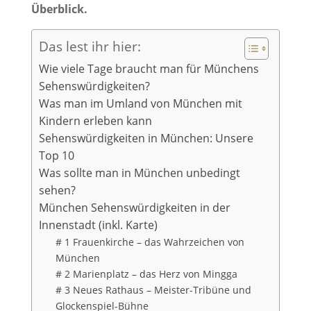
Überblick.
Das lest ihr hier:
Wie viele Tage braucht man für Münchens
Sehenswürdigkeiten?
Was man im Umland von München mit
Kindern erleben kann
Sehenswürdigkeiten in München: Unsere
Top 10
Was sollte man in München unbedingt
sehen?
München Sehenswürdigkeiten in der
Innenstadt (inkl. Karte)
# 1 Frauenkirche – das Wahrzeichen von
München
# 2 Marienplatz – das Herz von Mingga
# 3 Neues Rathaus – Meister-Tribüne und
Glockenspiel-Bühne