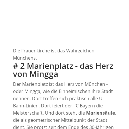
Die Frauenkirche ist das Wahrzeichen
Münchens.
# 2 Marienplatz - das Herz
von Mingga
Der Marienplatz ist das Herz von München -
oder Mingga, wie die Einheimischen ihre Stadt
nennen. Dort treffen sich praktisch alle U-
Bahn-Linien. Dort feiert der FC Bayern die
Meisterschaft. Und dort steht die
Mariensäule
,
die als geometrischer Mittelpunkt der Stadt
dient. Sie protzt seit dem Ende des 30-jährigen