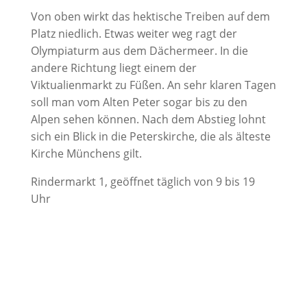
Von oben wirkt das hektische Treiben auf dem
Platz niedlich. Etwas weiter weg ragt der
Olympiaturm aus dem Dächermeer. In die
andere Richtung liegt einem der
Viktualienmarkt zu Füßen. An sehr klaren Tagen
soll man vom Alten Peter sogar bis zu den
Alpen sehen können. Nach dem Abstieg lohnt
sich ein Blick in die Peterskirche, die als älteste
Kirche Münchens gilt.
Rindermarkt 1, geöffnet täglich von 9 bis 19
Uhr