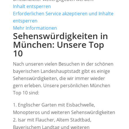
Inhalt entsperren
Erforderlichen Service akzeptieren und Inhalte
entsperren
Mehr Informationen
Sehenswürdigkeiten in
München: Unsere Top
10
Nach unseren vielen Besuchen in der schönen
bayerischen Landeshauptstadt gibt es einige
Sehenswürdigkeiten, die wir immer wieder
gern erleben. Unsere persönlichen München
Top 10 sind:
Englischer Garten mit Eisbachwelle,
Monopteros und weiteren Sehenswürdigkeiten
Isar mit Flaucher, Altem Stadtbad,
Bayerischem Landtag und weiteren