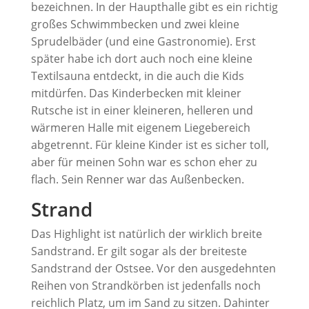
bezeichnen. In der Haupthalle gibt es ein richtig
großes Schwimmbecken und zwei kleine
Sprudelbäder (und eine Gastronomie). Erst
später habe ich dort auch noch eine kleine
Textilsauna entdeckt, in die auch die Kids
mitdürfen. Das Kinderbecken mit kleiner
Rutsche ist in einer kleineren, helleren und
wärmeren Halle mit eigenem Liegebereich
abgetrennt. Für kleine Kinder ist es sicher toll,
aber für meinen Sohn war es schon eher zu
flach. Sein Renner war das Außenbecken.
Strand
Das Highlight ist natürlich der wirklich breite
Sandstrand. Er gilt sogar als der breiteste
Sandstrand der Ostsee. Vor den ausgedehnten
Reihen von Strandkörben ist jedenfalls noch
reichlich Platz, um im Sand zu sitzen. Dahinter