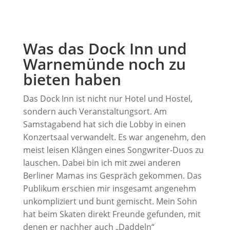
Was das Dock Inn und
Warnemünde noch zu
bieten haben
Das Dock Inn ist nicht nur Hotel und Hostel,
sondern auch Veranstaltungsort. Am
Samstagabend hat sich die Lobby in einen
Konzertsaal verwandelt. Es war angenehm, den
meist leisen Klängen eines Songwriter-Duos zu
lauschen. Dabei bin ich mit zwei anderen
Berliner Mamas ins Gespräch gekommen. Das
Publikum erschien mir insgesamt angenehm
unkompliziert und bunt gemischt. Mein Sohn
hat beim Skaten direkt Freunde gefunden, mit
denen er nachher auch „Daddeln“