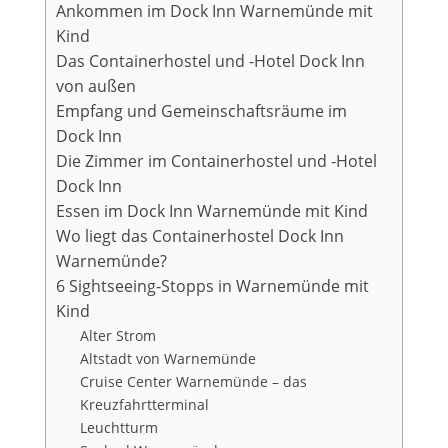
Ankommen im Dock Inn Warnemünde mit
Kind
Das Containerhostel und -Hotel Dock Inn
von außen
Empfang und Gemeinschaftsräume im
Dock Inn
Die Zimmer im Containerhostel und -Hotel
Dock Inn
Essen im Dock Inn Warnemünde mit Kind
Wo liegt das Containerhostel Dock Inn
Warnemünde?
6 Sightseeing-Stopps in Warnemünde mit
Kind
Alter Strom
Altstadt von Warnemünde
Cruise Center Warnemünde – das
Kreuzfahrtterminal
Leuchtturm