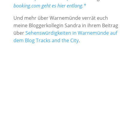
booking.com geht es hier entlang.*
Und mehr über Warnemünde verrät euch
meine Bloggerkollegin Sandra in ihrem Beitrag
über
Sehenswürdigkeiten in Warnemünde auf
dem Blog Tracks and the City
.