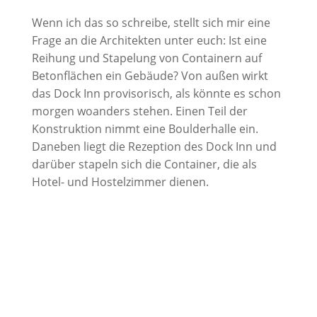
Wenn ich das so schreibe, stellt sich mir eine
Frage an die Architekten unter euch: Ist eine
Reihung und Stapelung von Containern auf
Betonflächen ein Gebäude? Von außen wirkt
das Dock Inn provisorisch, als könnte es schon
morgen woanders stehen. Einen Teil der
Konstruktion nimmt eine Boulderhalle ein.
Daneben liegt die Rezeption des Dock Inn und
darüber stapeln sich die Container, die als
Hotel- und Hostelzimmer dienen.