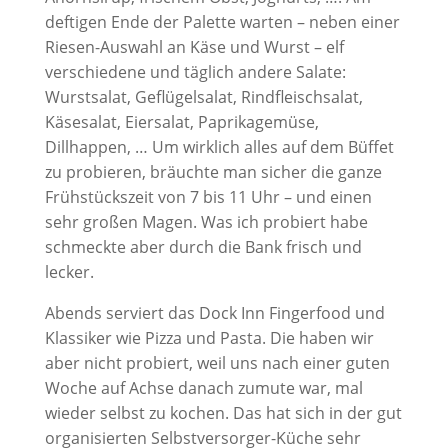
deftigen Ende der Palette warten – neben einer
Riesen-Auswahl an Käse und Wurst – elf
verschiedene und täglich andere Salate:
Wurstsalat, Geflügelsalat, Rindfleischsalat,
Käsesalat, Eiersalat, Paprikagemüse,
Dillhappen, … Um wirklich alles auf dem Büffet
zu probieren, bräuchte man sicher die ganze
Frühstückszeit von 7 bis 11 Uhr – und einen
sehr großen Magen. Was ich probiert habe
schmeckte aber durch die Bank frisch und
lecker.
Abends serviert das Dock Inn Fingerfood und
Klassiker wie Pizza und Pasta. Die haben wir
aber nicht probiert, weil uns nach einer guten
Woche auf Achse danach zumute war, mal
wieder selbst zu kochen. Das hat sich in der gut
organisierten Selbstversorger-Küche sehr