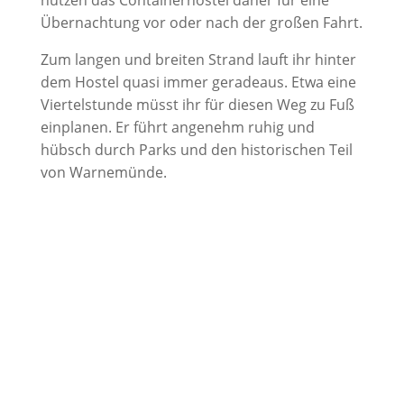
Übernachtung vor oder nach der großen Fahrt.
Zum langen und breiten Strand lauft ihr hinter
dem Hostel quasi immer geradeaus. Etwa eine
Viertelstunde müsst ihr für diesen Weg zu Fuß
einplanen. Er führt angenehm ruhig und
hübsch durch Parks und den historischen Teil
von Warnemünde.