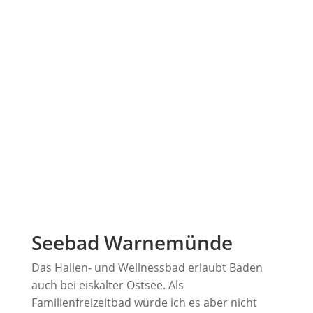
Seebad Warnemünde
Das Hallen- und Wellnessbad erlaubt Baden
auch bei eiskalter Ostsee. Als
Familienfreizeitbad würde ich es aber nicht