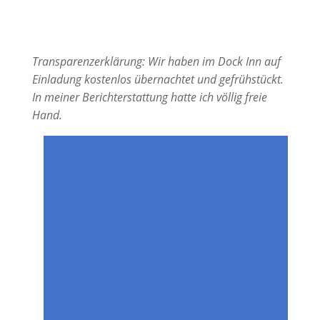
Transparenzerklärung: Wir haben im Dock Inn auf
Einladung kostenlos übernachtet und gefrühstückt.
In meiner Berichterstattung hatte ich völlig freie
Hand.