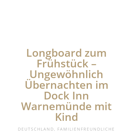
Longboard zum
Frühstück –
Ungewöhnlich
Übernachten im
Dock Inn
Warnemünde mit
Kind
DEUTSCHLAND
,
FAMILIENFREUNDLICHE