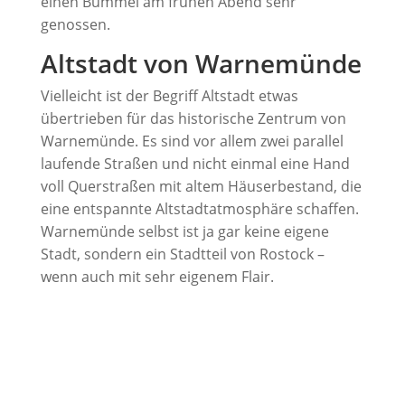
einen Bummel am frühen Abend sehr
genossen.
Altstadt von Warnemünde
Vielleicht ist der Begriff Altstadt etwas
übertrieben für das historische Zentrum von
Warnemünde. Es sind vor allem zwei parallel
laufende Straßen und nicht einmal eine Hand
voll Querstraßen mit altem Häuserbestand, die
eine entspannte Altstadtatmosphäre schaffen.
Warnemünde selbst ist ja gar keine eigene
Stadt, sondern ein Stadtteil von Rostock –
wenn auch mit sehr eigenem Flair.