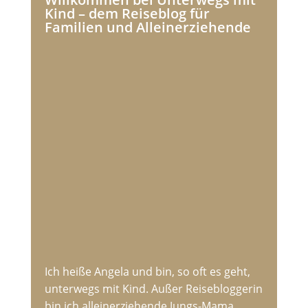
Kind – dem Reiseblog für
Familien und Alleinerziehende
Ich heiße Angela und bin, so oft es geht,
unterwegs mit Kind. Außer Reisebloggerin
bin ich alleinerziehende Jungs-Mama,