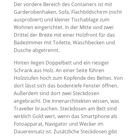
Der vordere Bereich des Containers ist mit
Garderobenhaken, Sofa, Flachbildschirm (nicht
ausprobiert) und kleiner Tischablage zum
Wohnen eingerichtet. In der Mitte sind zwei
Drittel der Breite mit einer Holzfront für das
Badezimmer mit Toilette, Waschbecken und
Dusche abgetrennt.
Hinten liegen Doppelbett und ein riesiger
Schrank aus Holz. An einer Seite führen
Holzstufen hoch zum Kopfende des Bettes. Von
dort lässt sich das bodentiefe Fenster öffnen.
Außerdem sind dort zwei Steckdosen
angebracht. Die Innenarchitekten wissen, was
Traveller brauchen. Steckdosen am Bett sind
wirklich Gold wert, wenn das Smartphone als
Fotoapparat, Navigator und Wecker im
Dauereinsatz ist. Zusätzliche Steckdosen gibt