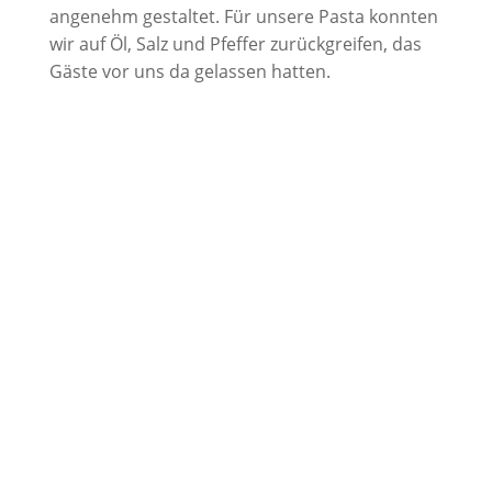
angenehm gestaltet. Für unsere Pasta konnten
wir auf Öl, Salz und Pfeffer zurückgreifen, das
Gäste vor uns da gelassen hatten.