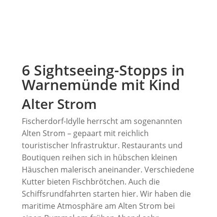
6 Sightseeing-Stopps in
Warnemünde mit Kind
Alter Strom
Fischerdorf-Idylle herrscht am sogenannten
Alten Strom – gepaart mit reichlich
touristischer Infrastruktur. Restaurants und
Boutiquen reihen sich in hübschen kleinen
Häuschen malerisch aneinander. Verschiedene
Kutter bieten Fischbrötchen. Auch die
Schiffsrundfahrten starten hier. Wir haben die
maritime Atmosphäre am Alten Strom bei