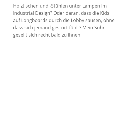
Holztischen und -Stühlen unter Lampen im
Industrial Design? Oder daran, dass die Kids
auf Longboards durch die Lobby sausen, ohne
dass sich jemand gestört fühlt? Mein Sohn
gesellt sich recht bald zu ihnen.