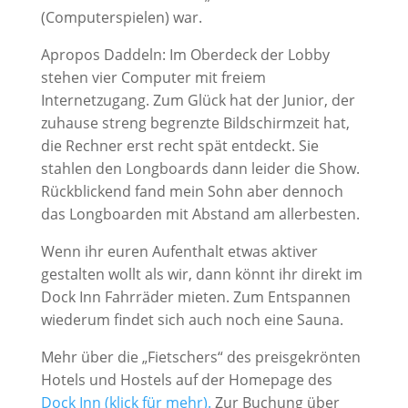
(Computerspielen) war.
Apropos Daddeln: Im Oberdeck der Lobby
stehen vier Computer mit freiem
Internetzugang. Zum Glück hat der Junior, der
zuhause streng begrenzte Bildschirmzeit hat,
die Rechner erst recht spät entdeckt. Sie
stahlen den Longboards dann leider die Show.
Rückblickend fand mein Sohn aber dennoch
das Longboarden mit Abstand am allerbesten.
Wenn ihr euren Aufenthalt etwas aktiver
gestalten wollt als wir, dann könnt ihr direkt im
Dock Inn Fahrräder mieten. Zum Entspannen
wiederum findet sich auch noch eine Sauna.
Mehr über die „Fietschers“ des preisgekrönten
Hotels und Hostels auf der Homepage des
Dock Inn (klick für mehr).
Zur Buchung über