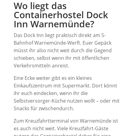
Wo liegt das
Containerhostel Dock
Inn Warnemünde?
Das Dock Inn liegt praktisch direkt am S-
Bahnhof Warnemünde-Werft. Euer Gepäck
müsst ihr also nicht weit durch die Gegend
schieben, selbst wenn ihr mit öffentlichen
Verkehrsmitteln anreist.
Eine Ecke weiter gibt es ein kleines
Einkaufszentrum mit Supermarkt. Dort könnt
ihr euch eindecken, wenn ihr die
Selbstversorger-Küche nutzen wollt – oder mit
Snacks für zwischendurch.
Zum Kreuzfahrtterminal von Warnemünde ist
es auch nicht weit. Viele Kreuzfahrt-Gäste
nutzen das Containerhostel daher für eine