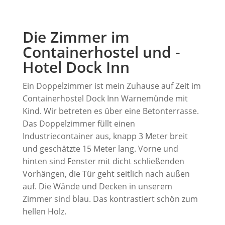
Die Zimmer im
Containerhostel und -
Hotel Dock Inn
Ein Doppelzimmer ist mein Zuhause auf Zeit im
Containerhostel Dock Inn Warnemünde mit
Kind. Wir betreten es über eine Betonterrasse.
Das Doppelzimmer füllt einen
Industriecontainer aus, knapp 3 Meter breit
und geschätzte 15 Meter lang. Vorne und
hinten sind Fenster mit dicht schließenden
Vorhängen, die Tür geht seitlich nach außen
auf. Die Wände und Decken in unserem
Zimmer sind blau. Das kontrastiert schön zum
hellen Holz.