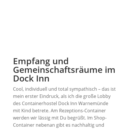
Empfang und
Gemeinschaftsräume im
Dock Inn
Cool, individuell und total sympathisch – das ist
mein erster Eindruck, als ich die große Lobby
des Containerhostel Dock Inn Warnemünde
mit Kind betrete. Am Rezeptions-Container
werden wir lässig mit Du begrüßt. Im Shop-
Container nebenan gibt es nachhaltig und