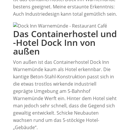
bestens geeignet. Meine erstaunte Erkenntnis:
Auch Industriedesign kann total gemütlich sein.
Das Containerhostel und
-Hotel Dock Inn von
außen
Von außen ist das Containerhostel Dock Inn
Warnemünde kaum als Hotel erkennbar. Die
kantige Beton-Stahl-Konstruktion passt sich in
die etwas trostlos wirkende industriell
geprägte Umgebung am S-Bahnhof
Warnemünde Werft ein. Hinter dem Hotel sieht
man jedoch sehr schnell, dass die Gegend sich
gewaltig entwickelt. Schicke Neubauten
wachsen rund um das 5-stöckige Hotel-
„Gebäude“.