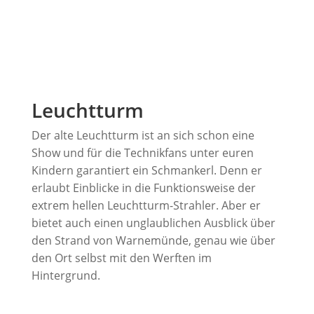
Leuchtturm
Der alte Leuchtturm ist an sich schon eine
Show und für die Technikfans unter euren
Kindern garantiert ein Schmankerl. Denn er
erlaubt Einblicke in die Funktionsweise der
extrem hellen Leuchtturm-Strahler. Aber er
bietet auch einen unglaublichen Ausblick über
den Strand von Warnemünde, genau wie über
den Ort selbst mit den Werften im
Hintergrund.