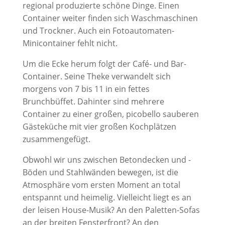
regional produzierte schöne Dinge. Einen
Container weiter finden sich Waschmaschinen
und Trockner. Auch ein Fotoautomaten-
Minicontainer fehlt nicht.
Um die Ecke herum folgt der Café- und Bar-
Container. Seine Theke verwandelt sich
morgens von 7 bis 11 in ein fettes
Brunchbüffet. Dahinter sind mehrere
Container zu einer großen, picobello sauberen
Gästeküche mit vier großen Kochplätzen
zusammengefügt.
Obwohl wir uns zwischen Betondecken und -
Böden und Stahlwänden bewegen, ist die
Atmosphäre vom ersten Moment an total
entspannt und heimelig. Vielleicht liegt es an
der leisen House-Musik? An den Paletten-Sofas
an der breiten Fensterfront? An den