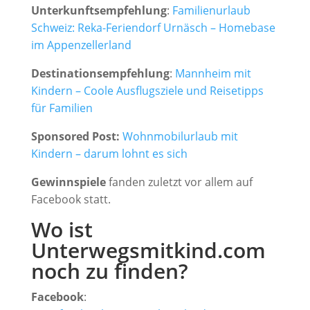
Unterkunftsempfehlung
:
Familienurlaub
Schweiz: Reka-Feriendorf Urnäsch – Homebase
im Appenzellerland
Destinationsempfehlung
:
Mannheim mit
Kindern – Coole Ausflugsziele und Reisetipps
für Familien
Sponsored Post:
Wohnmobilurlaub mit
Kindern – darum lohnt es sich
Gewinnspiele
fanden zuletzt vor allem auf
Facebook statt.
Wo ist
Unterwegsmitkind.com
noch zu finden?
Facebook
: