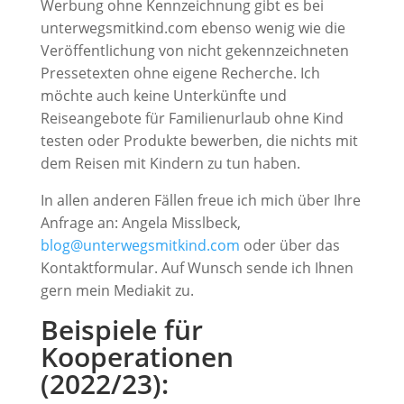
Werbung ohne Kennzeichnung gibt es bei
unterwegsmitkind.com ebenso wenig wie die
Veröffentlichung von nicht gekennzeichneten
Pressetexten ohne eigene Recherche. Ich
möchte auch keine Unterkünfte und
Reiseangebote für Familienurlaub ohne Kind
testen oder Produkte bewerben, die nichts mit
dem Reisen mit Kindern zu tun haben.
In allen anderen Fällen freue ich mich über Ihre
Anfrage an: Angela Misslbeck,
blog@unterwegsmitkind.com
oder über das
Kontaktformular. Auf Wunsch sende ich Ihnen
gern mein Mediakit zu.
Beispiele für
Kooperationen
(2022/23):