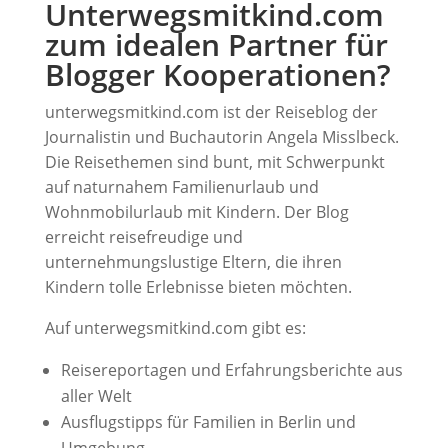
Unterwegsmitkind.com
zum idealen Partner für
Blogger Kooperationen?
unterwegsmitkind.com ist der Reiseblog der
Journalistin und Buchautorin Angela Misslbeck.
Die Reisethemen sind bunt, mit Schwerpunkt
auf naturnahem Familienurlaub und
Wohnmobilurlaub mit Kindern. Der Blog
erreicht reisefreudige und
unternehmungslustige Eltern, die ihren
Kindern tolle Erlebnisse bieten möchten.
Auf unterwegsmitkind.com gibt es:
Reisereportagen und Erfahrungsberichte aus
aller Welt
Ausflugstipps für Familien in Berlin und