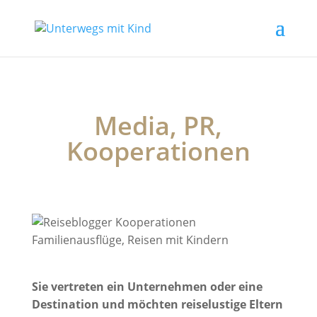
Media, PR,
Kooperationen
Sie vertreten ein Unternehmen oder eine
Destination und möchten reiselustige Eltern