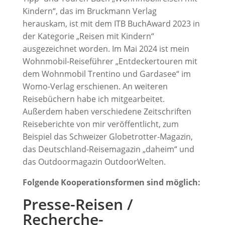
Kindern“, das im Bruckmann Verlag
herauskam, ist mit dem ITB BuchAward 2023 in
der Kategorie „Reisen mit Kindern“
ausgezeichnet worden. Im Mai 2024 ist mein
Wohnmobil-Reiseführer „Entdeckertouren mit
dem Wohnmobil Trentino und Gardasee“ im
Womo-Verlag erschienen. An weiteren
Reisebüchern habe ich mitgearbeitet.
Außerdem haben verschiedene Zeitschriften
Reiseberichte von mir veröffentlicht, zum
Beispiel das Schweizer Globetrotter-Magazin,
das Deutschland-Reisemagazin „daheim“ und
das Outdoormagazin OutdoorWelten.
Folgende Kooperationsformen sind möglich:
Presse-Reisen /
Recherche-