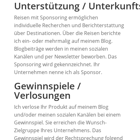
Unterstützung / Unterkunf
Reisen mit Sponsoring ermöglichen
individuelle Recherchen und Berichterstattung
über Destinationen. Über die Reisen berichte
ich ein- oder mehrmalig auf meinem Blog.
Blogbeiträge werden in meinen sozialen
Kanälen und per Newsletter beworben. Das
Sponsoring wird gekennzeichnet. Ihr
Unternehmen nenne ich als Sponsor.
Gewinnspiele /
Verlosungen
Ich verlose Ihr Produkt auf meinem Blog
und/oder meinen sozialen Kanälen bei einem
Gewinnspiel. Sie erreichen die Wunsch-
Zielgruppe Ihres Unternehmens. Das
Gewinnspiel wird der Rechtsprechung folgend