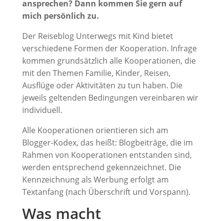
ansprechen? Dann kommen Sie gern auf
mich persönlich zu.
Der Reiseblog Unterwegs mit Kind bietet
verschiedene Formen der Kooperation. Infrage
kommen grundsätzlich alle Kooperationen, die
mit den Themen Familie, Kinder, Reisen,
Ausflüge oder Aktivitäten zu tun haben. Die
jeweils geltenden Bedingungen vereinbaren wir
individuell.
Alle Kooperationen orientieren sich am
Blogger-Kodex, das heißt: Blogbeiträge, die im
Rahmen von Kooperationen entstanden sind,
werden entsprechend gekennzeichnet. Die
Kennzeichnung als Werbung erfolgt am
Textanfang (nach Überschrift und Vorspann).
Was macht