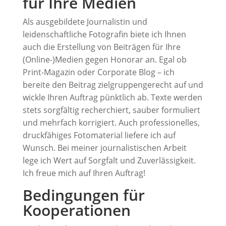
für Ihre Medien
Als ausgebildete Journalistin und
leidenschaftliche Fotografin biete ich Ihnen
auch die Erstellung von Beiträgen für Ihre
(Online-)Medien gegen Honorar an. Egal ob
Print-Magazin oder Corporate Blog – ich
bereite den Beitrag zielgruppengerecht auf und
wickle Ihren Auftrag pünktlich ab. Texte werden
stets sorgfältig recherchiert, sauber formuliert
und mehrfach korrigiert. Auch professionelles,
druckfähiges Fotomaterial liefere ich auf
Wunsch. Bei meiner journalistischen Arbeit
lege ich Wert auf Sorgfalt und Zuverlässigkeit.
Ich freue mich auf Ihren Auftrag!
Bedingungen für
Kooperationen