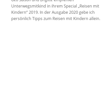
Unterwegsmitkind in ihrem Special „Reisen mit
Kindern“ 2019. In der Ausgabe 2020 gebe ich
persönlich Tipps zum Reisen mit Kindern allein.