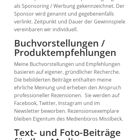
als Sponsoring / Werbung gekennzeichnet. Der
Sponsor wird genannt und gegebenenfalls
verlinkt. Zeitpunkt und Dauer der Gewinnspiele
vereinbaren wir individuell.
Buchvorstellungen /
Produktempfehlungen
Meine Buchvorstellungen und Empfehlungen
basieren auf eigener, gründlicher Recherche.
Die bebilderten Beiträge enthalten meine
ehrliche Meinung und erheben den Anspruch
professioneller Rezensionen. Sie werden auf
Facebook, Twitter, Instagram und im
Newsletter beworben. Rezensionsexemplare
bleiben Eigentum des Medienbüros Misslbeck.
Text- und Foto-Beiträge