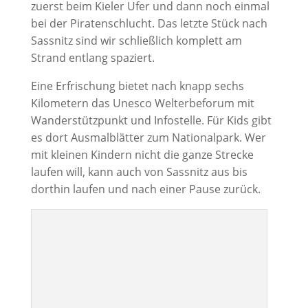
zuerst beim Kieler Ufer und dann noch einmal
bei der Piratenschlucht. Das letzte Stück nach
Sassnitz sind wir schließlich komplett am
Strand entlang spaziert.
Eine Erfrischung bietet nach knapp sechs
Kilometern das Unesco Welterbeforum mit
Wanderstützpunkt und Infostelle. Für Kids gibt
es dort Ausmalblätter zum Nationalpark. Wer
mit kleinen Kindern nicht die ganze Strecke
laufen will, kann auch von Sassnitz aus bis
dorthin laufen und nach einer Pause zurück.