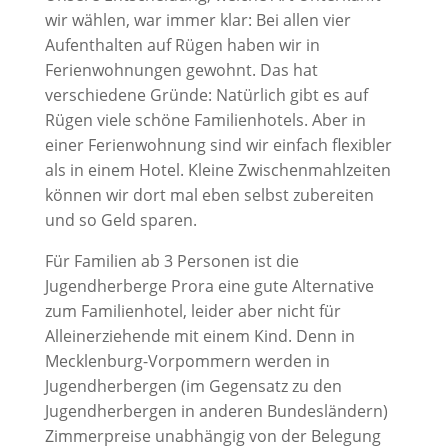
wir wählen, war immer klar: Bei allen vier
Aufenthalten auf Rügen haben wir in
Ferienwohnungen gewohnt. Das hat
verschiedene Gründe: Natürlich gibt es auf
Rügen viele schöne Familienhotels. Aber in
einer Ferienwohnung sind wir einfach flexibler
als in einem Hotel. Kleine Zwischenmahlzeiten
können wir dort mal eben selbst zubereiten
und so Geld sparen.
Für Familien ab 3 Personen ist die
Jugendherberge Prora eine gute Alternative
zum Familienhotel, leider aber nicht für
Alleinerziehende mit einem Kind. Denn in
Mecklenburg-Vorpommern werden in
Jugendherbergen (im Gegensatz zu den
Jugendherbergen in anderen Bundesländern)
Zimmerpreise unabhängig von der Belegung