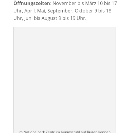
Öffnungszeiten
: November bis März 10 bis 17
Uhr, April, Mai, September, Oktober 9 bis 18
Uhr, Juni bis August 9 bis 19 Uhr.
Im Nationalpark Zentrum Königsstuhl auf Rügen können