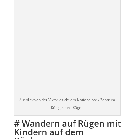
Ausblick von der Viktoriasicht am Nationalpark Zentrum
Königsstuhl, Rügen
# Wandern auf Rügen mit
Kindern auf dem