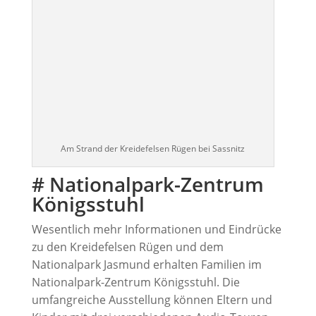
Am Strand der Kreidefelsen Rügen bei Sassnitz
# Nationalpark-Zentrum
Königsstuhl
Wesentlich mehr Informationen und Eindrücke
zu den Kreidefelsen Rügen und dem
Nationalpark Jasmund erhalten Familien im
Nationalpark-Zentrum Königsstuhl. Die
umfangreiche Ausstellung können Eltern und