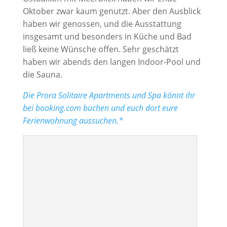
Oktober zwar kaum genutzt. Aber den Ausblick
haben wir genossen, und die Ausstattung
insgesamt und besonders in Küche und Bad
ließ keine Wünsche offen. Sehr geschätzt
haben wir abends den langen Indoor-Pool und
die Sauna.
Die Prora Solitaire Apartments und Spa könnt ihr
bei booking.com buchen und euch dort eure
Ferienwohnung aussuchen.*