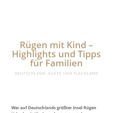
Rügen mit Kind –
Highlights und Tipps
für Familien
DEUTSCHLAND
,
KÜSTE UND FLACHLAND
Wer auf Deutschlands größter Insel Rügen