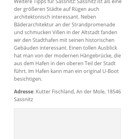
Weitere Tipps für Sassnitz: Sassnitz ist als eine
der größeren Städte auf Rügen auch
architektonisch interessant. Neben
Bäderarchitektur an der Strandpromenade
und schmucken Villen in der Altstadt fanden
wir den Stadthafen mit seinen historischen
Gebäuden interessant. Einen tollen Ausblick
hat man von der modernen Hängebrücke, die
aus dem Hafen in den oberen Teil der Stadt
führt. Im Hafen kann man ein original U-Boot
besichtigen.
Adresse
: Kutter Fischland, An der Mole, 18546
Sassnitz