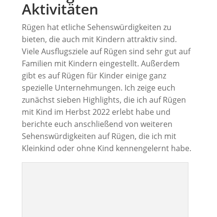
Aktivitäten
Rügen hat etliche Sehenswürdigkeiten zu
bieten, die auch mit Kindern attraktiv sind.
Viele Ausflugsziele auf Rügen sind sehr gut auf
Familien mit Kindern eingestellt. Außerdem
gibt es auf Rügen für Kinder einige ganz
spezielle Unternehmungen. Ich zeige euch
zunächst sieben Highlights, die ich auf Rügen
mit Kind im Herbst 2022 erlebt habe und
berichte euch anschließend von weiteren
Sehenswürdigkeiten auf Rügen, die ich mit
Kleinkind oder ohne Kind kennengelernt habe.