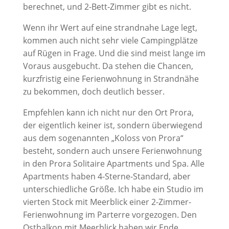
berechnet, und 2-Bett-Zimmer gibt es nicht.
Wenn ihr Wert auf eine strandnahe Lage legt,
kommen auch nicht sehr viele Campingplätze
auf Rügen in Frage. Und die sind meist lange im
Voraus ausgebucht. Da stehen die Chancen,
kurzfristig eine Ferienwohnung in Strandnähe
zu bekommen, doch deutlich besser.
Empfehlen kann ich nicht nur den Ort Prora,
der eigentlich keiner ist, sondern überwiegend
aus dem sogenannten „Koloss von Prora“
besteht, sondern auch unsere Ferienwohnung
in den Prora Solitaire Apartments und Spa. Alle
Apartments haben 4-Sterne-Standard, aber
unterschiedliche Größe. Ich habe ein Studio im
vierten Stock mit Meerblick einer 2-Zimmer-
Ferienwohnung im Parterre vorgezogen. Den
Ostbalkon mit Meerblick haben wir Ende