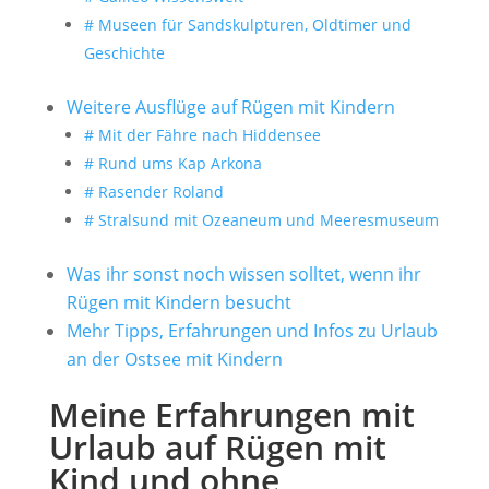
# Museen für Sandskulpturen, Oldtimer und
Geschichte
Weitere Ausflüge auf Rügen mit Kindern
# Mit der Fähre nach Hiddensee
# Rund ums Kap Arkona
# Rasender Roland
# Stralsund mit Ozeaneum und Meeresmuseum
Was ihr sonst noch wissen solltet, wenn ihr
Rügen mit Kindern besucht
Mehr Tipps, Erfahrungen und Infos zu Urlaub
an der Ostsee mit Kindern
Meine Erfahrungen mit
Urlaub auf Rügen mit
Kind und ohne