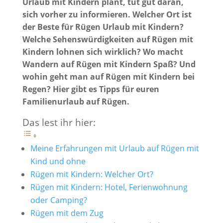
Urlaub mit Kindern plant, tut gut daran,
sich vorher zu informieren. Welcher Ort ist
der Beste für Rügen Urlaub mit Kindern?
Welche Sehenswürdigkeiten auf Rügen mit
Kindern lohnen sich wirklich? Wo macht
Wandern auf Rügen mit Kindern Spaß? Und
wohin geht man auf Rügen mit Kindern bei
Regen? Hier gibt es Tipps für euren
Familienurlaub auf Rügen.
Das lest ihr hier:
Meine Erfahrungen mit Urlaub auf Rügen mit
Kind und ohne
Rügen mit Kindern: Welcher Ort?
Rügen mit Kindern: Hotel, Ferienwohnung
oder Camping?
Rügen mit dem Zug