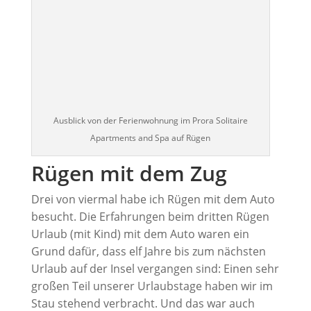
Ausblick von der Ferienwohnung im Prora Solitaire
Apartments and Spa auf Rügen
Rügen mit dem Zug
Drei von viermal habe ich Rügen mit dem Auto
besucht. Die Erfahrungen beim dritten Rügen
Urlaub (mit Kind) mit dem Auto waren ein
Grund dafür, dass elf Jahre bis zum nächsten
Urlaub auf der Insel vergangen sind: Einen sehr
großen Teil unserer Urlaubstage haben wir im
Stau stehend verbracht. Und das war auch