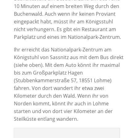
10 Minuten auf einem breiten Weg durch den
Buchenwald. Auch wenn ihr keinen Proviant
eingepackt habt, müsst ihr am Königsstuhl
nicht verhungern. Es gibt ein Restaurant am
Parkplatz und eines im Nationalpark-Zentrum.
Ihr erreicht das Nationalpark-Zentrum am
Königstuhl von Sassnitz aus mit dem Bus direkt
(siehe oben). Mit dem Auto könnt ihr maximal
bis zum Großparkplatz Hagen
(Stubbenkammerstraße 57, 18551 Lohme)
fahren. Von dort wandert ihr etwa zwei
Kilometer durch den Wald. Wenn ihr von
Norden kommt, könnt ihr auch in Lohme
starten und von dort vier Kilometer an der
Steilküste entlang wandern.