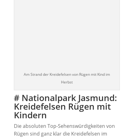
Am Strand der Kreidefelsen von Rügen mit Kind im
Herbst
# Nationalpark Jasmund:
Kreidefelsen Rügen mit
Kindern
Die absoluten Top-Sehenswürdigkeiten von
Rügen sind ganz klar die Kreidefelsen im