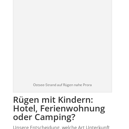
Ostsee-Strand auf Rügen nahe Prora
Rügen mit Kindern:
Hotel, Ferienwohnung
oder Camping?
Unsere Entscheidung, welche Art Unterkunft