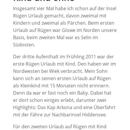
Insgesamt vier Mal habe ich schon auf der Insel
Rügen Urlaub gemacht, davon zweimal mit
Kindern und zweimal als Pärchen. Beim ersten
Urlaub auf Rügen war Glowe im Norden unsere
Basis, beim zweiten Mal war es Selin im
Südosten.
Der dritte Aufenthalt im Frühling 2011 war der
erste Rügen Urlaub mit Kind. Den haben wir im
Nordwesten bei Wiek verbracht. Mein Sohn
kann sich an seinen ersten Urlaub auf Rügen
als Kleinkind mit 15 Monaten nicht erinnern.
Denn da war er fast noch ein Baby. Dabei hat
er dort schon einiges erlebt, darunter zwei
Highlights: Das Kap Arkona und eine Überfahrt
mit der Fähre zur Nachbarinsel Hiddensee.
Für den zweiten Urlaub auf Rügen mit Kind