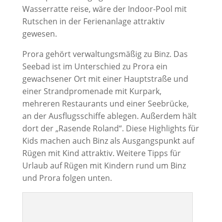
Wasserratte reise, wäre der Indoor-Pool mit
Rutschen in der Ferienanlage attraktiv
gewesen.
Prora gehört verwaltungsmäßig zu Binz. Das
Seebad ist im Unterschied zu Prora ein
gewachsener Ort mit einer Hauptstraße und
einer Strandpromenade mit Kurpark,
mehreren Restaurants und einer Seebrücke,
an der Ausflugsschiffe ablegen. Außerdem hält
dort der „Rasende Roland“. Diese Highlights für
Kids machen auch Binz als Ausgangspunkt auf
Rügen mit Kind attraktiv. Weitere Tipps für
Urlaub auf Rügen mit Kindern rund um Binz
und Prora folgen unten.