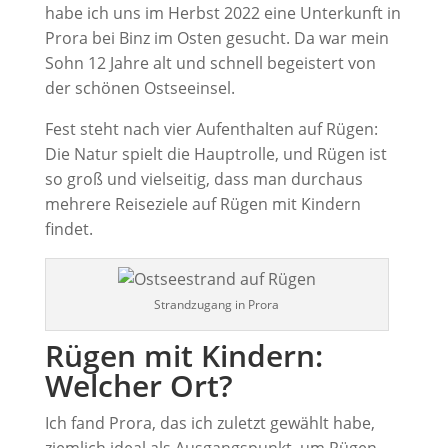
habe ich uns im Herbst 2022 eine Unterkunft in
Prora bei Binz im Osten gesucht. Da war mein
Sohn 12 Jahre alt und schnell begeistert von
der schönen Ostseeinsel.
Fest steht nach vier Aufenthalten auf Rügen:
Die Natur spielt die Hauptrolle, und Rügen ist
so groß und vielseitig, dass man durchaus
mehrere Reiseziele auf Rügen mit Kindern
findet.
Strandzugang in Prora
Rügen mit Kindern:
Welcher Ort?
Ich fand Prora, das ich zuletzt gewählt habe,