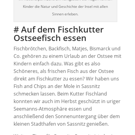
Kinder die Natur und Geschichte der Insel mit allen
Sinnen erleben.
# Auf dem Fischkutter
Ostseefisch essen
Fischbrötchen, Backfisch, Matjes, Bismarck und
Co. gehören zu einem Urlaub an der Ostsee mit
Kindern einfach dazu. Was gibt es also
Schöneres, als frischen Fisch aus der Ostsee
direkt am Fischkutter zu essen? Wir haben uns
Fish and Chips an der Mole in Sassnitz
schmecken lassen. Beim Kutter Fischland
konnten wir auch im Herbst geschützt in uriger
Seemanns-Atmosphäre essen und
anschließend den Sonnenuntergang über dem
kleinen Stadthafen von Sassnitz genießen.