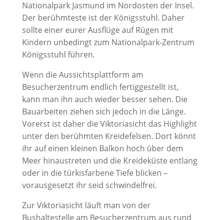
Nationalpark Jasmund im Nordosten der Insel.
Der berühmteste ist der Königsstuhl. Daher
sollte einer eurer Ausflüge auf Rügen mit
Kindern unbedingt zum Nationalpark-Zentrum
Königsstuhl führen.
Wenn die Aussichtsplattform am
Besucherzentrum endlich fertiggestellt ist,
kann man ihn auch wieder besser sehen. Die
Bauarbeiten ziehen sich jedoch in die Länge.
Vorerst ist daher die Viktoriasicht das Highlight
unter den berühmten Kreidefelsen. Dort könnt
ihr auf einen kleinen Balkon hoch über dem
Meer hinaustreten und die Kreideküste entlang
oder in die türkisfarbene Tiefe blicken –
vorausgesetzt ihr seid schwindelfrei.
Zur Viktoriasicht läuft man von der
Bushaltestelle am Besucherzentrum aus rund