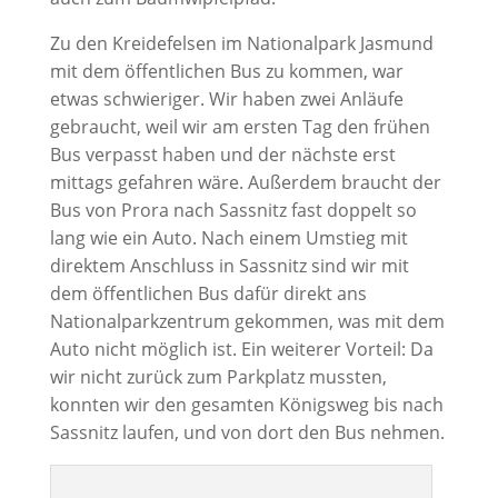
Zu den Kreidefelsen im Nationalpark Jasmund
mit dem öffentlichen Bus zu kommen, war
etwas schwieriger. Wir haben zwei Anläufe
gebraucht, weil wir am ersten Tag den frühen
Bus verpasst haben und der nächste erst
mittags gefahren wäre. Außerdem braucht der
Bus von Prora nach Sassnitz fast doppelt so
lang wie ein Auto. Nach einem Umstieg mit
direktem Anschluss in Sassnitz sind wir mit
dem öffentlichen Bus dafür direkt ans
Nationalparkzentrum gekommen, was mit dem
Auto nicht möglich ist. Ein weiterer Vorteil: Da
wir nicht zurück zum Parkplatz mussten,
konnten wir den gesamten Königsweg bis nach
Sassnitz laufen, und von dort den Bus nehmen.