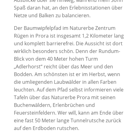
Spaß daran hat, an den Erlebnisstationen über
Netze und Balken zu balancieren.
Der Baumwipfelpfad im Naturerbe Zentrum
Rügen in Prora ist insgesamt 1,2 Kilometer lang
und komplett barrierefrei. Die Aussicht ist dort
wirklich besonders schön. Denn der Rundum-
Blick von dem 40 Meter hohen Turm
„Adlerhorst“ reicht über das Meer und den
Bodden. Am schönsten ist er im Herbst, wenn
die umliegenden Laubwälder in allen Farben
leuchten. Auf dem Pfad selbst informieren viele
Tafeln über das Naturerbe Prora mit seinen
Buchenwäldern, Erlenbrüchen und
Feuersteinfeldern. Wer will, kann am Ende über
eine fast 50 Meter lange Tunnelrutsche zurück
auf den Erdboden rutschen.