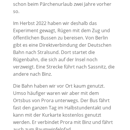
schon beim Pärchenurlaub zwei Jahre vorher
so.
Im Herbst 2022 haben wir deshalb das
Experiment gewagt, Rügen mit dem Zug und
öffentlichen Bussen zu bereisen. Von Berlin
gibt es eine Direktverbindung der Deutschen
Bahn nach Stralsund. Dort startet die
Rügenbahn, die sich auf der Insel noch
verzweigt. Eine Strecke führt nach Sassnitz, die
andere nach Binz.
Die Bahn haben wir vor Ort kaum genutzt.
Umso häufiger waren wir aber mit dem
Ortsbus von Prora unterwegs. Der Bus fährt
fast den ganzen Tag im Halbstundentakt und
kann mit der Kurkarte kostenlos genutzt
werden. Er verbindet Prora mit Binz und fährt
auch zum Baumwipfelpfad.