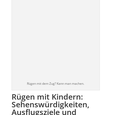
Rügen mit dem Zug? Kann man machen.
Rügen mit Kindern:
Sehenswürdigkeiten,
Ausflugsziele und