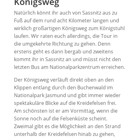
Königsweg
Natürlich könnt ihr auch von Sassnitz aus zu
Fuß auf dem rund acht Kilometer langen und
wirklich großartigen Königsweg zum Königstuhl
laufen. Wir raten euch allerdings, die Tour in
die umgekehrte Richtung zu gehen. Denn
erstens geht es dann bergab und zweitens
kommt ihr in Sassnitz an und müsst nicht den
letzten Bus am Nationalparkzentrum erreichen.
Der Königsweg verläuft direkt oben an den
Klippen entlang durch den Buchenwald im
Nationalpark Jasmund und gibt immer wieder
spektakuläre Blicke auf die Kreidefelsen frei.
Am schönsten ist er am Vormittag, wenn die
Sonne noch auf die Felsenküste scheint.
Zweimal gibt es die Möglichkeit an den Strand
unterhalb der Kreidefelsen hinab zu gehen,