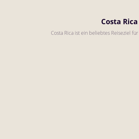
Costa Rica
Costa Rica ist ein beliebtes Reiseziel fü