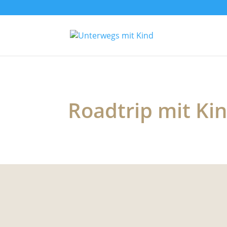
Roadtrip mit Ki