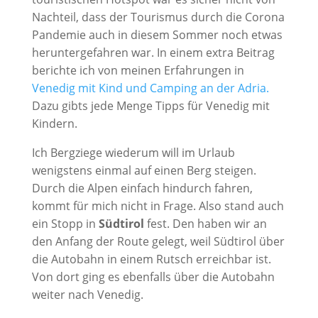
Nachteil, dass der Tourismus durch die Corona
Pandemie auch in diesem Sommer noch etwas
heruntergefahren war. In einem extra Beitrag
berichte ich von meinen Erfahrungen in
Venedig mit Kind und Camping an der Adria.
Dazu gibts jede Menge Tipps für Venedig mit
Kindern.
Ich Bergziege wiederum will im Urlaub
wenigstens einmal auf einen Berg steigen.
Durch die Alpen einfach hindurch fahren,
kommt für mich nicht in Frage. Also stand auch
ein Stopp in
Südtirol
fest. Den haben wir an
den Anfang der Route gelegt, weil Südtirol über
die Autobahn in einem Rutsch erreichbar ist.
Von dort ging es ebenfalls über die Autobahn
weiter nach Venedig.