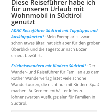
Diese Reiseführer habe ich
für unseren Urlaub mit
Wohnmobil in Südtirol
genutzt
ADAC Reiseführer Südtirol mit Topptipps und
Ausklappkarten*
:
Mein Exemplar ist zwar
schon etwas älter, hat sich aber für den groben
Überblick und die Tagestour nach Bozen
erneut bewährt.
Erlebniswandern mit Kindern Südtirol*
:
Der
Wander- und Reiseführer für Familien aus dem
Rother Wanderverlag listet viele schöne
Wandertouren, die nicht nur mit Kindern Spaß
machen. Außerdem enthält er Infos zu
lohnenswerten Ausflugszielen für Familien in
Südtirol.