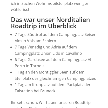
ich in Sachen Wohnmobilstellplatz weniger
wählerisch.
Das war unser Norditalien
Roadtrip im Überblick
7 Tage Südtirol auf dem Campingplatz Seiser
Alm in Völs am Schlern
7 Tage Venedig und Adria auf dem
Campingplatz Union Lido in Cavallino
6 Tage Gardasee auf dem Campingplatz Al
Porto in Torbole
1 Tag an den Montiggler Seen auf dem
Stellplatz des gleichnamigen Campingplatzes
1 Tag am Kronplatz auf dem Parkplatz der
Talstation bei Bruneck
Ihr seht schon: Wir haben unseren Roadtrip