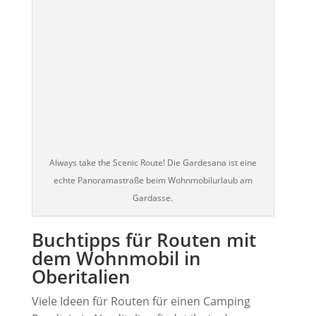
Always take the Scenic Route! Die Gardesana ist eine
echte Panoramastraße beim Wohnmobilurlaub am
Gardasse.
Buchtipps für Routen mit
dem Wohnmobil in
Oberitalien
Viele Ideen für Routen für einen Camping