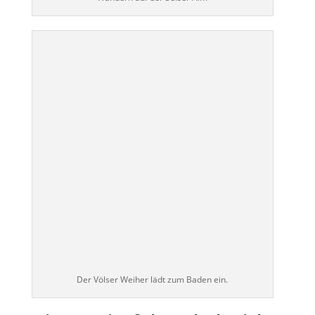
Der Völser Weiher lädt zum Baden ein.