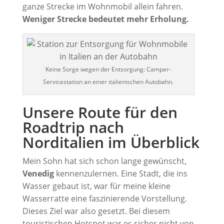
ganze Strecke im Wohnmobil allein fahren.
Weniger Strecke bedeutet mehr Erholung.
Keine Sorge wegen der Entsorgung: Camper-
Servicestation an einer italienischen Autobahn.
Unsere Route für den
Roadtrip nach
Norditalien im Überblick
Mein Sohn hat sich schon lange gewünscht,
Venedig
kennenzulernen. Eine Stadt, die ins
Wasser gebaut ist, war für meine kleine
Wasserratte eine faszinierende Vorstellung.
Dieses Ziel war also gesetzt. Bei diesem
touristischen Hotspot war es sicher nicht von