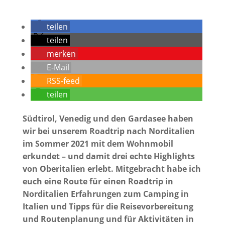
teilen
teilen
merken
E-Mail
RSS-feed
teilen
Südtirol, Venedig und den Gardasee haben
wir bei unserem Roadtrip nach Norditalien
im Sommer 2021 mit dem Wohnmobil
erkundet – und damit drei echte Highlights
von Oberitalien erlebt. Mitgebracht habe ich
euch eine Route für einen Roadtrip in
Norditalien Erfahrungen zum Camping in
Italien und Tipps für die Reisevorbereitung
und Routenplanung und für Aktivitäten in