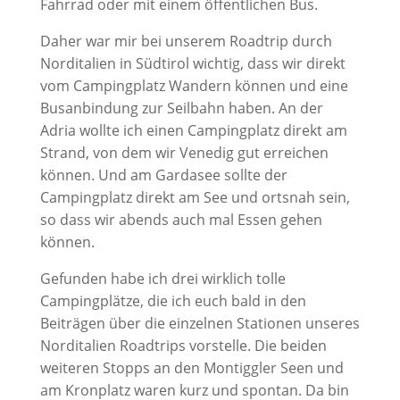
Fahrrad oder mit einem öffentlichen Bus.
Daher war mir bei unserem Roadtrip durch
Norditalien in Südtirol wichtig, dass wir direkt
vom Campingplatz Wandern können und eine
Busanbindung zur Seilbahn haben. An der
Adria wollte ich einen Campingplatz direkt am
Strand, von dem wir Venedig gut erreichen
können. Und am Gardasee sollte der
Campingplatz direkt am See und ortsnah sein,
so dass wir abends auch mal Essen gehen
können.
Gefunden habe ich drei wirklich tolle
Campingplätze, die ich euch bald in den
Beiträgen über die einzelnen Stationen unseres
Norditalien Roadtrips vorstelle. Die beiden
weiteren Stopps an den Montiggler Seen und
am Kronplatz waren kurz und spontan. Da bin