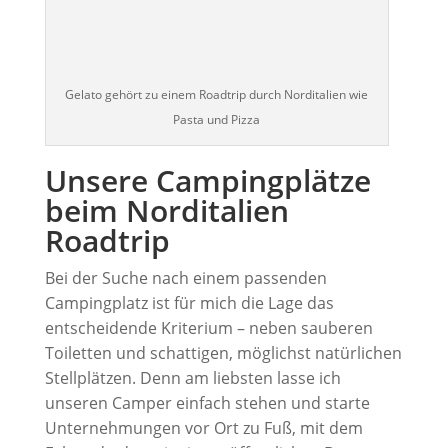
Gelato gehört zu einem Roadtrip durch Norditalien wie
Pasta und Pizza
Unsere Campingplätze
beim Norditalien
Roadtrip
Bei der Suche nach einem passenden
Campingplatz ist für mich die Lage das
entscheidende Kriterium – neben sauberen
Toiletten und schattigen, möglichst natürlichen
Stellplätzen. Denn am liebsten lasse ich
unseren Camper einfach stehen und starte
Unternehmungen vor Ort zu Fuß, mit dem