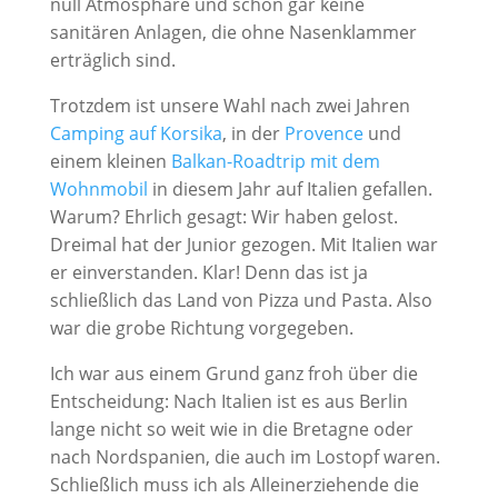
null Atmosphäre und schon gar keine
sanitären Anlagen, die ohne Nasenklammer
erträglich sind.
Trotzdem ist unsere Wahl nach zwei Jahren
Camping auf Korsika
, in der
Provence
und
einem kleinen
Balkan-Roadtrip mit dem
Wohnmobil
in diesem Jahr auf Italien gefallen.
Warum? Ehrlich gesagt: Wir haben gelost.
Dreimal hat der Junior gezogen. Mit Italien war
er einverstanden. Klar! Denn das ist ja
schließlich das Land von Pizza und Pasta. Also
war die grobe Richtung vorgegeben.
Ich war aus einem Grund ganz froh über die
Entscheidung: Nach Italien ist es aus Berlin
lange nicht so weit wie in die Bretagne oder
nach Nordspanien, die auch im Lostopf waren.
Schließlich muss ich als Alleinerziehende die