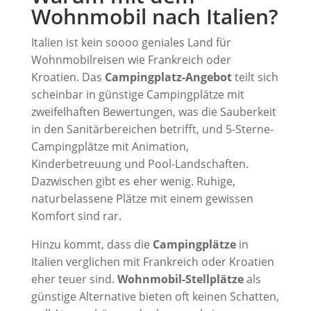
Wohnmobil nach Italien?
Italien ist kein soooo geniales Land für
Wohnmobilreisen wie Frankreich oder
Kroatien. Das
Campingplatz-Angebot
teilt sich
scheinbar in günstige Campingplätze mit
zweifelhaften Bewertungen, was die Sauberkeit
in den Sanitärbereichen betrifft, und 5-Sterne-
Campingplätze mit Animation,
Kinderbetreuung und Pool-Landschaften.
Dazwischen gibt es eher wenig. Ruhige,
naturbelassene Plätze mit einem gewissen
Komfort sind rar.
Hinzu kommt, dass die
Campingplätze
in
Italien verglichen mit Frankreich oder Kroatien
eher teuer sind.
Wohnmobil-Stellplätze
als
günstige Alternative bieten oft keinen Schatten,