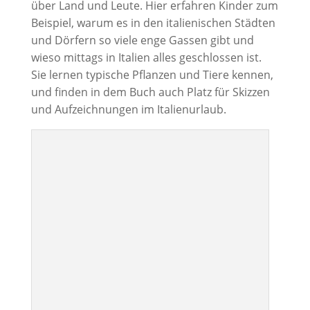
über Land und Leute. Hier erfahren Kinder zum
Beispiel, warum es in den italienischen Städten
und Dörfern so viele enge Gassen gibt und
wieso mittags in Italien alles geschlossen ist.
Sie lernen typische Pflanzen und Tiere kennen,
und finden in dem Buch auch Platz für Skizzen
und Aufzeichnungen im Italienurlaub.