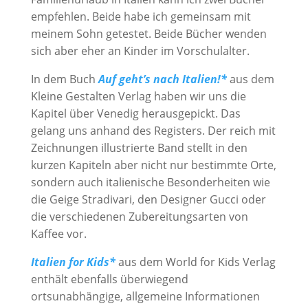
empfehlen. Beide habe ich gemeinsam mit
meinem Sohn getestet. Beide Bücher wenden
sich aber eher an Kinder im Vorschulalter.
In dem Buch
Auf geht’s nach Italien!*
aus dem
Kleine Gestalten Verlag haben wir uns die
Kapitel über Venedig herausgepickt. Das
gelang uns anhand des Registers. Der reich mit
Zeichnungen illustrierte Band stellt in den
kurzen Kapiteln aber nicht nur bestimmte Orte,
sondern auch italienische Besonderheiten wie
die Geige Stradivari, den Designer Gucci oder
die verschiedenen Zubereitungsarten von
Kaffee vor.
Italien for Kids*
aus dem World for Kids Verlag
enthält ebenfalls überwiegend
ortsunabhängige, allgemeine Informationen