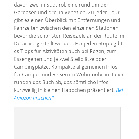
davon zwei in Südtirol, eine rund um den
Gardasee und drei in Venezien. Zu jeder Tour
gibt es einen Überblick mit Entfernungen und
Fahrzeiten zwischen den einzelnen Stationen,
bevor die schönsten Reiseziele an der Route im
Detail vorgestellt werden. Für jeden Stopp gibt
es Tipps für Aktivitäten auch bei Regen, zum
Essengehen und je zwei Stellplätze oder
Campingplätze. Kompakte allgemeinen Infos
für Camper und Reisen im Wohnmobil in Italien
runden das Buch ab, das sämtliche Infos
kurzweilig in kleinen Happchen präsentiert.
Bei
Amazon ansehen*