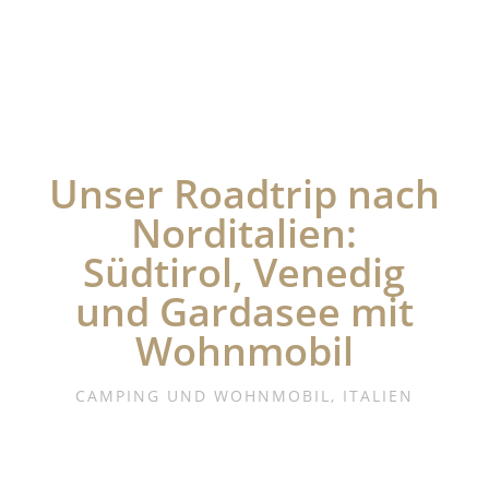
Unser Roadtrip nach
Norditalien:
Südtirol, Venedig
und Gardasee mit
Wohnmobil
CAMPING UND WOHNMOBIL
,
ITALIEN