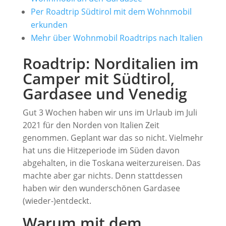
Per Roadtrip Südtirol mit dem Wohnmobil
erkunden
Mehr über Wohnmobil Roadtrips nach Italien
Roadtrip: Norditalien im
Camper mit Südtirol,
Gardasee und Venedig
Gut 3 Wochen haben wir uns im Urlaub im Juli
2021 für den Norden von Italien Zeit
genommen. Geplant war das so nicht. Vielmehr
hat uns die Hitzeperiode im Süden davon
abgehalten, in die Toskana weiterzureisen. Das
machte aber gar nichts. Denn stattdessen
haben wir den wunderschönen Gardasee
(wieder-)entdeckt.
Warum mit dem