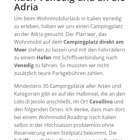
Adria
Um beim Wohnmobilurlaub in Italien Venedig
zu erleben, haben wir uns einen Campingplatz
an der Adria gesucht. Der Plan war, das
Wohnmobil auf dem
Campingplatz direkt am
Meer
stehen zu lassen und mit den Fahrrädern
zu einem
Hafen
mit Schiffsverbindung nach
Venedig
zu fahren. So mussten wir nicht
zusätzlich teure Parkgebühren zahlen.
Mindestens 30 Campingplätze aller Arten und
Kategorien gibt es auf der Halbinsel, die an den
Lido di Jesolo anschließt, im Ort
Cavallino
und
den folgenden Orten. Ich denke, dass man dort
bei einem Wohnmobil Roadtrip nach Italien
selbst in der Hochsaison problemlos ohne
Reservierung einen Stellplatz bekommt. Die