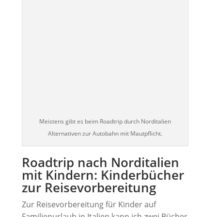
Meistens gibt es beim Roadtrip durch Norditalien
Alternativen zur Autobahn mit Mautpflicht.
Roadtrip nach Norditalien
mit Kindern: Kinderbücher
zur Reisevorbereitung
Zur Reisevorbereitung für Kinder auf
Familienurlaub in Italien kann ich zwei Bücher