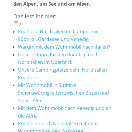
den Alpen, am See und am Meer.
Das lest ihr hier:
Roadtrip: Norditalien im Camper mit
Südtirol, Gardasee und Venedig
Warum mit dem Wohnmobil nach Italien?
Unsere Route für den Roadtrip nach
Norditalien im Überblick
Unsere Campingplätze beim Norditalien
Roadtrip
Mit Wohnmobil in Südtirol:
Sehenswürdigkeiten zwischen Bozen und
Seiser Alm
Mit dem Wohnmobil nach Venedig und an
die Adria
Roadtrip durch Norditalien mit dem
Wohnmobil an den Gardasee