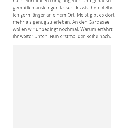
nach Norditalien ruhig angehen und genauso
gemütlich ausklingen lassen. Inzwischen bleibe
ich gern länger an einem Ort. Meist gibt es dort
mehr als genug zu erleben. An den Gardasee
wollen wir unbedingt nochmal. Warum erfahrt
ihr weiter unten. Nun erstmal der Reihe nach.