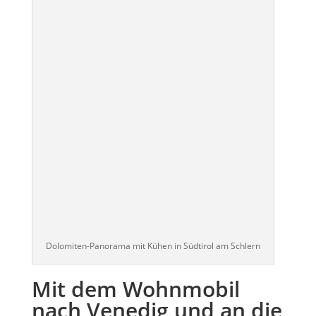
Dolomiten-Panorama mit Kühen in Südtirol am Schlern
Mit dem Wohnmobil
nach Venedig und an die