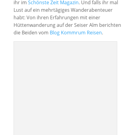
ihr im
Schönste Zeit Magazin
. Und falls ihr mal
Lust auf ein mehrtägiges Wanderabenteuer
habt: Von ihren Erfahrungen mit einer
Hüttenwanderung auf der Seiser Alm berichten
die Beiden vom
Blog Kommrum Reisen
.