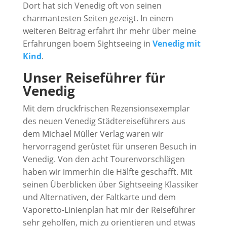
Dort hat sich Venedig oft von seinen
charmantesten Seiten gezeigt. In einem
weiteren Beitrag erfahrt ihr mehr über meine
Erfahrungen boem Sightseeing in
Venedig mit
Kind
.
Unser Reiseführer für
Venedig
Mit dem druckfrischen Rezensionsexemplar
des neuen Venedig Städtereiseführers aus
dem Michael Müller Verlag waren wir
hervorragend gerüstet für unseren Besuch in
Venedig. Von den acht Tourenvorschlägen
haben wir immerhin die Hälfte geschafft. Mit
seinen Überblicken über Sightseeing Klassiker
und Alternativen, der Faltkarte und dem
Vaporetto-Linienplan hat mir der Reiseführer
sehr geholfen, mich zu orientieren und etwas