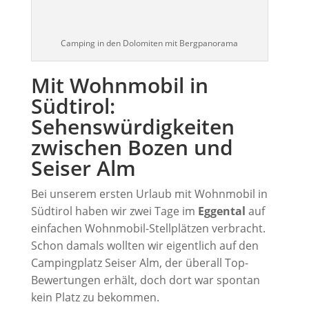
Camping in den Dolomiten mit Bergpanorama
Mit Wohnmobil in
Südtirol:
Sehenswürdigkeiten
zwischen Bozen und
Seiser Alm
Bei unserem ersten Urlaub mit Wohnmobil in
Südtirol haben wir zwei Tage im
Eggental
auf
einfachen Wohnmobil-Stellplätzen verbracht.
Schon damals wollten wir eigentlich auf den
Campingplatz Seiser Alm, der überall Top-
Bewertungen erhält, doch dort war spontan
kein Platz zu bekommen.