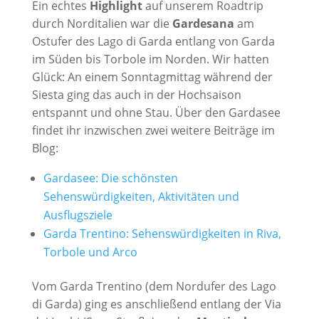
Ein echtes
Highlight
auf unserem Roadtrip
durch Norditalien war die
Gardesana
am
Ostufer des Lago di Garda entlang von Garda
im Süden bis Torbole im Norden. Wir hatten
Glück: An einem Sonntagmittag während der
Siesta ging das auch in der Hochsaison
entspannt und ohne Stau. Über den Gardasee
findet ihr inzwischen zwei weitere Beiträge im
Blog:
Gardasee: Die schönsten
Sehenswürdigkeiten, Aktivitäten und
Ausflugsziele
Garda Trentino: Sehenswürdigkeiten in Riva,
Torbole und Arco
Vom Garda Trentino (dem Nordufer des Lago
di Garda) ging es anschließend entlang der Via