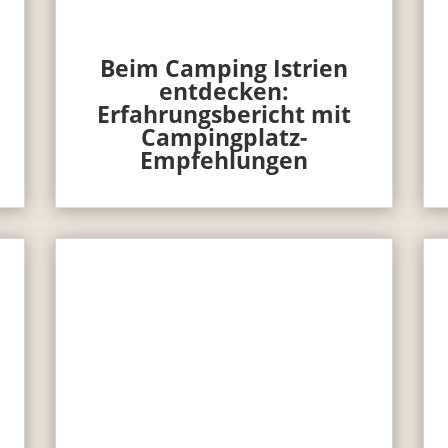
Beim Camping Istrien
entdecken:
Erfahrungsbericht mit
Campingplatz-
Empfehlungen