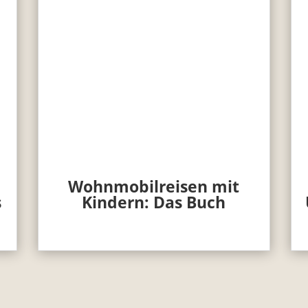
Wohnmobilreisen mit
s
Kindern: Das Buch