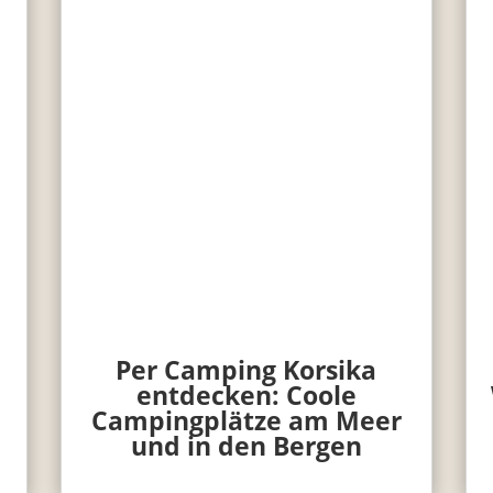
Per Camping Korsika
entdecken: Coole
Campingplätze am Meer
und in den Bergen