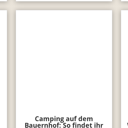
Camping auf dem
Bauernhof: So findet ihr