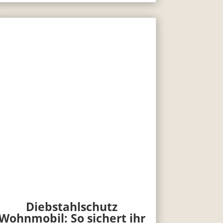
Diebstahlschutz
Wohnmobil: So sichert ihr