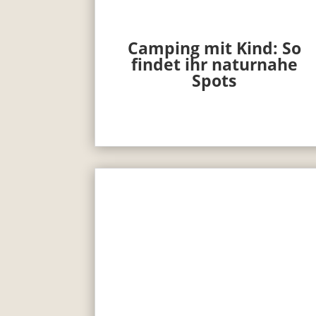
Camping mit Kind: So
findet ihr naturnahe
Spots