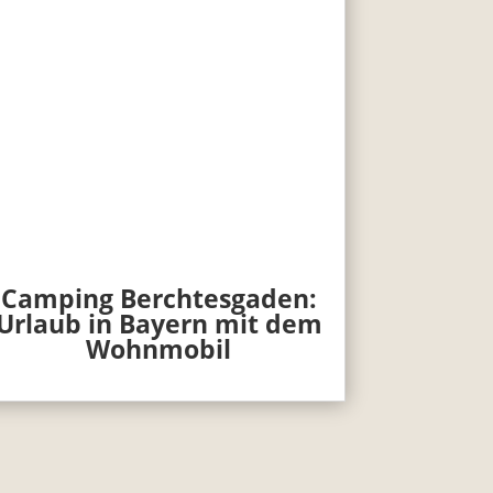
Camping Berchtesgaden:
Urlaub in Bayern mit dem
Wohnmobil