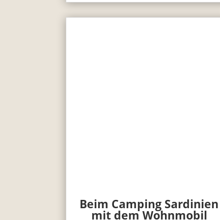
Beim Camping Sardinien
mit dem Wohnmobil