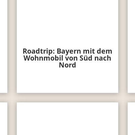
Roadtrip: Bayern mit dem
Wohnmobil von Süd nach
Nord