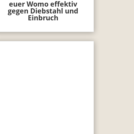
euer Womo effektiv
gegen Diebstahl und
Einbruch