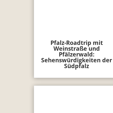
Pfalz-Roadtrip mit
Weinstraße und
Pfälzerwald:
Sehenswürdigkeiten der
Südpfalz