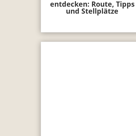
entdecken: Route, Tipps
und Stellplätze