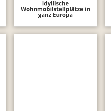
idyllische
Wohnmobilstellplätze in
ganz Europa