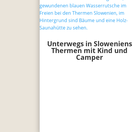
Unterwegs in Sloweniens
Thermen mit Kind und
Camper