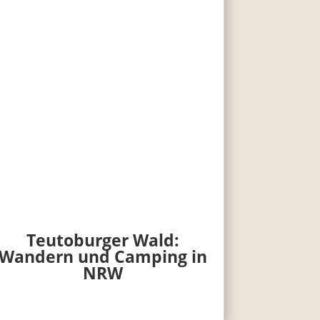
Teutoburger Wald:
Wandern und Camping in
NRW