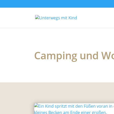
Camping und W