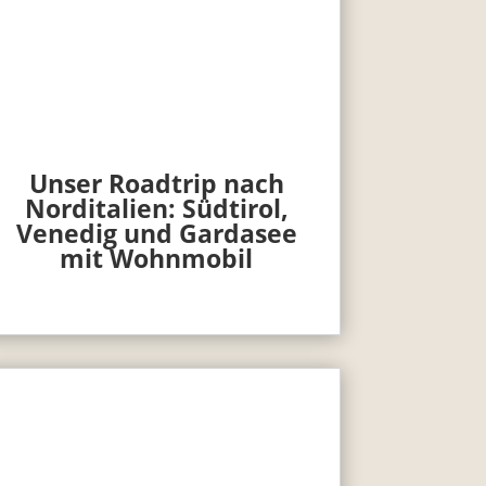
Unser Roadtrip nach
Norditalien: Südtirol,
Venedig und Gardasee
mit Wohnmobil