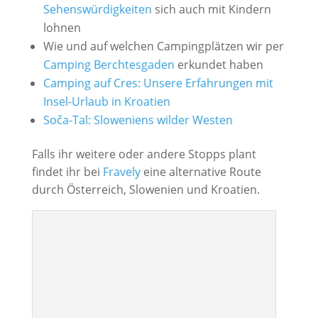
Sehenswürdigkeiten
sich auch mit Kindern
lohnen
Wie und auf welchen Campingplätzen wir per
Camping Berchtesgaden
erkundet haben
Camping auf Cres: Unsere Erfahrungen mit
Insel-Urlaub in Kroatien
Soča-Tal: Sloweniens wilder Westen
Falls ihr weitere oder andere Stopps plant
findet ihr bei
Fravely
eine alternative Route
durch Österreich, Slowenien und Kroatien.