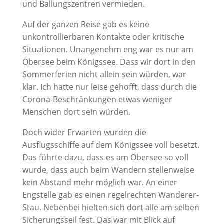
und Ballungszentren vermieden.
Auf der ganzen Reise gab es keine
unkontrollierbaren Kontakte oder kritische
Situationen. Unangenehm eng war es nur am
Obersee beim Königssee. Dass wir dort in den
Sommerferien nicht allein sein würden, war
klar. Ich hatte nur leise gehofft, dass durch die
Corona-Beschränkungen etwas weniger
Menschen dort sein würden.
Doch wider Erwarten wurden die
Ausflugsschiffe auf dem Königssee voll besetzt.
Das führte dazu, dass es am Obersee so voll
wurde, dass auch beim Wandern stellenweise
kein Abstand mehr möglich war. An einer
Engstelle gab es einen regelrechten Wanderer-
Stau. Nebenbei hielten sich dort alle am selben
Sicherungsseil fest. Das war mit Blick auf