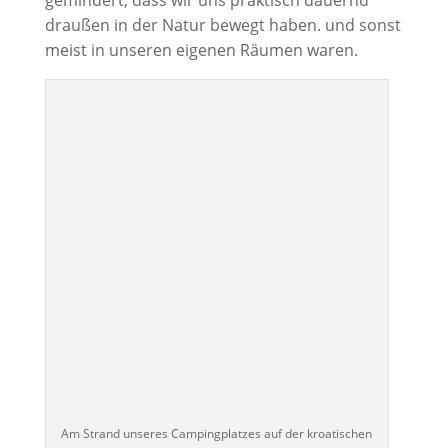
draußen in der Natur bewegt haben. und sonst
meist in unseren eigenen Räumen waren.
Am Strand unseres Campingplatzes auf der kroatischen