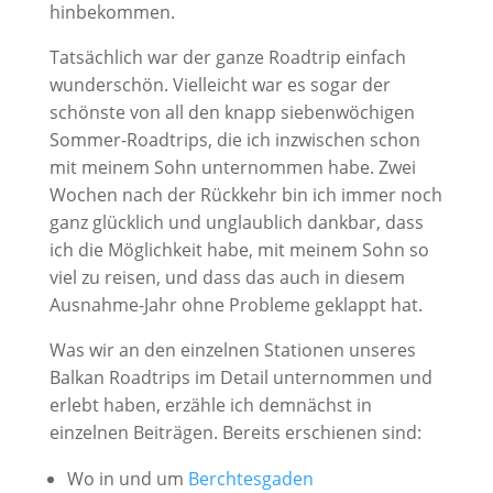
hinbekommen.
Tatsächlich war der ganze Roadtrip einfach
wunderschön. Vielleicht war es sogar der
schönste von all den knapp siebenwöchigen
Sommer-Roadtrips, die ich inzwischen schon
mit meinem Sohn unternommen habe. Zwei
Wochen nach der Rückkehr bin ich immer noch
ganz glücklich und unglaublich dankbar, dass
ich die Möglichkeit habe, mit meinem Sohn so
viel zu reisen, und dass das auch in diesem
Ausnahme-Jahr ohne Probleme geklappt hat.
Was wir an den einzelnen Stationen unseres
Balkan Roadtrips im Detail unternommen und
erlebt haben, erzähle ich demnächst in
einzelnen Beiträgen. Bereits erschienen sind:
Wo in und um
Berchtesgaden