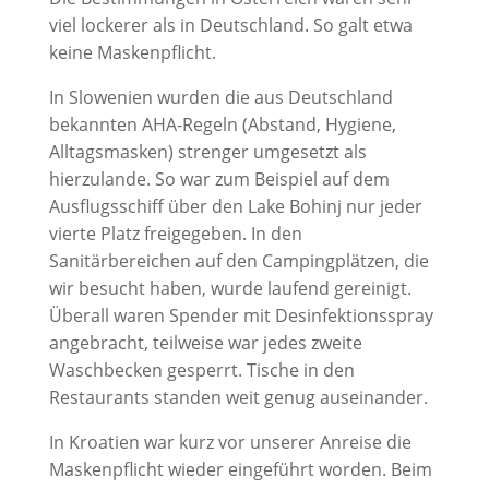
viel lockerer als in Deutschland. So galt etwa
keine Maskenpflicht.
In Slowenien wurden die aus Deutschland
bekannten AHA-Regeln (Abstand, Hygiene,
Alltagsmasken) strenger umgesetzt als
hierzulande. So war zum Beispiel auf dem
Ausflugsschiff über den Lake Bohinj nur jeder
vierte Platz freigegeben. In den
Sanitärbereichen auf den Campingplätzen, die
wir besucht haben, wurde laufend gereinigt.
Überall waren Spender mit Desinfektionsspray
angebracht, teilweise war jedes zweite
Waschbecken gesperrt. Tische in den
Restaurants standen weit genug auseinander.
In Kroatien war kurz vor unserer Anreise die
Maskenpflicht wieder eingeführt worden. Beim