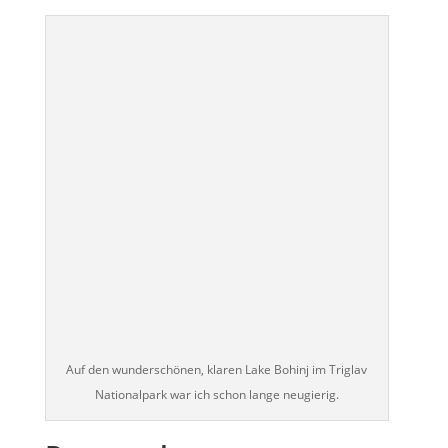
Auf den wunderschönen, klaren Lake Bohinj im Triglav
Nationalpark war ich schon lange neugierig.