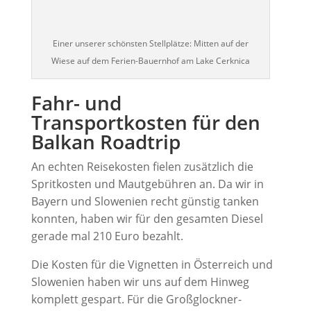
Einer unserer schönsten Stellplätze: Mitten auf der
Wiese auf dem Ferien-Bauernhof am Lake Cerknica
Fahr- und
Transportkosten für den
Balkan Roadtrip
An echten Reisekosten fielen zusätzlich die
Spritkosten und Mautgebühren an. Da wir in
Bayern und Slowenien recht günstig tanken
konnten, haben wir für den gesamten Diesel
gerade mal 210 Euro bezahlt.
Die Kosten für die Vignetten in Österreich und
Slowenien haben wir uns auf dem Hinweg
komplett gespart. Für die Großglockner-