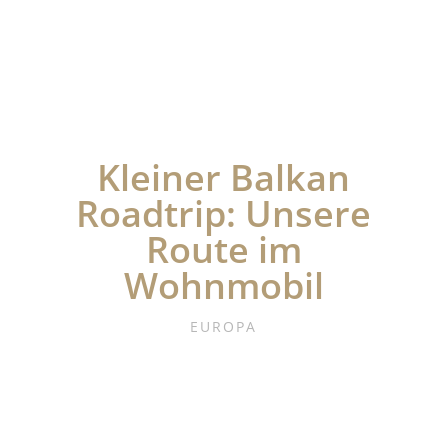
Kleiner Balkan
Roadtrip: Unsere
Route im
Wohnmobil
EUROPA