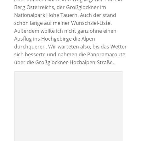
Berg Österreichs, der Großglockner im
Nationalpark Hohe Tauern. Auch der stand
schon lange auf meiner Wunschziel-Liste.
Außerdem wollte ich nicht ganz ohne einen
Ausflug ins Hochgebirge die Alpen
durchqueren. Wir warteten also, bis das Wetter
sich besserte und nahmen die Panoramaroute
über die Großglockner-Hochalpen-Straße.