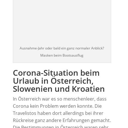
Ausnahme-Jahr oder bald ein ganz normaler Anblick?
Masken beim Bootsausflug
Corona-Situation beim
Urlaub in Österreich,
Slowenien und Kroatien
In Österreich war es so menschenleer, dass
Corona kein Problem werden konnte. Die
Travelistos haben dort allerdings bei ihrer
Rückreise ganz andere Erfahrungen gemacht.
Die Bestimmungen in Österreich waren sehr