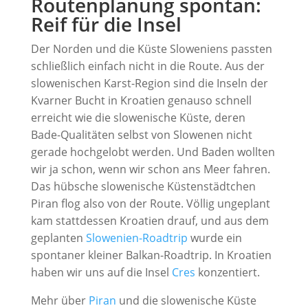
Routenplanung spontan:
Reif für die Insel
Der Norden und die Küste Sloweniens passten
schließlich einfach nicht in die Route. Aus der
slowenischen Karst-Region sind die Inseln der
Kvarner Bucht in Kroatien genauso schnell
erreicht wie die slowenische Küste, deren
Bade-Qualitäten selbst von Slowenen nicht
gerade hochgelobt werden. Und Baden wollten
wir ja schon, wenn wir schon ans Meer fahren.
Das hübsche slowenische Küstenstädtchen
Piran flog also von der Route. Völlig ungeplant
kam stattdessen Kroatien drauf, und aus dem
geplanten
Slowenien-Roadtrip
wurde ein
spontaner kleiner Balkan-Roadtrip. In Kroatien
haben wir uns auf die Insel
Cres
konzentiert.
Mehr über
Piran
und die slowenische Küste