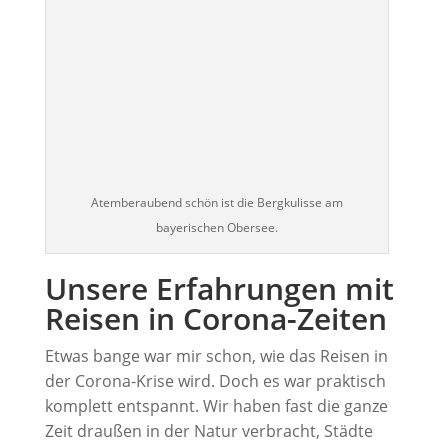
Atemberaubend schön ist die Bergkulisse am
bayerischen Obersee.
Unsere Erfahrungen mit
Reisen in Corona-Zeiten
Etwas bange war mir schon, wie das Reisen in
der Corona-Krise wird. Doch es war praktisch
komplett entspannt. Wir haben fast die ganze
Zeit draußen in der Natur verbracht, Städte