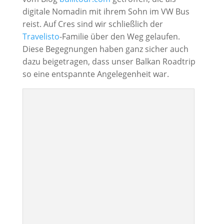
digitale Nomadin mit ihrem Sohn im VW Bus
reist. Auf Cres sind wir schließlich der
Travelisto
-Familie über den Weg gelaufen.
Diese Begegnungen haben ganz sicher auch
dazu beigetragen, dass unser Balkan Roadtrip
so eine entspannte Angelegenheit war.