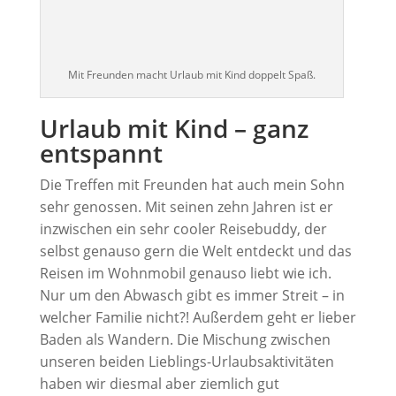
Mit Freunden macht Urlaub mit Kind doppelt Spaß.
Urlaub mit Kind – ganz
entspannt
Die Treffen mit Freunden hat auch mein Sohn
sehr genossen. Mit seinen zehn Jahren ist er
inzwischen ein sehr cooler Reisebuddy, der
selbst genauso gern die Welt entdeckt und das
Reisen im Wohnmobil genauso liebt wie ich.
Nur um den Abwasch gibt es immer Streit – in
welcher Familie nicht?! Außerdem geht er lieber
Baden als Wandern. Die Mischung zwischen
unseren beiden Lieblings-Urlaubsaktivitäten
haben wir diesmal aber ziemlich gut