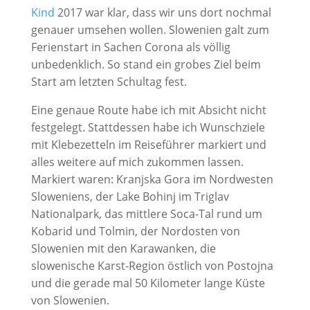
Kind
2017 war klar, dass wir uns dort nochmal
genauer umsehen wollen. Slowenien galt zum
Ferienstart in Sachen Corona als völlig
unbedenklich. So stand ein grobes Ziel beim
Start am letzten Schultag fest.
Eine genaue Route habe ich mit Absicht nicht
festgelegt. Stattdessen habe ich Wunschziele
mit Klebezetteln im Reiseführer markiert und
alles weitere auf mich zukommen lassen.
Markiert waren: Kranjska Gora im Nordwesten
Sloweniens, der Lake Bohinj im Triglav
Nationalpark, das mittlere Soca-Tal rund um
Kobarid und Tolmin, der Nordosten von
Slowenien mit den Karawanken, die
slowenische Karst-Region östlich von Postojna
und die gerade mal 50 Kilometer lange Küste
von Slowenien.