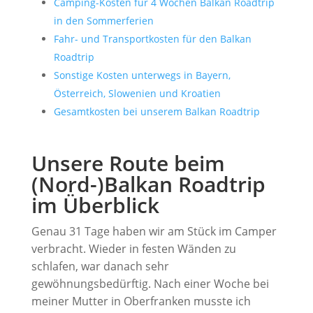
Camping-Kosten für 4 Wochen Balkan Roadtrip
in den Sommerferien
Fahr- und Transportkosten für den Balkan
Roadtrip
Sonstige Kosten unterwegs in Bayern,
Österreich, Slowenien und Kroatien
Gesamtkosten bei unserem Balkan Roadtrip
Unsere Route beim
(Nord-)Balkan Roadtrip
im Überblick
Genau 31 Tage haben wir am Stück im Camper
verbracht. Wieder in festen Wänden zu
schlafen, war danach sehr
gewöhnungsbedürftig. Nach einer Woche bei
meiner Mutter in Oberfranken musste ich