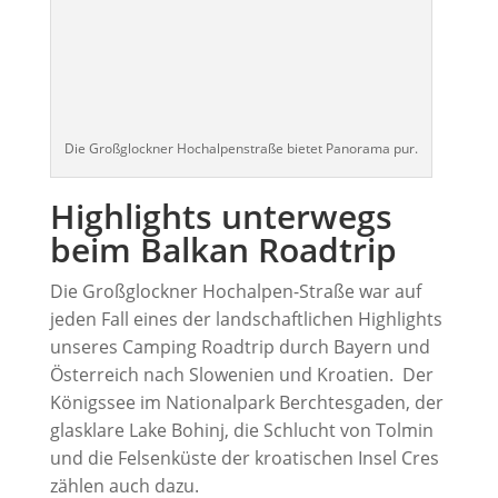
Die Großglockner Hochalpenstraße bietet Panorama pur.
Highlights unterwegs
beim Balkan Roadtrip
Die Großglockner Hochalpen-Straße war auf
jeden Fall eines der landschaftlichen Highlights
unseres Camping Roadtrip durch Bayern und
Österreich nach Slowenien und Kroatien. Der
Königssee im Nationalpark Berchtesgaden, der
glasklare Lake Bohinj, die Schlucht von Tolmin
und die Felsenküste der kroatischen Insel Cres
zählen auch dazu.