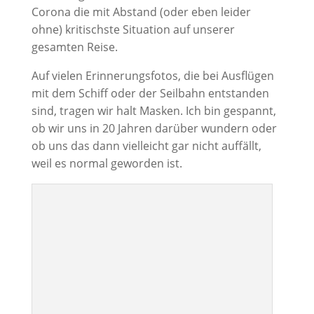
Corona die mit Abstand (oder eben leider
ohne) kritischste Situation auf unserer
gesamten Reise.
Auf vielen Erinnerungsfotos, die bei Ausflügen
mit dem Schiff oder der Seilbahn entstanden
sind, tragen wir halt Masken. Ich bin gespannt,
ob wir uns in 20 Jahren darüber wundern oder
ob uns das dann vielleicht gar nicht auffällt,
weil es normal geworden ist.