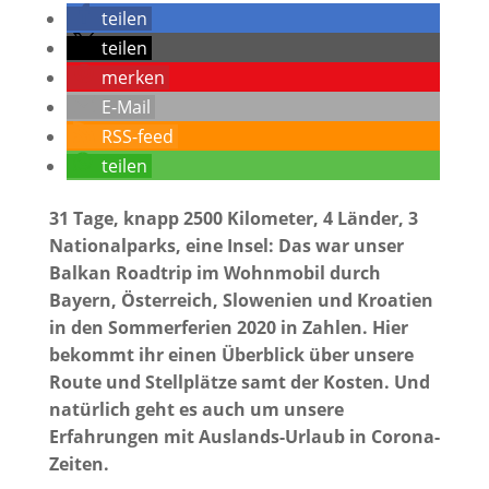
teilen
teilen
merken
E-Mail
RSS-feed
teilen
31 Tage, knapp 2500 Kilometer, 4 Länder, 3
Nationalparks, eine Insel: Das war unser
Balkan Roadtrip im Wohnmobil durch
Bayern, Österreich, Slowenien und Kroatien
in den Sommerferien 2020 in Zahlen. Hier
bekommt ihr einen Überblick über unsere
Route und Stellplätze samt der Kosten. Und
natürlich geht es auch um unsere
Erfahrungen mit Auslands-Urlaub in Corona-
Zeiten.