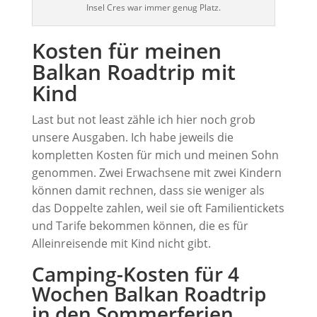
Insel Cres war immer genug Platz.
Kosten für meinen
Balkan Roadtrip mit
Kind
Last but not least zähle ich hier noch grob
unsere Ausgaben. Ich habe jeweils die
kompletten Kosten für mich und meinen Sohn
genommen. Zwei Erwachsene mit zwei Kindern
können damit rechnen, dass sie weniger als
das Doppelte zahlen, weil sie oft Familientickets
und Tarife bekommen können, die es für
Alleinreisende mit Kind nicht gibt.
Camping-Kosten für 4
Wochen Balkan Roadtrip
in den Sommerferien