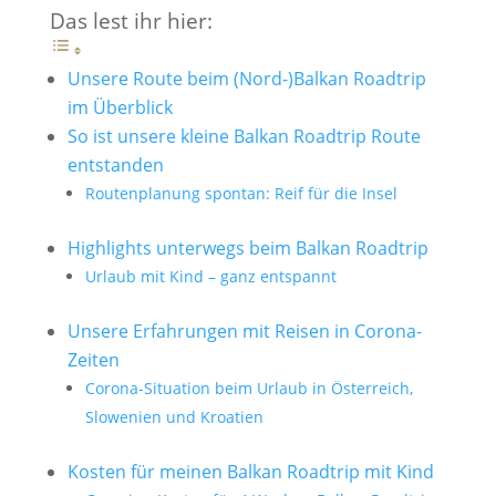
Das lest ihr hier:
Unsere Route beim (Nord-)Balkan Roadtrip
im Überblick
So ist unsere kleine Balkan Roadtrip Route
entstanden
Routenplanung spontan: Reif für die Insel
Highlights unterwegs beim Balkan Roadtrip
Urlaub mit Kind – ganz entspannt
Unsere Erfahrungen mit Reisen in Corona-
Zeiten
Corona-Situation beim Urlaub in Österreich,
Slowenien und Kroatien
Kosten für meinen Balkan Roadtrip mit Kind