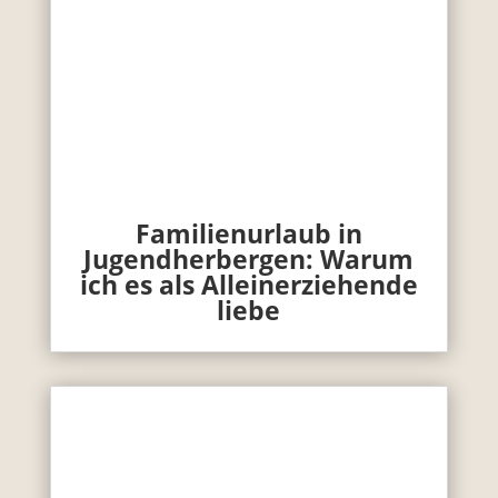
Familienurlaub in
Jugendherbergen: Warum
ich es als Alleinerziehende
liebe