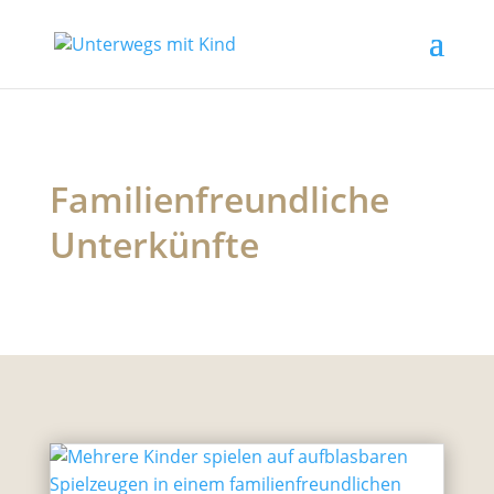
Familienfreundliche
Unterkünfte