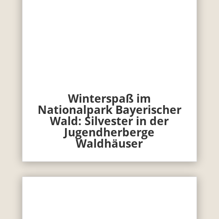
Winterspaß im
Nationalpark Bayerischer
Wald: Silvester in der
Jugendherberge
Waldhäuser