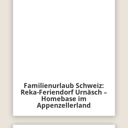
Familienurlaub Schweiz:
Reka-Feriendorf Urnäsch –
Homebase im
Appenzellerland