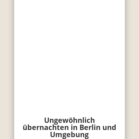
Ungewöhnlich
übernachten in Berlin und
Umgebung