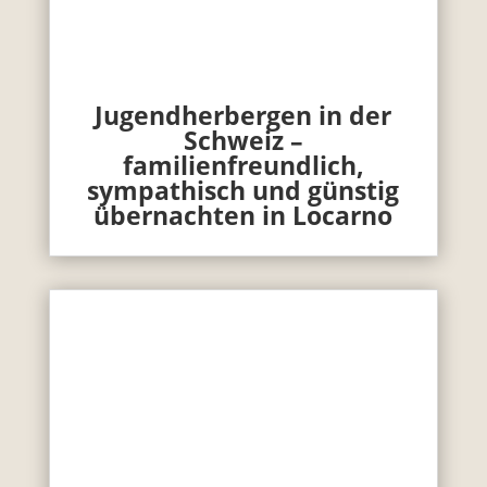
Jugendherbergen in der
Schweiz –
familienfreundlich,
sympathisch und günstig
übernachten in Locarno