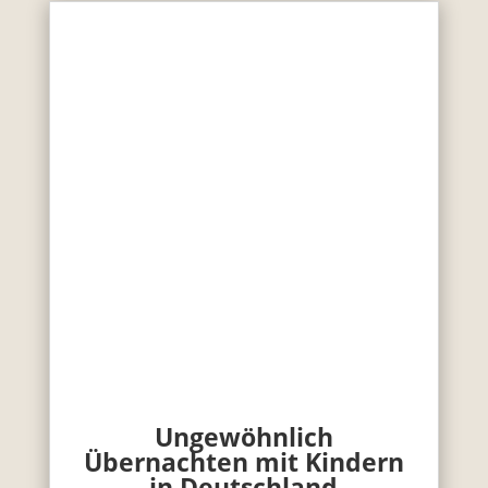
Ungewöhnlich
Übernachten mit Kindern
in Deutschland