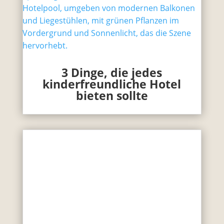
3 Dinge, die jedes
kinderfreundliche Hotel
bieten sollte