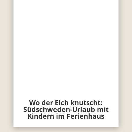
Wo der Elch knutscht:
Südschweden-Urlaub mit
Kindern im Ferienhaus