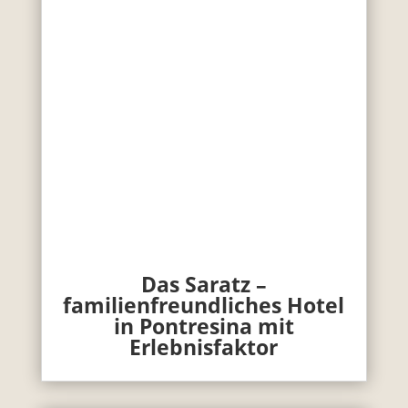
Das Saratz –
familienfreundliches Hotel
in Pontresina mit
Erlebnisfaktor