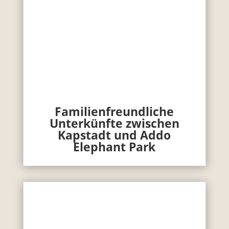
Familienfreundliche
Unterkünfte zwischen
Kapstadt und Addo
Elephant Park