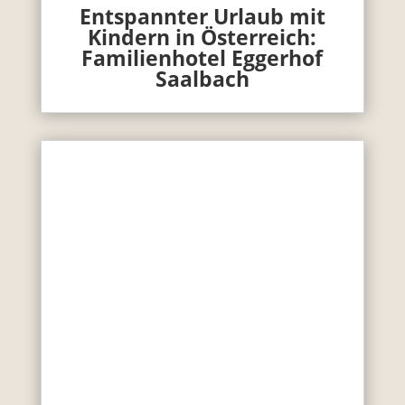
Entspannter Urlaub mit
Kindern in Österreich:
Familienhotel Eggerhof
Saalbach