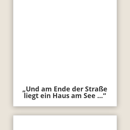
„Und am Ende der Straße
liegt ein Haus am See …“