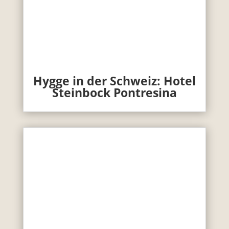
Hygge in der Schweiz: Hotel
Steinbock Pontresina