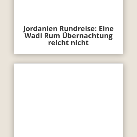
Jordanien Rundreise: Eine
Wadi Rum Übernachtung
reicht nicht