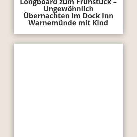
Longboard zum Frühstück –
Ungewöhnlich
Übernachten im Dock Inn
Warnemünde mit Kind