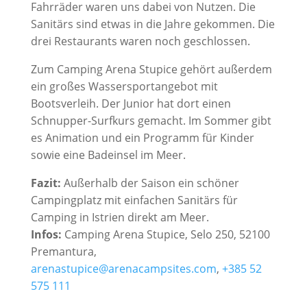
Fahrräder waren uns dabei von Nutzen. Die
Sanitärs sind etwas in die Jahre gekommen. Die
drei Restaurants waren noch geschlossen.
Zum Camping Arena Stupice gehört außerdem
ein großes Wassersportangebot mit
Bootsverleih. Der Junior hat dort einen
Schnupper-Surfkurs gemacht. Im Sommer gibt
es Animation und ein Programm für Kinder
sowie eine Badeinsel im Meer.
Fazit:
Außerhalb der Saison ein schöner
Campingplatz mit einfachen Sanitärs für
Camping in Istrien direkt am Meer.
Infos:
Camping Arena Stupice, Selo 250, 52100
Premantura,
arenastupice@arenacampsites.com
,
+385 52
575 111