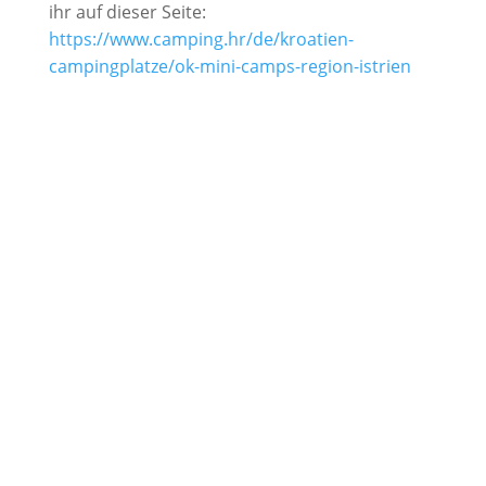
ihr auf dieser Seite:
https://www.camping.hr/de/kroatien-
campingplatze/ok-mini-camps-region-istrien