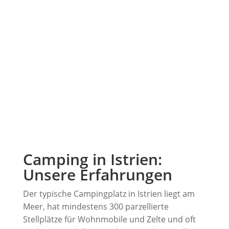
Camping in Istrien:
Unsere Erfahrungen
Der typische Campingplatz in Istrien liegt am
Meer, hat mindestens 300 parzellierte
Stellplätze für Wohnmobile und Zelte und oft