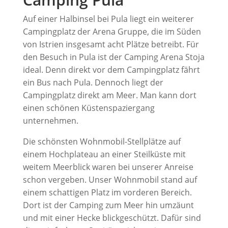
Auf einer Halbinsel bei Pula liegt ein weiterer
Campingplatz der Arena Gruppe, die im Süden
von Istrien insgesamt acht Plätze betreibt. Für
den Besuch in Pula ist der Camping Arena Stoja
ideal. Denn direkt vor dem Campingplatz fährt
ein Bus nach Pula. Dennoch liegt der
Campingplatz direkt am Meer. Man kann dort
einen schönen Küstenspaziergang
unternehmen.
Die schönsten Wohnmobil-Stellplätze auf
einem Hochplateau an einer Steilküste mit
weitem Meerblick waren bei unserer Anreise
schon vergeben. Unser Wohnmobil stand auf
einem schattigen Platz im vorderen Bereich.
Dort ist der Camping zum Meer hin umzäunt
und mit einer Hecke blickgeschützt. Dafür sind