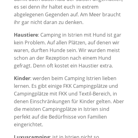
es sei denn ihr haltet euch in extrem
abgelegenen Gegenden auf. Am Meer braucht
ihr gar nicht daran zu denken.
Haustiere
: Camping in Istrien mit Hund ist gar
kein Problem. Auf allen Plätzen, auf denen wir
waren, durften Hunde sein. Wir wurden meist
schon an der Rezeption nach einem Hund
gefragt. Denn oft kostet ein Haustier extra.
Kinder
: werden beim Camping Istrien lieben
lernen. Es gibt einige FKK Campingplätze und
Campingplätze mit FKK und Textil-Bereich, in
denen Einschränkungen für Kinder gelten. Aber
die meisten Campingplätze in Istrien sind
perfekt auf die Bedürfnisse von Familien
eingerichtet.
Luxuscamping
: ist in Istrien nicht so