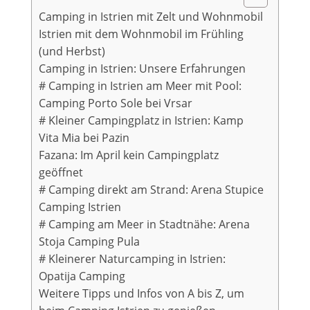
Camping in Istrien mit Zelt und Wohnmobil
Istrien mit dem Wohnmobil im Frühling
(und Herbst)
Camping in Istrien: Unsere Erfahrungen
# Camping in Istrien am Meer mit Pool:
Camping Porto Sole bei Vrsar
# Kleiner Campingplatz in Istrien: Kamp
Vita Mia bei Pazin
Fazana: Im April kein Campingplatz
geöffnet
# Camping direkt am Strand: Arena Stupice
Camping Istrien
# Camping am Meer in Stadtnähe: Arena
Stoja Camping Pula
# Kleinerer Naturcamping in Istrien:
Opatija Camping
Weitere Tipps und Infos von A bis Z, um