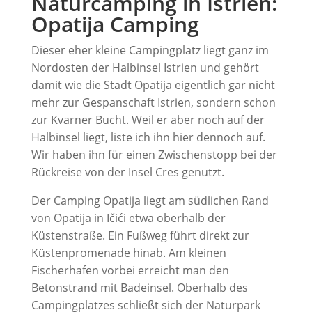
Naturcamping in Istrien:
Opatija Camping
Dieser eher kleine Campingplatz liegt ganz im
Nordosten der Halbinsel Istrien und gehört
damit wie die Stadt Opatija eigentlich gar nicht
mehr zur Gespanschaft Istrien, sondern schon
zur Kvarner Bucht. Weil er aber noch auf der
Halbinsel liegt, liste ich ihn hier dennoch auf.
Wir haben ihn für einen Zwischenstopp bei der
Rückreise von der Insel Cres genutzt.
Der Camping Opatija liegt am südlichen Rand
von Opatija in Ičići etwa oberhalb der
Küstenstraße. Ein Fußweg führt direkt zur
Küstenpromenade hinab. Am kleinen
Fischerhafen vorbei erreicht man den
Betonstrand mit Badeinsel. Oberhalb des
Campingplatzes schließt sich der Naturpark