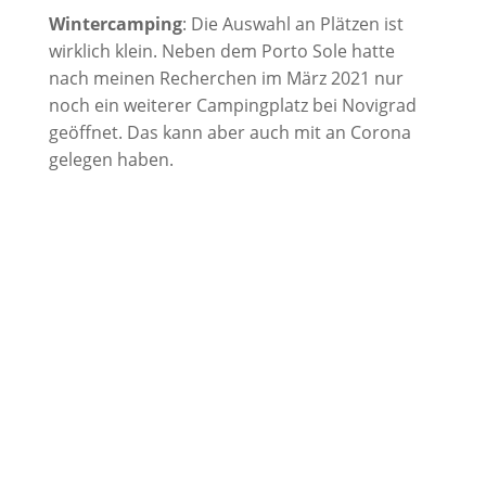
Wintercamping
: Die Auswahl an Plätzen ist
wirklich klein. Neben dem Porto Sole hatte
nach meinen Recherchen im März 2021 nur
noch ein weiterer Campingplatz bei Novigrad
geöffnet. Das kann aber auch mit an Corona
gelegen haben.