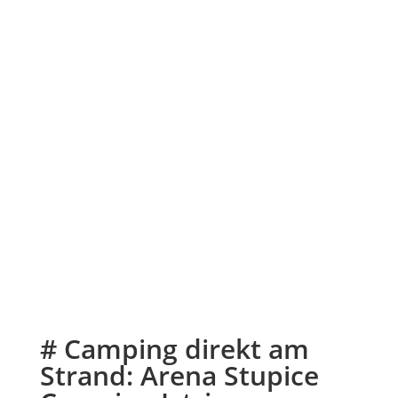
# Camping direkt am
Strand: Arena Stupice