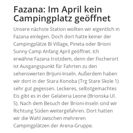
Fazana: Im April kein
Campingplatz geöffnet
Unsere nächste Station wollten wir eigentlich in
Fazana einlegen. Doch dort hatte keiner der
Campingplätze Bi Village, Pineta oder Brioni
Sunny Camp Anfang April geöffnet. Ich
erwähne Fazana trotzdem, denn der Fischerort
ist Ausgangspunkt für Fahrten zu den
sehenswerten Brijuni-Inseln. Außerdem haben
wir dort in der Stara Konoba (Trg Stare Skole 1)
sehr gut gegessen. Leckeres, selbstgemachtes
Eis gibt es in der Gelateria Leone (Brionska Ul.
5). Nach dem Besuch der Brioni-Inseln sind wir
Richtung Süden weitergefahren. Dort hatten
wir die Wahl zwischen mehreren
Campingplätzen der Arena-Gruppe.