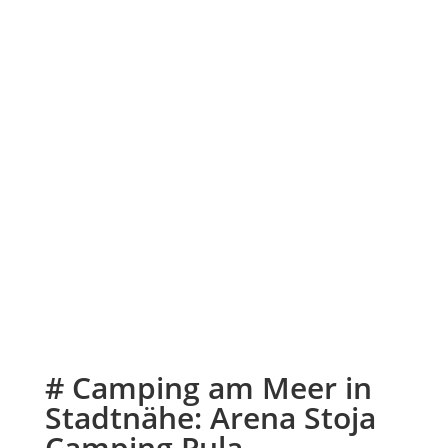
# Camping am Meer in
Stadtnähe: Arena Stoja
Camping Pula