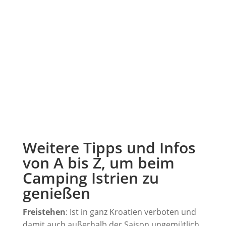
Weitere Tipps und Infos
von A bis Z, um beim
Camping Istrien zu
genießen
Freistehen
: Ist in ganz Kroatien verboten und
damit auch außerhalb der Saison ungemütlich,