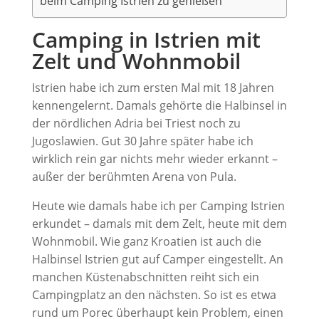
beim Camping Istrien zu genießen
Camping in Istrien mit
Zelt und Wohnmobil
Istrien habe ich zum ersten Mal mit 18 Jahren
kennengelernt. Damals gehörte die Halbinsel in
der nördlichen Adria bei Triest noch zu
Jugoslawien. Gut 30 Jahre später habe ich
wirklich rein gar nichts mehr wieder erkannt –
außer der berühmten Arena von Pula.
Heute wie damals habe ich per Camping Istrien
erkundet – damals mit dem Zelt, heute mit dem
Wohnmobil. Wie ganz Kroatien ist auch die
Halbinsel Istrien gut auf Camper eingestellt. An
manchen Küstenabschnitten reiht sich ein
Campingplatz an den nächsten. So ist es etwa
rund um Porec überhaupt kein Problem, einen