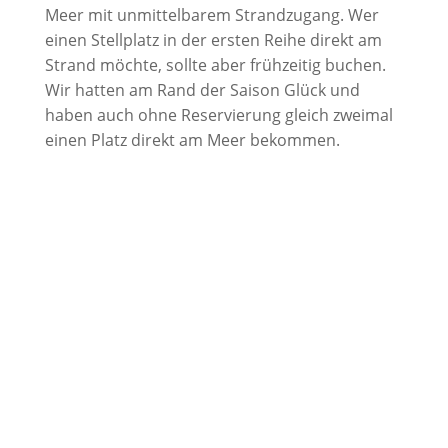
Meer mit unmittelbarem Strandzugang. Wer
einen Stellplatz in der ersten Reihe direkt am
Strand möchte, sollte aber frühzeitig buchen.
Wir hatten am Rand der Saison Glück und
haben auch ohne Reservierung gleich zweimal
einen Platz direkt am Meer bekommen.