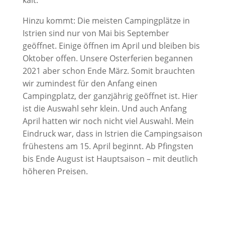
kalt.
Hinzu kommt: Die meisten Campingplätze in
Istrien sind nur von Mai bis September
geöffnet. Einige öffnen im April und bleiben bis
Oktober offen. Unsere Osterferien begannen
2021 aber schon Ende März. Somit brauchten
wir zumindest für den Anfang einen
Campingplatz, der ganzjährig geöffnet ist. Hier
ist die Auswahl sehr klein. Und auch Anfang
April hatten wir noch nicht viel Auswahl. Mein
Eindruck war, dass in Istrien die Campingsaison
frühestens am 15. April beginnt. Ab Pfingsten
bis Ende August ist Hauptsaison – mit deutlich
höheren Preisen.