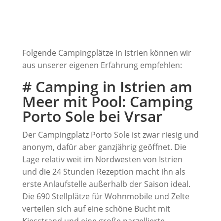
Folgende Campingplätze in Istrien können wir
aus unserer eigenen Erfahrung empfehlen:
# Camping in Istrien am
Meer mit Pool: Camping
Porto Sole bei Vrsar
Der Campingplatz Porto Sole ist zwar riesig und
anonym, dafür aber ganzjährig geöffnet. Die
Lage relativ weit im Nordwesten von Istrien
und die 24 Stunden Rezeption macht ihn als
erste Anlaufstelle außerhalb der Saison ideal.
Die 690 Stellplätze für Wohnmobile und Zelte
verteilen sich auf eine schöne Bucht mit