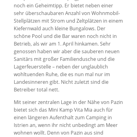
noch ein Geheimtipp. Er bietet neben einer
sehr überschaubaren Anzahl von Wohnmobil-
Stellplätzen mit Strom und Zeltplätzen in einem
Kiefernwald auch kleine Bungalows. Der
schöne Pool und die Bar waren noch nicht in
Betrieb, als wir am 1. April hinkamen. Sehr
genossen haben wir aber die sauberen neuen
Sanitärs mit großer Familiendusche und die
Lagerfeuerstelle – neben der unglaublich
wohltuenden Ruhe, die es nun mal nur im
Landesinneren gibt. Nicht zuletzt sind die
Betreiber total nett.
Mit seiner zentralen Lage in der Nähe von Pazin
bietet sich das Mini Kamp Vita Mia auch für
einen längeren Aufenthalt zum Camping in
Istrien an, wenn ihr nicht unbedingt am Meer
wohnen wollt. Denn von Pazin aus sind