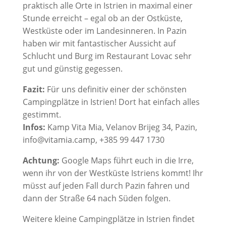
praktisch alle Orte in Istrien in maximal einer
Stunde erreicht – egal ob an der Ostküste,
Westküste oder im Landesinneren. In Pazin
haben wir mit fantastischer Aussicht auf
Schlucht und Burg im Restaurant Lovac sehr
gut und günstig gegessen.
Fazit:
Für uns definitiv einer der schönsten
Campingplätze in Istrien! Dort hat einfach alles
gestimmt.
Infos:
Kamp Vita Mia, Velanov Brijeg 34, Pazin,
info@vitamia.camp, +385 99 447 1730
Achtung:
Google Maps führt euch in die Irre,
wenn ihr von der Westküste Istriens kommt! Ihr
müsst auf jeden Fall durch Pazin fahren und
dann der Straße 64 nach Süden folgen.
Weitere kleine Campingplätze in Istrien findet