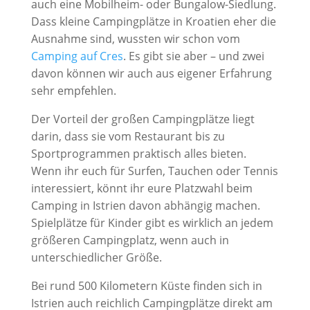
auch eine Mobilheim- oder Bungalow-Siedlung.
Dass kleine Campingplätze in Kroatien eher die
Ausnahme sind, wussten wir schon vom
Camping auf Cres
. Es gibt sie aber – und zwei
davon können wir auch aus eigener Erfahrung
sehr empfehlen.
Der Vorteil der großen Campingplätze liegt
darin, dass sie vom Restaurant bis zu
Sportprogrammen praktisch alles bieten.
Wenn ihr euch für Surfen, Tauchen oder Tennis
interessiert, könnt ihr eure Platzwahl beim
Camping in Istrien davon abhängig machen.
Spielplätze für Kinder gibt es wirklich an jedem
größeren Campingplatz, wenn auch in
unterschiedlicher Größe.
Bei rund 500 Kilometern Küste finden sich in
Istrien auch reichlich Campingplätze direkt am