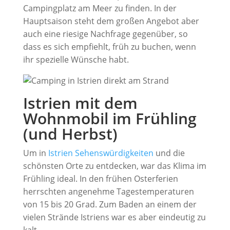
Campingplatz am Meer zu finden. In der
Hauptsaison steht dem großen Angebot aber
auch eine riesige Nachfrage gegenüber, so
dass es sich empfiehlt, früh zu buchen, wenn
ihr spezielle Wünsche habt.
Istrien mit dem
Wohnmobil im Frühling
(und Herbst)
Um in
Istrien Sehenswürdigkeiten
und die
schönsten Orte zu entdecken, war das Klima im
Frühling ideal. In den frühen Osterferien
herrschten angenehme Tagestemperaturen
von 15 bis 20 Grad. Zum Baden an einem der
vielen Strände Istriens war es aber eindeutig zu