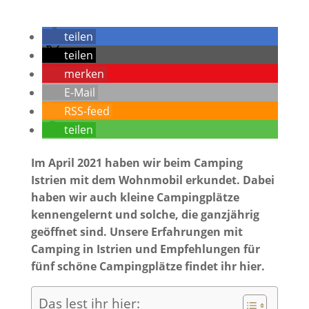
teilen
teilen
merken
E-Mail
RSS-feed
teilen
Im April 2021 haben wir beim Camping
Istrien mit dem Wohnmobil erkundet. Dabei
haben wir auch kleine Campingplätze
kennengelernt und solche, die ganzjährig
geöffnet sind. Unsere Erfahrungen mit
Camping in Istrien und Empfehlungen für
fünf schöne Campingplätze findet ihr hier.
Das lest ihr hier: