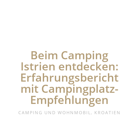
Beim Camping
Istrien entdecken:
Erfahrungsbericht
mit Campingplatz-
Empfehlungen
CAMPING UND WOHNMOBIL
,
KROATIEN