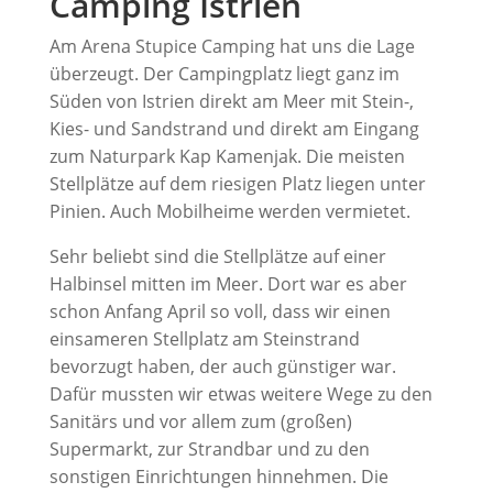
Camping Istrien
Am Arena Stupice Camping hat uns die Lage
überzeugt. Der Campingplatz liegt ganz im
Süden von Istrien direkt am Meer mit Stein-,
Kies- und Sandstrand und direkt am Eingang
zum Naturpark Kap Kamenjak. Die meisten
Stellplätze auf dem riesigen Platz liegen unter
Pinien. Auch Mobilheime werden vermietet.
Sehr beliebt sind die Stellplätze auf einer
Halbinsel mitten im Meer. Dort war es aber
schon Anfang April so voll, dass wir einen
einsameren Stellplatz am Steinstrand
bevorzugt haben, der auch günstiger war.
Dafür mussten wir etwas weitere Wege zu den
Sanitärs und vor allem zum (großen)
Supermarkt, zur Strandbar und zu den
sonstigen Einrichtungen hinnehmen. Die