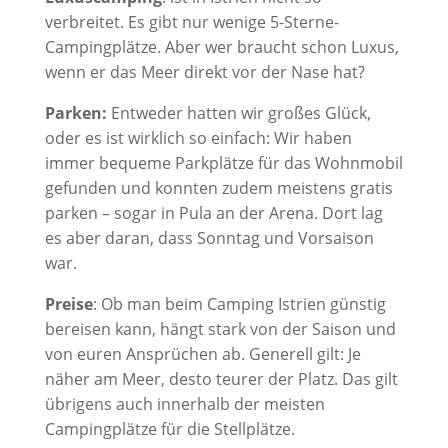
verbreitet. Es gibt nur wenige 5-Sterne-
Campingplätze. Aber wer braucht schon Luxus,
wenn er das Meer direkt vor der Nase hat?
Parken:
Entweder hatten wir großes Glück,
oder es ist wirklich so einfach: Wir haben
immer bequeme Parkplätze für das Wohnmobil
gefunden und konnten zudem meistens gratis
parken – sogar in Pula an der Arena. Dort lag
es aber daran, dass Sonntag und Vorsaison
war.
Preise
: Ob man beim Camping Istrien günstig
bereisen kann, hängt stark von der Saison und
von euren Ansprüchen ab. Generell gilt: Je
näher am Meer, desto teurer der Platz. Das gilt
übrigens auch innerhalb der meisten
Campingplätze für die Stellplätze.