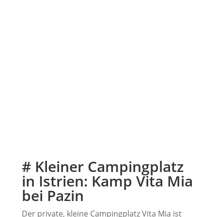
# Kleiner Campingplatz
in Istrien: Kamp Vita Mia
bei Pazin
Der private, kleine Campingplatz Vita Mia ist