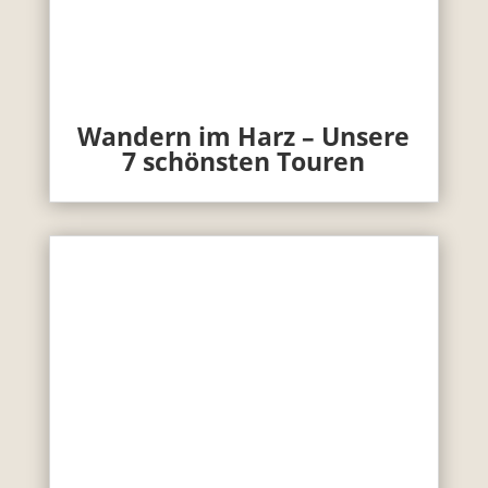
Wandern im Harz – Unsere
7 schönsten Touren