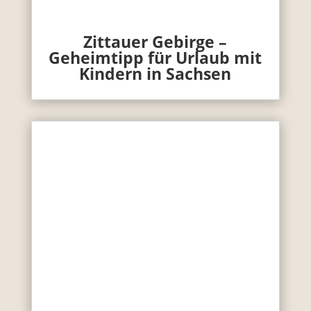
Zittauer Gebirge –
Geheimtipp für Urlaub mit
Kindern in Sachsen