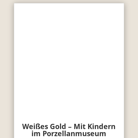
Weißes Gold – Mit Kindern
im Porzellanmuseum