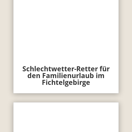
Schlechtwetter-Retter für
den Familienurlaub im
Fichtelgebirge