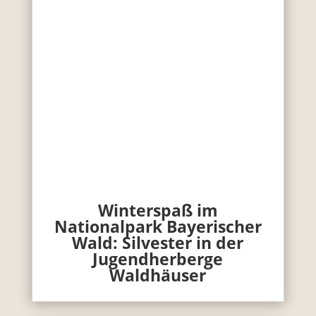
Winterspaß im
Nationalpark Bayerischer
Wald: Silvester in der
Jugendherberge
Waldhäuser