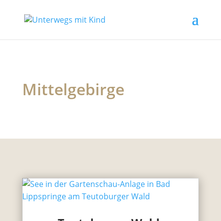
Mittelgebirge