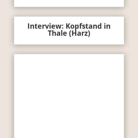
Interview: Kopfstand in
Thale (Harz)