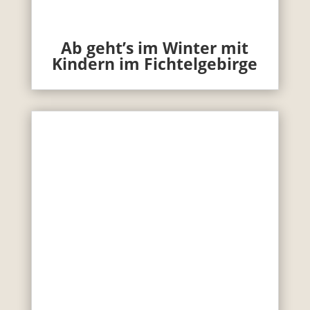
Ab geht’s im Winter mit
Kindern im Fichtelgebirge