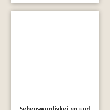
Sehenswürdigkeiten und