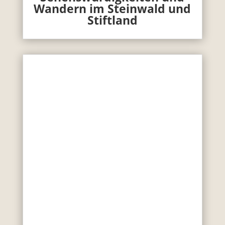
Wandern im Steinwald und
Stiftland