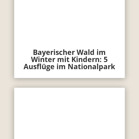
Bayerischer Wald im
Winter mit Kindern: 5
Ausflüge im Nationalpark