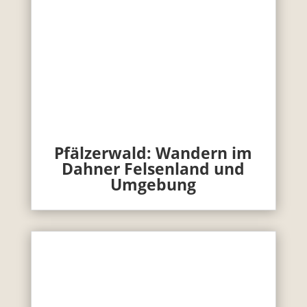
Pfälzerwald: Wandern im
Dahner Felsenland und
Umgebung