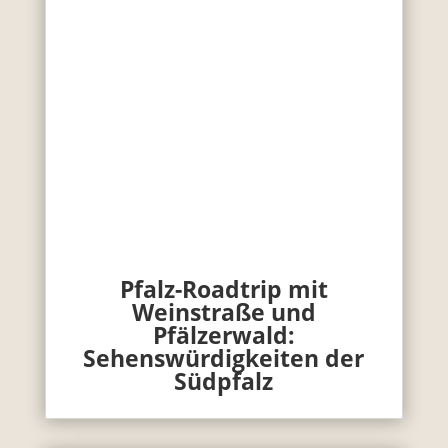
Pfalz-Roadtrip mit
Weinstraße und
Pfälzerwald:
Sehenswürdigkeiten der
Südpfalz