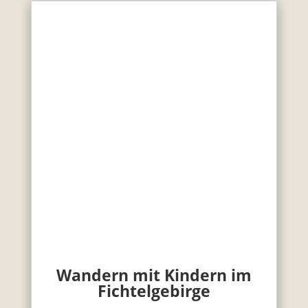
Wandern mit Kindern im
Fichtelgebirge