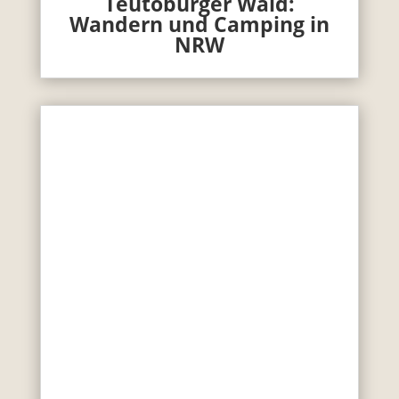
Teutoburger Wald:
Wandern und Camping in
NRW