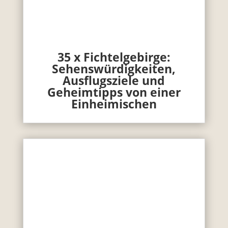
35 x Fichtelgebirge:
Sehenswürdigkeiten,
Ausflugsziele und
Geheimtipps von einer
Einheimischen