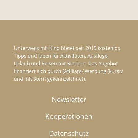
Unterwegs mit Kind bietet seit 2015 kostenlos
Tipps und Ideen für Aktivitäten, Ausflüge,
Urlaub und Reisen mit Kindern. Das Angebot
finanziert sich durch (Affiliate-)Werbung (kursiv
und mit Stern gekennzeichnet).
Newsletter
Kooperationen
Datenschutz