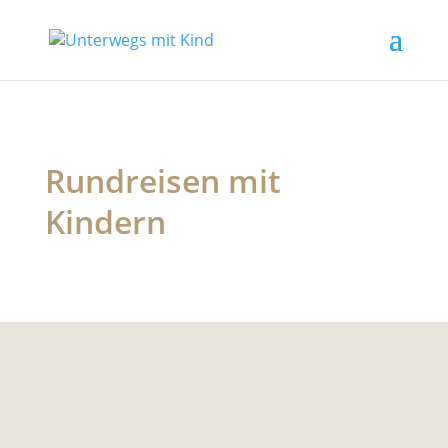
Rundreisen mit
Kindern