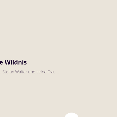
e Wildnis
. Stefan Walter und seine Frau...