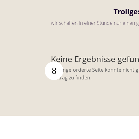
Trollge
wir schaffen in einer Stunde nur einen g
Keine Ergebnisse gefu
Die angeforderte Seite konnte nicht 
Beitrag zu finden.