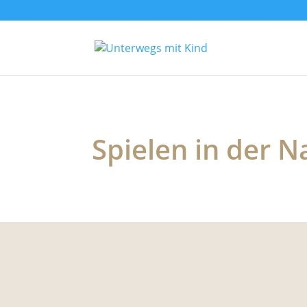
Spielen in der N