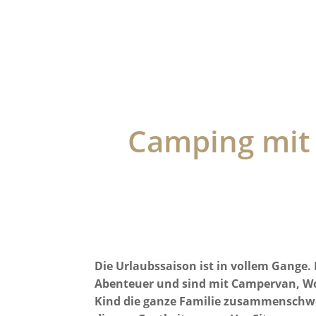
Camping mit 
Die Urlaubssaison ist in vollem Gange
Abenteuer und sind mit Campervan, 
Kind die ganze Familie zusammenschweiß