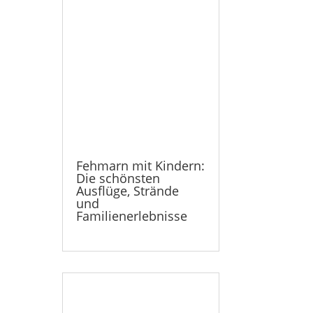
Fehmarn mit Kindern:
Die schönsten
Ausflüge, Strände
und
Familienerlebnisse