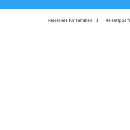
Reiseziele für Familien
Reisetipps f