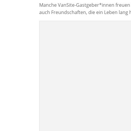
Manche VanSite-Gastgeber*innen freuen
auch Freundschaften, die ein Leben lang 