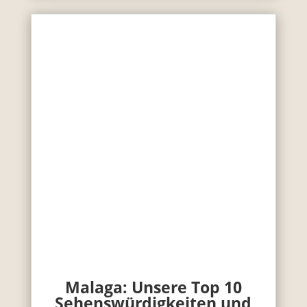
Malaga: Unsere Top 10
Sehenswürdigkeiten und