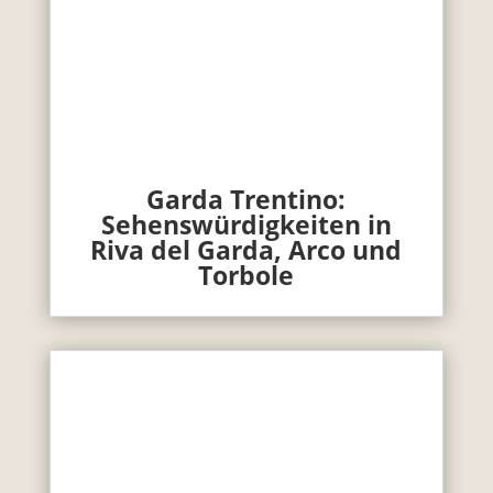
Garda Trentino:
Sehenswürdigkeiten in
Riva del Garda, Arco und
Torbole