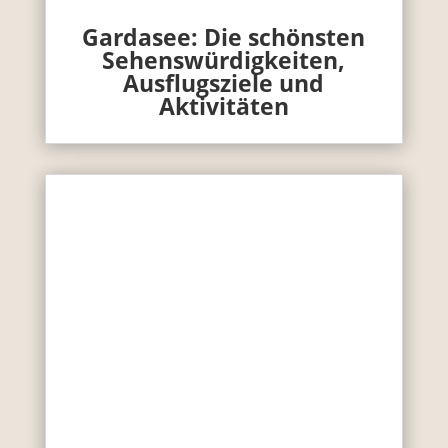
Gardasee: Die schönsten
Sehenswürdigkeiten,
Ausflugsziele und
Aktivitäten