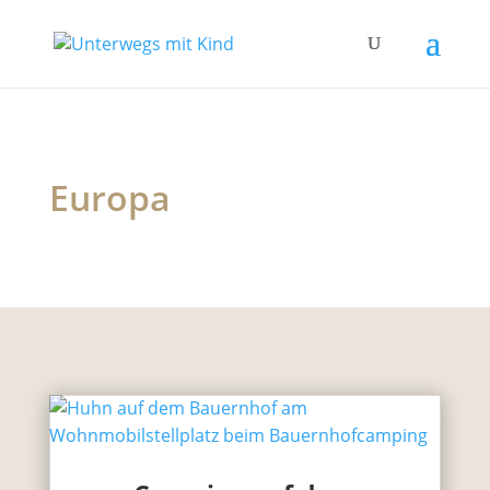
Europa