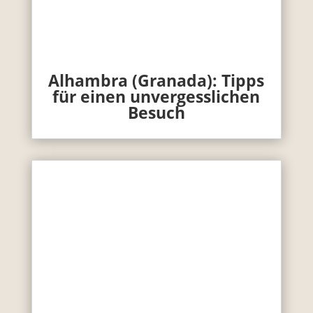
Alhambra (Granada): Tipps
für einen unvergesslichen
Besuch