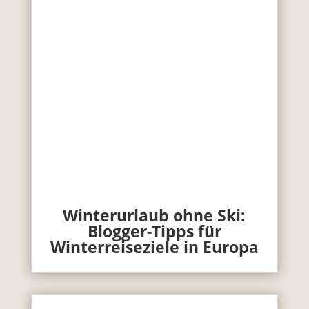
Winterurlaub ohne Ski:
Blogger-Tipps für
Winterreiseziele in Europa