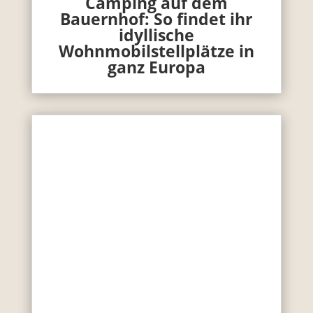
Camping auf dem
Bauernhof: So findet ihr
idyllische
Wohnmobilstellplätze in
ganz Europa