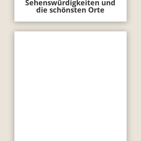
Sehenswürdigkeiten und
die schönsten Orte