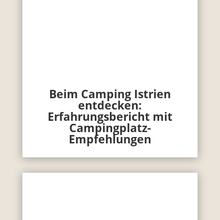
Beim Camping Istrien
entdecken:
Erfahrungsbericht mit
Campingplatz-
Empfehlungen