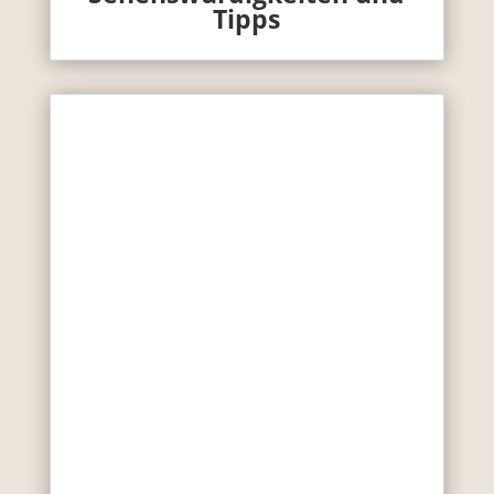
Tipps