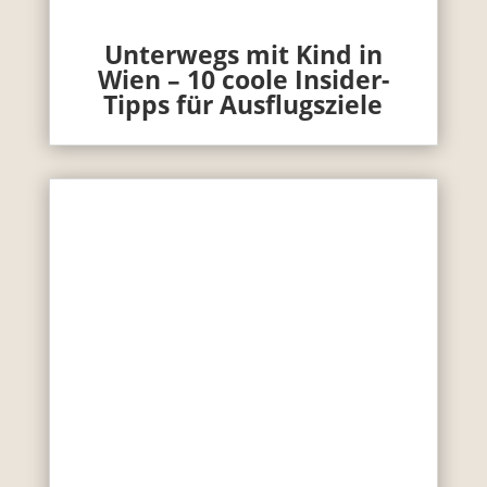
Unterwegs mit Kind in
Wien – 10 coole Insider-
Tipps für Ausflugsziele