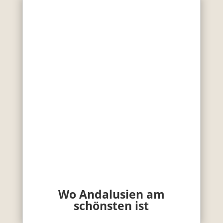
Wo Andalusien am
schönsten ist