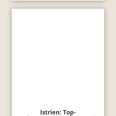
Istrien: Top-