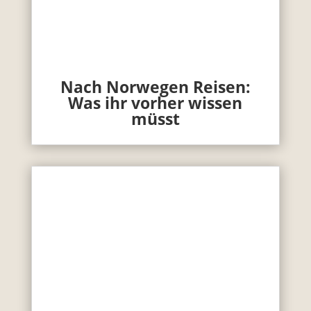
Nach Norwegen Reisen:
Was ihr vorher wissen
müsst