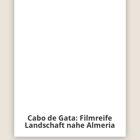
Cabo de Gata: Filmreife
Landschaft nahe Almeria