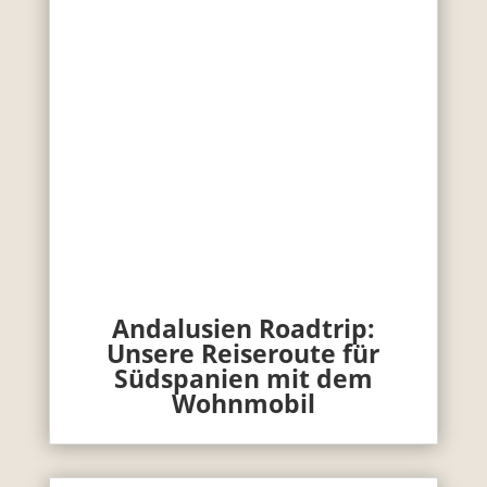
Andalusien Roadtrip:
Unsere Reiseroute für
Südspanien mit dem
Wohnmobil