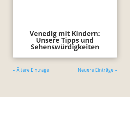
Venedig mit Kindern:
Unsere Tipps und
Sehenswürdigkeiten
« Ältere Einträge
Neuere Einträge »
Unterwegs mit Kind bietet seit 2015 kostenlos