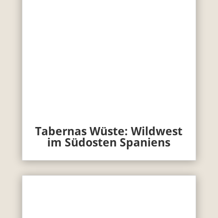
Tabernas Wüste: Wildwest
im Südosten Spaniens