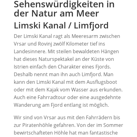
Sehenswürdigkeiten in
der Natur am Meer
Limski Kanal / Limfjord
Der Limski Kanal ragt als Meeresarm zwischen
Vrsar und Rovinj zwölf Kilometer tief ins
Landesinnere. Mit steilen bewaldeten Hängen
hat dieses Naturspektakel an der Küste von
Istrien einfach den Charakter eines Fjords.
Deshalb nennt man ihn auch Limfjord. Man
kann den Limski Kanal mit dem Ausflugsboot
oder mit dem Kajak vom Wasser aus erkunden.
Auch eine Fahrradtour oder eine ausgedehnte
Wanderung am Fjord entlang ist möglich.
Wir sind von Vrsar aus mit den Fahrrädern bis
zur Piratenhöhle gefahren. Von der im Sommer
bewirtschafteten Höhle hat man fantastische