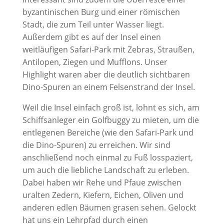
byzantinischen Burg und einer römischen
Stadt, die zum Teil unter Wasser liegt.
Außerdem gibt es auf der Insel einen
weitläufigen Safari-Park mit Zebras, Straußen,
Antilopen, Ziegen und Mufflons. Unser
Highlight waren aber die deutlich sichtbaren
Dino-Spuren an einem Felsenstrand der Insel.
Weil die Insel einfach groß ist, lohnt es sich, am
Schiffsanleger ein Golfbuggy zu mieten, um die
entlegenen Bereiche (wie den Safari-Park und
die Dino-Spuren) zu erreichen. Wir sind
anschließend noch einmal zu Fuß losspaziert,
um auch die liebliche Landschaft zu erleben.
Dabei haben wir Rehe und Pfaue zwischen
uralten Zedern, Kiefern, Eichen, Oliven und
anderen edlen Bäumen grasen sehen. Gelockt
hat uns ein Lehrpfad durch einen