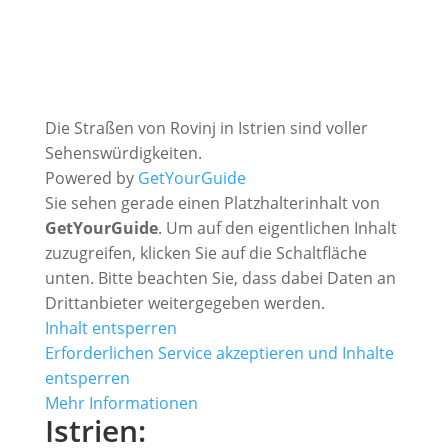
Die Straßen von Rovinj in Istrien sind voller
Sehenswürdigkeiten.
Powered by
GetYourGuide
Sie sehen gerade einen Platzhalterinhalt von
GetYourGuide
. Um auf den eigentlichen Inhalt
zuzugreifen, klicken Sie auf die Schaltfläche
unten. Bitte beachten Sie, dass dabei Daten an
Drittanbieter weitergegeben werden.
Inhalt entsperren
Erforderlichen Service akzeptieren und Inhalte
entsperren
Mehr Informationen
Istrien: