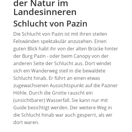
der Natur im
Landesinneren
Schlucht von Pazin
Die Schlucht von Pazin ist mit ihren steilen
Felswänden spektakulär anzusehen. Einen
guten Blick habt ihr von der alten Brücke hinter
der Burg Pazin - oder beim Canopy von der
anderen Seite der Schlucht aus. Dort windet
sich ein Wanderweg steil in die bewaldete
Schlucht hinab. Er führt an einen etwas
zugewachsenen Aussichtspunkt auf die Paziner
Höhle. Durch die Grotte rauscht ein
(unsichtbarer) Wasserfall. Sie kann nur mit
Guide besichtigt werden. Der weitere Weg in
die Schlucht hinab war auch gesperrt, als wir
dort waren.