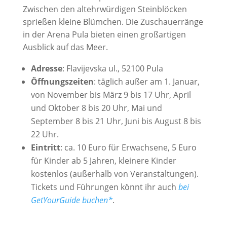
Zwischen den altehrwürdigen Steinblöcken
sprießen kleine Blümchen. Die Zuschauerränge
in der Arena Pula bieten einen großartigen
Ausblick auf das Meer.
Adresse
: Flavijevska ul., 52100 Pula
Öffnungszeiten
: täglich außer am 1. Januar,
von November bis März 9 bis 17 Uhr, April
und Oktober 8 bis 20 Uhr, Mai und
September 8 bis 21 Uhr, Juni bis August 8 bis
22 Uhr.
Eintritt
: ca. 10 Euro für Erwachsene, 5 Euro
für Kinder ab 5 Jahren, kleinere Kinder
kostenlos (außerhalb von Veranstaltungen).
Tickets und Führungen könnt ihr auch
bei
GetYourGuide buchen*
.