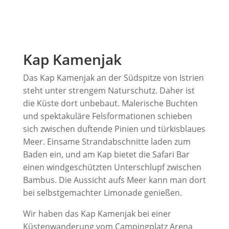
Kap Kamenjak
Das Kap Kamenjak an der Südspitze von Istrien
steht unter strengem Naturschutz. Daher ist
die Küste dort unbebaut. Malerische Buchten
und spektakuläre Felsformationen schieben
sich zwischen duftende Pinien und türkisblaues
Meer. Einsame Strandabschnitte laden zum
Baden ein, und am Kap bietet die Safari Bar
einen windgeschützten Unterschlupf zwischen
Bambus. Die Aussicht aufs Meer kann man dort
bei selbstgemachter Limonade genießen.
Wir haben das Kap Kamenjak bei einer
Küstenwanderung vom Campingplatz Arena