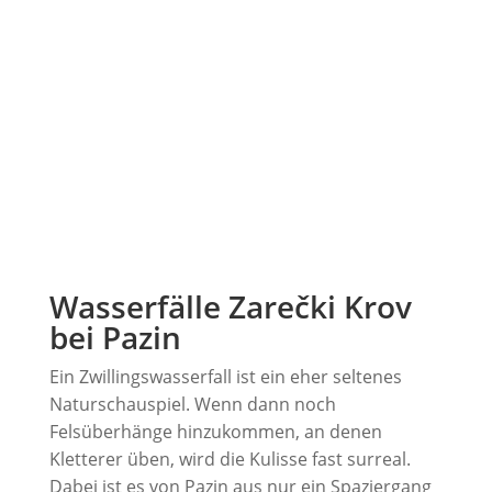
Wasserfälle Zarečki Krov
bei Pazin
Ein Zwillingswasserfall ist ein eher seltenes
Naturschauspiel. Wenn dann noch
Felsüberhänge hinzukommen, an denen
Kletterer üben, wird die Kulisse fast surreal.
Dabei ist es von Pazin aus nur ein Spaziergang