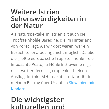
Weitere Istrien
Sehenswürdigkeiten in
der Natur
Als Naturspektakel in Istrien gilt auch die
Tropfsteinhöhle Baredine, die im Hinterland
von Porec liegt. Als wir dort waren, war ein
Besuch corona-bedingt nicht möglich. Da aber
die größte europäische Tropfsteinhöhle – die
imposante Postojna-Höhle in Slowenien - gar
nicht weit entfernt ist, empfehle ich einen
Ausflug dorthin. Mehr darüber erfahrt ihr in
meinem Beitrag über Urlaub in
Slowenien mit
Kindern
.
Die wichtigsten
kulturellen und