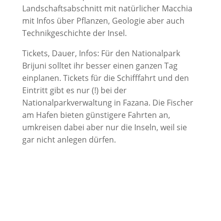
Landschaftsabschnitt mit natürlicher Macchia
mit Infos über Pflanzen, Geologie aber auch
Technikgeschichte der Insel.
Tickets, Dauer, Infos: Für den Nationalpark
Brijuni solltet ihr besser einen ganzen Tag
einplanen. Tickets für die Schifffahrt und den
Eintritt gibt es nur (!) bei der
Nationalparkverwaltung in Fazana. Die Fischer
am Hafen bieten günstigere Fahrten an,
umkreisen dabei aber nur die Inseln, weil sie
gar nicht anlegen dürfen.