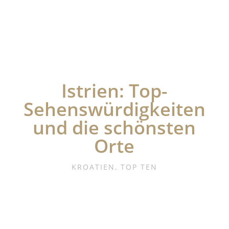
Istrien: Top-
Sehenswürdigkeiten
und die schönsten
Orte
KROATIEN
,
TOP TEN