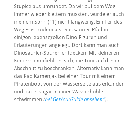
Stupice aus umrundet. Da wir auf dem Weg
immer wieder klettern mussten, wurde er auch
meinem Sohn (11) nicht langweilig. Ein Teil des
Weges ist zudem als Dinosaurier-Pfad mit
einigen lebensgroßen Dino-Figuren und
Erläuterungen angelegt. Dort kann man auch
Dinosaurier-Spuren entdecken. Mit kleineren
Kindern empfiehlt es sich, die Tour auf diesen
Abschnitt zu beschränken. Alternativ kann man
das Kap Kamenjak bei einer Tour mit einem
Piratenboot von der Wasserseite aus erkunden
und dabei sogar in einer Wasserhöhle
schwimmen
(
bei GetYourGuide ansehen*
)
.