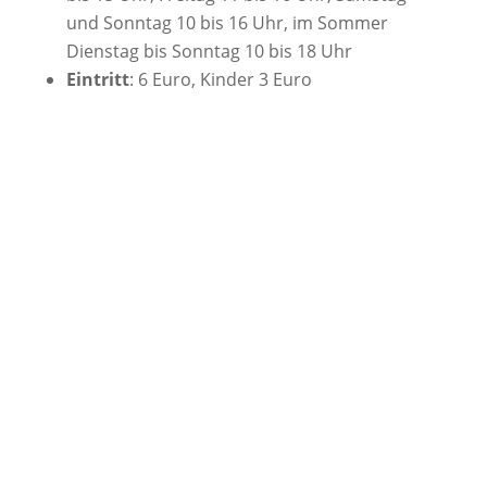
und Sonntag 10 bis 16 Uhr, im Sommer
Dienstag bis Sonntag 10 bis 18 Uhr
Eintritt
: 6 Euro, Kinder 3 Euro