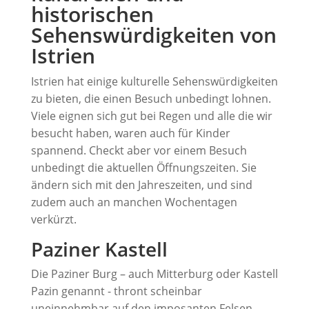
historischen
Sehenswürdigkeiten von
Istrien
Istrien hat einige kulturelle Sehenswürdigkeiten
zu bieten, die einen Besuch unbedingt lohnen.
Viele eignen sich gut bei Regen und alle die wir
besucht haben, waren auch für Kinder
spannend. Checkt aber vor einem Besuch
unbedingt die aktuellen Öffnungszeiten. Sie
ändern sich mit den Jahreszeiten, und sind
zudem auch an manchen Wochentagen
verkürzt.
Paziner Kastell
Die Paziner Burg – auch Mitterburg oder Kastell
Pazin genannt - thront scheinbar
uneinnehmbar auf den imposanten Felsen