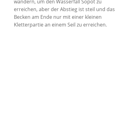
wandern, um den Wasserfall Sopot zu
erreichen, aber der Abstieg ist steil und das
Becken am Ende nur mit einer kleinen
Kletterpartie an einem Seil zu erreichen.