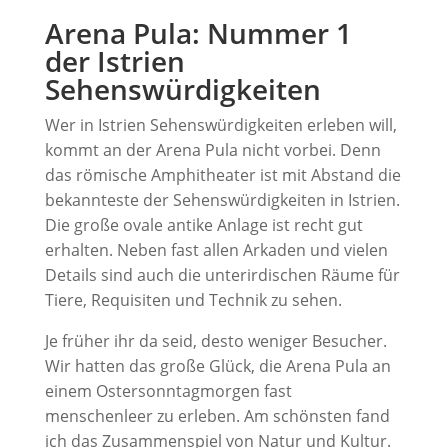
Arena Pula: Nummer 1
der Istrien
Sehenswürdigkeiten
Wer in Istrien Sehenswürdigkeiten erleben will,
kommt an der Arena Pula nicht vorbei. Denn
das römische Amphitheater ist mit Abstand die
bekannteste der Sehenswürdigkeiten in Istrien.
Die große ovale antike Anlage ist recht gut
erhalten. Neben fast allen Arkaden und vielen
Details sind auch die unterirdischen Räume für
Tiere, Requisiten und Technik zu sehen.
Je früher ihr da seid, desto weniger Besucher.
Wir hatten das große Glück, die Arena Pula an
einem Ostersonntagmorgen fast
menschenleer zu erleben. Am schönsten fand
ich das Zusammenspiel von Natur und Kultur.