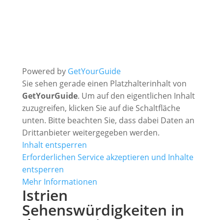
Powered by
GetYourGuide
Sie sehen gerade einen Platzhalterinhalt von
GetYourGuide
. Um auf den eigentlichen Inhalt
zuzugreifen, klicken Sie auf die Schaltfläche
unten. Bitte beachten Sie, dass dabei Daten an
Drittanbieter weitergegeben werden.
Inhalt entsperren
Erforderlichen Service akzeptieren und Inhalte
entsperren
Mehr Informationen
Istrien
Sehenswürdigkeiten in