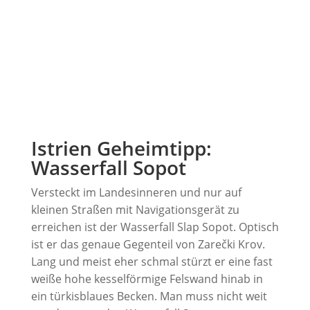
Istrien Geheimtipp:
Wasserfall Sopot
Versteckt im Landesinneren und nur auf
kleinen Straßen mit Navigationsgerät zu
erreichen ist der Wasserfall Slap Sopot. Optisch
ist er das genaue Gegenteil von Zarečki Krov.
Lang und meist eher schmal stürzt er eine fast
weiße hohe kesselförmige Felswand hinab in
ein türkisblaues Becken. Man muss nicht weit