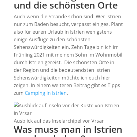
und die schönsten Orte
Auch wenn die Strände schön sind: Wer Istrien
nur zum Baden besucht, verpasst einiges. Plant
also für euren Urlaub in Istrien wenigstens
einige Ausflüge zu den schönsten
Sehenswürdigkeiten ein. Zehn Tage bin ich im
Frühling 2021 mit meinem Sohn im Wohnmobil
durch Istrien gereist. Die schönsten Orte in
der Region und die bedeutendsten Istrien
Sehenswürdigkeiten möchte ich euch hier
zeigen. In einem weiteren Beitrag gibt es Tipps
zum
Camping in Istrien
.
Ausblick auf das Inselarchipel vor Vrsar
Was muss man in Istrien