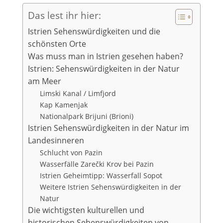
Das lest ihr hier:
Istrien Sehenswürdigkeiten und die
schönsten Orte
Was muss man in Istrien gesehen haben?
Istrien: Sehenswürdigkeiten in der Natur
am Meer
Limski Kanal / Limfjord
Kap Kamenjak
Nationalpark Brijuni (Brioni)
Istrien Sehenswürdigkeiten in der Natur im
Landesinneren
Schlucht von Pazin
Wasserfälle Zarečki Krov bei Pazin
Istrien Geheimtipp: Wasserfall Sopot
Weitere Istrien Sehenswürdigkeiten in der
Natur
Die wichtigsten kulturellen und
historischen Sehenswürdigkeiten von