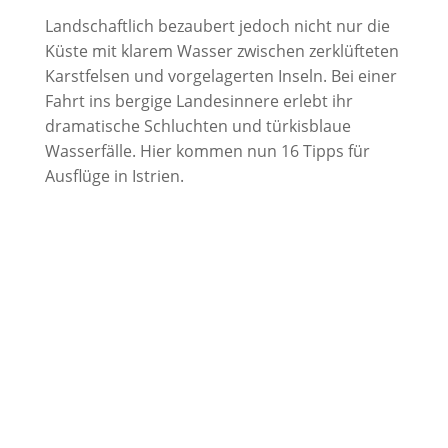
Landschaftlich bezaubert jedoch nicht nur die
Küste mit klarem Wasser zwischen zerklüfteten
Karstfelsen und vorgelagerten Inseln. Bei einer
Fahrt ins bergige Landesinnere erlebt ihr
dramatische Schluchten und türkisblaue
Wasserfälle. Hier kommen nun 16 Tipps für
Ausflüge in Istrien.