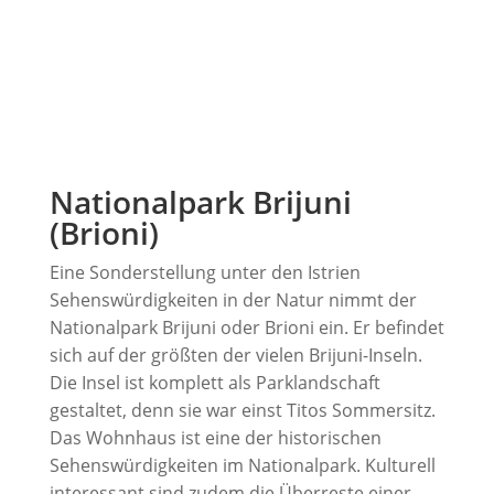
Nationalpark Brijuni
(Brioni)
Eine Sonderstellung unter den Istrien
Sehenswürdigkeiten in der Natur nimmt der
Nationalpark Brijuni oder Brioni ein. Er befindet
sich auf der größten der vielen Brijuni-Inseln.
Die Insel ist komplett als Parklandschaft
gestaltet, denn sie war einst Titos Sommersitz.
Das Wohnhaus ist eine der historischen
Sehenswürdigkeiten im Nationalpark. Kulturell
interessant sind zudem die Überreste einer