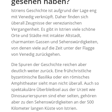
gesehen haben?
Istriens Geschichte ist aufgrund der Lage eng
mit Venedig verknüpft. Daher finden sich
überall Zeugnisse der venezianischen
Vergangenheit. Es gibt in Istrien viele schöne
Orte und Städte mit intakter Altstadt,
charmanten Gassen und Sehenswürdigkeiten,
von denen viele auf die Zeit unter der Flagge
von Venedig zurückgehen.
Die Spuren der Geschichte reichen aber
deutlich weiter zurück. Eine frühchristliche
byzantinische Basilika oder ein römisches
Amphitheater sieht man nicht überall. Auch so
spektakuläre Überbleibsel aus der Urzeit wie
Dinosaurierspuren sind eher selten, gehören
aber zu den Sehenswürdigkeiten an der 500
Kilometer langen Küste von Istrien.