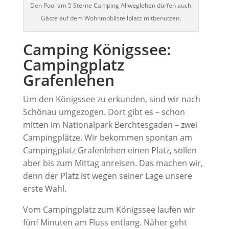
Den Pool am 5 Sterne Camping Allweglehen dürfen auch
Gäste auf dem Wohnmobilstellplatz mitbenutzen.
Camping Königssee:
Campingplatz
Grafenlehen
Um den Königssee zu erkunden, sind wir nach
Schönau umgezogen. Dort gibt es – schon
mitten im Nationalpark Berchtesgaden – zwei
Campingplätze. Wir bekommen spontan am
Campingplatz Grafenlehen einen Platz, sollen
aber bis zum Mittag anreisen. Das machen wir,
denn der Platz ist wegen seiner Lage unsere
erste Wahl.
Vom Campingplatz zum Königssee laufen wir
fünf Minuten am Fluss entlang. Näher geht