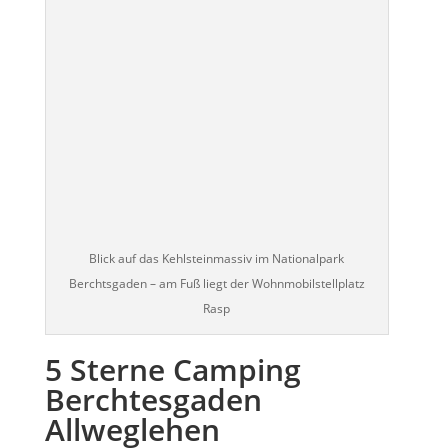
Blick auf das Kehlsteinmassiv im Nationalpark
Berchtsgaden – am Fuß liegt der Wohnmobilstellplatz
Rasp
5 Sterne Camping
Berchtesgaden
Allweglehen