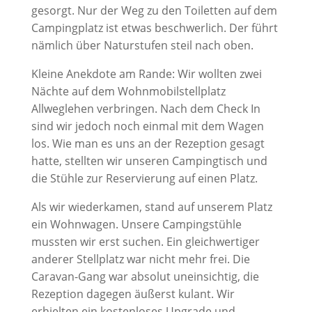
gesorgt. Nur der Weg zu den Toiletten auf dem
Campingplatz ist etwas beschwerlich. Der führt
nämlich über Naturstufen steil nach oben.
Kleine Anekdote am Rande: Wir wollten zwei
Nächte auf dem Wohnmobilstellplatz
Allweglehen verbringen. Nach dem Check In
sind wir jedoch noch einmal mit dem Wagen
los. Wie man es uns an der Rezeption gesagt
hatte, stellten wir unseren Campingtisch und
die Stühle zur Reservierung auf einen Platz.
Als wir wiederkamen, stand auf unserem Platz
ein Wohnwagen. Unsere Campingstühle
mussten wir erst suchen. Ein gleichwertiger
anderer Stellplatz war nicht mehr frei. Die
Caravan-Gang war absolut uneinsichtig, die
Rezeption dagegen äußerst kulant. Wir
erhielten ein kostenloses Upgrade und