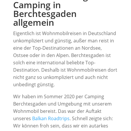
Camping in
Berchtesgaden
allgemein
Eigentlich ist Wohnmobilreisen in Deutschland
unkompliziert und günstig, außer man reist in
eine der Top-Destinationen an Nordsee,
Ostsee oder in den Alpen. Berchtesgaden ist
solch eine international beliebte Top-
Destination. Deshalb ist Wohnmobilreisen dort
nicht ganz so unkompliziert und auch nicht
unbedingt günstig.
Wir haben im Sommer 2020 per Camping
Berchtesgaden und Umgebung mit unserem
Wohnmobil bereist. Das war der Auftakt
unseres
Balkan Roadtrips
. Schnell zeigte sich:
Wir können froh sein, dass wir ein autarkes