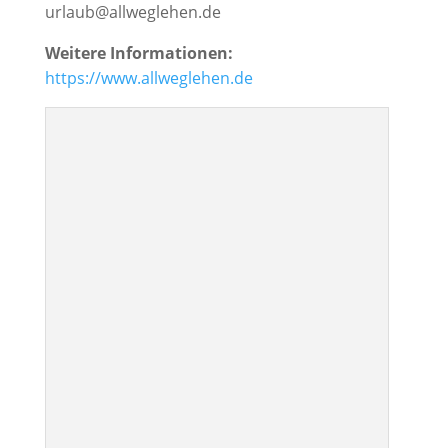
urlaub@allweglehen.de
Weitere Informationen:
https://www.allweglehen.de