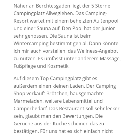
Näher an Berchtesgaden liegt der 5 Sterne
Campingplatz Allweglehen. Das Camping-
Resort wartet mit einem beheizten Außenpool
und einer Sauna auf. Den Pool hat der Junior
sehr genossen. Die Sauna ist beim
Wintercamping bestimmt genial. Dann könnte
ich mir auch vorstellen, das Wellness-Angebot
zu nutzen. Es umfasst unter anderem Massage,
Fußpflege und Kosmetik.
Auf diesem Top Campingplatz gibt es
außerdem einen kleinen Laden. Der Camping
Shop verkauft Brötchen, hausgemachte
Marmeladen, weitere Lebensmittel und
Camperbedarf. Das Restaurant soll sehr lecker
sein, glaubt man den Bewertungen. Die
Gerüche aus der Küche scheinen das zu
bestätigen. Für uns hat es sich einfach nicht