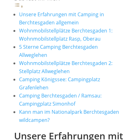
Unsere Erfahrungen mit Camping in
Berchtesgaden allgemein
Wohnmobilstellplätze Berchtesgaden 1:
Wohnmobilstellplatz Rasp, Oberau
5 Sterne Camping Berchtesgaden
Allweglehen
Wohnmobilstellplätze Berchtesgaden 2:
Stellplatz Allweglehen
Camping Königssee: Campingplatz
Grafenlehen
Camping Berchtesgaden / Ramsau:
Campingplatz Simonhof
Kann man im Nationalpark Berchtesgaden
wildcampen?
Unsere Erfahrungen mit