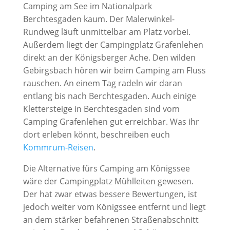
Camping am See im Nationalpark
Berchtesgaden kaum. Der Malerwinkel-
Rundweg läuft unmittelbar am Platz vorbei.
Außerdem liegt der Campingplatz Grafenlehen
direkt an der Königsberger Ache. Den wilden
Gebirgsbach hören wir beim Camping am Fluss
rauschen. An einem Tag radeln wir daran
entlang bis nach Berchtesgaden. Auch einige
Klettersteige in Berchtesgaden sind vom
Camping Grafenlehen gut erreichbar. Was ihr
dort erleben könnt, beschreiben euch
Kommrum-Reisen
.
Die Alternative fürs Camping am Königssee
wäre der Campingplatz Mühlleiten gewesen.
Der hat zwar etwas bessere Bewertungen, ist
jedoch weiter vom Königssee entfernt und liegt
an dem stärker befahrenen Straßenabschnitt