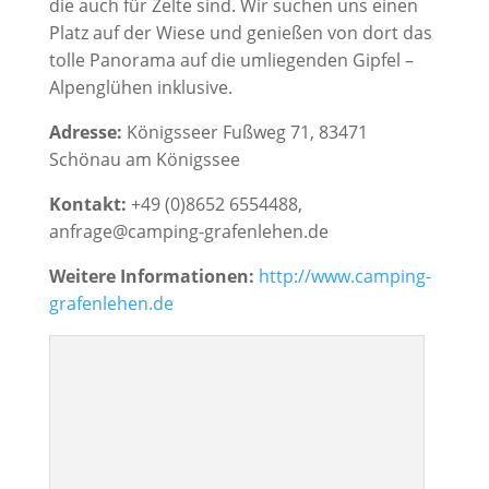
die auch für Zelte sind. Wir suchen uns einen
Platz auf der Wiese und genießen von dort das
tolle Panorama auf die umliegenden Gipfel –
Alpenglühen inklusive.
Adresse:
Königsseer Fußweg 71, 83471
Schönau am Königssee
Kontakt:
+49 (0)8652 6554488,
anfrage@camping-grafenlehen.de
Weitere Informationen:
http://www.camping-
grafenlehen.de