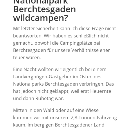
Nationalpark
Berchtesgaden
wildcampen?
Mit letzter Sicherheit kann ich diese Frage nicht
beantworten. Wir haben es schließlich nicht
gemacht, obwohl die Campingplätze bei
Berchtesgaden für unsere Verhältnisse eher
teuer waren.
Eine Nacht wollten wir eigentlich bei einem
Landvergnügen-Gastgeber im Osten des
Nationalparks Berchtesgaden verbringen. Das
hat jedoch nicht geklappt, weil erst Heuernte
und dann Ruhetag war.
Mitten in den Wald oder auf eine Wiese
kommen wir mit unserem 2,8-Tonnen-Fahrzeug
kaum. Im bergigen Berchtesgadener Land