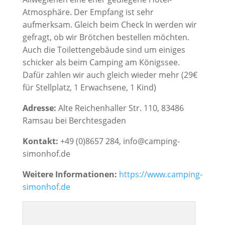
Atmosphäre. Der Empfang ist sehr
aufmerksam. Gleich beim Check In werden wir
gefragt, ob wir Brötchen bestellen möchten.
Auch die Toilettengebäude sind um einiges
schicker als beim Camping am Königssee.
Dafür zahlen wir auch gleich wieder mehr (29€
für Stellplatz, 1 Erwachsene, 1 Kind)
Adresse:
Alte Reichenhaller Str. 110, 83486
Ramsau bei Berchtesgaden
Kontakt:
+
49 (0)8657 284, info@camping-
simonhof.de
Weitere Informationen:
https://www.camping-
simonhof.de