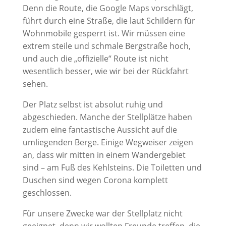
Denn die Route, die Google Maps vorschlägt,
führt durch eine Straße, die laut Schildern für
Wohnmobile gesperrt ist. Wir müssen eine
extrem steile und schmale Bergstraße hoch,
und auch die „offizielle“ Route ist nicht
wesentlich besser, wie wir bei der Rückfahrt
sehen.
Der Platz selbst ist absolut ruhig und
abgeschieden. Manche der Stellplätze haben
zudem eine fantastische Aussicht auf die
umliegenden Berge. Einige Wegweiser zeigen
an, dass wir mitten in einem Wandergebiet
sind – am Fuß des Kehlsteins. Die Toiletten und
Duschen sind wegen Corona komplett
geschlossen.
Für unsere Zwecke war der Stellplatz nicht