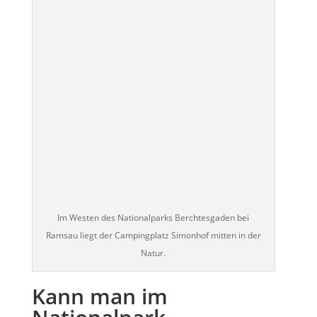
Im Westen des Nationalparks Berchtesgaden bei
Ramsau liegt der Campingplatz Simonhof mitten in der
Natur.
Kann man im