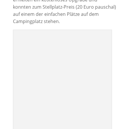
konnten zum Stellplatz-Preis (20 Euro pauschal)
auf einem der einfachen Plätze auf dem
Campingplatz stehen.