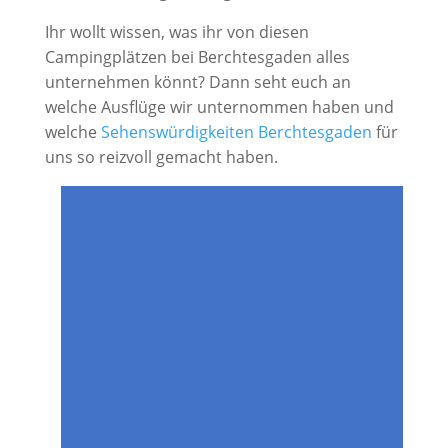
Ihr wollt wissen, was ihr von diesen
Campingplätzen bei Berchtesgaden alles
unternehmen könnt? Dann seht euch an
welche Ausflüge wir unternommen haben und
welche
Sehenswürdigkeiten Berchtesgaden
für
uns so reizvoll gemacht haben.