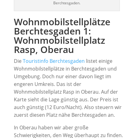
Berchtesgaden.
Wohnmobilstellplätze
Berchtesgaden 1:
Wohnmobilstellplatz
Rasp, Oberau
Die
Touristinfo Berchtesgaden
listet einige
Wohnmobilstellplätze in Berchtesgaden und
Umgebung. Doch nur einer davon liegt im
engeren Umkreis. Das ist der
Wohnmobilstellplatz Rasp in Oberau. Auf der
Karte sieht die Lage günstig aus. Der Preis ist
auch günstig (12 Euro/Nacht). Also steuern wir
zuerst diesen Platz nähe Berchtesgaden an.
In Oberau haben wir aber große
Schwierigkeiten, den Weg überhaupt zu finden.