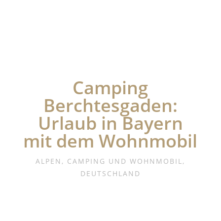
Camping
Berchtesgaden:
Urlaub in Bayern
mit dem Wohnmobil
ALPEN
,
CAMPING UND WOHNMOBIL
,
DEUTSCHLAND