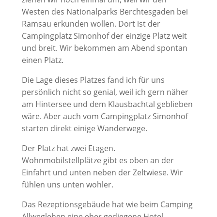
Westen des Nationalparks Berchtesgaden bei
Ramsau erkunden wollen. Dort ist der
Campingplatz Simonhof der einzige Platz weit
und breit. Wir bekommen am Abend spontan
einen Platz.
Die Lage dieses Platzes fand ich für uns
persönlich nicht so genial, weil ich gern näher
am Hintersee und dem Klausbachtal geblieben
wäre. Aber auch vom Campingplatz Simonhof
starten direkt einige Wanderwege.
Der Platz hat zwei Etagen.
Wohnmobilstellplätze gibt es oben an der
Einfahrt und unten neben der Zeltwiese. Wir
fühlen uns unten wohler.
Das Rezeptionsgebäude hat wie beim Camping
Allweglehen eine eher gediegene Hotel-