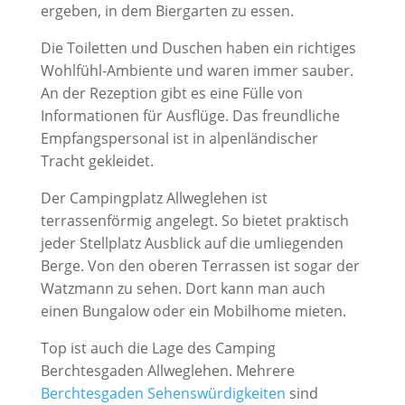
ergeben, in dem Biergarten zu essen.
Die Toiletten und Duschen haben ein richtiges
Wohlfühl-Ambiente und waren immer sauber.
An der Rezeption gibt es eine Fülle von
Informationen für Ausflüge. Das freundliche
Empfangspersonal ist in alpenländischer
Tracht gekleidet.
Der Campingplatz Allweglehen ist
terrassenförmig angelegt. So bietet praktisch
jeder Stellplatz Ausblick auf die umliegenden
Berge. Von den oberen Terrassen ist sogar der
Watzmann zu sehen. Dort kann man auch
einen Bungalow oder ein Mobilhome mieten.
Top ist auch die Lage des Camping
Berchtesgaden Allweglehen. Mehrere
Berchtesgaden Sehenswürdigkeiten
sind