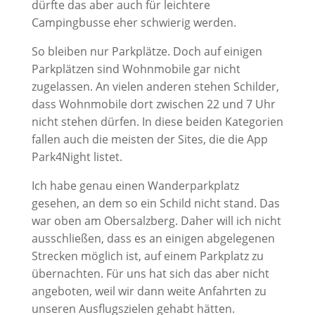
dürfte das aber auch für leichtere
Campingbusse eher schwierig werden.
So bleiben nur Parkplätze. Doch auf einigen
Parkplätzen sind Wohnmobile gar nicht
zugelassen. An vielen anderen stehen Schilder,
dass Wohnmobile dort zwischen 22 und 7 Uhr
nicht stehen dürfen. In diese beiden Kategorien
fallen auch die meisten der Sites, die die App
Park4Night listet.
Ich habe genau einen Wanderparkplatz
gesehen, an dem so ein Schild nicht stand. Das
war oben am Obersalzberg. Daher will ich nicht
ausschließen, dass es an einigen abgelegenen
Strecken möglich ist, auf einem Parkplatz zu
übernachten. Für uns hat sich das aber nicht
angeboten, weil wir dann weite Anfahrten zu
unseren Ausflugszielen gehabt hätten.