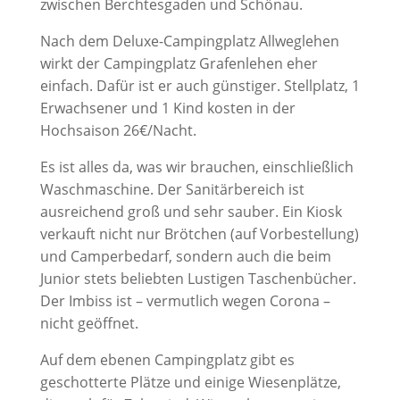
zwischen Berchtesgaden und Schönau.
Nach dem Deluxe-Campingplatz Allweglehen
wirkt der Campingplatz Grafenlehen eher
einfach. Dafür ist er auch günstiger. Stellplatz, 1
Erwachsener und 1 Kind kosten in der
Hochsaison 26€/Nacht.
Es ist alles da, was wir brauchen, einschließlich
Waschmaschine. Der Sanitärbereich ist
ausreichend groß und sehr sauber. Ein Kiosk
verkauft nicht nur Brötchen (auf Vorbestellung)
und Camperbedarf, sondern auch die beim
Junior stets beliebten Lustigen Taschenbücher.
Der Imbiss ist – vermutlich wegen Corona –
nicht geöffnet.
Auf dem ebenen Campingplatz gibt es
geschotterte Plätze und einige Wiesenplätze,