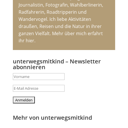
Journalistin, Fotografin, Wahlberlinerin,
Radfahrerin, Roadtripperin und
Wandervogel. Ich liebe Aktivitäten
draußen, Reisen und die Natur in ihrer
ganzen Vielfalt. Mehr über mich erfahrt
ihr hier.
unterwegsmitkind – Newsletter
abonnieren
Mehr von unterwegsmitkind