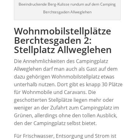
Beeindruckende Berg-Kulisse rundum auf dem Camping
Berchtesgaden Allweglehen
Wohnmobilstellplätze
Berchtesgaden 2:
Stellplatz Allweglehen
Die Annehmlichkeiten des Campingplatz
Allweglehen darf man auch als Gast auf dem
dazu gehörigen Wohnmobilstellplatz etwas
unterhalb nutzen. Dort gibt es knapp 30 Plätze
für Wohnmobile und Caravans. Die
geschotterten Stellplätze liegen mehr oder
weniger an der Zufahrt zum Campingplatz im
Grünen, allerdings ohne den tollen Ausblick,
den der Campingplatz selbst bietet.
Für Frischwasser, Entsorgung und Strom ist