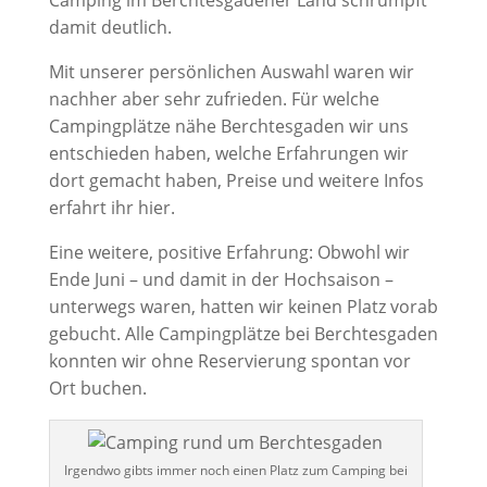
Camping im Berchtesgadener Land schrumpft
damit deutlich.
Mit unserer persönlichen Auswahl waren wir
nachher aber sehr zufrieden. Für welche
Campingplätze nähe Berchtesgaden wir uns
entschieden haben, welche Erfahrungen wir
dort gemacht haben, Preise und weitere Infos
erfahrt ihr hier.
Eine weitere, positive Erfahrung: Obwohl wir
Ende Juni – und damit in der Hochsaison –
unterwegs waren, hatten wir keinen Platz vorab
gebucht. Alle Campingplätze bei Berchtesgaden
konnten wir ohne Reservierung spontan vor
Ort buchen.
Irgendwo gibts immer noch einen Platz zum Camping bei