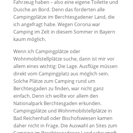
Fahrzeug haben – also eine eigene Toilette und
Dusche an Bord. Denn das forderten alle
Campingplätze im Berchtesgadener Land, die
ich angefragt habe. Wegen Corona war
Camping im Zelt in diesem Sommer in Bayern
kaum möglich.
Wenn ich Campingplätze oder
Wohnmobilstellplätze suche, dann ist mir vor
allem eines wichtig: Die Lage. Ausflüge müssen
direkt vom Campingplatz aus möglich sein.
Solche Plätze zum Camping rund um
Berchtesgaden zu finden, war nicht ganz
einfach. Denn ich wollte vor allem den
Nationalpark Berchtesgaden erkunden.
Campingplätze und Wohnmobilstellplätze in
Bad Reichenhall oder Bischofswiesen kamen
daher nicht in Frage. Die Auswahl an Sites zum