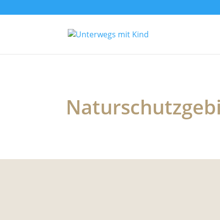
Naturschutzgeb