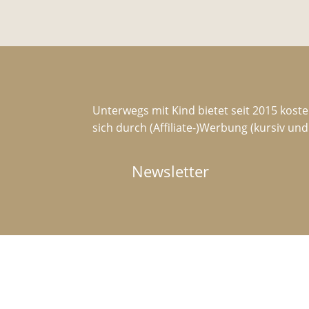
Unterwegs mit Kind bietet seit 2015 koste
sich durch (Affiliate-)Werbung (kursiv un
Newsletter