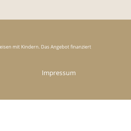
Reisen mit Kindern. Das Angebot finanziert
Impressum