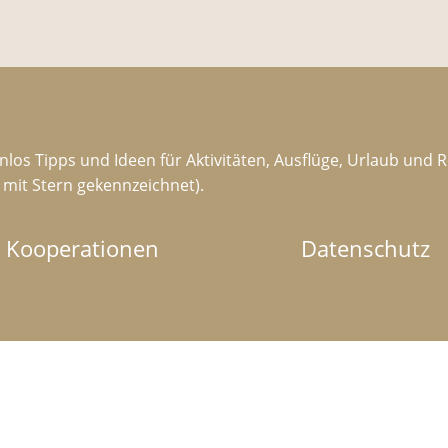
nlos Tipps und Ideen für Aktivitäten, Ausflüge, Urlaub und 
d mit Stern gekennzeichnet).
Kooperationen
Datenschutz