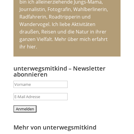
bin ich alleinerziehende Jungs-Mama,
Journalistin, Fotografin, Wahlberlinerin,
Radfahrerin, Roadtripperin und
Wandervogel. Ich liebe Aktivitäten
draußen, Reisen und die Natur in ihrer
ganzen Vielfalt. Mehr über mich erfahrt
ihr hier.
unterwegsmitkind – Newsletter
abonnieren
Mehr von unterwegsmitkind