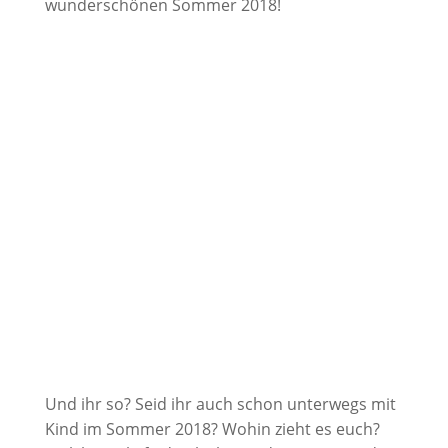
wunderschönen Sommer 2018!
Und ihr so? Seid ihr auch schon unterwegs mit
Kind im Sommer 2018? Wohin zieht es euch?