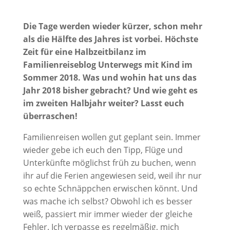
Die Tage werden wieder kürzer, schon mehr
als die Hälfte des Jahres ist vorbei. Höchste
Zeit für eine Halbzeitbilanz im
Familienreiseblog Unterwegs mit Kind im
Sommer 2018. Was und wohin hat uns das
Jahr 2018 bisher gebracht? Und wie geht es
im zweiten Halbjahr weiter? Lasst euch
überraschen!
Familienreisen wollen gut geplant sein. Immer
wieder gebe ich euch den Tipp, Flüge und
Unterkünfte möglichst früh zu buchen, wenn
ihr auf die Ferien angewiesen seid, weil ihr nur
so echte Schnäppchen erwischen könnt. Und
was mache ich selbst? Obwohl ich es besser
weiß, passiert mir immer wieder der gleiche
Fehler. Ich verpasse es regelmäßig, mich