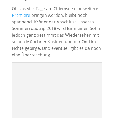
Ob uns vier Tage am Chiemsee eine weitere
Premiere
bringen werden, bleibt noch
spannend. Krönender Abschluss unseres
Sommerroadtrip 2018 wird für meinen Sohn
jedoch ganz bestimmt das Wiedersehen mit
seinen Münchner Kusinen und der Omi im
Fichtelgebirge. Und eventuell gibt es da noch
eine Überraschung …