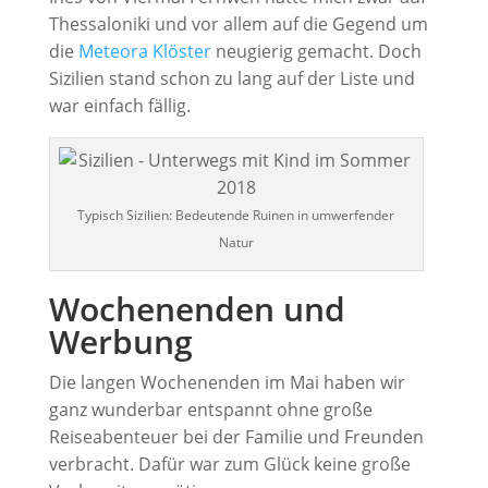
Thessaloniki und vor allem auf die Gegend um
die
Meteora Klöster
neugierig gemacht. Doch
Sizilien stand schon zu lang auf der Liste und
war einfach fällig.
Typisch Sizilien: Bedeutende Ruinen in umwerfender
Natur
Wochenenden und
Werbung
Die langen Wochenenden im Mai haben wir
ganz wunderbar entspannt ohne große
Reiseabenteuer bei der Familie und Freunden
verbracht. Dafür war zum Glück keine große