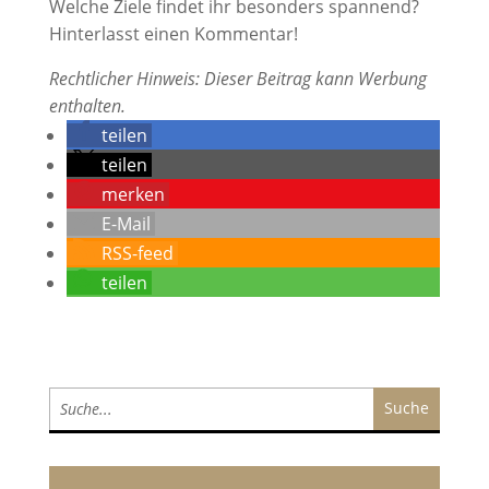
Welche Ziele findet ihr besonders spannend?
Hinterlasst einen Kommentar!
Rechtlicher Hinweis: Dieser Beitrag kann Werbung
enthalten.
teilen
teilen
merken
E-Mail
RSS-feed
teilen