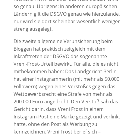
so genau. Übrigens: In anderen europäischen
Ländern gilt die DSGVO genau wie hierzulande,
nur wird sie dort scheinbar wesentlich weniger
streng ausgelegt.
Die zweite allgemeine Verunsicherung beim
Bloggen hat praktisch zeitgleich mit dem
Inkrafttreten der DSGVO das sogenannte
Vreni-Frost-Urteil bewirkt. Für alle, die es nicht
mitbekommen haben: Das Landgericht Berlin
hat einer Instagrammerin (mit mehr als 50.000
Followern) wegen eines Verstoßes gegen das
Wettbewerbsrecht eine Strafe von mehr als
200.000 Euro angedroht. Den Verstoß sah das
Gericht darin, dass Vreni Frost in einem
Instagram-Post eine Marke gezeigt und verlinkt
hatte, ohne den Post als Werbung zu
kennzeichnen. Vreni Frost berief sich –