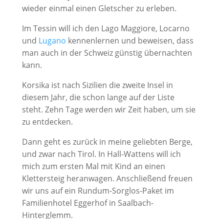
wieder einmal einen Gletscher zu erleben.
Im Tessin will ich den Lago Maggiore, Locarno
und
Lugano
kennenlernen und beweisen, dass
man auch in der Schweiz günstig übernachten
kann.
Korsika ist nach Sizilien die zweite Insel in
diesem Jahr, die schon lange auf der Liste
steht. Zehn Tage werden wir Zeit haben, um sie
zu entdecken.
Dann geht es zurück in meine geliebten Berge,
und zwar nach Tirol. In Hall-Wattens will ich
mich zum ersten Mal mit Kind an einen
Klettersteig heranwagen. Anschließend freuen
wir uns auf ein Rundum-Sorglos-Paket im
Familienhotel Eggerhof in Saalbach-
Hinterglemm.