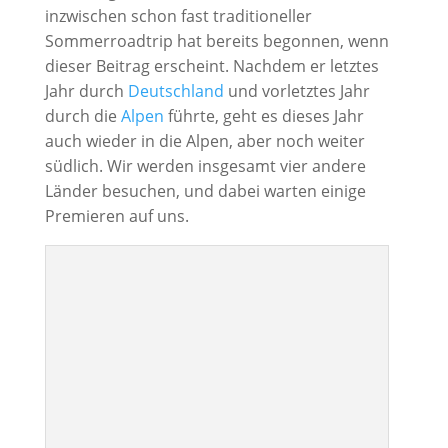
inzwischen schon fast traditioneller
Sommerroadtrip hat bereits begonnen, wenn
dieser Beitrag erscheint. Nachdem er letztes
Jahr durch
Deutschland
und vorletztes Jahr
durch die
Alpen
führte, geht es dieses Jahr
auch wieder in die Alpen, aber noch weiter
südlich. Wir werden insgesamt vier andere
Länder besuchen, und dabei warten einige
Premieren auf uns.