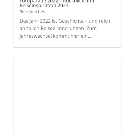
Fotoparade 2022 – Rückblick und
Reiseinspiration 2023
Persönliches
Das Jahr 2022 ist Geschichte – und reich
an tollen Reiseerinnerungen. Zum
Jahreswechsel kommt hier ein...