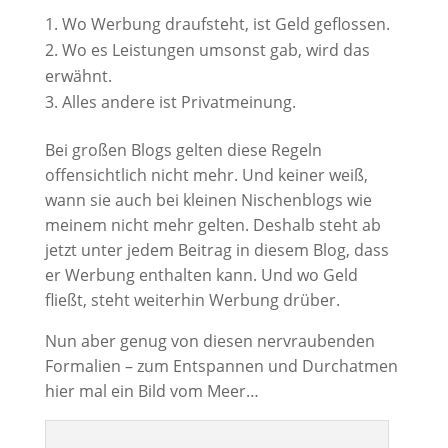
Wo Werbung draufsteht, ist Geld geflossen.
Wo es Leistungen umsonst gab, wird das
erwähnt.
Alles andere ist Privatmeinung.
Bei großen Blogs gelten diese Regeln
offensichtlich nicht mehr. Und keiner weiß,
wann sie auch bei kleinen Nischenblogs wie
meinem nicht mehr gelten. Deshalb steht ab
jetzt unter jedem Beitrag in diesem Blog, dass
er Werbung enthalten kann. Und wo Geld
fließt, steht weiterhin Werbung drüber.
Nun aber genug von diesen nervraubenden
Formalien – zum Entspannen und Durchatmen
hier mal ein Bild vom Meer…