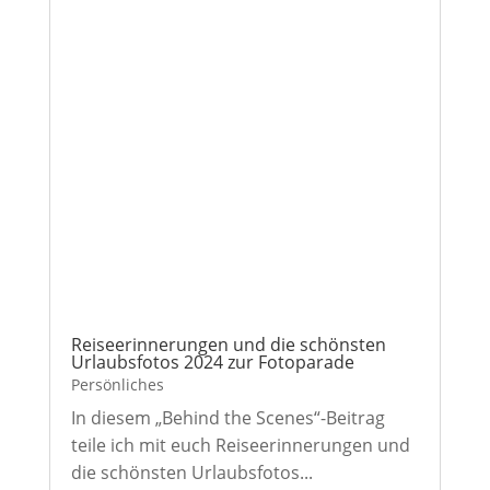
Reiseerinnerungen und die schönsten
Urlaubsfotos 2024 zur Fotoparade
Persönliches
In diesem „Behind the Scenes“-Beitrag
teile ich mit euch Reiseerinnerungen und
die schönsten Urlaubsfotos...