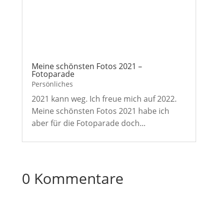
Meine schönsten Fotos 2021 –
Fotoparade
Persönliches
2021 kann weg. Ich freue mich auf 2022.
Meine schönsten Fotos 2021 habe ich
aber für die Fotoparade doch...
0 Kommentare