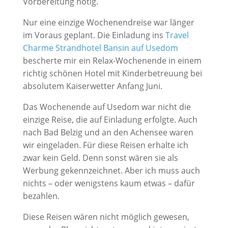
Vorbereitung nötig.
Nur eine einzige Wochenendreise war länger
im Voraus geplant. Die Einladung ins
Travel
Charme Strandhotel Bansin auf Usedom
bescherte mir ein Relax-Wochenende in einem
richtig schönen Hotel mit Kinderbetreuung bei
absolutem Kaiserwetter Anfang Juni.
Das Wochenende auf Usedom war nicht die
einzige Reise, die auf Einladung erfolgte. Auch
nach Bad Belzig und an den Achensee waren
wir eingeladen. Für diese Reisen erhalte ich
zwar kein Geld. Denn sonst wären sie als
Werbung gekennzeichnet. Aber ich muss auch
nichts – oder wenigstens kaum etwas – dafür
bezahlen.
Diese Reisen wären nicht möglich gewesen,