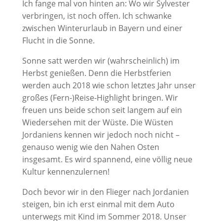
Ich fange mal von hinten an: Wo wir Sylvester
verbringen, ist noch offen. Ich schwanke
zwischen Winterurlaub in Bayern und einer
Flucht in die Sonne.
Sonne satt werden wir (wahrscheinlich) im
Herbst genießen. Denn die Herbstferien
werden auch 2018 wie schon letztes Jahr unser
großes (Fern-)Reise-Highlight bringen. Wir
freuen uns beide schon seit langem auf ein
Wiedersehen mit der Wüste. Die Wüsten
Jordaniens kennen wir jedoch noch nicht –
genauso wenig wie den Nahen Osten
insgesamt. Es wird spannend, eine völlig neue
Kultur kennenzulernen!
Doch bevor wir in den Flieger nach Jordanien
steigen, bin ich erst einmal mit dem Auto
unterwegs mit Kind im Sommer 2018. Unser