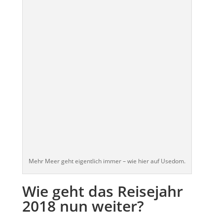
Mehr Meer geht eigentlich immer – wie hier auf Usedom.
Wie geht das Reisejahr
2018 nun weiter?