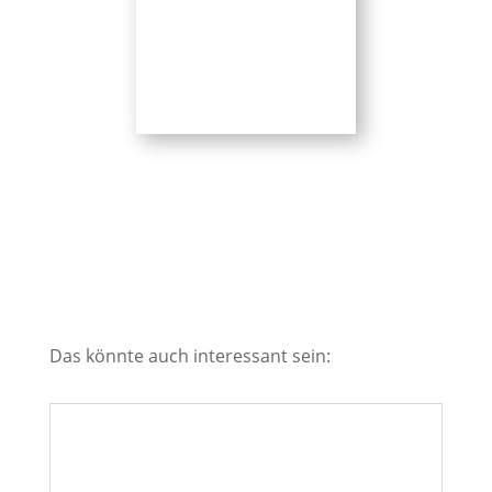
Das könnte auch interessant sein: