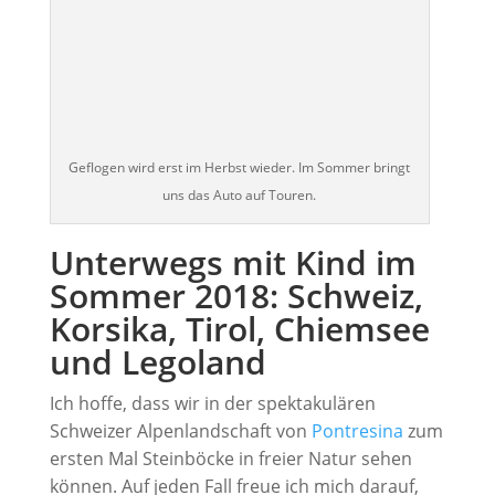
Geflogen wird erst im Herbst wieder. Im Sommer bringt
uns das Auto auf Touren.
Unterwegs mit Kind im
Sommer 2018: Schweiz,
Korsika, Tirol, Chiemsee
und Legoland
Ich hoffe, dass wir in der spektakulären
Schweizer Alpenlandschaft von
Pontresina
zum
ersten Mal Steinböcke in freier Natur sehen
können. Auf jeden Fall freue ich mich darauf,