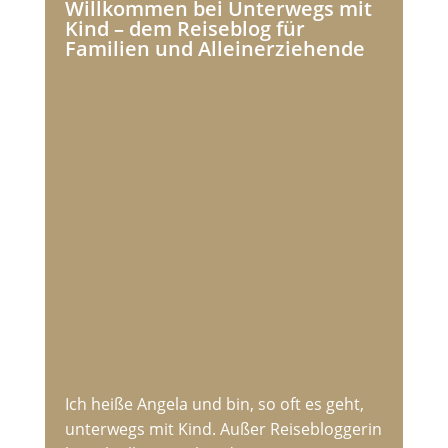
Willkommen bei Unterwegs mit
Kind – dem Reiseblog für
Familien und Alleinerziehende
Ich heiße Angela und bin, so oft es geht,
unterwegs mit Kind. Außer Reisebloggerin