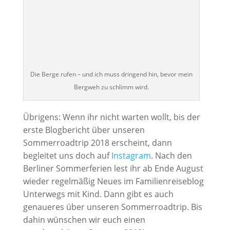
Die Berge rufen – und ich muss dringend hin, bevor mein
Bergweh zu schlimm wird.
Übrigens: Wenn ihr nicht warten wollt, bis der
erste Blogbericht über unseren
Sommerroadtrip 2018 erscheint, dann
begleitet uns doch auf
Instagram
. Nach den
Berliner Sommerferien lest ihr ab Ende August
wieder regelmäßig Neues im Familienreiseblog
Unterwegs mit Kind. Dann gibt es auch
genaueres über unseren Sommerroadtrip. Bis
dahin wünschen wir euch einen