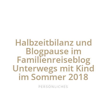
Halbzeitbilanz und
Blogpause im
Familienreiseblog
Unterwegs mit Kind
im Sommer 2018
PERSÖNLICHES