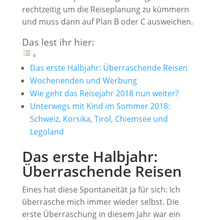
rechtzeitig um die Reiseplanung zu kümmern
und muss dann auf Plan B oder C ausweichen.
Das lest ihr hier:
Das erste Halbjahr: Überraschende Reisen
Wochenenden und Werbung
Wie geht das Reisejahr 2018 nun weiter?
Unterwegs mit Kind im Sommer 2018:
Schweiz, Korsika, Tirol, Chiemsee und
Legoland
Das erste Halbjahr:
Überraschende Reisen
Eines hat diese Spontaneität ja für sich: Ich
überrasche mich immer wieder selbst. Die
erste Überraschung in diesem Jahr war ein