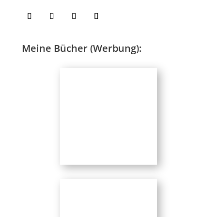
Meine Bücher (Werbung):