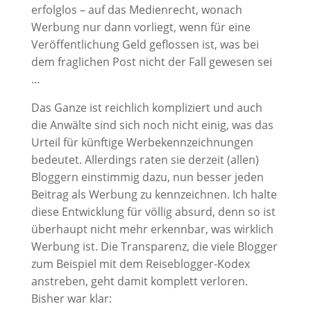
erfolglos – auf das Medienrecht, wonach
Werbung nur dann vorliegt, wenn für eine
Veröffentlichung Geld geflossen ist, was bei
dem fraglichen Post nicht der Fall gewesen sei
…
Das Ganze ist reichlich kompliziert und auch
die Anwälte sind sich noch nicht einig, was das
Urteil für künftige Werbekennzeichnungen
bedeutet. Allerdings raten sie derzeit (allen)
Bloggern einstimmig dazu, nun besser jeden
Beitrag als Werbung zu kennzeichnen. Ich halte
diese Entwicklung für völlig absurd, denn so ist
überhaupt nicht mehr erkennbar, was wirklich
Werbung ist. Die Transparenz, die viele Blogger
zum Beispiel mit dem Reiseblogger-Kodex
anstreben, geht damit komplett verloren.
Bisher war klar: