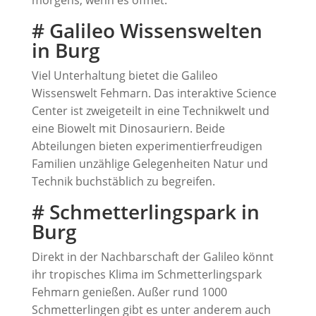
morgens, wenn es öffnet.
# Galileo Wissenswelten
in Burg
Viel Unterhaltung bietet die Galileo
Wissenswelt Fehmarn. Das interaktive Science
Center ist zweigeteilt in eine Technikwelt und
eine Biowelt mit Dinosauriern. Beide
Abteilungen bieten experimentierfreudigen
Familien unzählige Gelegenheiten Natur und
Technik buchstäblich zu begreifen.
# Schmetterlingspark in
Burg
Direkt in der Nachbarschaft der Galileo könnt
ihr tropisches Klima im Schmetterlingspark
Fehmarn genießen. Außer rund 1000
Schmetterlingen gibt es unter anderem auch