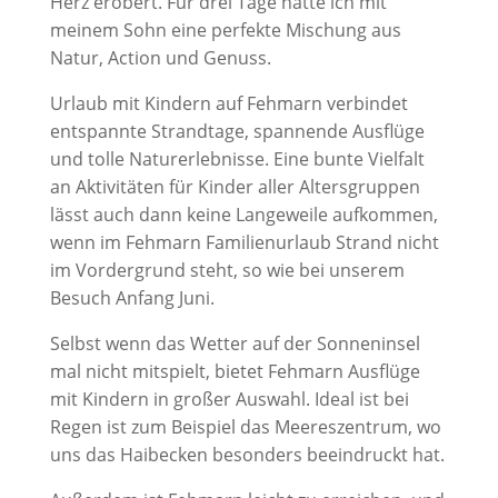
Herz erobert. Für drei Tage hatte ich mit
meinem Sohn eine perfekte Mischung aus
Natur, Action und Genuss.
Urlaub mit Kindern auf Fehmarn verbindet
entspannte Strandtage, spannende Ausflüge
und tolle Naturerlebnisse. Eine bunte Vielfalt
an Aktivitäten für Kinder aller Altersgruppen
lässt auch dann keine Langeweile aufkommen,
wenn im Fehmarn Familienurlaub Strand nicht
im Vordergrund steht, so wie bei unserem
Besuch Anfang Juni.
Selbst wenn das Wetter auf der Sonneninsel
mal nicht mitspielt, bietet Fehmarn Ausflüge
mit Kindern in großer Auswahl. Ideal ist bei
Regen ist zum Beispiel das Meereszentrum, wo
uns das Haibecken besonders beeindruckt hat.