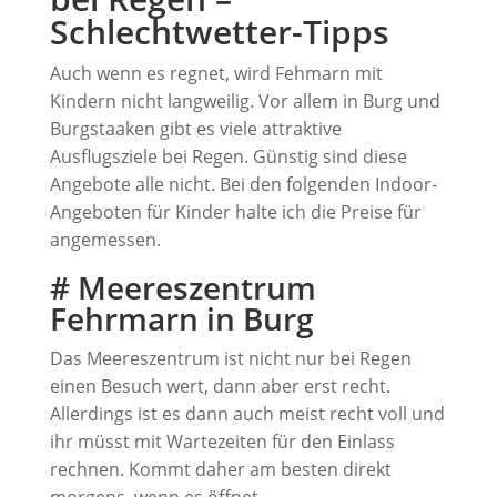
Schlechtwetter-Tipps
Auch wenn es regnet, wird Fehmarn mit
Kindern nicht langweilig. Vor allem in Burg und
Burgstaaken gibt es viele attraktive
Ausflugsziele bei Regen. Günstig sind diese
Angebote alle nicht. Bei den folgenden Indoor-
Angeboten für Kinder halte ich die Preise für
angemessen.
# Meereszentrum
Fehrmarn in Burg
Das Meereszentrum ist nicht nur bei Regen
einen Besuch wert, dann aber erst recht.
Allerdings ist es dann auch meist recht voll und
ihr müsst mit Wartezeiten für den Einlass
rechnen. Kommt daher am besten direkt