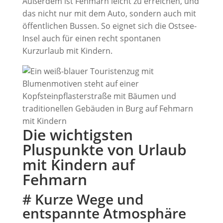
Außerdem ist Fehmarn leicht zu erreichen, und
das nicht nur mit dem Auto, sondern auch mit
öffentlichen Bussen. So eignet sich die Ostsee-
Insel auch für einen recht spontanen
Kurzurlaub mit Kindern.
Die wichtigsten
Pluspunkte von Urlaub
mit Kindern auf
Fehmarn
# Kurze Wege und
entspannte Atmosphäre