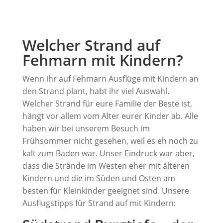
Welcher Strand auf
Fehmarn mit Kindern?
Wenn ihr auf Fehmarn Ausflüge mit Kindern an
den Strand plant, habt ihr viel Auswahl.
Welcher Strand für eure Familie der Beste ist,
hängt vor allem vom Alter eurer Kinder ab. Alle
haben wir bei unserem Besuch im
Frühsommer nicht gesehen, weil es eh noch zu
kalt zum Baden war. Unser Eindruck war aber,
dass die Strände im Westen eher mit älteren
Kindern und die im Süden und Osten am
besten für Kleinkinder geeignet sind. Unsere
Ausflugstipps für Strand auf mit Kindern: