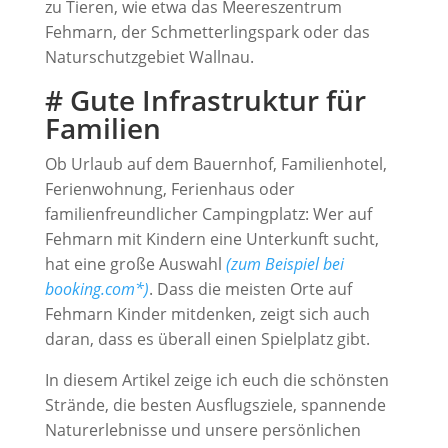
zu Tieren, wie etwa das Meereszentrum
Fehmarn, der Schmetterlingspark oder das
Naturschutzgebiet Wallnau.
# Gute Infrastruktur für
Familien
Ob Urlaub auf dem Bauernhof, Familienhotel,
Ferienwohnung, Ferienhaus oder
familienfreundlicher Campingplatz: Wer auf
Fehmarn mit Kindern eine Unterkunft sucht,
hat eine große Auswahl
(zum Beispiel bei
booking.com*)
. Dass die meisten Orte auf
Fehmarn Kinder mitdenken, zeigt sich auch
daran, dass es überall einen Spielplatz gibt.
In diesem Artikel zeige ich euch die schönsten
Strände, die besten Ausflugsziele, spannende
Naturerlebnisse und unsere persönlichen