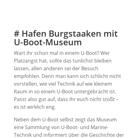
# Hafen Burgstaaken mit
U-Boot-Museum
Wart ihr schon mal in einem U-Boot? Wer
Platzangst hat, sollte das tunlichst bleiben
lassen, allen anderen sei der Besuch
empfohlen. Denn man kann sich schlicht nicht
vorstellen, wie viel Technik auf wie kleinem
Raum in so einem U-Boot untergebracht ist.
Passt also gut auf, dass ihr euch nicht stoßt –
es ist wirklich eng.
Neben dem U-Boot selbst zeigt das Museum
eine Sammlung von U-Boot- und Marine-
Technik und informiert über die Geschichte der