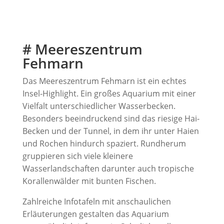
# Meereszentrum
Fehmarn
Das Meereszentrum Fehmarn ist ein echtes
Insel-Highlight. Ein großes Aquarium mit einer
Vielfalt unterschiedlicher Wasserbecken.
Besonders beeindruckend sind das riesige Hai-
Becken und der Tunnel, in dem ihr unter Haien
und Rochen hindurch spaziert. Rundherum
gruppieren sich viele kleinere
Wasserlandschaften darunter auch tropische
Korallenwälder mit bunten Fischen.
Zahlreiche Infotafeln mit anschaulichen
Erläuterungen gestalten das Aquarium