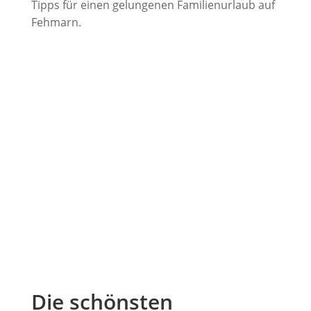
Tipps für einen gelungenen Familienurlaub auf
Fehmarn.
Die schönsten