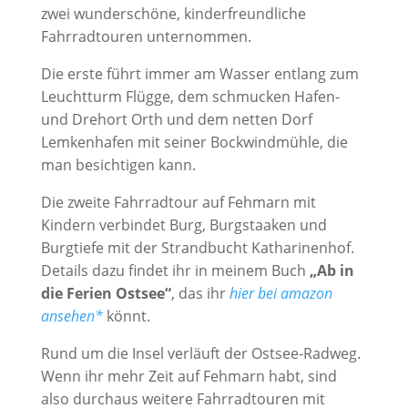
zwei wunderschöne, kinderfreundliche
Fahrradtouren unternommen.
Die erste führt immer am Wasser entlang zum
Leuchtturm Flügge, dem schmucken Hafen-
und Drehort Orth und dem netten Dorf
Lemkenhafen mit seiner Bockwindmühle, die
man besichtigen kann.
Die zweite Fahrradtour auf Fehmarn mit
Kindern verbindet Burg, Burgstaaken und
Burgtiefe mit der Strandbucht Katharinenhof.
Details dazu findet ihr in meinem Buch
„Ab in
die Ferien Ostsee“
, das ihr
hier bei amazon
ansehen*
könnt.
Rund um die Insel verläuft der Ostsee-Radweg.
Wenn ihr mehr Zeit auf Fehmarn habt, sind
also durchaus weitere Fahrradtouren mit