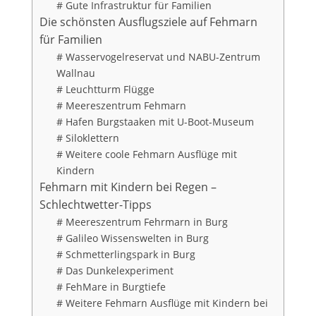
# Gute Infrastruktur für Familien
Die schönsten Ausflugsziele auf Fehmarn
für Familien
# Wasservogelreservat und NABU-Zentrum
Wallnau
# Leuchtturm Flügge
# Meereszentrum Fehmarn
# Hafen Burgstaaken mit U-Boot-Museum
# Siloklettern
# Weitere coole Fehmarn Ausflüge mit
Kindern
Fehmarn mit Kindern bei Regen –
Schlechtwetter-Tipps
# Meereszentrum Fehrmarn in Burg
# Galileo Wissenswelten in Burg
# Schmetterlingspark in Burg
# Das Dunkelexperiment
# FehMare in Burgtiefe
# Weitere Fehmarn Ausflüge mit Kindern bei