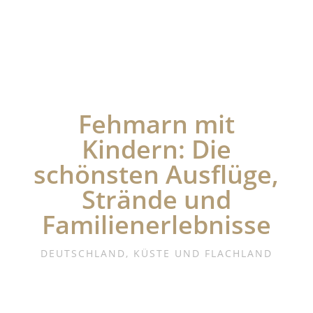
Fehmarn mit
Kindern: Die
schönsten Ausflüge,
Strände und
Familienerlebnisse
DEUTSCHLAND
,
KÜSTE UND FLACHLAND