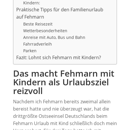
Kindern:
Praktische Tipps für den Familienurlaub
auf Fehmarn
Beste Reisezeit
Wetterbesonderheiten
Anreise mit Auto, Bus und Bahn
Fahrradverleih
Parken
Fazit: Lohnt sich Fehmarn mit Kindern?
Das macht Fehmarn mit
Kindern als Urlaubsziel
reizvoll
Nachdem ich Fehmarn bereits zweimal allein
bereist hatte und nie überzeugt war, hat die
drittgrößte Ostseeinsel Deutschlands beim
Fehmarn Urlaub mit Kind schließlich doch mein