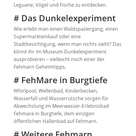
Leguane, Vögel und Fische zu entdecken.
# Das Dunkelexperiment
Wie erlebt man einen Waldspaziergang, einen
Supermarkteinkauf oder eine
Stadtbesichtigung, wenn man nichts sieht? Das
könnt ihr im Museum Dunkelexperiment
ausprobieren – vielleicht noch einer der
Fehmarn Geheimtipps.
# FehMare in Burgtiefe
Whirlpool, Wellenbad, Kinderbecken,
Wasserfall und Wasserrutsche sorgen für
Abwechslung im Meerwasser-Erlebnisbad
Fehmare in Burgtiefe, dem einzigen
öffentlichen Hallenbad auf Fehmarn.
# Weitere Fehmarn