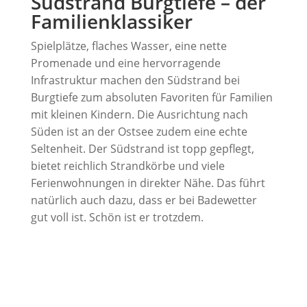
Südstrand Burgtiefe – der
Familienklassiker
Spielplätze, flaches Wasser, eine nette
Promenade und eine hervorragende
Infrastruktur machen den Südstrand bei
Burgtiefe zum absoluten Favoriten für Familien
mit kleinen Kindern. Die Ausrichtung nach
Süden ist an der Ostsee zudem eine echte
Seltenheit. Der Südstrand ist topp gepflegt,
bietet reichlich Strandkörbe und viele
Ferienwohnungen in direkter Nähe. Das führt
natürlich auch dazu, dass er bei Badewetter
gut voll ist. Schön ist er trotzdem.