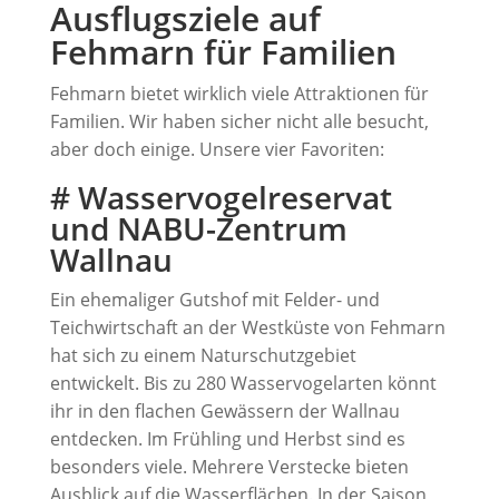
Ausflugsziele auf
Fehmarn für Familien
Fehmarn bietet wirklich viele Attraktionen für
Familien. Wir haben sicher nicht alle besucht,
aber doch einige. Unsere vier Favoriten:
# Wasservogelreservat
und NABU-Zentrum
Wallnau
Ein ehemaliger Gutshof mit Felder- und
Teichwirtschaft an der Westküste von Fehmarn
hat sich zu einem Naturschutzgebiet
entwickelt. Bis zu 280 Wasservogelarten könnt
ihr in den flachen Gewässern der Wallnau
entdecken. Im Frühling und Herbst sind es
besonders viele. Mehrere Verstecke bieten
Ausblick auf die Wasserflächen. In der Saison