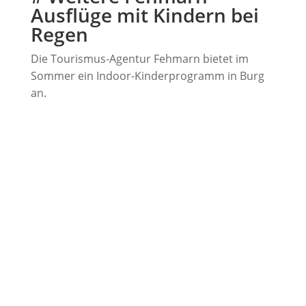
Ausflüge mit Kindern bei
Regen
Die Tourismus-Agentur Fehmarn bietet im
Sommer ein Indoor-Kinderprogramm in Burg
an.