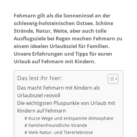
Fehmarn gilt als die Sonneninsel an der
schleswig-holsteinischen Ostsee. Schöne
Strände, Natur, Weite, aber auch tolle
Ausflugsziele bei Regen machen Fehmarn zu
einem idealen Urlaubsziel für Familien.
Unsere Erfahrungen und Tipps für euren
Urlaub auf Fehmarn mit Kindern.
Das lest ihr hier:
Das macht Fehmarn mit Kindern als
Urlaubsziel reizvoll
Die wichtigsten Pluspunkte von Urlaub mit
Kindern auf Fehmarn
# Kurze Wege und entspannte Atmosphäre
# Familienfreundliche Strände
# Viele Natur- und Tiererlebnisse