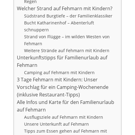
Regen
Welcher Strand auf Fehmarn mit Kindern?
Südstrand Burgtiefe – der Familienklassiker
Bucht Katharinenhof – Abenterluft
schnuppern
Strand von Flügge – im wilden Westen von
Fehmarn
Weitere Strände auf Fehmarn mit Kindern
Unterkunftstipps für Familienurlaub auf
Fehmarn
Camping auf Fehmarn mit Kindern
3 Tage Fehmarn mit Kindern: Unser
Vorschlag für ein Camping-Wochenende
(inklusive Restaurant-Tipps)
Alle Infos und Karte für den Familienurlaub
auf Fehmarn
Ausflugsziele auf Fehmarn mit Kindern
Unsere Unterkunft auf Fehmarn
Tipps zum Essen gehen auf Fehmarn mit