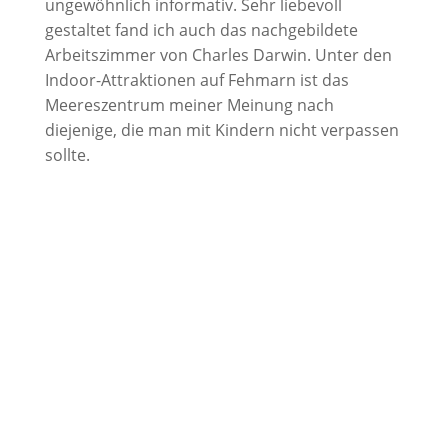
ungewöhnlich informativ. Sehr liebevoll
gestaltet fand ich auch das nachgebildete
Arbeitszimmer von Charles Darwin. Unter den
Indoor-Attraktionen auf Fehmarn ist das
Meereszentrum meiner Meinung nach
diejenige, die man mit Kindern nicht verpassen
sollte.