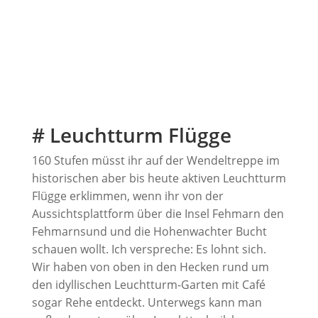
# Leuchtturm Flügge
160 Stufen müsst ihr auf der Wendeltreppe im
historischen aber bis heute aktiven Leuchtturm
Flügge erklimmen, wenn ihr von der
Aussichtsplattform über die Insel Fehmarn den
Fehmarnsund und die Hohenwachter Bucht
schauen wollt. Ich verspreche: Es lohnt sich.
Wir haben von oben in den Hecken rund um
den idyllischen Leuchtturm-Garten mit Café
sogar Rehe entdeckt. Unterwegs kann man