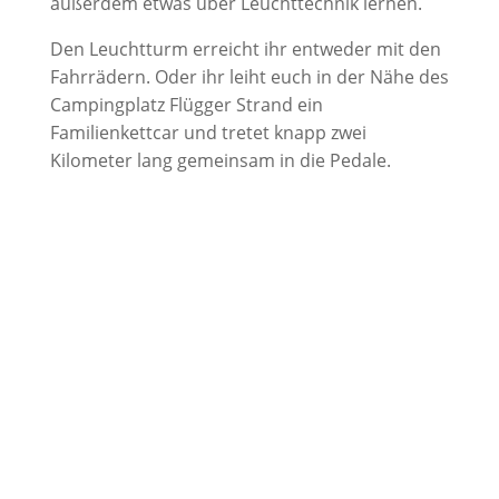
außerdem etwas über Leuchttechnik lernen.
Den Leuchtturm erreicht ihr entweder mit den
Fahrrädern. Oder ihr leiht euch in der Nähe des
Campingplatz Flügger Strand ein
Familienkettcar und tretet knapp zwei
Kilometer lang gemeinsam in die Pedale.