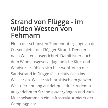
Strand von Flügge - im
wilden Westen von
Fehmarn
Einen der schönsten Sonnenuntergänge an der
Ostsee bietet der Flügger Strand. Denn er ist
nach Westen ausgerichtet. Damit ist er auch
dem Wind ausgesetzt. Jugendliche Kite- und
Windsurfer fühlen sich hier wohl. Auch der
Sandstrand in Flügge fällt relativ flach ins
Wasser ab. Weil er sich praktisch am ganzen
Westufer entlang ausdehnt, lädt er zudem zu
ausgedehnten Strandspaziergängen und zum
Muschelsammeln ein. Infrastruktur bietet der
Campingplatz.