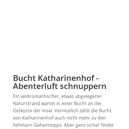
Bucht Katharinenhof -
Abenterluft schnuppern
Ein wildromantischer, etwas abgelegener
Naturstrand wartet in einer Bucht an der
Ostküste der Insel. Vermutlich zählt die Bucht
von Katharinenhof auch nicht mehr zu den
Fehmarn Geheimtipps. Aber ganz sicher findet