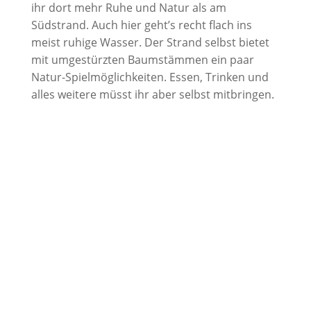
ihr dort mehr Ruhe und Natur als am
Südstrand. Auch hier geht’s recht flach ins
meist ruhige Wasser. Der Strand selbst bietet
mit umgestürzten Baumstämmen ein paar
Natur-Spielmöglichkeiten. Essen, Trinken und
alles weitere müsst ihr aber selbst mitbringen.