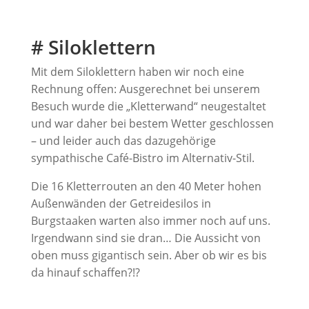
# Siloklettern
Mit dem Siloklettern haben wir noch eine
Rechnung offen: Ausgerechnet bei unserem
Besuch wurde die „Kletterwand“ neugestaltet
und war daher bei bestem Wetter geschlossen
– und leider auch das dazugehörige
sympathische Café-Bistro im Alternativ-Stil.
Die 16 Kletterrouten an den 40 Meter hohen
Außenwänden der Getreidesilos in
Burgstaaken warten also immer noch auf uns.
Irgendwann sind sie dran… Die Aussicht von
oben muss gigantisch sein. Aber ob wir es bis
da hinauf schaffen?!?