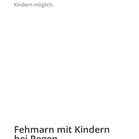
Kindern möglich.
Fehmarn mit Kindern
bei Regen –