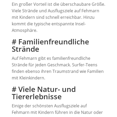
Ein großer Vorteil ist die überschaubare Größe.
Viele Strände und Ausflugsziele auf Fehmarn
mit Kindern sind schnell erreichbar. Hinzu
kommt die typische entspannte Insel-
Atmosphäre.
# Familienfreundliche
Strände
Auf Fehmarn gibt es familienfreundliche
Strände für jeden Geschmack. Surfer-Teens
finden ebenso ihren Traumstrand wie Familien
mit Kleinkindern.
# Viele Natur- und
Tiererlebnisse
Einige der schönsten Ausflugsziele auf
Fehmarn mit Kindern führen in die Natur oder