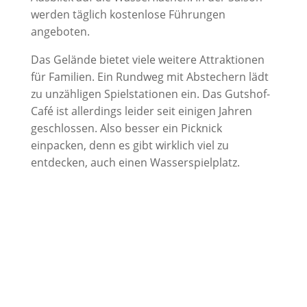
werden täglich kostenlose Führungen
angeboten.
Das Gelände bietet viele weitere Attraktionen
für Familien. Ein Rundweg mit Abstechern lädt
zu unzähligen Spielstationen ein. Das Gutshof-
Café ist allerdings leider seit einigen Jahren
geschlossen. Also besser ein Picknick
einpacken, denn es gibt wirklich viel zu
entdecken, auch einen Wasserspielplatz.