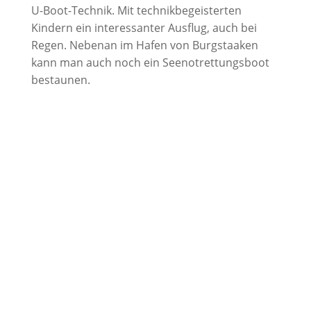
U-Boot-Technik. Mit technikbegeisterten
Kindern ein interessanter Ausflug, auch bei
Regen. Nebenan im Hafen von Burgstaaken
kann man auch noch ein Seenotrettungsboot
bestaunen.