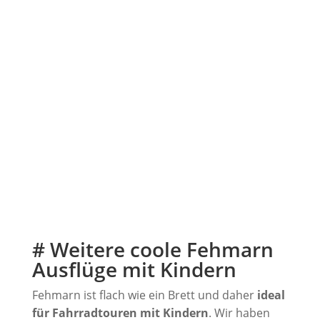
# Weitere coole Fehmarn
Ausflüge mit Kindern
Fehmarn ist flach wie ein Brett und daher
ideal
für Fahrradtouren mit Kindern
. Wir haben