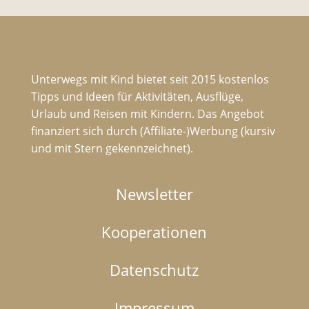
Unterwegs mit Kind bietet seit 2015 kostenlos
Tipps und Ideen für Aktivitäten, Ausflüge,
Urlaub und Reisen mit Kindern. Das Angebot
finanziert sich durch (Affiliate-)Werbung (kursiv
und mit Stern gekennzeichnet).
Newsletter
Kooperationen
Datenschutz
Impressum