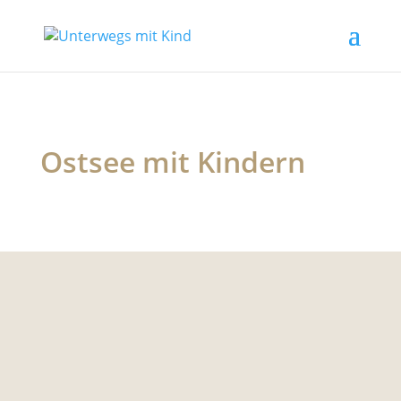
Ostsee mit Kindern