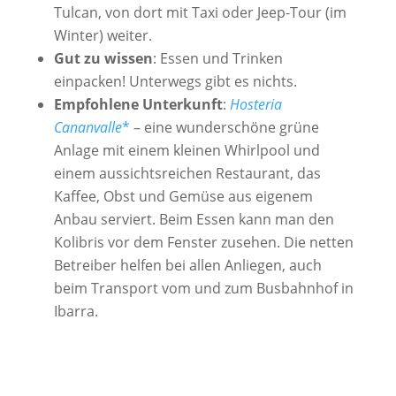
Tulcan, von dort mit Taxi oder Jeep-Tour (im
Winter) weiter.
Gut zu wissen
: Essen und Trinken
einpacken! Unterwegs gibt es nichts.
Empfohlene Unterkunft
:
Hosteria
Cananvalle
*
– eine wunderschöne grüne
Anlage mit einem kleinen Whirlpool und
einem aussichtsreichen Restaurant, das
Kaffee, Obst und Gemüse aus eigenem
Anbau serviert. Beim Essen kann man den
Kolibris vor dem Fenster zusehen. Die netten
Betreiber helfen bei allen Anliegen, auch
beim Transport vom und zum Busbahnhof in
Ibarra.