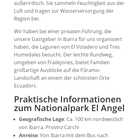
außerirdisch. Sie sammeln Feuchtigkeit aus der
Luft und tragen zur Wasserversorgung der
Region bei.
Wir haben bei einer privaten Führung, die
unsere Gastgeber in Ibarra für uns organisiert
haben, die Lagunen von El Voladero und Tres
Humedales besucht. Der leichte Rundweg,
umgeben von Frailejones, bietet Familien
großartige Ausblicke auf die Páramo-
Landschaft an einem der schönsten Orte
Ecuadors.
Praktische Informationen
zum Nationalpark El Angel
Geografische Lage
: Ca. 100 km nordwestlich
von Ibarra, Provinz Carchi
Anreise
: Von Ibarra mit dem Bus nach