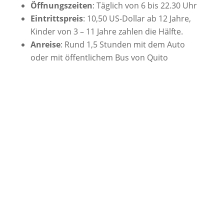
Öffnungszeiten
: Täglich von 6 bis 22.30 Uhr
Eintrittspreis
: 10,50 US-Dollar ab 12 Jahre,
Kinder von 3 – 11 Jahre zahlen die Hälfte.
Anreise
: Rund 1,5 Stunden mit dem Auto
oder mit öffentlichem Bus von Quito