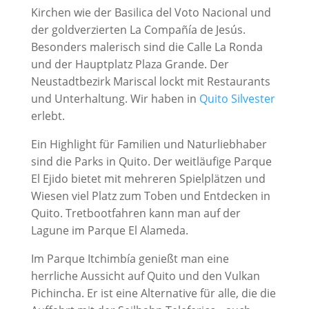
Kirchen wie der Basilica del Voto Nacional und
der goldverzierten La Compañía de Jesús.
Besonders malerisch sind die Calle La Ronda
und der Hauptplatz Plaza Grande. Der
Neustadtbezirk Mariscal lockt mit Restaurants
und Unterhaltung. Wir haben in
Quito Silvester
erlebt.
Ein Highlight für Familien und Naturliebhaber
sind die Parks in Quito. Der weitläufige Parque
El Ejido bietet mit mehreren Spielplätzen und
Wiesen viel Platz zum Toben und Entdecken in
Quito. Tretbootfahren kann man auf der
Lagune im Parque El Alameda.
Im Parque Itchimbía genießt man eine
herrliche Aussicht auf Quito und den Vulkan
Pichincha. Er ist eine Alternative für alle, die die