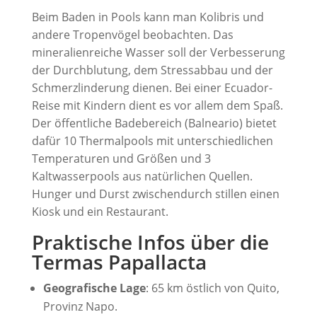
Beim Baden in Pools kann man Kolibris und
andere Tropenvögel beobachten. Das
mineralienreiche Wasser soll der Verbesserung
der Durchblutung, dem Stressabbau und der
Schmerzlinderung dienen. Bei einer Ecuador-
Reise mit Kindern dient es vor allem dem Spaß.
Der öffentliche Badebereich (Balneario) bietet
dafür 10 Thermalpools mit unterschiedlichen
Temperaturen und Größen und 3
Kaltwasserpools aus natürlichen Quellen.
Hunger und Durst zwischendurch stillen einen
Kiosk und ein Restaurant.
Praktische Infos über die
Termas Papallacta
Geografische Lage
: 65 km östlich von Quito,
Provinz Napo.