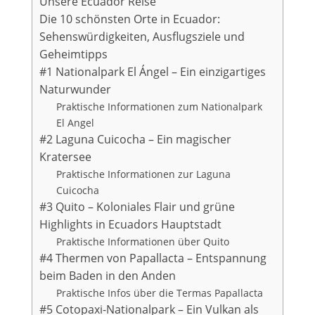
Unsere Ecuador Reise
Die 10 schönsten Orte in Ecuador:
Sehenswürdigkeiten, Ausflugsziele und
Geheimtipps
#1 Nationalpark El Ángel – Ein einzigartiges
Naturwunder
Praktische Informationen zum Nationalpark
El Angel
#2 Laguna Cuicocha – Ein magischer
Kratersee
Praktische Informationen zur Laguna
Cuicocha
#3 Quito – Koloniales Flair und grüne
Highlights in Ecuadors Hauptstadt
Praktische Informationen über Quito
#4 Thermen von Papallacta – Entspannung
beim Baden in den Anden
Praktische Infos über die Termas Papallacta
#5 Cotopaxi-Nationalpark – Ein Vulkan als