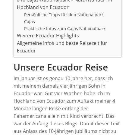
Hochland von Ecuador
Persönliche Tipps für den Nationalpark
Cajas
Praktische Infos zum Cajas Nationalpark
Weitere Ecuador Highlights
Allgemeine Infos und beste Reisezeit für
Ecuador
Unsere Ecuador Reise
Im Januar ist es genau 10 Jahre her, dass ich
mit meinem damals vierjährigen Sohn in
Ecuador war. Gut vier Wochen habe ich im
Hochland von Ecuador zum Auftakt meiner 4
Monate langen Reise entlang der
Panamericana allein mit Kind verbracht. Das
war der Anfang dieses Blogs. Damit dieser Text
aus Anlass des 10-jährigen Jubiläums nicht zu