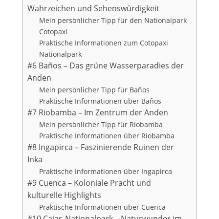
Wahrzeichen und Sehenswürdigkeit
Mein persönlicher Tipp für den Nationalpark
Cotopaxi
Praktische Informationen zum Cotopaxi
Nationalpark
#6 Baños – Das grüne Wasserparadies der
Anden
Mein persönlicher Tipp für Baños
Praktische Informationen über Baños
#7 Riobamba – Im Zentrum der Anden
Mein persönlicher Tipp für Riobamba
Praktische Informationen über Riobamba
#8 Ingapirca – Faszinierende Ruinen der
Inka
Praktische Informationen über Ingapirca
#9 Cuenca – Koloniale Pracht und
kulturelle Highlights
Praktische Informationen über Cuenca
#10 Cajas-Nationalpark – Naturwunder im