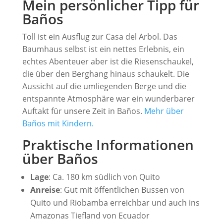
Mein persönlicher Tipp für
Baños
Toll ist ein Ausflug zur Casa del Arbol. Das
Baumhaus selbst ist ein nettes Erlebnis, ein
echtes Abenteuer aber ist die Riesenschaukel,
die über den Berghang hinaus schaukelt. Die
Aussicht auf die umliegenden Berge und die
entspannte Atmosphäre war ein wunderbarer
Auftakt für unsere Zeit in Baños.
Mehr über
Baños mit Kindern.
Praktische Informationen
über Baños
Lage
: Ca. 180 km südlich von Quito
Anreise
: Gut mit öffentlichen Bussen von
Quito und Riobamba erreichbar und auch ins
Amazonas Tiefland von Ecuador