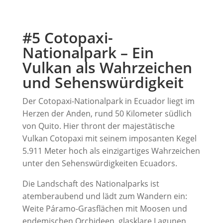
#5 Cotopaxi-
Nationalpark – Ein
Vulkan als Wahrzeichen
und Sehenswürdigkeit
Der Cotopaxi-Nationalpark in Ecuador liegt im
Herzen der Anden, rund 50 Kilometer südlich
von Quito. Hier thront der majestätische
Vulkan Cotopaxi mit seinem imposanten Kegel
5.911 Meter hoch als einzigartiges Wahrzeichen
unter den Sehenswürdigkeiten Ecuadors.
Die Landschaft des Nationalparks ist
atemberaubend und lädt zum Wandern ein:
Weite Páramo-Grasflächen mit Moosen und
endemischen Orchideen, glasklare Lagunen