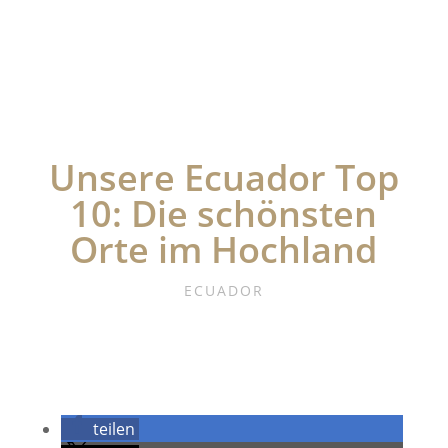
Unsere Ecuador Top
10: Die schönsten
Orte im Hochland
ECUADOR
teilen