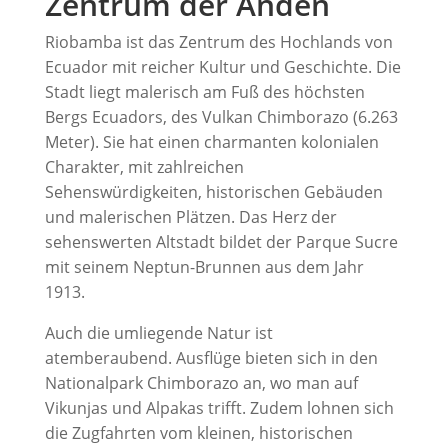
Zentrum der Anden
Riobamba ist das Zentrum des Hochlands von
Ecuador mit reicher Kultur und Geschichte. Die
Stadt liegt malerisch am Fuß des höchsten
Bergs Ecuadors, des Vulkan Chimborazo (6.263
Meter). Sie hat einen charmanten kolonialen
Charakter, mit zahlreichen
Sehenswürdigkeiten, historischen Gebäuden
und malerischen Plätzen. Das Herz der
sehenswerten Altstadt bildet der Parque Sucre
mit seinem Neptun-Brunnen aus dem Jahr
1913.
Auch die umliegende Natur ist
atemberaubend. Ausflüge bieten sich in den
Nationalpark Chimborazo an, wo man auf
Vikunjas und Alpakas trifft. Zudem lohnen sich
die Zugfahrten vom kleinen, historischen