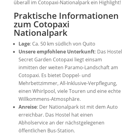
überall im Cotopaxi-Nationalpark ein Highlight!
Praktische Informationen
zum Cotopaxi
Nationalpark
Lage
: Ca. 50 km südlich von Quito
Unsere empfohlene Unterkunft
: Das Hostel
Secret Garden Cotopaxi liegt einsam
inmitten der weiten Paramo-Landschaft am
Cotopaxi. Es bietet Doppel- und
Mehrbettzimmer, All-Inklusive-Verpflegung,
einen Whirlpool, viele Touren und eine echte
Willkommens-Atmosphäre.
Anreise
: Der Nationalpark ist mit dem Auto
erreichbar. Das Hostel hat einen
Abholservice an der nächstgelegenen
öffentlichen Bus-Station.