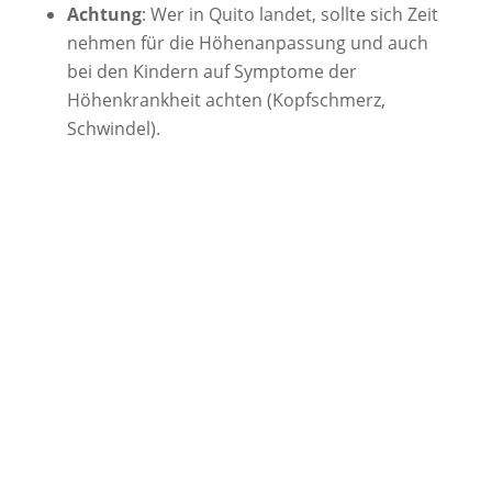
Achtung
: Wer in Quito landet, sollte sich Zeit
nehmen für die Höhenanpassung und auch
bei den Kindern auf Symptome der
Höhenkrankheit achten (Kopfschmerz,
Schwindel).