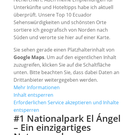
Unterkünfte und Hoteltipps habe ich aktuell
überprüft. Unsere Top 10 Ecuador
Sehenswürdigkeiten und schönsten Orte
sortiere ich geografisch von Norden nach
Süden und verorte sie hier auf einer Karte.
Sie sehen gerade einen Platzhalterinhalt von
Google Maps
. Um auf den eigentlichen Inhalt
zuzugreifen, klicken Sie auf die Schaltfläche
unten. Bitte beachten Sie, dass dabei Daten an
Drittanbieter weitergegeben werden.
Mehr Informationen
Inhalt entsperren
Erforderlichen Service akzeptieren und Inhalte
entsperren
#1 Nationalpark El Ángel
– Ein einzigartiges