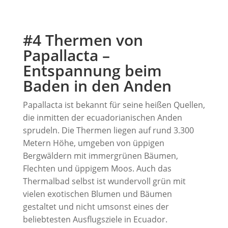
#4 Thermen von
Papallacta –
Entspannung beim
Baden in den Anden
Papallacta ist bekannt für seine heißen Quellen,
die inmitten der ecuadorianischen Anden
sprudeln. Die Thermen liegen auf rund 3.300
Metern Höhe, umgeben von üppigen
Bergwäldern mit immergrünen Bäumen,
Flechten und üppigem Moos. Auch das
Thermalbad selbst ist wundervoll grün mit
vielen exotischen Blumen und Bäumen
gestaltet und nicht umsonst eines der
beliebtesten Ausflugsziele in Ecuador.