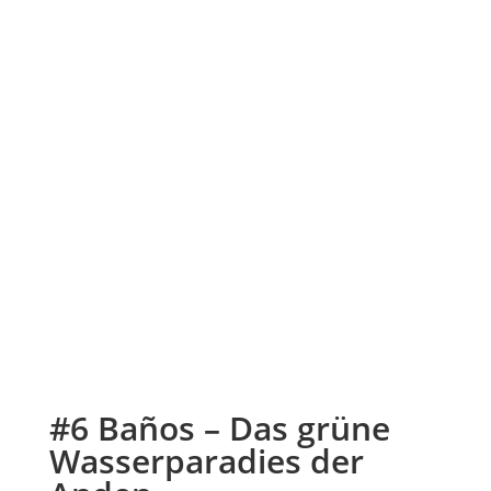
#6 Baños – Das grüne
Wasserparadies der