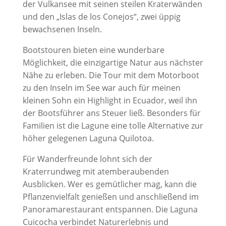
der Vulkansee mit seinen steilen Kraterwänden
und den „Islas de los Conejos“, zwei üppig
bewachsenen Inseln.
Bootstouren bieten eine wunderbare
Möglichkeit, die einzigartige Natur aus nächster
Nähe zu erleben. Die Tour mit dem Motorboot
zu den Inseln im See war auch für meinen
kleinen Sohn ein Highlight in Ecuador, weil ihn
der Bootsführer ans Steuer ließ. Besonders für
Familien ist die Lagune eine tolle Alternative zur
höher gelegenen Laguna Quilotoa.
Für Wanderfreunde lohnt sich der
Kraterrundweg mit atemberaubenden
Ausblicken. Wer es gemütlicher mag, kann die
Pflanzenvielfalt genießen und anschließend im
Panoramarestaurant entspannen. Die Laguna
Cuicocha verbindet Naturerlebnis und