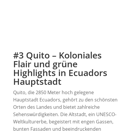
#3 Quito – Koloniales
Flair und grüne
Highlights in Ecuadors
Hauptstadt
Quito, die 2850 Meter hoch gelegene
Hauptstadt Ecuadors, gehört zu den schönsten
Orten des Landes und bietet zahlreiche
Sehenswürdigkeiten. Die Altstadt, ein UNESCO-
Weltkulturerbe, begeistert mit engen Gassen,
bunten Fassaden und beeindruckenden