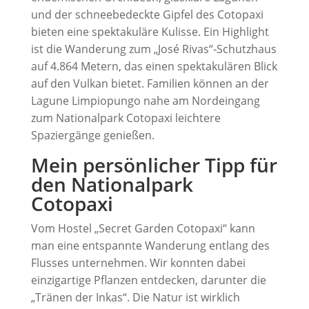
und der schneebedeckte Gipfel des Cotopaxi
bieten eine spektakuläre Kulisse. Ein Highlight
ist die Wanderung zum „José Rivas“-Schutzhaus
auf 4.864 Metern, das einen spektakulären Blick
auf den Vulkan bietet. Familien können an der
Lagune Limpiopungo nahe am Nordeingang
zum Nationalpark Cotopaxi leichtere
Spaziergänge genießen.
Mein persönlicher Tipp für
den Nationalpark
Cotopaxi
Vom Hostel „Secret Garden Cotopaxi“ kann
man eine entspannte Wanderung entlang des
Flusses unternehmen. Wir konnten dabei
einzigartige Pflanzen entdecken, darunter die
„Tränen der Inkas“. Die Natur ist wirklich