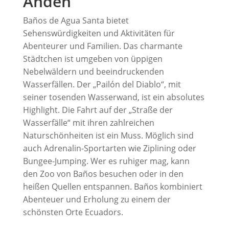
Anden
Baños de Agua Santa bietet
Sehenswürdigkeiten und Aktivitäten für
Abenteurer und Familien. Das charmante
Städtchen ist umgeben von üppigen
Nebelwäldern und beeindruckenden
Wasserfällen. Der „Pailón del Diablo“, mit
seiner tosenden Wasserwand, ist ein absolutes
Highlight. Die Fahrt auf der „Straße der
Wasserfälle“ mit ihren zahlreichen
Naturschönheiten ist ein Muss. Möglich sind
auch Adrenalin-Sportarten wie Ziplining oder
Bungee-Jumping. Wer es ruhiger mag, kann
den Zoo von Baños besuchen oder in den
heißen Quellen entspannen. Baños kombiniert
Abenteuer und Erholung zu einem der
schönsten Orte Ecuadors.