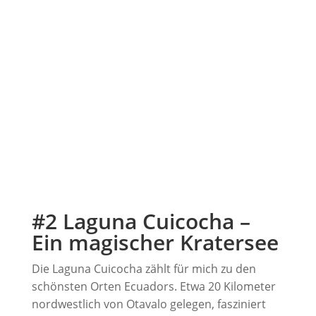
#2 Laguna Cuicocha –
Ein magischer Kratersee
Die Laguna Cuicocha zählt für mich zu den
schönsten Orten Ecuadors. Etwa 20 Kilometer
nordwestlich von Otavalo gelegen, fasziniert