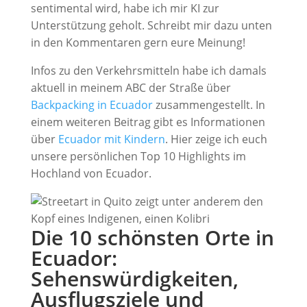
sentimental wird, habe ich mir KI zur
Unterstützung geholt. Schreibt mir dazu unten
in den Kommentaren gern eure Meinung!
Infos zu den Verkehrsmitteln habe ich damals
aktuell in meinem ABC der Straße über
Backpacking in Ecuador
zusammengestellt. In
einem weiteren Beitrag gibt es Informationen
über
Ecuador mit Kindern
. Hier zeige ich euch
unsere persönlichen Top 10 Highlights im
Hochland von Ecuador.
Die 10 schönsten Orte in
Ecuador:
Sehenswürdigkeiten,
Ausflugsziele und