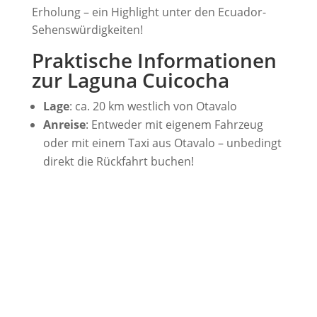
Erholung – ein Highlight unter den Ecuador-
Sehenswürdigkeiten!
Praktische Informationen
zur Laguna Cuicocha
Lage
: ca. 20 km westlich von Otavalo
Anreise
: Entweder mit eigenem Fahrzeug
oder mit einem Taxi aus Otavalo – unbedingt
direkt die Rückfahrt buchen!