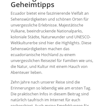
Geheimtipps
Ecuador bietet eine faszinierende Vielfalt an
Sehenswürdigkeiten und schönen Orten für
unvergessliche Erlebnisse. Majestätische
Vulkane, beeindruckende Nationalparks,
koloniale Städte, Naturwunder und UNESCO-
Weltkulturerbe sind hier die Highlights. Diese
Sehenswürdigkeiten machen das
ecuadorianische Hochland zu einem
unvergesslichen Reiseziel für Familien wie uns,
die Natur, und Kultur mit einem Hauch von
Abenteuer lieben.
Zehn Jahre nach unserer Reise sind die
Erinnerungen so lebendig wie am ersten Tag.
Die praktischen Infos in diesem Beitrag sind
natürlich taufrisch im Internet für euch
recherchiert. Auch meine Empfehlungen für