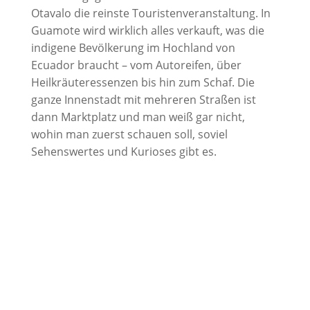
Otavalo die reinste Touristenveranstaltung. In
Guamote wird wirklich alles verkauft, was die
indigene Bevölkerung im Hochland von
Ecuador braucht – vom Autoreifen, über
Heilkräuteressenzen bis hin zum Schaf. Die
ganze Innenstadt mit mehreren Straßen ist
dann Marktplatz und man weiß gar nicht,
wohin man zuerst schauen soll, soviel
Sehenswertes und Kurioses gibt es.