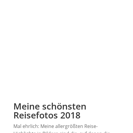
Meine schönsten
Reisefotos 2018
Mal ehrlich: Meine allergrößten Reise-