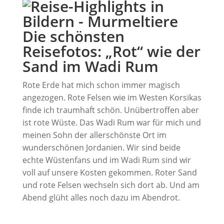
Die schönsten
Reisefotos: „Rot“ wie der
Sand im Wadi Rum
Rote Erde hat mich schon immer magisch
angezogen. Rote Felsen wie im Westen Korsikas
finde ich traumhaft schön. Unübertroffen aber
ist rote Wüste. Das Wadi Rum war für mich und
meinen Sohn der allerschönste Ort im
wunderschönen Jordanien. Wir sind beide
echte Wüstenfans und im Wadi Rum sind wir
voll auf unsere Kosten gekommen. Roter Sand
und rote Felsen wechseln sich dort ab. Und am
Abend glüht alles noch dazu im Abendrot.