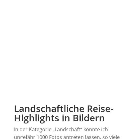
Landschaftliche Reise-
Highlights in Bildern
In der Kategorie „Landschaft“ könnte ich
ungefähr 1000 Fotos antreten lassen, so viele