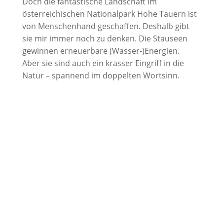
Doch die fantastische Landschaft im
österreichischen Nationalpark Hohe Tauern ist
von Menschenhand geschaffen. Deshalb gibt
sie mir immer noch zu denken. Die Stauseen
gewinnen erneuerbare (Wasser-)Energien.
Aber sie sind auch ein krasser Eingriff in die
Natur – spannend im doppelten Wortsinn.