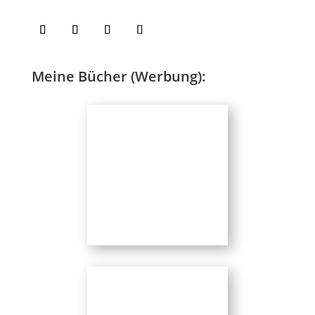
Meine Bücher (Werbung):