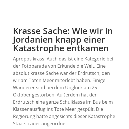
Krasse Sache: Wie wir in
Jordanien knapp einer
Katastrophe entkamen
Apropos krass: Auch das ist eine Kategorie bei
der Fotoparade von Erkunde die Welt. Eine
absolut krasse Sache war der Erdrutsch, den
wir am Toten Meer miterlebt haben. Einige
Wanderer sind bei dem Unglück am 25.
Oktober gestorben. Außerdem hat der
Erdrutsch eine ganze Schulklasse im Bus beim
Klassenausflug ins Tote Meer gespült. Die
Regierung hatte angesichts dieser Katastrophe
Staatstrauer angeordnet.