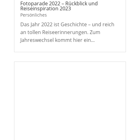
Fotoparade 2022 – Rückblick und
Reiseinspiration 2023
Persönliches
Das Jahr 2022 ist Geschichte – und reich
an tollen Reiseerinnerungen. Zum
Jahreswechsel kommt hier ein...