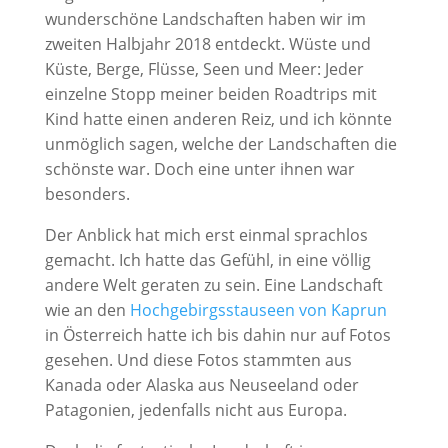
wunderschöne Landschaften haben wir im
zweiten Halbjahr 2018 entdeckt. Wüste und
Küste, Berge, Flüsse, Seen und Meer: Jeder
einzelne Stopp meiner beiden Roadtrips mit
Kind hatte einen anderen Reiz, und ich könnte
unmöglich sagen, welche der Landschaften die
schönste war. Doch eine unter ihnen war
besonders.
Der Anblick hat mich erst einmal sprachlos
gemacht. Ich hatte das Gefühl, in eine völlig
andere Welt geraten zu sein. Eine Landschaft
wie an den
Hochgebirgsstauseen von Kaprun
in Österreich hatte ich bis dahin nur auf Fotos
gesehen. Und diese Fotos stammten aus
Kanada oder Alaska aus Neuseeland oder
Patagonien, jedenfalls nicht aus Europa.