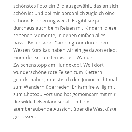
schönstes Foto ein Bild ausgewählt, das an sich
schön ist und bei mir persönlich zugleich eine
schöne Erinnerung weckt. Es gibt sie ja
durchaus auch beim Reisen mit Kindern, diese
seltenen Momente, in denen einfach alles
passt. Bei unserer Campingtour durch den
Westen Korsikas haben wir einige davon erlebt.
Einer der schönsten war ein Wander-
Zwischenstopp am Hundekopf. Weil dort
wunderschöne rote Felsen zum Klettern
gelockt haben, musste ich den Junior nicht mal
zum Wandern überreden: Er kam freiwillig mit
zum Chateau Fort und hat gemeinsam mit mir
die wilde Felsenlandschaft und die
atemberaubende Aussicht über die Westküste
genossen.