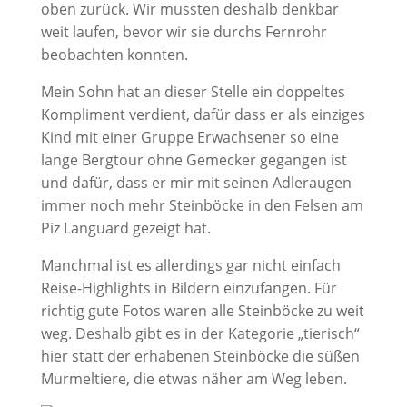
oben zurück. Wir mussten deshalb denkbar
weit laufen, bevor wir sie durchs Fernrohr
beobachten konnten.
Mein Sohn hat an dieser Stelle ein doppeltes
Kompliment verdient, dafür dass er als einziges
Kind mit einer Gruppe Erwachsener so eine
lange Bergtour ohne Gemecker gegangen ist
und dafür, dass er mir mit seinen Adleraugen
immer noch mehr Steinböcke in den Felsen am
Piz Languard gezeigt hat.
Manchmal ist es allerdings gar nicht einfach
Reise-Highlights in Bildern einzufangen. Für
richtig gute Fotos waren alle Steinböcke zu weit
weg. Deshalb gibt es in der Kategorie „tierisch“
hier statt der erhabenen Steinböcke die süßen
Murmeltiere, die etwas näher am Weg leben.