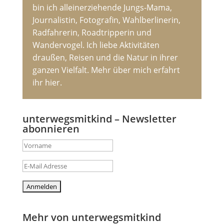
bin ich alleinerziehende Jungs-Mama,
Journalistin, Fotografin, Wahlberlinerin,
Radfahrerin, Roadtripperin und
Wandervogel. Ich liebe Aktivitäten
draußen, Reisen und die Natur in ihrer
ganzen Vielfalt. Mehr über mich erfahrt
ihr hier.
unterwegsmitkind – Newsletter
abonnieren
Mehr von unterwegsmitkind