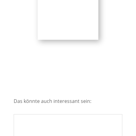
Das könnte auch interessant sein: