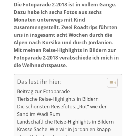
Die Fotoparade 2-2018 ist in vollem Gange.
Dazu habe ich sechs Fotos aus sechs
Monaten unterwegs mit Kind
zusammengestellt. Zwei Roadtrips führten
uns in insgesamt acht Wochen durch die
Alpen nach Korsika und durch Jordanien.
Mit meinen Reise-Highlights in Bildern zur
Fotoparade 2-2018 verabschiede ich mich in
die Weihnachtspause.
Das lest ihr hier:
Beitrag zur Fotoparade
Tierische Reise-Highlights in Bildern
Die schönsten Reisefotos: „Rot“ wie der
Sand im Wadi Rum
Landschaftliche Reise-Highlights in Bildern
Krasse Sache: Wie wir in Jordanien knapp