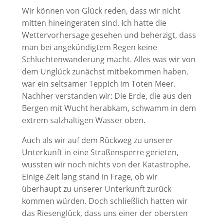
Wir können von Glück reden, dass wir nicht
mitten hineingeraten sind. Ich hatte die
Wettervorhersage gesehen und beherzigt, dass
man bei angekündigtem Regen keine
Schluchtenwanderung macht. Alles was wir von
dem Unglück zunächst mitbekommen haben,
war ein seltsamer Teppich im Toten Meer.
Nachher verstanden wir: Die Erde, die aus den
Bergen mit Wucht herabkam, schwamm in dem
extrem salzhaltigen Wasser oben.
Auch als wir auf dem Rückweg zu unserer
Unterkunft in eine Straßensperre gerieten,
wussten wir noch nichts von der Katastrophe.
Einige Zeit lang stand in Frage, ob wir
überhaupt zu unserer Unterkunft zurück
kommen würden. Doch schließlich hatten wir
das Riesenglück, dass uns einer der obersten