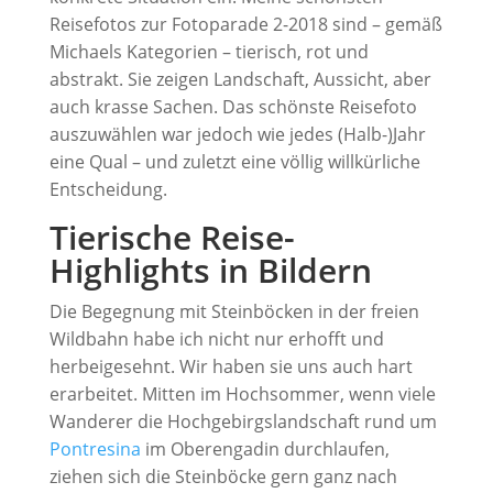
Reisefotos zur Fotoparade 2-2018 sind – gemäß
Michaels Kategorien – tierisch, rot und
abstrakt. Sie zeigen Landschaft, Aussicht, aber
auch krasse Sachen. Das schönste Reisefoto
auszuwählen war jedoch wie jedes (Halb-)Jahr
eine Qual – und zuletzt eine völlig willkürliche
Entscheidung.
Tierische Reise-
Highlights in Bildern
Die Begegnung mit Steinböcken in der freien
Wildbahn habe ich nicht nur erhofft und
herbeigesehnt. Wir haben sie uns auch hart
erarbeitet. Mitten im Hochsommer, wenn viele
Wanderer die Hochgebirgslandschaft rund um
Pontresina
im Oberengadin durchlaufen,
ziehen sich die Steinböcke gern ganz nach