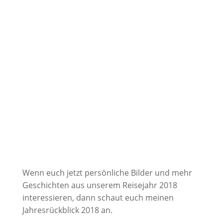
Wenn euch jetzt persönliche Bilder und mehr
Geschichten aus unserem Reisejahr 2018
interessieren, dann schaut euch meinen
Jahresrückblick 2018 an.