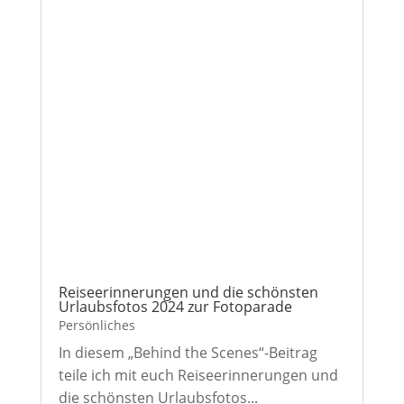
Reiseerinnerungen und die schönsten
Urlaubsfotos 2024 zur Fotoparade
Persönliches
In diesem „Behind the Scenes“-Beitrag
teile ich mit euch Reiseerinnerungen und
die schönsten Urlaubsfotos...