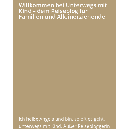
Willkommen bei Unterwegs mit
Kind – dem Reiseblog für
Familien und Alleinerziehende
Ich heiße Angela und bin, so oft es geht,
unterwegs mit Kind. Außer Reisebloggerin