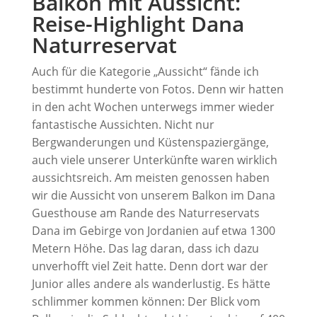
Balkon mit Aussicht:
Reise-Highlight Dana
Naturreservat
Auch für die Kategorie „Aussicht“ fände ich
bestimmt hunderte von Fotos. Denn wir hatten
in den acht Wochen unterwegs immer wieder
fantastische Aussichten. Nicht nur
Bergwanderungen und Küstenspaziergänge,
auch viele unserer Unterkünfte waren wirklich
aussichtsreich. Am meisten genossen haben
wir die Aussicht von unserem Balkon im Dana
Guesthouse am Rande des Naturreservats
Dana im Gebirge von Jordanien auf etwa 1300
Metern Höhe. Das lag daran, dass ich dazu
unverhofft viel Zeit hatte. Denn dort war der
Junior alles andere als wanderlustig. Es hätte
schlimmer kommen können: Der Blick vom