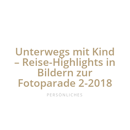
Unterwegs mit Kind
– Reise-Highlights in
Bildern zur
Fotoparade 2-2018
PERSÖNLICHES