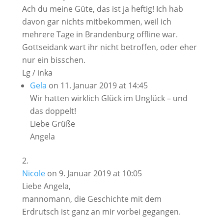
Ach du meine Güte, das ist ja heftig! Ich hab
davon gar nichts mitbekommen, weil ich
mehrere Tage in Brandenburg offline war.
Gottseidank wart ihr nicht betroffen, oder eher
nur ein bisschen.
Lg / inka
Gela
on 11. Januar 2019 at 14:45
Wir hatten wirklich Glück im Unglück – und
das doppelt!
Liebe Grüße
Angela
Nicole
on 9. Januar 2019 at 10:05
Liebe Angela,
mannomann, die Geschichte mit dem
Erdrutsch ist ganz an mir vorbei gegangen.