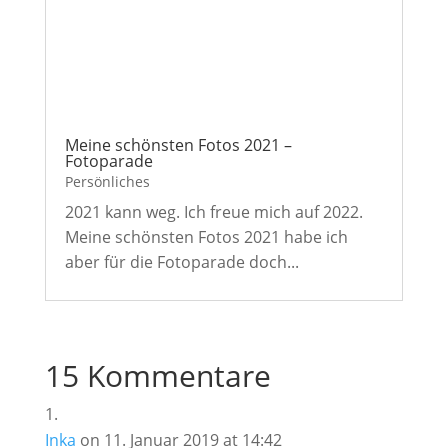
Meine schönsten Fotos 2021 –
Fotoparade
Persönliches
2021 kann weg. Ich freue mich auf 2022.
Meine schönsten Fotos 2021 habe ich
aber für die Fotoparade doch...
15 Kommentare
Inka
on 11. Januar 2019 at 14:42