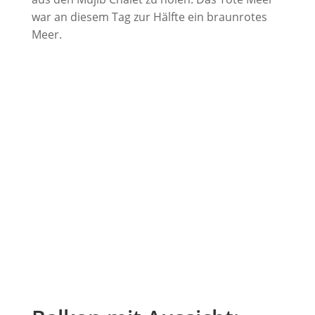
war an diesem Tag zur Hälfte ein braunrotes
Meer.