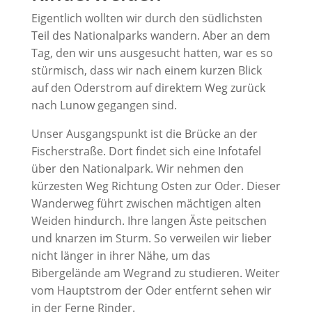
Eigentlich wollten wir durch den südlichsten
Teil des Nationalparks wandern. Aber an dem
Tag, den wir uns ausgesucht hatten, war es so
stürmisch, dass wir nach einem kurzen Blick
auf den Oderstrom auf direktem Weg zurück
nach Lunow gegangen sind.
Unser Ausgangspunkt ist die Brücke an der
Fischerstraße. Dort findet sich eine Infotafel
über den Nationalpark. Wir nehmen den
kürzesten Weg Richtung Osten zur Oder. Dieser
Wanderweg führt zwischen mächtigen alten
Weiden hindurch. Ihre langen Äste peitschen
und knarzen im Sturm. So verweilen wir lieber
nicht länger in ihrer Nähe, um das
Bibergelände am Wegrand zu studieren. Weiter
vom Hauptstrom der Oder entfernt sehen wir
in der Ferne Rinder.