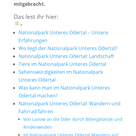
mitgebracht.
Das lest ihr hier:
Nationalpark Unteres Odertal – Unsere
Erfahrungen
Wo liegt der Nationalpark Unteres Odertal?
Nationalpark Unteres Odertal: Landschaft
Tiere im Nationalpark Unteres Odertal
Sehenswürdigkeiten im Nationalpark
Unteres Odertal
Was kann man im Nationalpark Unteres
Odertal machen?
Nationalpark Unteres Odertal: Wandern und
Fahrrad fahren
Von Lunow an die Oder durch Bibergelände und
Rinderweiden
Im Nationalpark Unteres Odertal Wandern auf