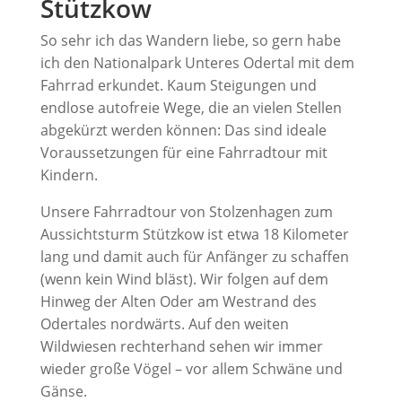
Stützkow
So sehr ich das Wandern liebe, so gern habe
ich den Nationalpark Unteres Odertal mit dem
Fahrrad erkundet. Kaum Steigungen und
endlose autofreie Wege, die an vielen Stellen
abgekürzt werden können: Das sind ideale
Voraussetzungen für eine Fahrradtour mit
Kindern.
Unsere Fahrradtour von Stolzenhagen zum
Aussichtsturm Stützkow ist etwa 18 Kilometer
lang und damit auch für Anfänger zu schaffen
(wenn kein Wind bläst). Wir folgen auf dem
Hinweg der Alten Oder am Westrand des
Odertales nordwärts. Auf den weiten
Wildwiesen rechterhand sehen wir immer
wieder große Vögel – vor allem Schwäne und
Gänse.