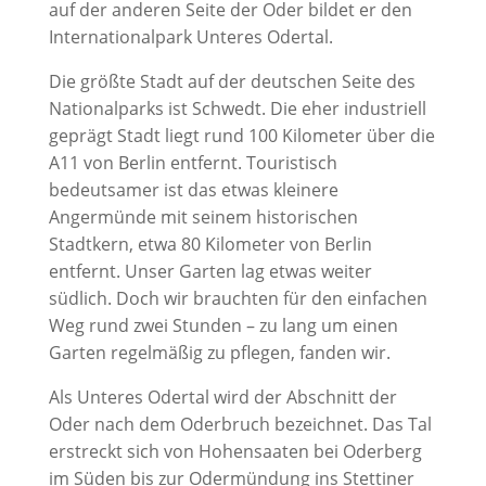
auf der anderen Seite der Oder bildet er den
Internationalpark Unteres Odertal.
Die größte Stadt auf der deutschen Seite des
Nationalparks ist Schwedt. Die eher industriell
geprägt Stadt liegt rund 100 Kilometer über die
A11 von Berlin entfernt. Touristisch
bedeutsamer ist das etwas kleinere
Angermünde mit seinem historischen
Stadtkern, etwa 80 Kilometer von Berlin
entfernt. Unser Garten lag etwas weiter
südlich. Doch wir brauchten für den einfachen
Weg rund zwei Stunden – zu lang um einen
Garten regelmäßig zu pflegen, fanden wir.
Als Unteres Odertal wird der Abschnitt der
Oder nach dem Oderbruch bezeichnet. Das Tal
erstreckt sich von Hohensaaten bei Oderberg
im Süden bis zur Odermündung ins Stettiner