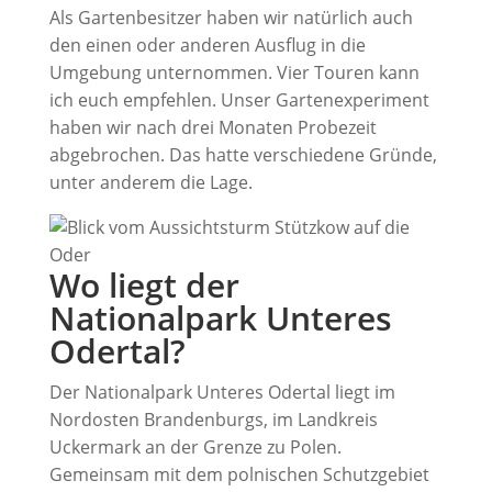
Als Gartenbesitzer haben wir natürlich auch
den einen oder anderen Ausflug in die
Umgebung unternommen. Vier Touren kann
ich euch empfehlen. Unser Gartenexperiment
haben wir nach drei Monaten Probezeit
abgebrochen. Das hatte verschiedene Gründe,
unter anderem die Lage.
Wo liegt der
Nationalpark Unteres
Odertal?
Der Nationalpark Unteres Odertal liegt im
Nordosten Brandenburgs, im Landkreis
Uckermark an der Grenze zu Polen.
Gemeinsam mit dem polnischen Schutzgebiet