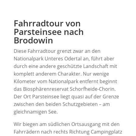
Fahrradtour von
Parsteinsee nach
Brodowin
Diese Fahrradtour grenzt zwar an den
Nationalpark Unteres Odertal an, führt aber
durch eine andere geschützte Landschaft mit
komplett anderem Charakter. Nur wenige
Kilometer vom Nationalpark entfernt beginnt
das Biosphärenreservat Schorfheide-Chorin.
Der Ort Parsteinsee liegt quasi auf der Grenze
zwischen den beiden Schutzgebieten – am
gleichnamigen See.
Wir biegen am südlichen Ortsausgang mit den
Fahrrädern nach rechts Richtung Campingplatz