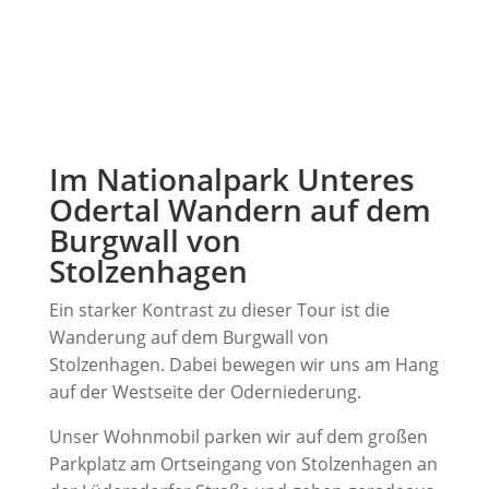
Im Nationalpark Unteres
Odertal Wandern auf dem
Burgwall von
Stolzenhagen
Ein starker Kontrast zu dieser Tour ist die
Wanderung auf dem Burgwall von
Stolzenhagen. Dabei bewegen wir uns am Hang
auf der Westseite der Oderniederung.
Unser Wohnmobil parken wir auf dem großen
Parkplatz am Ortseingang von Stolzenhagen an