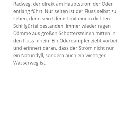
Radweg, der direkt am Hauptstrom der Oder
entlang führt. Nur selten ist der Fluss selbst zu
sehen, denn sein Ufer ist mit einem dichten
Schilfgürtel bestanden. Immer wieder ragen
Dämme aus großen Schottersteinen mitten in
den Fluss hinein. Ein Oderdampfer zieht vorbei
und erinnert daran, dass der Strom nicht nur
ein Naturidyll, sondern auch ein wichtiger
Wasserweg ist.