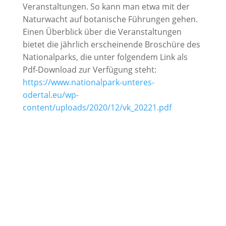
Veranstaltungen. So kann man etwa mit der
Naturwacht auf botanische Führungen gehen.
Einen Überblick über die Veranstaltungen
bietet die jährlich erscheinende Broschüre des
Nationalparks, die unter folgendem Link als
Pdf-Download zur Verfügung steht:
https://www.nationalpark-unteres-
odertal.eu/wp-
content/uploads/2020/12/vk_20221.pdf