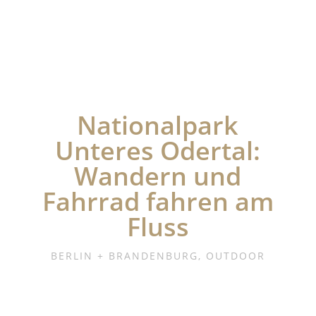
Nationalpark
Unteres Odertal:
Wandern und
Fahrrad fahren am
Fluss
BERLIN + BRANDENBURG
,
OUTDOOR