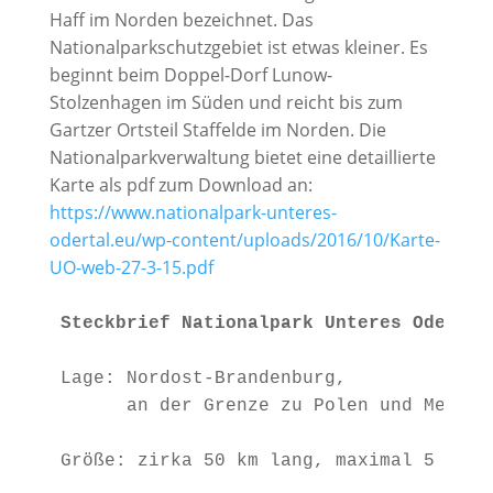
Haff im Norden bezeichnet. Das
Nationalparkschutzgebiet ist etwas kleiner. Es
beginnt beim Doppel-Dorf Lunow-
Stolzenhagen im Süden und reicht bis zum
Gartzer Ortsteil Staffelde im Norden. Die
Nationalparkverwaltung bietet eine detaillierte
Karte als pdf zum Download an:
https://www.nationalpark-unteres-
odertal.eu/wp-content/uploads/2016/10/Karte-
UO-web-27-3-15.pdf
Steckbrief Nationalpark Unteres Odertal
Lage: Nordost-Brandenburg,

      an der Grenze zu Polen und Mecklen
Größe: zirka 50 km lang, maximal 5 km br