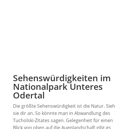
Sehenswürdigkeiten im
Nationalpark Unteres
Odertal
Die größte Sehenswürdigkeit ist die Natur. Sieh
sie dir an. So könnte man in Abwandlung des
Tucholski-Zitates sagen. Gelegenheit für einen
Blick von oben auf die Auenlandschaft gibt es