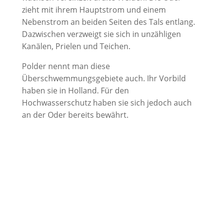
zieht mit ihrem Hauptstrom und einem
Nebenstrom an beiden Seiten des Tals entlang.
Dazwischen verzweigt sie sich in unzähligen
Kanälen, Prielen und Teichen.
Polder nennt man diese
Überschwemmungsgebiete auch. Ihr Vorbild
haben sie in Holland. Für den
Hochwasserschutz haben sie sich jedoch auch
an der Oder bereits bewährt.