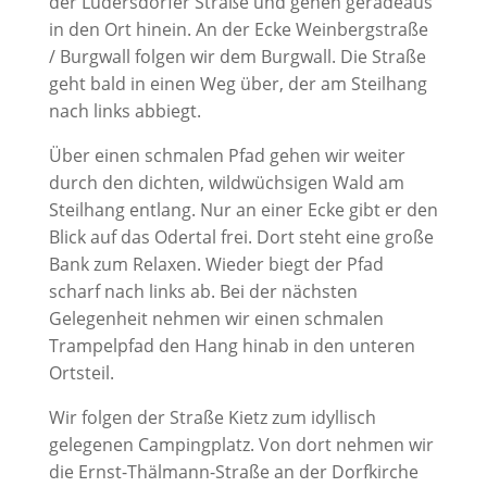
der Lüdersdorfer Straße und gehen geradeaus
in den Ort hinein. An der Ecke Weinbergstraße
/ Burgwall folgen wir dem Burgwall. Die Straße
geht bald in einen Weg über, der am Steilhang
nach links abbiegt.
Über einen schmalen Pfad gehen wir weiter
durch den dichten, wildwüchsigen Wald am
Steilhang entlang. Nur an einer Ecke gibt er den
Blick auf das Odertal frei. Dort steht eine große
Bank zum Relaxen. Wieder biegt der Pfad
scharf nach links ab. Bei der nächsten
Gelegenheit nehmen wir einen schmalen
Trampelpfad den Hang hinab in den unteren
Ortsteil.
Wir folgen der Straße Kietz zum idyllisch
gelegenen Campingplatz. Von dort nehmen wir
die Ernst-Thälmann-Straße an der Dorfkirche