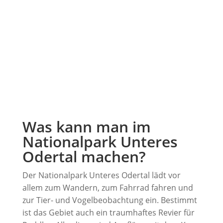
Was kann man im
Nationalpark Unteres
Odertal machen?
Der Nationalpark Unteres Odertal lädt vor
allem zum Wandern, zum Fahrrad fahren und
zur Tier- und Vogelbeobachtung ein. Bestimmt
ist das Gebiet auch ein traumhaftes Revier für