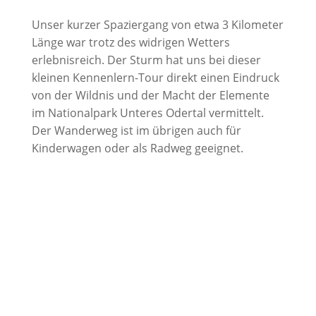
Unser kurzer Spaziergang von etwa 3 Kilometer
Länge war trotz des widrigen Wetters
erlebnisreich. Der Sturm hat uns bei dieser
kleinen Kennenlern-Tour direkt einen Eindruck
von der Wildnis und der Macht der Elemente
im Nationalpark Unteres Odertal vermittelt.
Der Wanderweg ist im übrigen auch für
Kinderwagen oder als Radweg geeignet.