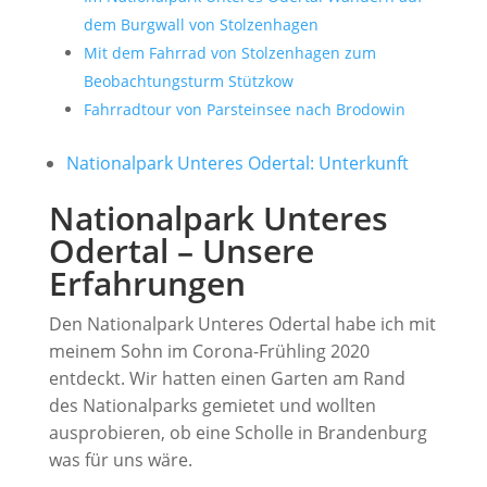
dem Burgwall von Stolzenhagen
Mit dem Fahrrad von Stolzenhagen zum
Beobachtungsturm Stützkow
Fahrradtour von Parsteinsee nach Brodowin
Nationalpark Unteres Odertal: Unterkunft
Nationalpark Unteres
Odertal – Unsere
Erfahrungen
Den Nationalpark Unteres Odertal habe ich mit
meinem Sohn im Corona-Frühling 2020
entdeckt. Wir hatten einen Garten am Rand
des Nationalparks gemietet und wollten
ausprobieren, ob eine Scholle in Brandenburg
was für uns wäre.