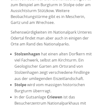
zum Beispiel am Burgturm in Stolpe oder am
Aussichtsturm Stützkow. Weitere
Beobachtungstürme gibt es in Mescherin,
Gartz und am Wrechsee.
Sehenswürdigkeiten im Nationalpark Unteres
Odertal findet man aber auch in einigen der
Orte am Rand des Nationalparks.
Stolzenhagen
hat einen alten Dorfkern mit
viel Fachwerk, selbst am Kirchturm. Ein
Geologischer Garten am Ortsrand von
Stolzenhagen zeigt verschiedene Findlinge
aus der umliegenden Eiszeitlandschaft.
Stolpe
wird vom massigen historischen
Burgturm überrragt.
In der Gutsanlage
Criewen
ist das
Besucherzentrum Nationalparkhaus mit