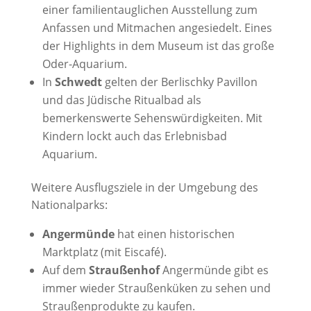
einer familientauglichen Ausstellung zum
Anfassen und Mitmachen angesiedelt. Eines
der Highlights in dem Museum ist das große
Oder-Aquarium.
In
Schwedt
gelten der Berlischky Pavillon
und das Jüdische Ritualbad als
bemerkenswerte Sehenswürdigkeiten. Mit
Kindern lockt auch das Erlebnisbad
Aquarium.
Weitere Ausflugsziele in der Umgebung des
Nationalparks:
Angermünde
hat einen historischen
Marktplatz (mit Eiscafé).
Auf dem
Straußenhof
Angermünde gibt es
immer wieder Straußenküken zu sehen und
Straußenprodukte zu kaufen.