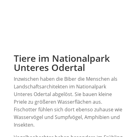
Tiere im Nationalpark
Unteres Odertal
Inzwischen haben die Biber die Menschen als
Landschaftsarchitekten im Nationalpark
Unteres Odertal abgelöst. Sie bauen kleine
Priele zu größeren Wasserflächen aus.
Fischotter fühlen sich dort ebenso zuhause wie
Wasservögel und Sumpfvögel, Amphibien und
Insekten.