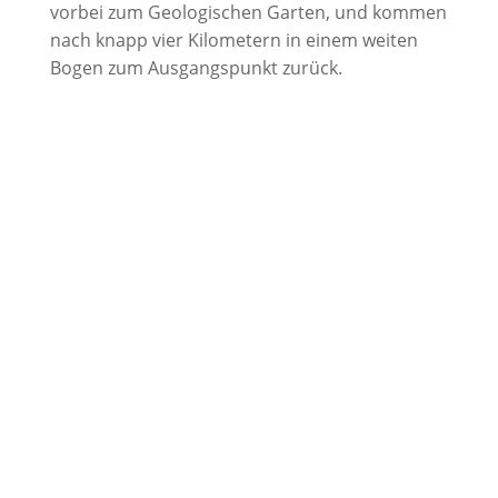
vorbei zum Geologischen Garten, und kommen
nach knapp vier Kilometern in einem weiten
Bogen zum Ausgangspunkt zurück.