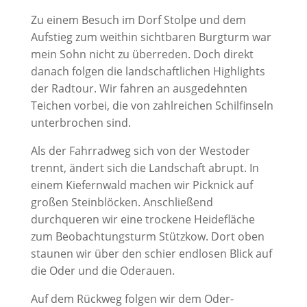
Zu einem Besuch im Dorf Stolpe und dem
Aufstieg zum weithin sichtbaren Burgturm war
mein Sohn nicht zu überreden. Doch direkt
danach folgen die landschaftlichen Highlights
der Radtour. Wir fahren an ausgedehnten
Teichen vorbei, die von zahlreichen Schilfinseln
unterbrochen sind.
Als der Fahrradweg sich von der Westoder
trennt, ändert sich die Landschaft abrupt. In
einem Kiefernwald machen wir Picknick auf
großen Steinblöcken. Anschließend
durchqueren wir eine trockene Heidefläche
zum Beobachtungsturm Stützkow. Dort oben
staunen wir über den schier endlosen Blick auf
die Oder und die Oderauen.
Auf dem Rückweg folgen wir dem Oder-