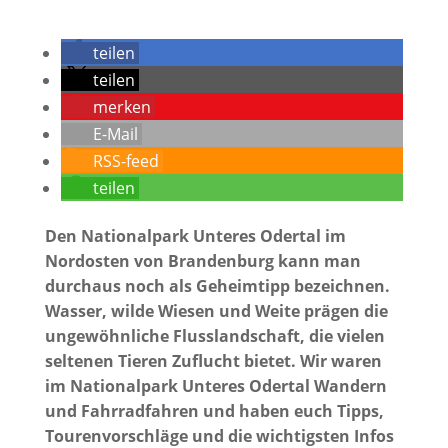
teilen
teilen
merken
E-Mail
RSS-feed
teilen
Den Nationalpark Unteres Odertal im
Nordosten von Brandenburg kann man
durchaus noch als Geheimtipp bezeichnen.
Wasser, wilde Wiesen und Weite prägen die
ungewöhnliche Flusslandschaft, die vielen
seltenen Tieren Zuflucht bietet. Wir waren
im Nationalpark Unteres Odertal Wandern
und Fahrradfahren und haben euch Tipps,
Tourenvorschläge und die wichtigsten Infos