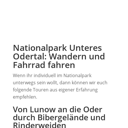
Nationalpark Unteres
Odertal: Wandern und
Fahrrad fahren
Wenn ihr individuell im Nationalpark
unterwegs sein wollt, dann können wir euch
folgende Touren aus eigener Erfahrung
empfehlen.
Von Lunow an die Oder
durch Bibergelände und
Rinderweiden