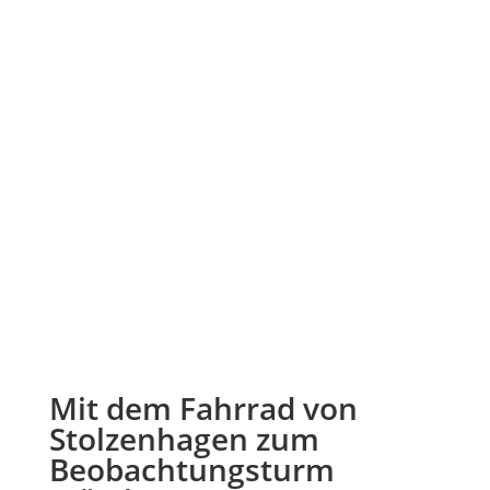
Mit dem Fahrrad von
Stolzenhagen zum
Beobachtungsturm