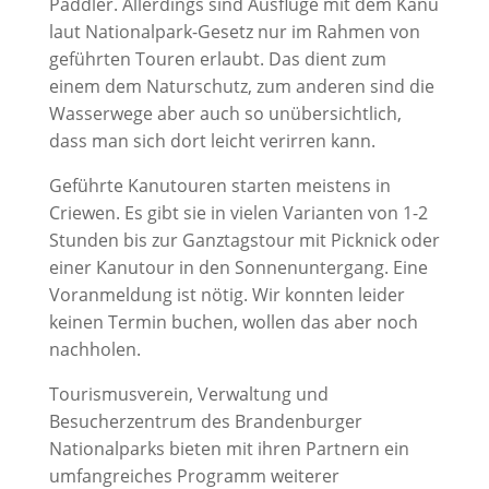
Paddler. Allerdings sind Ausflüge mit dem Kanu
laut Nationalpark-Gesetz nur im Rahmen von
geführten Touren erlaubt. Das dient zum
einem dem Naturschutz, zum anderen sind die
Wasserwege aber auch so unübersichtlich,
dass man sich dort leicht verirren kann.
Geführte Kanutouren starten meistens in
Criewen. Es gibt sie in vielen Varianten von 1-2
Stunden bis zur Ganztagstour mit Picknick oder
einer Kanutour in den Sonnenuntergang. Eine
Voranmeldung ist nötig. Wir konnten leider
keinen Termin buchen, wollen das aber noch
nachholen.
Tourismusverein, Verwaltung und
Besucherzentrum des Brandenburger
Nationalparks bieten mit ihren Partnern ein
umfangreiches Programm weiterer