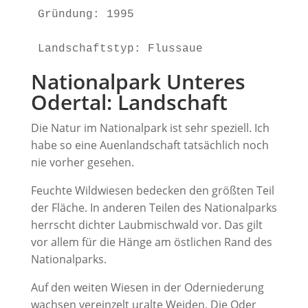
Gründung: 1995

Landschaftstyp: Flussaue
Nationalpark Unteres
Odertal: Landschaft
Die Natur im Nationalpark ist sehr speziell. Ich
habe so eine Auenlandschaft tatsächlich noch
nie vorher gesehen.
Feuchte Wildwiesen bedecken den größten Teil
der Fläche. In anderen Teilen des Nationalparks
herrscht dichter Laubmischwald vor. Das gilt
vor allem für die Hänge am östlichen Rand des
Nationalparks.
Auf den weiten Wiesen in der Oderniederung
wachsen vereinzelt uralte Weiden. Die Oder