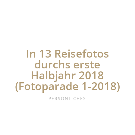
In 13 Reisefotos
durchs erste
Halbjahr 2018
(Fotoparade 1-2018)
PERSÖNLICHES