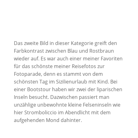
Das zweite Bild in dieser Kategorie greift den
Farbkontrast zwischen Blau und Rostbraun
wieder auf. Es war auch einer meiner Favoriten
für das schönste meiner Reisefotos zur
Fotoparade, denn es stammt von dem
schönsten Tag im Sizilienurlaub mit Kind. Bei
einer Bootstour haben wir zwei der liparischen
Inseln besucht. Dazwischen passiert man
unzählige unbewohnte kleine Felseninseln wie
hier Stromboliccio im Abendlicht mit dem
aufgehenden Mond dahinter.