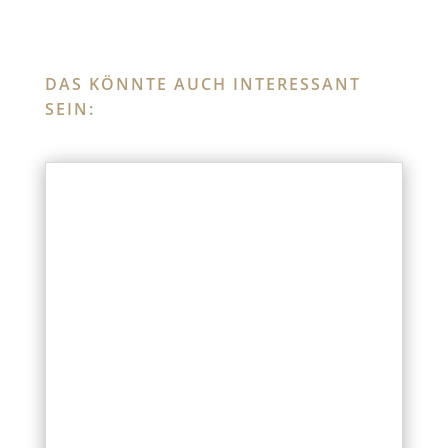
DAS KÖNNTE AUCH INTERESSANT
SEIN: