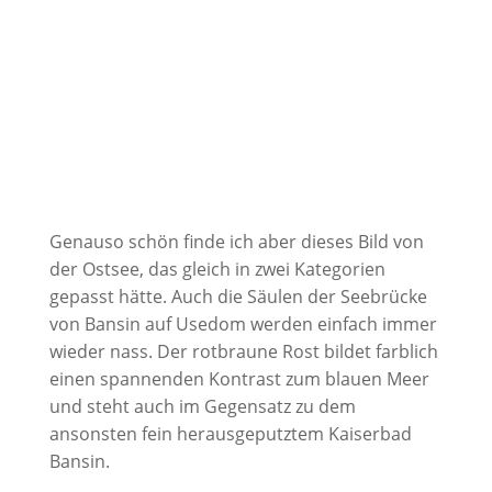
Genauso schön finde ich aber dieses Bild von
der Ostsee, das gleich in zwei Kategorien
gepasst hätte. Auch die Säulen der Seebrücke
von Bansin auf Usedom werden einfach immer
wieder nass. Der rotbraune Rost bildet farblich
einen spannenden Kontrast zum blauen Meer
und steht auch im Gegensatz zu dem
ansonsten fein herausgeputztem Kaiserbad
Bansin.