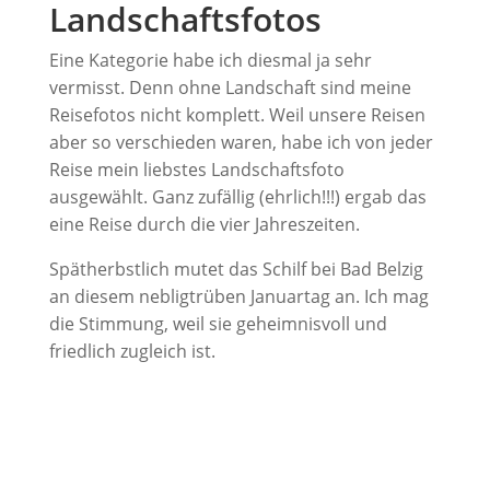
Landschaftsfotos
Eine Kategorie habe ich diesmal ja sehr
vermisst. Denn ohne Landschaft sind meine
Reisefotos nicht komplett. Weil unsere Reisen
aber so verschieden waren, habe ich von jeder
Reise mein liebstes Landschaftsfoto
ausgewählt. Ganz zufällig (ehrlich!!!) ergab das
eine Reise durch die vier Jahreszeiten.
Spätherbstlich mutet das Schilf bei Bad Belzig
an diesem nebligtrüben Januartag an. Ich mag
die Stimmung, weil sie geheimnisvoll und
friedlich zugleich ist.