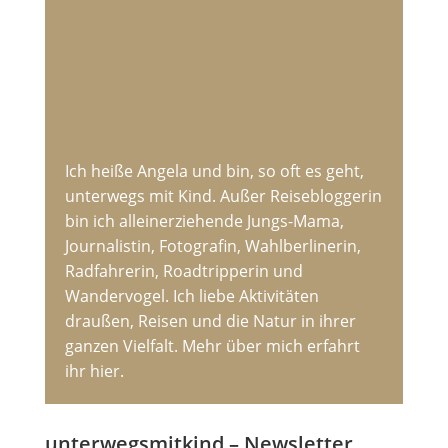
Ich heiße Angela und bin, so oft es geht,
unterwegs mit Kind. Außer Reisebloggerin
bin ich alleinerziehende Jungs-Mama,
Journalistin, Fotografin, Wahlberlinerin,
Radfahrerin, Roadtripperin und
Wandervogel. Ich liebe Aktivitäten
draußen, Reisen und die Natur in ihrer
ganzen Vielfalt. Mehr über mich erfahrt
ihr hier.
unterwegsmitkind – Newsletter