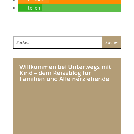
teilen
Willkommen bei Unterwegs mit
Kind – dem Reiseblog für
Familien und Alleinerziehende