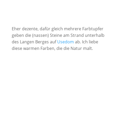
Eher dezente, dafür gleich mehrere Farbtupfer
geben die (nassen) Steine am Strand unterhalb
des Langen Berges auf
Usedom
ab. Ich liebe
diese warmen Farben, die die Natur malt.