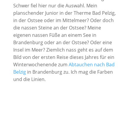
Schwer fiel hier nur die Auswahl. Mein
planschender Junior in der Therme Bad Pelzig,
in der Ostsee oder im Mittelmeer? Oder doch
die nassen Steine an der Ostsee? Meine
eigenen nassen Füße an einem See in
Brandenburg oder an der Ostsee? Oder eine
Insel im Meer? Ziemlich nass geht es auf dem
Bild von der ersten Reise dieses Jahres für ein
Winterwochenende zum
Abtauchen nach Bad
Belzig
in Brandenburg zu. Ich mag die Farben
und die Linien.