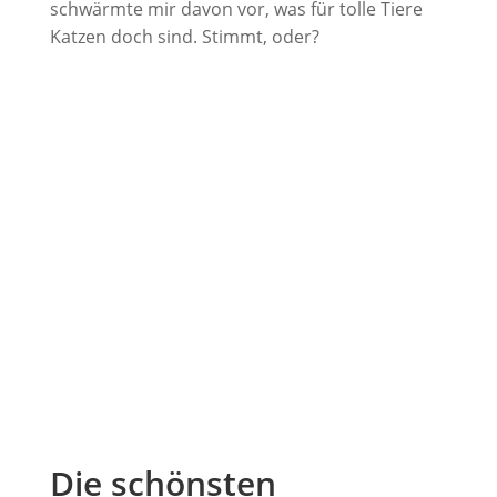
schwärmte mir davon vor, was für tolle Tiere
Katzen doch sind. Stimmt, oder?
Die schönsten