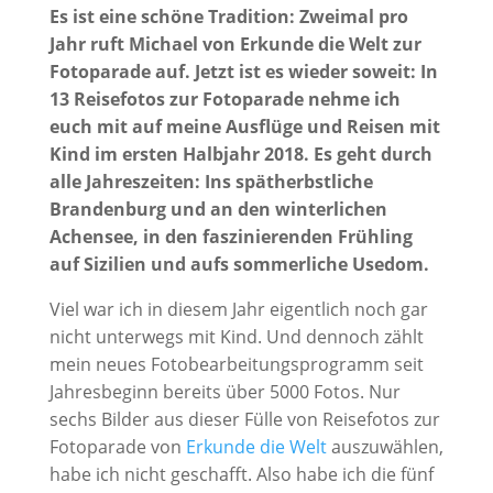
Es ist eine schöne Tradition: Zweimal pro
Jahr ruft Michael von Erkunde die Welt zur
Fotoparade auf. Jetzt ist es wieder soweit: In
13 Reisefotos zur Fotoparade nehme ich
euch mit auf meine Ausflüge und Reisen mit
Kind im ersten Halbjahr 2018. Es geht durch
alle Jahreszeiten: Ins spätherbstliche
Brandenburg und an den winterlichen
Achensee, in den faszinierenden Frühling
auf Sizilien und aufs sommerliche Usedom.
Viel war ich in diesem Jahr eigentlich noch gar
nicht unterwegs mit Kind. Und dennoch zählt
mein neues Fotobearbeitungsprogramm seit
Jahresbeginn bereits über 5000 Fotos. Nur
sechs Bilder aus dieser Fülle von Reisefotos zur
Fotoparade von
Erkunde die Welt
auszuwählen,
habe ich nicht geschafft. Also habe ich die fünf