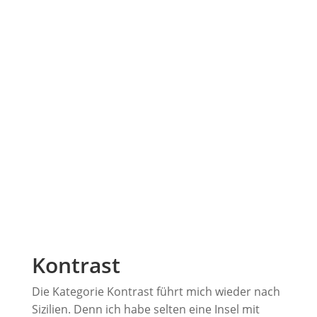
Kontrast
Die Kategorie Kontrast führt mich wieder nach
Sizilien. Denn ich habe selten eine Insel mit