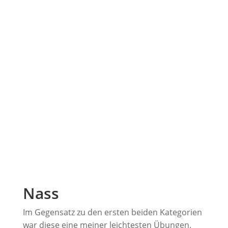
Nass
Im Gegensatz zu den ersten beiden Kategorien
war diese eine meiner leichtesten Übungen.