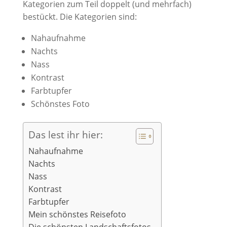
Kategorien zum Teil doppelt (und mehrfach)
bestückt. Die Kategorien sind:
Nahaufnahme
Nachts
Nass
Kontrast
Farbtupfer
Schönstes Foto
Das lest ihr hier:
Nahaufnahme
Nachts
Nass
Kontrast
Farbtupfer
Mein schönstes Reisefoto