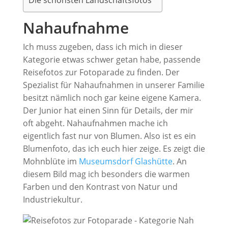
Die schönsten Landschaftsfotos
Nahaufnahme
Ich muss zugeben, dass ich mich in dieser
Kategorie etwas schwer getan habe, passende
Reisefotos zur Fotoparade zu finden. Der
Spezialist für Nahaufnahmen in unserer Familie
besitzt nämlich noch gar keine eigene Kamera.
Der Junior hat einen Sinn für Details, der mir
oft abgeht. Nahaufnahmen mache ich
eigentlich fast nur von Blumen. Also ist es ein
Blumenfoto, das ich euch hier zeige. Es zeigt die
Mohnblüte im
Museumsdorf Glashütte
. An
diesem Bild mag ich besonders die warmen
Farben und den Kontrast von Natur und
Industriekultur.