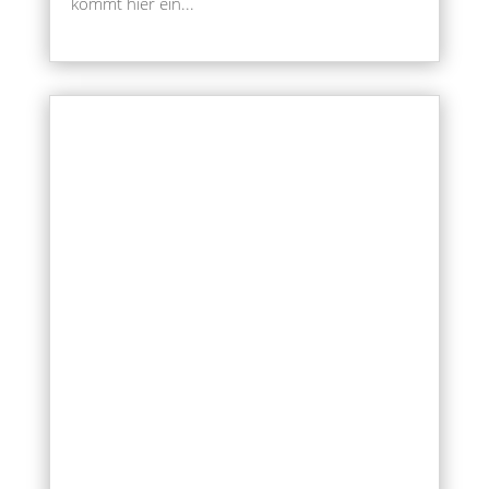
kommt hier ein...