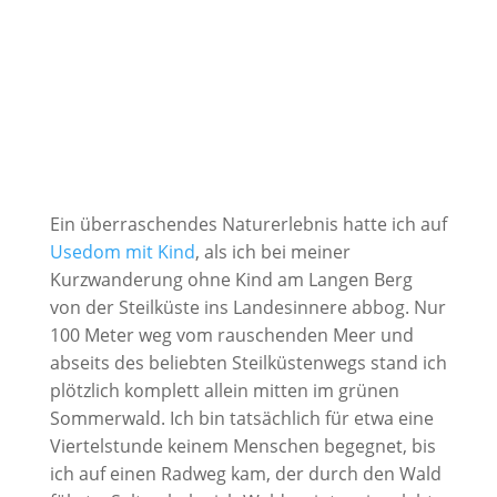
Ein überraschendes Naturerlebnis hatte ich auf
Usedom mit Kind
, als ich bei meiner
Kurzwanderung ohne Kind am Langen Berg
von der Steilküste ins Landesinnere abbog. Nur
100 Meter weg vom rauschenden Meer und
abseits des beliebten Steilküstenwegs stand ich
plötzlich komplett allein mitten im grünen
Sommerwald. Ich bin tatsächlich für etwa eine
Viertelstunde keinem Menschen begegnet, bis
ich auf einen Radweg kam, der durch den Wald