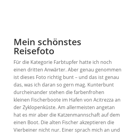
Mein schönstes
Reisefoto
Für die Kategorie Farbtupfer hatte ich noch
einen dritten Anwärter. Aber genau genommen
ist dieses Foto richtig bunt – und das ist genau
das, was ich daran so gern mag. Kunterbunt
durcheinander stehen die farbenfrohen
kleinen Fischerboote im Hafen von Acitrezza an
der Zyklopenküste. Am allermeisten angetan
hat es mir aber die Katzenmannschaft auf dem
einen Boot. Die alten Fischer akzeptieren die
Vierbeiner nicht nur. Einer sprach mich an und