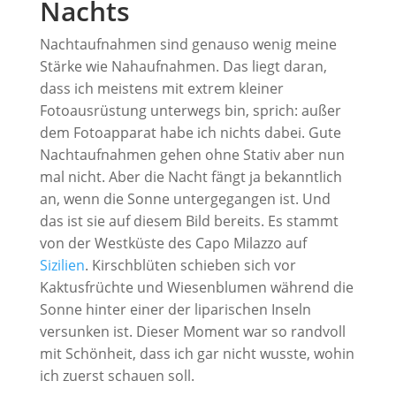
Nachts
Nachtaufnahmen sind genauso wenig meine
Stärke wie Nahaufnahmen. Das liegt daran,
dass ich meistens mit extrem kleiner
Fotoausrüstung unterwegs bin, sprich: außer
dem Fotoapparat habe ich nichts dabei. Gute
Nachtaufnahmen gehen ohne Stativ aber nun
mal nicht. Aber die Nacht fängt ja bekanntlich
an, wenn die Sonne untergegangen ist. Und
das ist sie auf diesem Bild bereits. Es stammt
von der Westküste des Capo Milazzo auf
Sizilien
. Kirschblüten schieben sich vor
Kaktusfrüchte und Wiesenblumen während die
Sonne hinter einer der liparischen Inseln
versunken ist. Dieser Moment war so randvoll
mit Schönheit, dass ich gar nicht wusste, wohin
ich zuerst schauen soll.