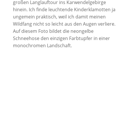
großen Langlauftour ins Karwendelgebirge
hinein. Ich finde leuchtende Kinderklamotten ja
ungemein praktisch, weil ich damit meinen
Wildfang nicht so leicht aus den Augen verliere.
Auf diesem Foto bildet die neongelbe
Schneehose den einzigen Farbtupfer in einer
monochromen Landschaft.