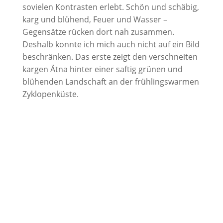
sovielen Kontrasten erlebt. Schön und schäbig,
karg und blühend, Feuer und Wasser –
Gegensätze rücken dort nah zusammen.
Deshalb konnte ich mich auch nicht auf ein Bild
beschränken. Das erste zeigt den verschneiten
kargen Ätna hinter einer saftig grünen und
blühenden Landschaft an der frühlingswarmen
Zyklopenküste.