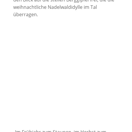
weihnachtliche Nadelwaldidylle im Tal
überragen.