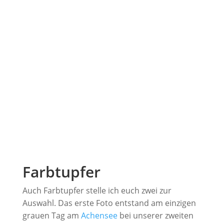
Farbtupfer
Auch Farbtupfer stelle ich euch zwei zur
Auswahl. Das erste Foto entstand am einzigen
grauen Tag am
Achensee
bei unserer zweiten