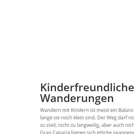
Kinderfreundlich
Wanderungen
Wandern mit Kindern ist meist ein Balanc
lange sie noch klein sind. Der Weg darf nic
zu steil, nicht zu langweilig, aber auch nich
Gran Canaria bieten sich etliche spannen