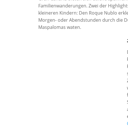
Familienwanderungen. Zwei der Highlights
kleineren Kindern: Den Roque Nublo erkl
Morgen- oder Abendstunden durch die 
Maspalomas waten.