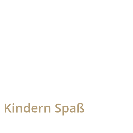
 Kindern Spaß