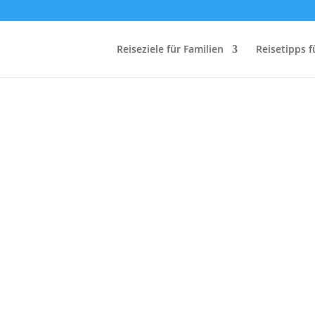
Reiseziele für Familien
Reisetipps f