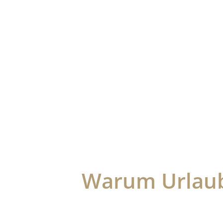
Warum Urlaub