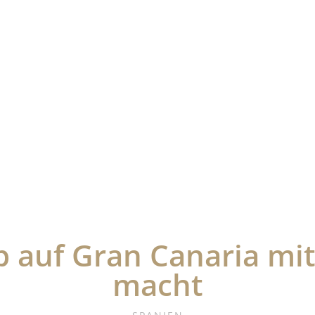
 auf Gran Canaria mit
macht