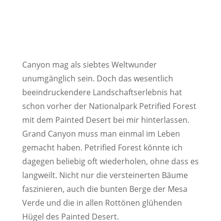
Canyon mag als siebtes Weltwunder
unumgänglich sein. Doch das wesentlich
beeindruckendere Landschaftserlebnis hat
schon vorher der Nationalpark Petrified Forest
mit dem Painted Desert bei mir hinterlassen.
Grand Canyon muss man einmal im Leben
gemacht haben. Petrified Forest könnte ich
dagegen beliebig oft wiederholen, ohne dass es
langweilt. Nicht nur die versteinerten Bäume
faszinieren, auch die bunten Berge der Mesa
Verde und die in allen Rottönen glühenden
Hügel des Painted Desert.