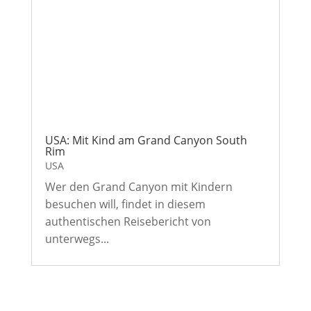
USA: Mit Kind am Grand Canyon South
Rim
USA
Wer den Grand Canyon mit Kindern
besuchen will, findet in diesem
authentischen Reisebericht von
unterwegs...