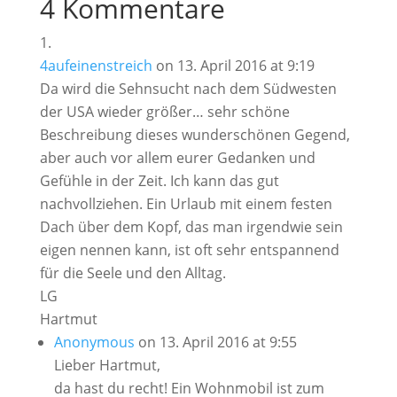
4 Kommentare
4aufeinenstreich
on 13. April 2016 at 9:19
Da wird die Sehnsucht nach dem Südwesten
der USA wieder größer… sehr schöne
Beschreibung dieses wunderschönen Gegend,
aber auch vor allem eurer Gedanken und
Gefühle in der Zeit. Ich kann das gut
nachvollziehen. Ein Urlaub mit einem festen
Dach über dem Kopf, das man irgendwie sein
eigen nennen kann, ist oft sehr entspannend
für die Seele und den Alltag.
LG
Hartmut
Anonymous
on 13. April 2016 at 9:55
Lieber Hartmut,
da hast du recht! Ein Wohnmobil ist zum