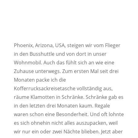
Phoenix, Arizona, USA, steigen wir vom Flieger
in den Busshuttle und von dort in unser
Wohnmobil. Auch das fühlt sich an wie eine
Zuhause unterwegs. Zum ersten Mal seit drei
Monaten packe ich die
Kofferrucksackreisetasche vollständig aus,
räume Klamotten in Schränke. Schränke gab es
in den letzten drei Monaten kaum. Regale
waren schon eine Besonderheit. Und oft lohnte
es sich ohnehin nicht alles auszupacken, weil
wir nur ein oder zwei Nächte blieben. Jetzt aber