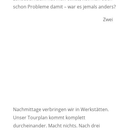
schon Probleme damit – war es jemals anders?
Zwei
Nachmittage verbringen wir in Werkstätten.
Unser Tourplan kommt komplett
durcheinander. Macht nichts. Nach drei