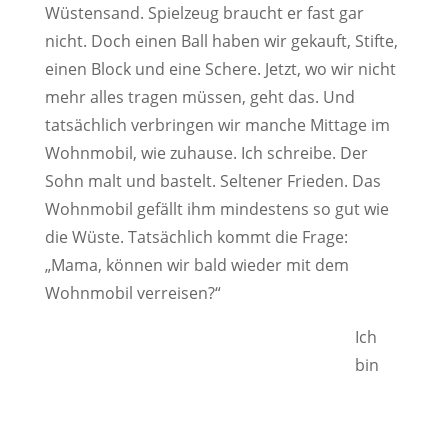
Wüstensand. Spielzeug braucht er fast gar
nicht. Doch einen Ball haben wir gekauft, Stifte,
einen Block und eine Schere. Jetzt, wo wir nicht
mehr alles tragen müssen, geht das. Und
tatsächlich verbringen wir manche Mittage im
Wohnmobil, wie zuhause. Ich schreibe. Der
Sohn malt und bastelt. Seltener Frieden. Das
Wohnmobil gefällt ihm mindestens so gut wie
die Wüste. Tatsächlich kommt die Frage:
„Mama, können wir bald wieder mit dem
Wohnmobil verreisen?“
Ich
bin