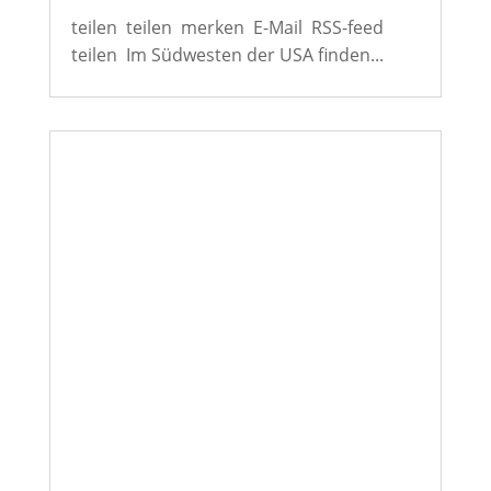
teilen teilen merken E-Mail RSS-feed
teilen Im Südwesten der USA finden...