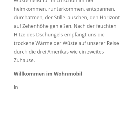
Wüste heißt für mich schon immer
heimkommen, runterkommen, entspannen,
durchatmen, der Stille lauschen, den Horizont
auf Zehenhöhe genießen. Nach der feuchten
Hitze des Dschungels empfängt uns die
trockene Wärme der Wüste auf unserer Reise
durch die drei Amerikas wie ein zweites
Zuhause.
Willkommen im Wohnmobil
In