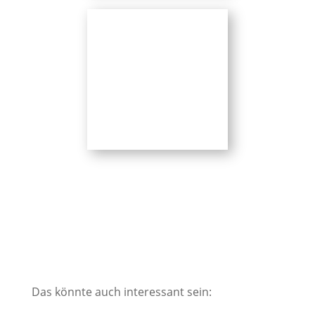
Das könnte auch interessant sein: