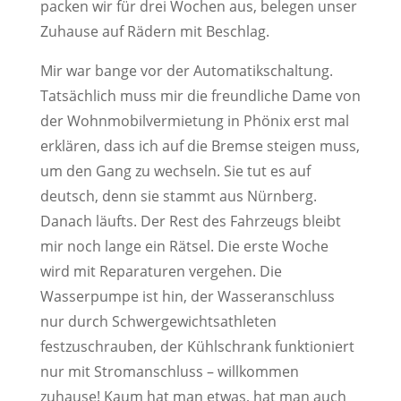
packen wir für drei Wochen aus, belegen unser
Zuhause auf Rädern mit Beschlag.
Mir war bange vor der Automatikschaltung.
Tatsächlich muss mir die freundliche Dame von
der Wohnmobilvermietung in Phönix erst mal
erklären, dass ich auf die Bremse steigen muss,
um den Gang zu wechseln. Sie tut es auf
deutsch, denn sie stammt aus Nürnberg.
Danach läufts. Der Rest des Fahrzeugs bleibt
mir noch lange ein Rätsel. Die erste Woche
wird mit Reparaturen vergehen. Die
Wasserpumpe ist hin, der Wasseranschluss
nur durch Schwergewichtsathleten
festzuschrauben, der Kühlschrank funktioniert
nur mit Stromanschluss – willkommen
zuhause! Kaum hat man etwas, hat man auch