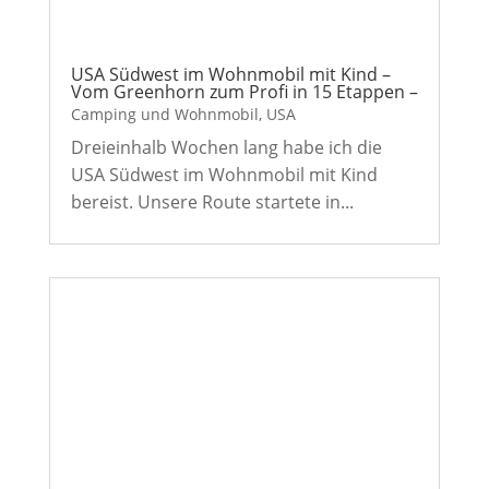
USA Südwest im Wohnmobil mit Kind –
Vom Greenhorn zum Profi in 15 Etappen –
Camping und Wohnmobil
,
USA
Dreieinhalb Wochen lang habe ich die
USA Südwest im Wohnmobil mit Kind
bereist. Unsere Route startete in...