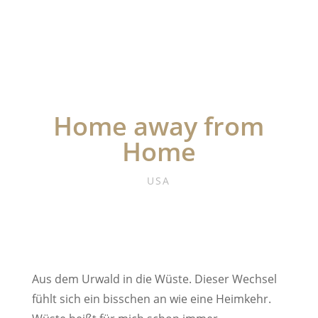
Home away from
Home
USA
Aus dem Urwald in die Wüste. Dieser Wechsel
fühlt sich ein bisschen an wie eine Heimkehr.