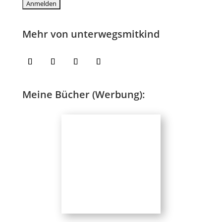
Mehr von unterwegsmitkind
Meine Bücher (Werbung):