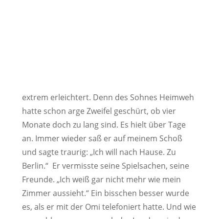
extrem erleichtert. Denn des Sohnes Heimweh
hatte schon arge Zweifel geschürt, ob vier
Monate doch zu lang sind. Es hielt über Tage
an. Immer wieder saß er auf meinem Schoß
und sagte traurig: „Ich will nach Hause. Zu
Berlin.“ Er vermisste seine Spielsachen, seine
Freunde. „Ich weiß gar nicht mehr wie mein
Zimmer aussieht.“ Ein bisschen besser wurde
es, als er mit der Omi telefoniert hatte. Und wie