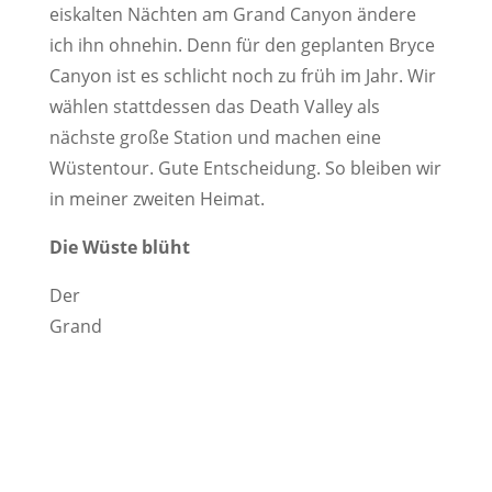
eiskalten Nächten am Grand Canyon ändere
ich ihn ohnehin. Denn für den geplanten Bryce
Canyon ist es schlicht noch zu früh im Jahr. Wir
wählen stattdessen das Death Valley als
nächste große Station und machen eine
Wüstentour. Gute Entscheidung. So bleiben wir
in meiner zweiten Heimat.
Die Wüste blüht
Der
Grand