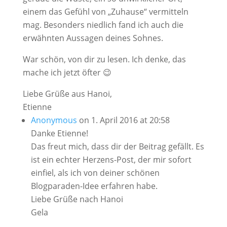
einem das Gefühl von „Zuhause“ vermitteln
mag. Besonders niedlich fand ich auch die
erwähnten Aussagen deines Sohnes.
War schön, von dir zu lesen. Ich denke, das
mache ich jetzt öfter 😉
Liebe Grüße aus Hanoi,
Etienne
Anonymous
on 1. April 2016 at 20:58
Danke Etienne!
Das freut mich, dass dir der Beitrag gefällt. Es
ist ein echter Herzens-Post, der mir sofort
einfiel, als ich von deiner schönen
Blogparaden-Idee erfahren habe.
Liebe Grüße nach Hanoi
Gela