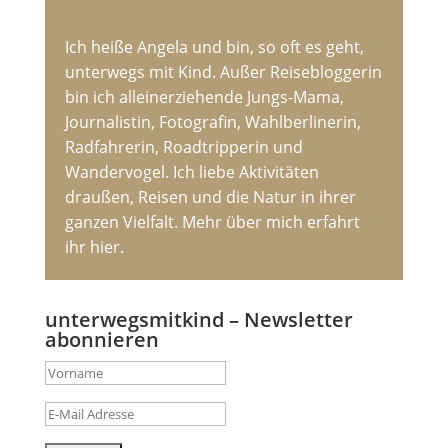
Ich heiße Angela und bin, so oft es geht,
unterwegs mit Kind. Außer Reisebloggerin
bin ich alleinerziehende Jungs-Mama,
Journalistin, Fotografin, Wahlberlinerin,
Radfahrerin, Roadtripperin und
Wandervogel. Ich liebe Aktivitäten
draußen, Reisen und die Natur in ihrer
ganzen Vielfalt. Mehr über mich erfahrt
ihr hier.
unterwegsmitkind – Newsletter
abonnieren