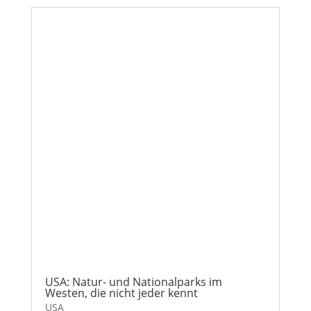
USA: Natur- und Nationalparks im
Westen, die nicht jeder kennt
USA