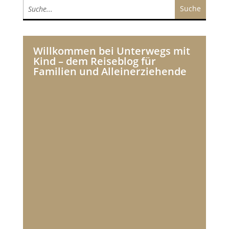
Willkommen bei Unterwegs mit
Kind – dem Reiseblog für
Familien und Alleinerziehende