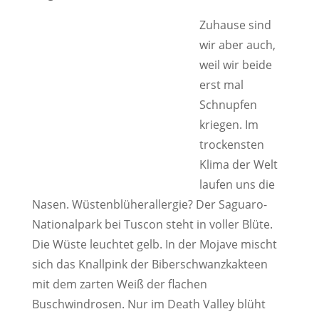
Zuhause sind
wir aber auch,
weil wir beide
erst mal
Schnupfen
kriegen. Im
trockensten
Klima der Welt
laufen uns die
Nasen. Wüstenblüherallergie? Der Saguaro-
Nationalpark bei Tuscon steht in voller Blüte.
Die Wüste leuchtet gelb. In der Mojave mischt
sich das Knallpink der Biberschwanzkakteen
mit dem zarten Weiß der flachen
Buschwindrosen. Nur im Death Valley blüht