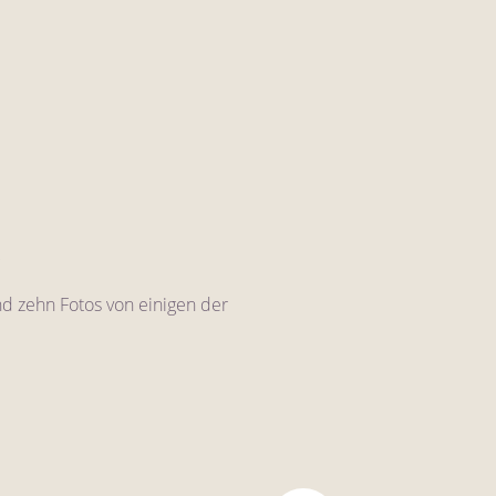
d zehn Fotos von einigen der