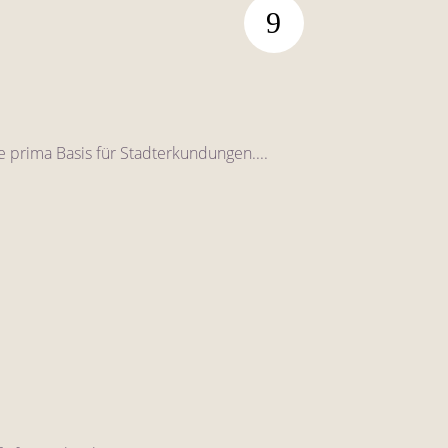
e prima Basis für Stadterkundungen....