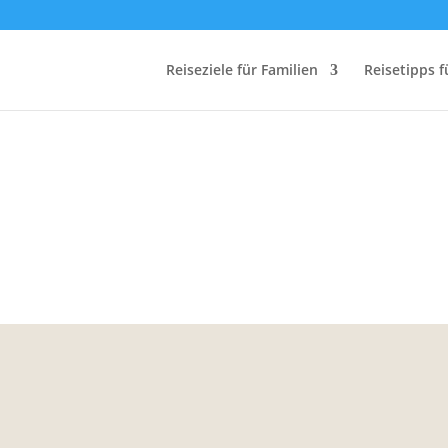
Reiseziele für Familien
Reisetipps f