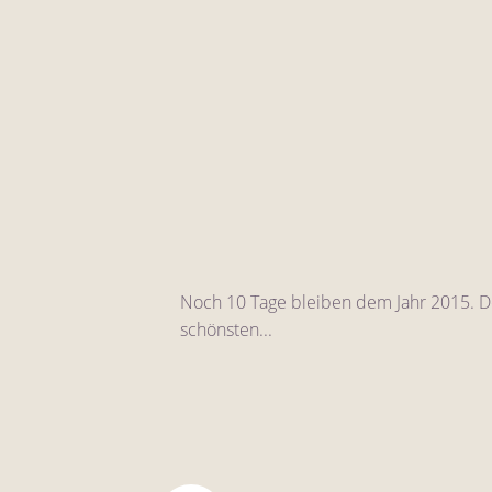
Noch 10 Tage bleiben dem Jahr 2015. De
schönsten...