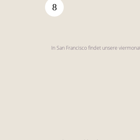
In San Francisco findet unsere viermona