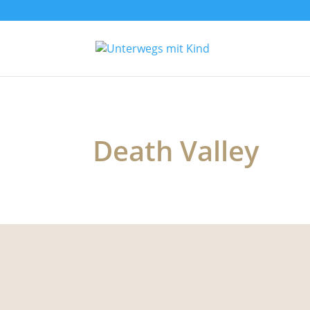
Death Valley