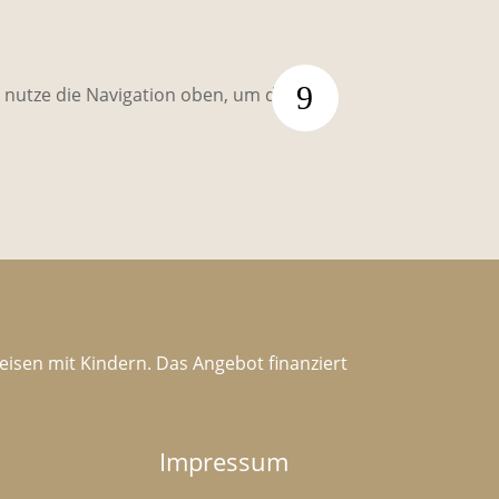
r nutze die Navigation oben, um den
Reisen mit Kindern. Das Angebot finanziert
Impressum