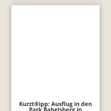
Kurzt®ipp: Ausflug in den
Park Babelsberg in