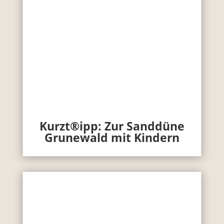
Kurzt®ipp: Zur Sanddüne
Grunewald mit Kindern