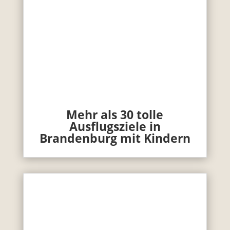
Mehr als 30 tolle
Ausflugsziele in
Brandenburg mit Kindern