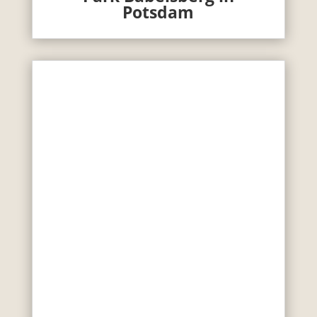
Potsdam