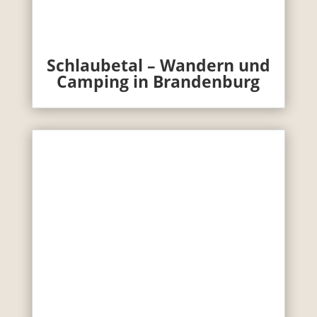
Schlaubetal – Wandern und
Camping in Brandenburg