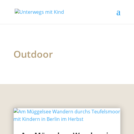
Outdoor