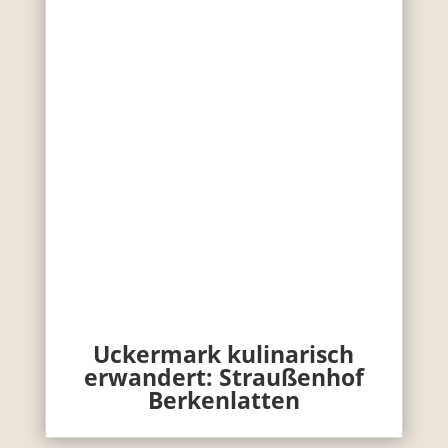
Uckermark kulinarisch
erwandert: Straußenhof
Berkenlatten