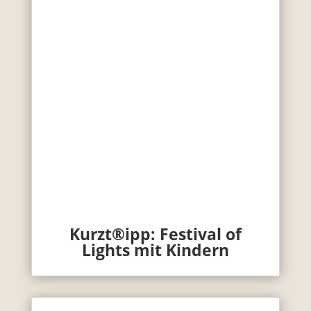
Kurzt®ipp: Festival of
Lights mit Kindern