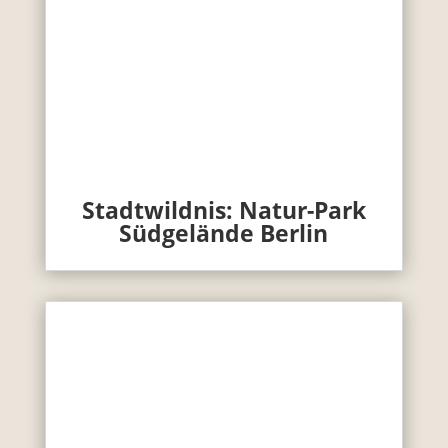
Stadtwildnis: Natur-Park
Südgelände Berlin