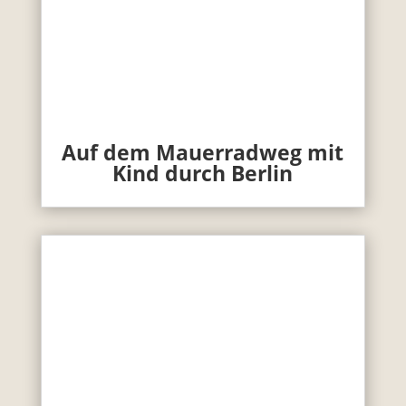
Auf dem Mauerradweg mit
Kind durch Berlin