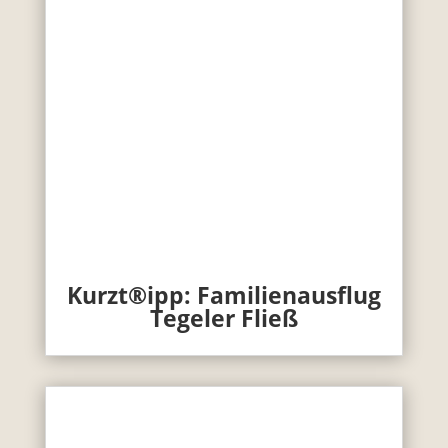
Kurzt®ipp: Familienausflug
Tegeler Fließ