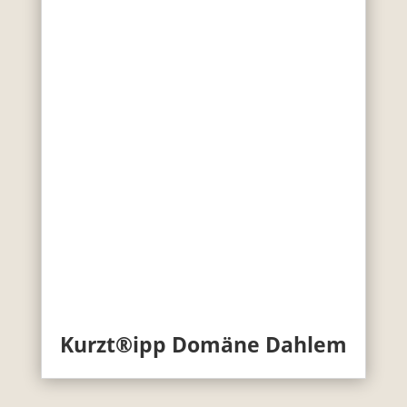
Kurzt®ipp Domäne Dahlem