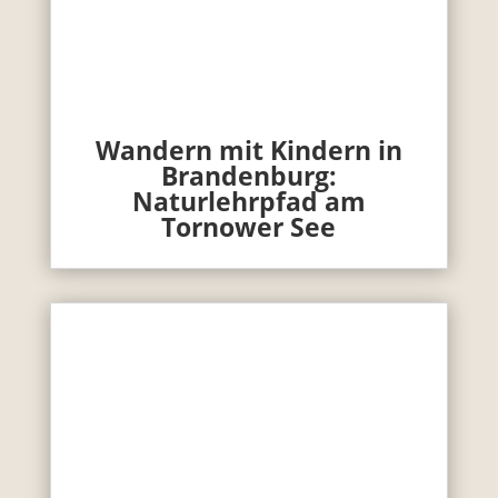
Wandern mit Kindern in
Brandenburg:
Naturlehrpfad am
Tornower See