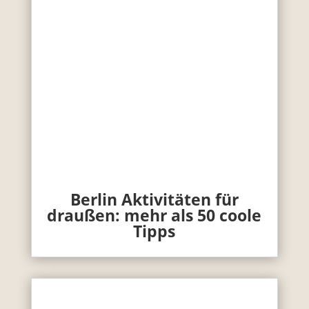
Berlin Aktivitäten für
draußen: mehr als 50 coole
Tipps