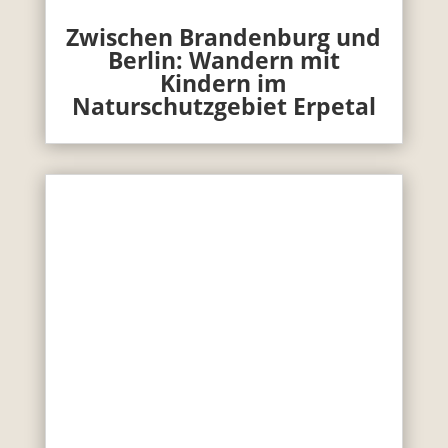
Zwischen Brandenburg und
Berlin: Wandern mit
Kindern im
Naturschutzgebiet Erpetal