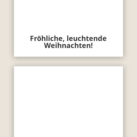
Fröhliche, leuchtende
Weihnachten!