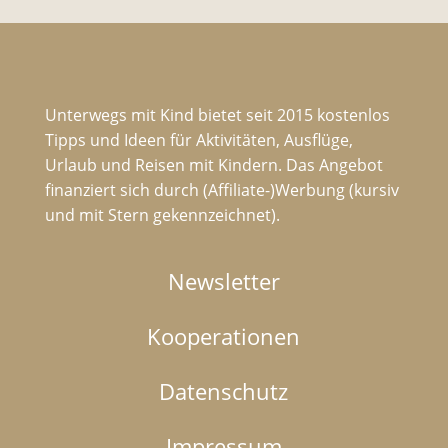
Unterwegs mit Kind bietet seit 2015 kostenlos
Tipps und Ideen für Aktivitäten, Ausflüge,
Urlaub und Reisen mit Kindern. Das Angebot
finanziert sich durch (Affiliate-)Werbung (kursiv
und mit Stern gekennzeichnet).
Newsletter
Kooperationen
Datenschutz
Impressum