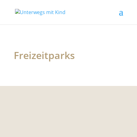
Freizeitparks