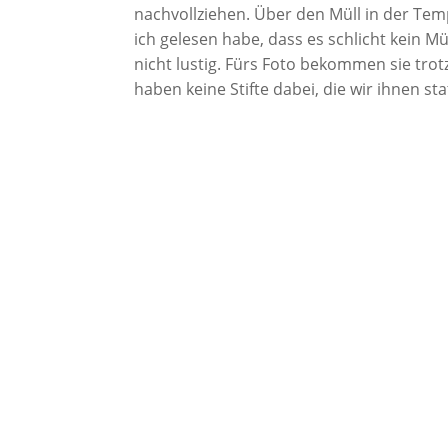
nachvollziehen. Über den Müll in der Tem
ich gelesen habe, dass es schlicht kein M
nicht lustig. Fürs Foto bekommen sie tro
haben keine Stifte dabei, die wir ihnen s