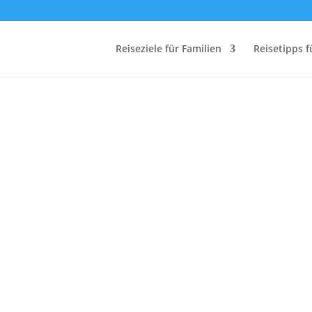
Reiseziele für Familien
Reisetipps f