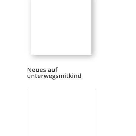
Neues auf
unterwegsmitkind