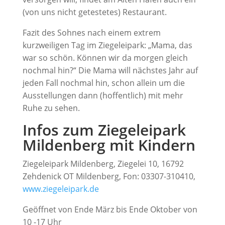
(von uns nicht getestetes) Restaurant.
Fazit des Sohnes nach einem extrem
kurzweiligen Tag im Ziegeleipark: „Mama, das
war so schön. Können wir da morgen gleich
nochmal hin?“ Die Mama will nächstes Jahr auf
jeden Fall nochmal hin, schon allein um die
Ausstellungen dann (hoffentlich) mit mehr
Ruhe zu sehen.
Infos zum Ziegeleipark
Mildenberg mit Kindern
Ziegeleipark Mildenberg, Ziegelei 10, 16792
Zehdenick OT Mildenberg, Fon: 03307-310410,
www.ziegeleipark.de
Geöffnet von Ende März bis Ende Oktober von
10 -17 Uhr