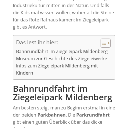
Industriekultur mitten in der Natur. Und falls
die Kids mal wissen wollen, woher all die Steine
für das Rote Rathaus kamen: Im Ziegeleipark
gibt es Antwort.
Das lest ihr hier:
Bahnrundfahrt im Ziegeleipark Mildenberg
Museum zur Geschichte des Ziegeleiwerke
Infos zum Ziegeleipark Mildenberg mit
Kindern
Bahnrundfahrt im
Ziegeleipark Mildenberg
Am besten steigt man zu Beginn erstmal in eine
der beiden
Parkbahnen
. Die
Parkrundfahrt
gibt einen guten Überblick über das dicke