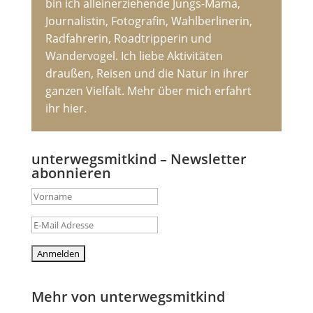
bin ich alleinerziehende Jungs-Mama,
Journalistin, Fotografin, Wahlberlinerin,
Radfahrerin, Roadtripperin und
Wandervogel. Ich liebe Aktivitäten
draußen, Reisen und die Natur in ihrer
ganzen Vielfalt. Mehr über mich erfahrt
ihr hier.
unterwegsmitkind – Newsletter
abonnieren
Mehr von unterwegsmitkind