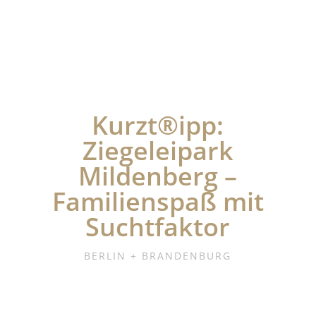
Kurzt®ipp:
Ziegeleipark
Mildenberg –
Familienspaß mit
Suchtfaktor
BERLIN + BRANDENBURG