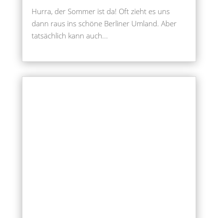
Hurra, der Sommer ist da! Oft zieht es uns
dann raus ins schöne Berliner Umland. Aber
tatsächlich kann auch...