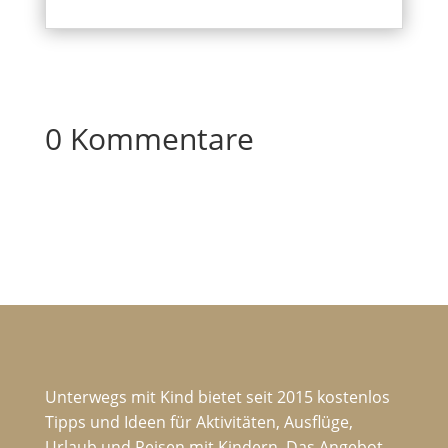
0 Kommentare
Unterwegs mit Kind bietet seit 2015 kostenlos
Tipps und Ideen für Aktivitäten, Ausflüge,
Urlaub und Reisen mit Kindern. Das Angebot