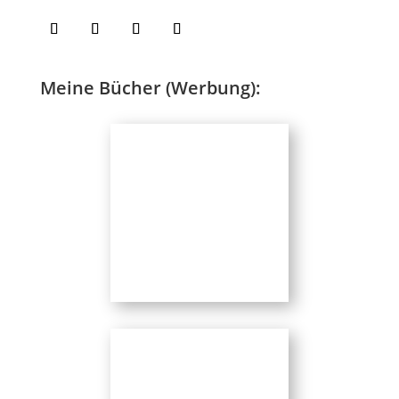
Meine Bücher (Werbung):