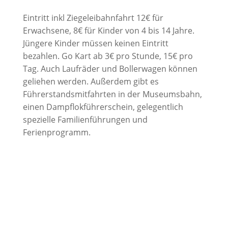
Eintritt inkl Ziegeleibahnfahrt 12€ für
Erwachsene, 8€ für Kinder von 4 bis 14 Jahre.
Jüngere Kinder müssen keinen Eintritt
bezahlen. Go Kart ab 3€ pro Stunde, 15€ pro
Tag. Auch Laufräder und Bollerwagen können
geliehen werden. Außerdem gibt es
Führerstandsmitfahrten in der Museumsbahn,
einen Dampflokführerschein, gelegentlich
spezielle Familienführungen und
Ferienprogramm.