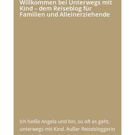
Willkommen bei Unterwegs mit
Kind – dem Reiseblog für
Familien und Alleinerziehende
Ich heiße Angela und bin, so oft es geht,
unterwegs mit Kind. Außer Reisebloggerin