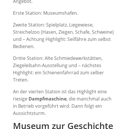
Angebot.
Erste Station: Museumshafen.
Zweite Station: Spielplatz, Liegewiese,
Streichelzoo (Hasen, Ziegen, Schafe, Schweine)
und – Achtung Highlight: Seilfähre zum selbst
Bedienen.
Dritte Station: Alte Schmiedewerkstätten,
Ziegeleibahn-Ausstellung und – nächstes
Highlight: ein Schienenfahrrad zum selber
Treten.
An der vierten Station ist das Highlight eine
riesige
Dampfmaschine
, die manchmal auch
in Betrieb vorgeführt wird. Dann folgt ein
Aussichtsturm.
Museum zur Geschichte