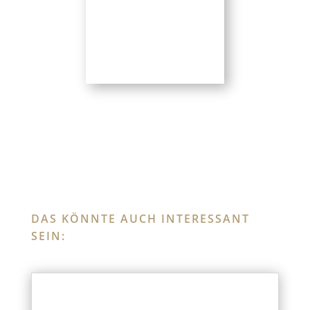
DAS KÖNNTE AUCH INTERESSANT
SEIN: