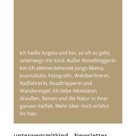
Ich heiße Angela und bin, so oft es geht,
unterwegs mit Kind. Außer Reisebloggerin
bin ich alleinerziehende Jungs-Mama,
Journalistin, Fotografin, Wahlberlinerin,
Radfahrerin, Roadtripperin und
Wandervogel. Ich liebe Aktivitäten
draußen, Reisen und die Natur in ihrer
ganzen Vielfalt. Mehr über mich erfahrt
ihr hier.
unterwegsmitkind – Newsletter