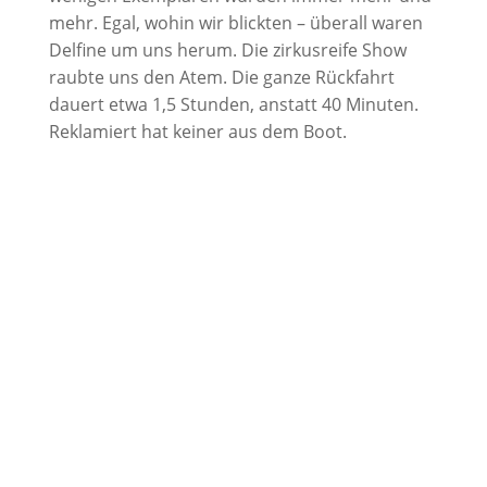
mehr. Egal, wohin wir blickten – überall waren
Delfine um uns herum. Die zirkusreife Show
raubte uns den Atem. Die ganze Rückfahrt
dauert etwa 1,5 Stunden, anstatt 40 Minuten.
Reklamiert hat keiner aus dem Boot.