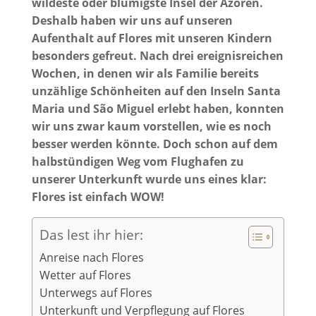
wildeste oder blumigste Insel der Azoren.
Deshalb haben wir uns auf unseren
Aufenthalt auf Flores mit unseren Kindern
besonders gefreut. Nach drei ereignisreichen
Wochen, in denen wir als Familie bereits
unzählige Schönheiten auf den Inseln Santa
Maria und São Miguel erlebt haben, konnten
wir uns zwar kaum vorstellen, wie es noch
besser werden könnte. Doch schon auf dem
halbstündigen Weg vom Flughafen zu
unserer Unterkunft wurde uns eines klar:
Flores ist einfach WOW!
Das lest ihr hier:
Anreise nach Flores
Wetter auf Flores
Unterwegs auf Flores
Unterkunft und Verpflegung auf Flores