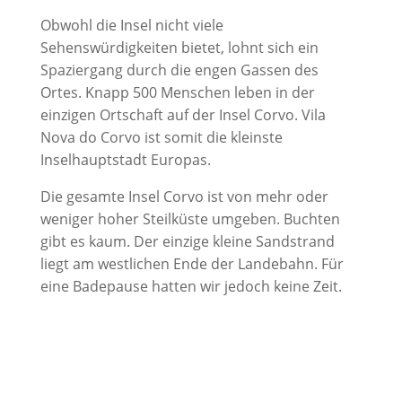
Obwohl die Insel nicht viele
Sehenswürdigkeiten bietet, lohnt sich ein
Spaziergang durch die engen Gassen des
Ortes. Knapp 500 Menschen leben in der
einzigen Ortschaft auf der Insel Corvo. Vila
Nova do Corvo ist somit die kleinste
Inselhauptstadt Europas.
Die gesamte Insel Corvo ist von mehr oder
weniger hoher Steilküste umgeben. Buchten
gibt es kaum. Der einzige kleine Sandstrand
liegt am westlichen Ende der Landebahn. Für
eine Badepause hatten wir jedoch keine Zeit.