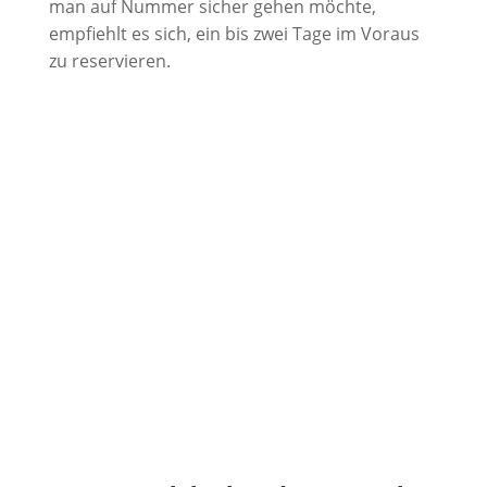
man auf Nummer sicher gehen möchte,
empfiehlt es sich, ein bis zwei Tage im Voraus
zu reservieren.