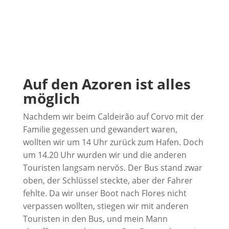
Auf den Azoren ist alles
möglich
Nachdem wir beim Caldeirão auf Corvo mit der
Familie gegessen und gewandert waren,
wollten wir um 14 Uhr zurück zum Hafen. Doch
um 14.20 Uhr wurden wir und die anderen
Touristen langsam nervös. Der Bus stand zwar
oben, der Schlüssel steckte, aber der Fahrer
fehlte. Da wir unser Boot nach Flores nicht
verpassen wollten, stiegen wir mit anderen
Touristen in den Bus, und mein Mann