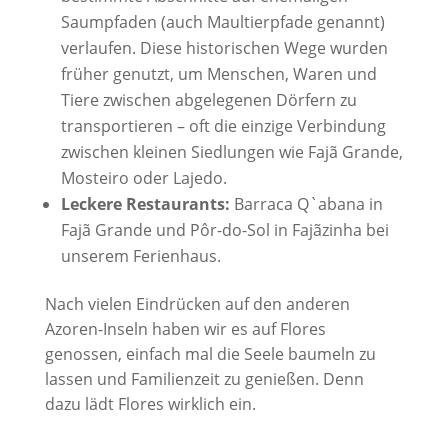
Saumpfaden (auch Maultierpfade genannt)
verlaufen. Diese historischen Wege wurden
früher genutzt, um Menschen, Waren und
Tiere zwischen abgelegenen Dörfern zu
transportieren – oft die einzige Verbindung
zwischen kleinen Siedlungen wie Fajã Grande,
Mosteiro oder Lajedo.
Leckere Restaurants:
Barraca Q`abana in
Fajã Grande und Pôr-do-Sol in Fajãzinha bei
unserem Ferienhaus.
Nach vielen Eindrücken auf den anderen
Azoren-Inseln haben wir es auf Flores
genossen, einfach mal die Seele baumeln zu
lassen und Familienzeit zu genießen. Denn
dazu lädt Flores wirklich ein.