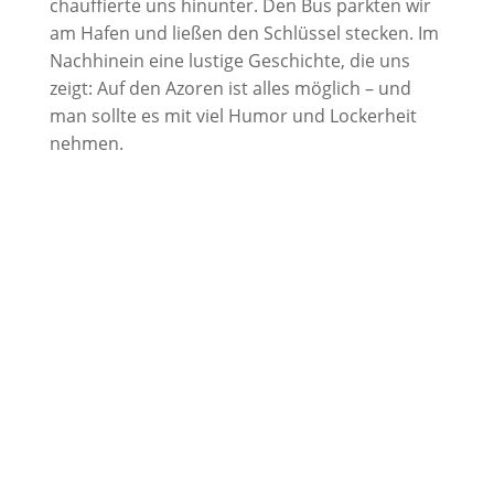
chauffierte uns hinunter. Den Bus parkten wir
am Hafen und ließen den Schlüssel stecken. Im
Nachhinein eine lustige Geschichte, die uns
zeigt: Auf den Azoren ist alles möglich – und
man sollte es mit viel Humor und Lockerheit
nehmen.