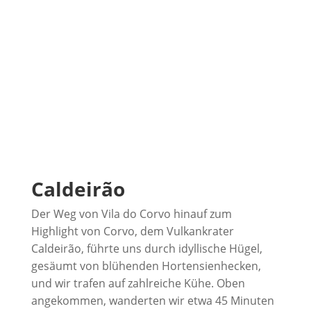
Caldeirão
Der Weg von Vila do Corvo hinauf zum
Highlight von Corvo, dem Vulkankrater
Caldeirão, führte uns durch idyllische Hügel,
gesäumt von blühenden Hortensienhecken,
und wir trafen auf zahlreiche Kühe. Oben
angekommen, wanderten wir etwa 45 Minuten