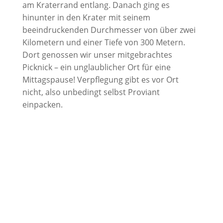
am Kraterrand entlang. Danach ging es
hinunter in den Krater mit seinem
beeindruckenden Durchmesser von über zwei
Kilometern und einer Tiefe von 300 Metern.
Dort genossen wir unser mitgebrachtes
Picknick – ein unglaublicher Ort für eine
Mittagspause! Verpflegung gibt es vor Ort
nicht, also unbedingt selbst Proviant
einpacken.