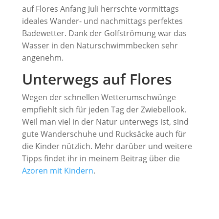
auf Flores Anfang Juli herrschte vormittags
ideales Wander- und nachmittags perfektes
Badewetter. Dank der Golfströmung war das
Wasser in den Naturschwimmbecken sehr
angenehm.
Unterwegs auf Flores
Wegen der schnellen Wetterumschwünge
empfiehlt sich für jeden Tag der Zwiebellook.
Weil man viel in der Natur unterwegs ist, sind
gute Wanderschuhe und Rucksäcke auch für
die Kinder nützlich. Mehr darüber und weitere
Tipps findet ihr in meinem Beitrag über die
Azoren mit Kindern
.