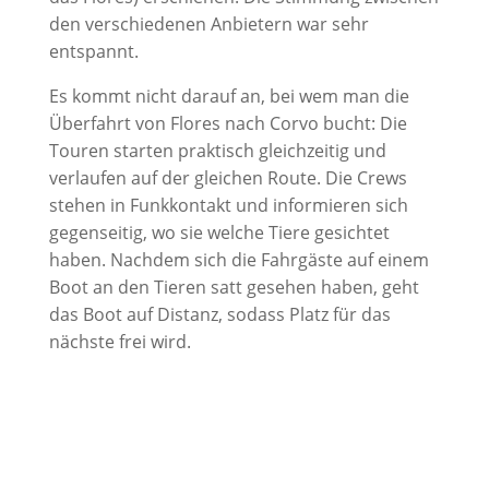
den verschiedenen Anbietern war sehr
entspannt.
Es kommt nicht darauf an, bei wem man die
Überfahrt von Flores nach Corvo bucht: Die
Touren starten praktisch gleichzeitig und
verlaufen auf der gleichen Route. Die Crews
stehen in Funkkontakt und informieren sich
gegenseitig, wo sie welche Tiere gesichtet
haben. Nachdem sich die Fahrgäste auf einem
Boot an den Tieren satt gesehen haben, geht
das Boot auf Distanz, sodass Platz für das
nächste frei wird.