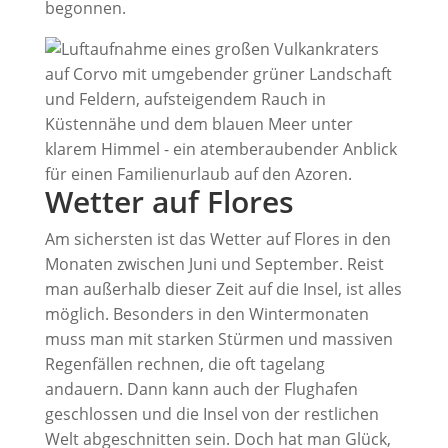
begonnen.
Wetter auf Flores
Am sichersten ist das Wetter auf Flores in den
Monaten zwischen Juni und September. Reist
man außerhalb dieser Zeit auf die Insel, ist alles
möglich. Besonders in den Wintermonaten
muss man mit starken Stürmen und massiven
Regenfällen rechnen, die oft tagelang
andauern. Dann kann auch der Flughafen
geschlossen und die Insel von der restlichen
Welt abgeschnitten sein. Doch hat man Glück,