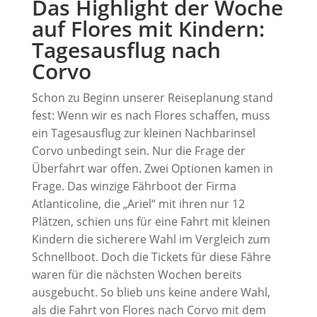
Das Highlight der Woche
auf Flores mit Kindern:
Tagesausflug nach
Corvo
Schon zu Beginn unserer Reiseplanung stand
fest: Wenn wir es nach Flores schaffen, muss
ein Tagesausflug zur kleinen Nachbarinsel
Corvo unbedingt sein. Nur die Frage der
Überfahrt war offen. Zwei Optionen kamen in
Frage. Das winzige Fährboot der Firma
Atlanticoline, die „Ariel“ mit ihren nur 12
Plätzen, schien uns für eine Fahrt mit kleinen
Kindern die sicherere Wahl im Vergleich zum
Schnellboot. Doch die Tickets für diese Fähre
waren für die nächsten Wochen bereits
ausgebucht. So blieb uns keine andere Wahl,
als die Fahrt von Flores nach Corvo mit dem