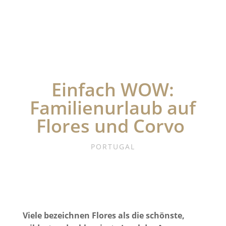
Einfach WOW:
Familienurlaub auf
Flores und Corvo
PORTUGAL
Viele bezeichnen Flores als die schönste,