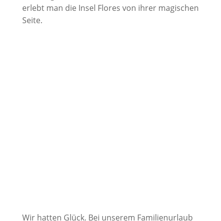
erlebt man die Insel Flores von ihrer magischen
Seite.
Wir hatten Glück. Bei unserem Familienurlaub