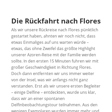
Die Rückfahrt nach Flores
Als wir unsere Rückreise nach Flores pünktlich
gestartet haben, ahnten wir noch nicht, dass
etwas Einmaliges auf uns warten würde –
etwas, das ohne Zweifel das größte Highlight
unserer Azoren-Reise mit der Familie werden
sollte. In den ersten 15 Minuten fuhren wir mit
großer Geschwindigkeit in Richtung Flores.
Doch dann entfernten wir uns immer weiter
von der Insel, was wir anfangs nicht ganz
verstanden. Erst als wir unsere ersten Begleiter
– einige Delfine – entdeckten, wurde uns klar,
dass wir an einer spontanen
Delfinbeobachtungstour teilnahmen. Aus den
wenigen Exemplaren wurden immer mehr und