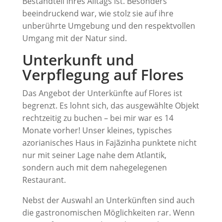
Bestandteil ihres Alltags ist. Besonders
beeindruckend war, wie stolz sie auf ihre
unberührte Umgebung und den respektvollen
Umgang mit der Natur sind.
Unterkunft und
Verpflegung auf Flores
Das Angebot der Unterkünfte auf Flores ist
begrenzt. Es lohnt sich, das ausgewählte Objekt
rechtzeitig zu buchen – bei mir war es 14
Monate vorher! Unser kleines, typisches
azorianisches Haus in Fajãzinha punktete nicht
nur mit seiner Lage nahe dem Atlantik,
sondern auch mit dem nahegelegenen
Restaurant.
Nebst der Auswahl an Unterkünften sind auch
die gastronomischen Möglichkeiten rar. Wenn