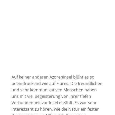
Auf keiner anderen Azoreninsel blüht es so
beeindruckend wie auf Flores. Die freundlichen
und sehr kommunikativen Menschen haben
uns mit viel Begeisterung von ihrer tiefen
Verbundenheit zur Insel erzählt. Es war sehr
interessant zu hören, wie die Natur ein fester