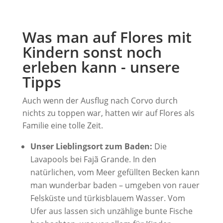
Was man auf Flores mit
Kindern sonst noch
erleben kann - unsere
Tipps
Auch wenn der Ausflug nach Corvo durch
nichts zu toppen war, hatten wir auf Flores als
Familie eine tolle Zeit.
Unser Lieblingsort zum Baden:
Die
Lavapools bei Fajã Grande. In den
natürlichen, vom Meer gefüllten Becken kann
man wunderbar baden – umgeben von rauer
Felsküste und türkisblauem Wasser. Vom
Ufer aus lassen sich unzählige bunte Fische