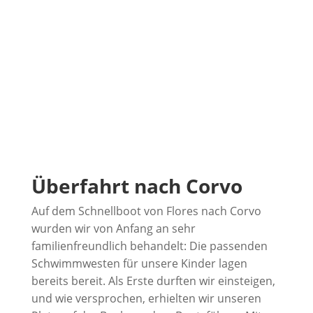
Überfahrt nach Corvo
Auf dem Schnellboot von Flores nach Corvo
wurden wir von Anfang an sehr
familienfreundlich behandelt: Die passenden
Schwimmwesten für unsere Kinder lagen
bereits bereit. Als Erste durften wir einsteigen,
und wie versprochen, erhielten wir unseren