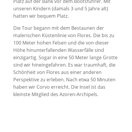
Platz auf der Bank vor dem Bootsführer. Mit
unseren Kindern (damals 3 und 5 Jahre alt)
hatten wir bequem Platz.
Die Tour begann mit dem Bestaunen der
malerischen Küstenlinie von Flores. Die bis zu
100 Meter hohen Felsen und die von dieser
Höhe hinunterfallenden Wasserfälle sind
einzigartig. Sogar in eine 50 Meter lange Grotte
sind wir hineingefahren. Es war traumhaft, die
Schönheit von Flores aus einer anderen
Perspektive zu erleben. Nach etwa 50 Minuten
haben wir Corvo erreicht. Die Insel ist das
kleinste Mitglied des Azoren-Archipels.