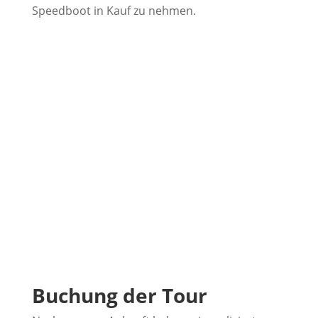
Speedboot in Kauf zu nehmen.
Buchung der Tour