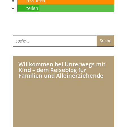
RSS-feed
teilen
Willkommen bei Unterwegs mit
Kind – dem Reiseblog für
Familien und Alleinerziehende