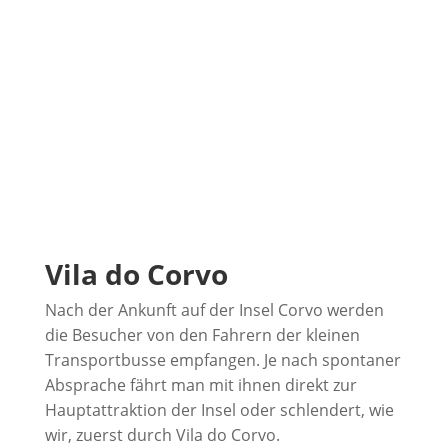
Vila do Corvo
Nach der Ankunft auf der Insel Corvo werden
die Besucher von den Fahrern der kleinen
Transportbusse empfangen. Je nach spontaner
Absprache fährt man mit ihnen direkt zur
Hauptattraktion der Insel oder schlendert, wie
wir, zuerst durch Vila do Corvo.