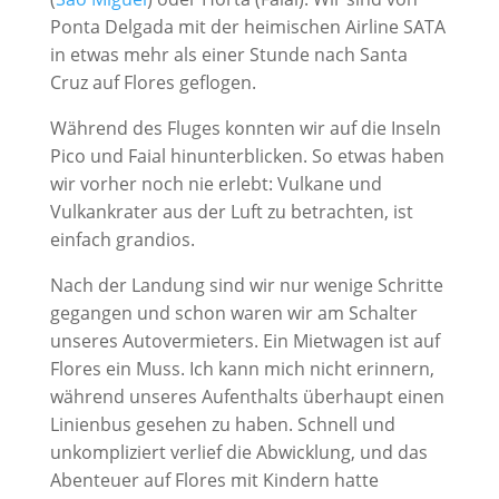
Ponta Delgada mit der heimischen Airline SATA
in etwas mehr als einer Stunde nach Santa
Cruz auf Flores geflogen.
Während des Fluges konnten wir auf die Inseln
Pico und Faial hinunterblicken. So etwas haben
wir vorher noch nie erlebt: Vulkane und
Vulkankrater aus der Luft zu betrachten, ist
einfach grandios.
Nach der Landung sind wir nur wenige Schritte
gegangen und schon waren wir am Schalter
unseres Autovermieters. Ein Mietwagen ist auf
Flores ein Muss. Ich kann mich nicht erinnern,
während unseres Aufenthalts überhaupt einen
Linienbus gesehen zu haben. Schnell und
unkompliziert verlief die Abwicklung, und das
Abenteuer auf Flores mit Kindern hatte