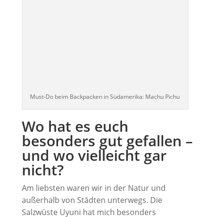
Must-Do beim Backpacken in Südamerika: Machu Pichu
Wo hat es euch
besonders gut gefallen –
und wo vielleicht gar
nicht?
Am liebsten waren wir in der Natur und
außerhalb von Städten unterwegs. Die
Salzwüste Uyuni hat mich besonders