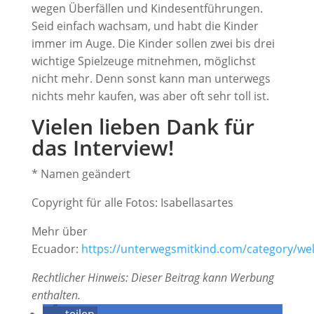
wegen Überfällen und Kindesentführungen.
Seid einfach wachsam, und habt die Kinder
immer im Auge. Die Kinder sollen zwei bis drei
wichtige Spielzeuge mitnehmen, möglichst
nicht mehr. Denn sonst kann man unterwegs
nichts mehr kaufen, was aber oft sehr toll ist.
Vielen lieben Dank für
das Interview!
* Namen geändert
Copyright für alle Fotos: Isabellasartes
Mehr über
Ecuador:
https://unterwegsmitkind.com/category/wel
Rechtlicher Hinweis: Dieser Beitrag kann Werbung
enthalten.
teilen