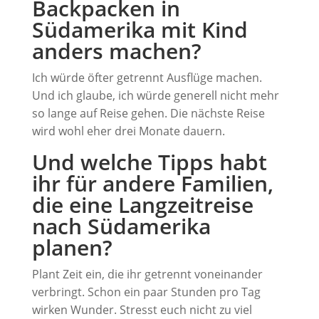
Backpacken in
Südamerika mit Kind
anders machen?
Ich würde öfter getrennt Ausflüge machen.
Und ich glaube, ich würde generell nicht mehr
so lange auf Reise gehen. Die nächste Reise
wird wohl eher drei Monate dauern.
Und welche Tipps habt
ihr für andere Familien,
die eine Langzeitreise
nach Südamerika
planen?
Plant Zeit ein, die ihr getrennt voneinander
verbringt. Schon ein paar Stunden pro Tag
wirken Wunder. Stresst euch nicht zu viel