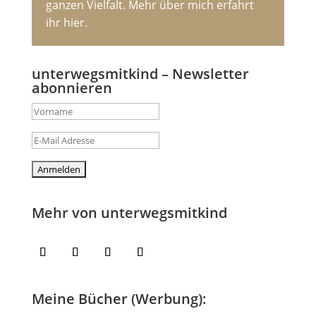
ganzen Vielfalt. Mehr über mich erfahrt
ihr hier.
unterwegsmitkind – Newsletter
abonnieren
Mehr von unterwegsmitkind
Meine Bücher (Werbung):