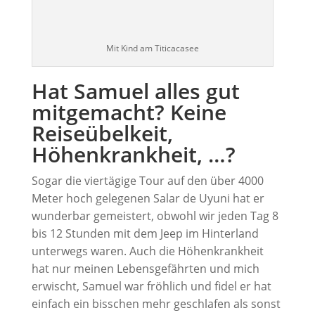
Mit Kind am Titicacasee
Hat Samuel alles gut
mitgemacht? Keine
Reiseübelkeit,
Höhenkrankheit, …?
Sogar die viertägige Tour auf den über 4000
Meter hoch gelegenen Salar de Uyuni hat er
wunderbar gemeistert, obwohl wir jeden Tag 8
bis 12 Stunden mit dem Jeep im Hinterland
unterwegs waren. Auch die Höhenkrankheit
hat nur meinen Lebensgefährten und mich
erwischt, Samuel war fröhlich und fidel er hat
einfach ein bisschen mehr geschlafen als sonst