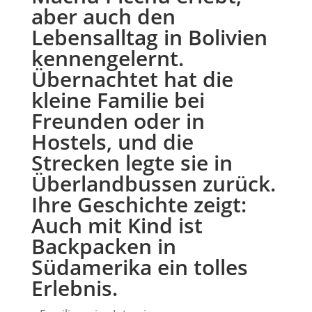
aber auch den
Lebensalltag in Bolivien
kennengelernt.
Übernachtet hat die
kleine Familie bei
Freunden oder in
Hostels, und die
Strecken legte sie in
Überlandbussen zurück.
Ihre Geschichte zeigt:
Auch mit Kind ist
Backpacken in
Südamerika ein tolles
Erlebnis.