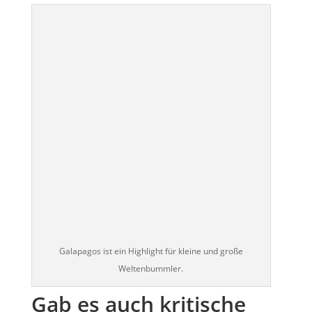
Galapagos ist ein Highlight für kleine und große
Weltenbummler.
Gab es auch kritische