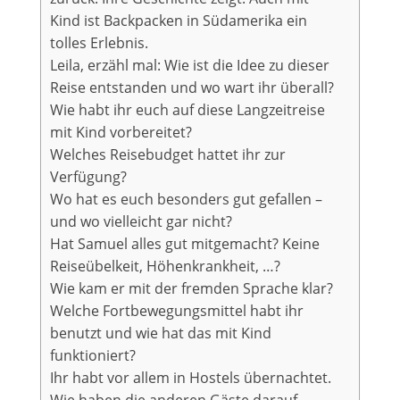
Kind ist Backpacken in Südamerika ein
tolles Erlebnis.
Leila, erzähl mal: Wie ist die Idee zu dieser
Reise entstanden und wo wart ihr überall?
Wie habt ihr euch auf diese Langzeitreise
mit Kind vorbereitet?
Welches Reisebudget hattet ihr zur
Verfügung?
Wo hat es euch besonders gut gefallen –
und wo vielleicht gar nicht?
Hat Samuel alles gut mitgemacht? Keine
Reiseübelkeit, Höhenkrankheit, …?
Wie kam er mit der fremden Sprache klar?
Welche Fortbewegungsmittel habt ihr
benutzt und wie hat das mit Kind
funktioniert?
Ihr habt vor allem in Hostels übernachtet.