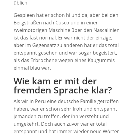
üblich.
Gespieen hat er schon hi und da, aber bei den
Bergstraßen nach Cusco und in einer
zweimotorigen Maschine über den Nascalinien
ist das fast normal. Er war nicht der einzige,
aber im Gegensatz zu anderen hat er das total
entspannt gesehen und war sogar begeistert,
als das Erbrochene wegen eines Kaugummis
einmal blau war.
Wie kam er mit der
fremden Sprache klar?
Als wir in Peru eine deutsche Familie getroffen
haben, war er schon sehr froh und entspannt
jemanden zu treffen, der ihn versteht und
umgekehrt. Doch auch zuvor war er total
entspannt und hat immer wieder neue Wörter