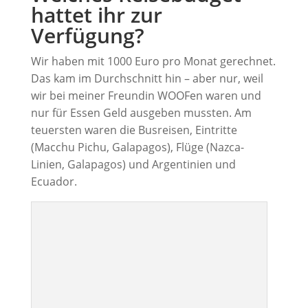
hattet ihr zur
Verfügung?
Wir haben mit 1000 Euro pro Monat gerechnet.
Das kam im Durchschnitt hin – aber nur, weil
wir bei meiner Freundin WOOFen waren und
nur für Essen Geld ausgeben mussten. Am
teuersten waren die Busreisen, Eintritte
(Macchu Pichu, Galapagos), Flüge (Nazca-
Linien, Galapagos) und Argentinien und
Ecuador.