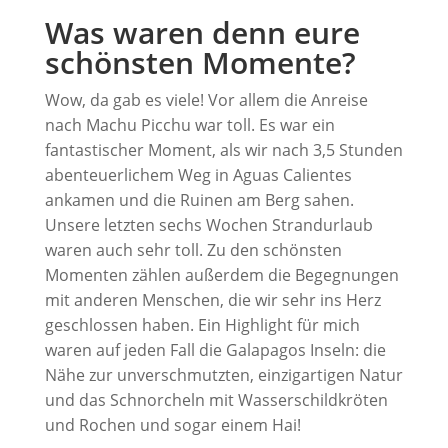
Was waren denn eure
schönsten Momente?
Wow, da gab es viele! Vor allem die Anreise
nach Machu Picchu war toll. Es war ein
fantastischer Moment, als wir nach 3,5 Stunden
abenteuerlichem Weg in Aguas Calientes
ankamen und die Ruinen am Berg sahen.
Unsere letzten sechs Wochen Strandurlaub
waren auch sehr toll. Zu den schönsten
Momenten zählen außerdem die Begegnungen
mit anderen Menschen, die wir sehr ins Herz
geschlossen haben. Ein Highlight für mich
waren auf jeden Fall die Galapagos Inseln: die
Nähe zur unverschmutzten, einzigartigen Natur
und das Schnorcheln mit Wasserschildkröten
und Rochen und sogar einem Hai!