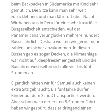
beim Backpacken in Südamerika mit Kind sehr
gemütlich. Die Sitze kann man sehr weit
zurücklehnen, und man fährt oft über Nacht.
Wir haben uns in Peru für eine sehr luxuriöse
Busgesellschaft entschieden. Auf der
Panamericana verunglücken mehrere hundert
Busse jährlich. Deshalb wollten wir gerne mehr
zahlen, um sicher anzukommen. In diesen
Bussen gab es sogar Decken, die Klimaanlage
war nicht auf „deepfreeze“ eingestellt und die
Busfahrer wechselten sich alle vier bis fünf
Stunden ab.
Eigentlich hätten wir für Samuel auch keinen
extra Sitz gebraucht. Bis fünf Jahre dürfen
Kinder auf dem Schoß transportiert werden.
Aber schon nach der ersten 8-Stunden-Fahrt
haben wir gespürt, dass er dringend einen