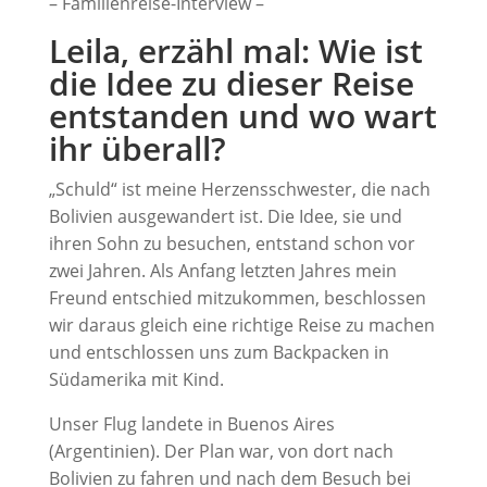
– Familienreise-Interview –
Leila, erzähl mal: Wie ist
die Idee zu dieser Reise
entstanden und wo wart
ihr überall?
„Schuld“ ist meine Herzensschwester, die nach
Bolivien ausgewandert ist. Die Idee, sie und
ihren Sohn zu besuchen, entstand schon vor
zwei Jahren. Als Anfang letzten Jahres mein
Freund entschied mitzukommen, beschlossen
wir daraus gleich eine richtige Reise zu machen
und entschlossen uns zum Backpacken in
Südamerika mit Kind.
Unser Flug landete in Buenos Aires
(Argentinien). Der Plan war, von dort nach
Bolivien zu fahren und nach dem Besuch bei