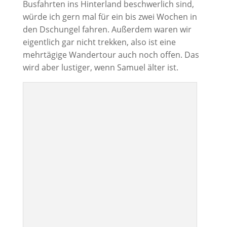
Busfahrten ins Hinterland beschwerlich sind,
würde ich gern mal für ein bis zwei Wochen in
den Dschungel fahren. Außerdem waren wir
eigentlich gar nicht trekken, also ist eine
mehrtägige Wandertour auch noch offen. Das
wird aber lustiger, wenn Samuel älter ist.