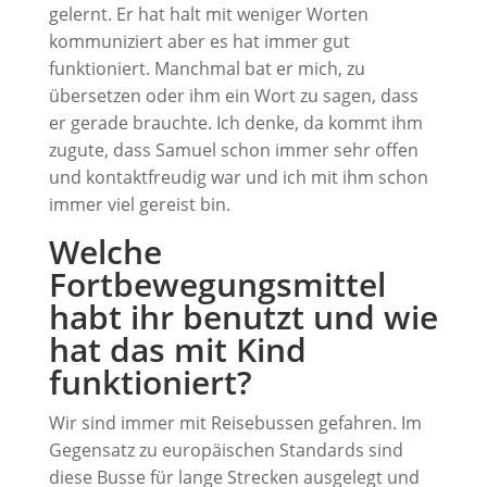
gelernt. Er hat halt mit weniger Worten
kommuniziert aber es hat immer gut
funktioniert. Manchmal bat er mich, zu
übersetzen oder ihm ein Wort zu sagen, dass
er gerade brauchte. Ich denke, da kommt ihm
zugute, dass Samuel schon immer sehr offen
und kontaktfreudig war und ich mit ihm schon
immer viel gereist bin.
Welche
Fortbewegungsmittel
habt ihr benutzt und wie
hat das mit Kind
funktioniert?
Wir sind immer mit Reisebussen gefahren. Im
Gegensatz zu europäischen Standards sind
diese Busse für lange Strecken ausgelegt und