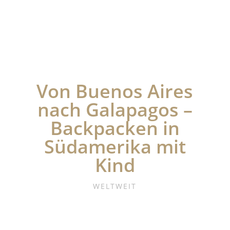
Von Buenos Aires
nach Galapagos –
Backpacken in
Südamerika mit
Kind
WELTWEIT