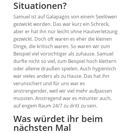
Situationen?
Samuel ist auf Galapagos von einem Seelöwen
gezwickt worden. Das war kurz ein Schreck,
aber er hat ihn nur leicht ohne Hautverletzung
gezwickt. Doch oft waren es eher die kleinen
Dinge, die kritisch waren. So waren wir zum
Beispiel viel vorsichtiger als zuhause. Samuel
durfte nicht so viel, zum Beispiel hoch klettern
oder alleine draußen spielen. Auch hygienisch
war vieles anders als zu Hause. Das hat ihn
verunsichert und für uns war es
anstrengender, weil wir viel mehr aufpassen
mussten. Anstregend war es mitunter auch,
auf engem Raum 24/7 zu dritt zu sein.
Was würdet ihr beim
nächsten Mal