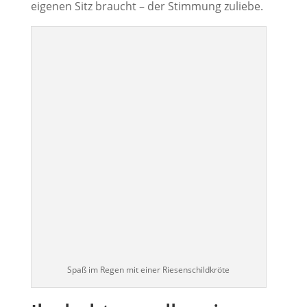
eigenen Sitz braucht – der Stimmung zuliebe.
Spaß im Regen mit einer Riesenschildkröte