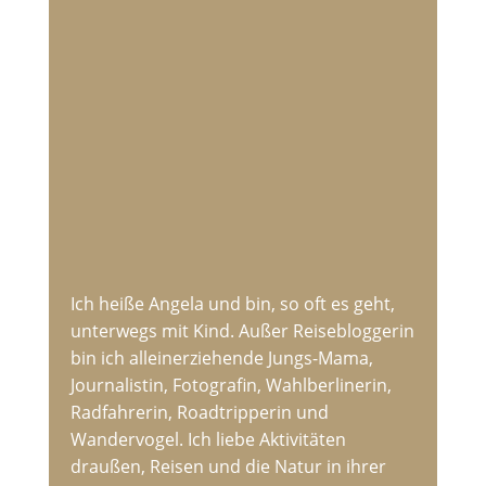
Ich heiße Angela und bin, so oft es geht,
unterwegs mit Kind. Außer Reisebloggerin
bin ich alleinerziehende Jungs-Mama,
Journalistin, Fotografin, Wahlberlinerin,
Radfahrerin, Roadtripperin und
Wandervogel. Ich liebe Aktivitäten
draußen, Reisen und die Natur in ihrer