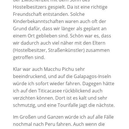
Hostelbesitzers gespielt. Da ist eine richtige
Freundschaft entstanden. Solche
Kinderbekanntschaften waren auch oft der
Grund dafür, dass wir länger als geplant an
einem Ort geblieben sind. Schön war es, dass
wir dadurch auch viel näher mit den Eltern
(Hostelbesitzer, Straßenkünstler) zusammen
getroffen sind.
Klar war auch Macchu Pichu sehr
beeindruckend, und auf die Galapagos-Inseln
würde ich sofort wieder fahren. Dagegen hätte
ich auf den Titicacasee rückblickend auch
verzichten können. Dort ist es kalt und sehr
schmutzig, und eine Tourifalle jagt die nächste.
Im Großen und Ganzen würde ich auf alle Fälle
nochmal nach Peru fahren. Auch wenn die