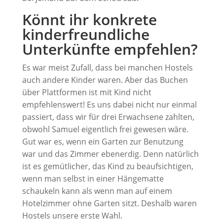
Könnt ihr konkrete
kinderfreundliche
Unterkünfte empfehlen?
Es war meist Zufall, dass bei manchen Hostels
auch andere Kinder waren. Aber das Buchen
über Plattformen ist mit Kind nicht
empfehlenswert! Es uns dabei nicht nur einmal
passiert, dass wir für drei Erwachsene zahlten,
obwohl Samuel eigentlich frei gewesen wäre.
Gut war es, wenn ein Garten zur Benutzung
war und das Zimmer ebenerdig. Denn natürlich
ist es gemütlicher, das Kind zu beaufsichtigen,
wenn man selbst in einer Hängematte
schaukeln kann als wenn man auf einem
Hotelzimmer ohne Garten sitzt. Deshalb waren
Hostels unsere erste Wahl.