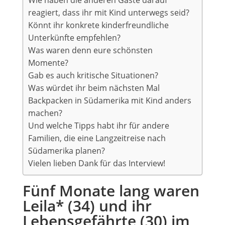
Wie haben die anderen Gäste darauf
reagiert, dass ihr mit Kind unterwegs seid?
Könnt ihr konkrete kinderfreundliche
Unterkünfte empfehlen?
Was waren denn eure schönsten
Momente?
Gab es auch kritische Situationen?
Was würdet ihr beim nächsten Mal
Backpacken in Südamerika mit Kind anders
machen?
Und welche Tipps habt ihr für andere
Familien, die eine Langzeitreise nach
Südamerika planen?
Vielen lieben Dank für das Interview!
Fünf Monate lang waren
Leila* (34) und ihr
Lebensgefährte (30) im