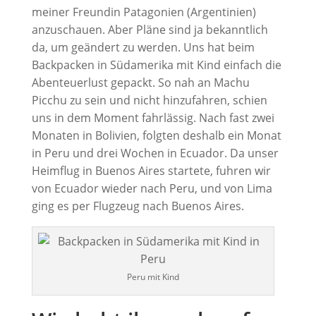
meiner Freundin Patagonien (Argentinien)
anzuschauen. Aber Pläne sind ja bekanntlich
da, um geändert zu werden. Uns hat beim
Backpacken in Südamerika mit Kind einfach die
Abenteuerlust gepackt. So nah an Machu
Picchu zu sein und nicht hinzufahren, schien
uns in dem Moment fahrlässig. Nach fast zwei
Monaten in Bolivien, folgten deshalb ein Monat
in Peru und drei Wochen in Ecuador. Da unser
Heimflug in Buenos Aires startete, fuhren wir
von Ecuador wieder nach Peru, und von Lima
ging es per Flugzeug nach Buenos Aires.
Peru mit Kind