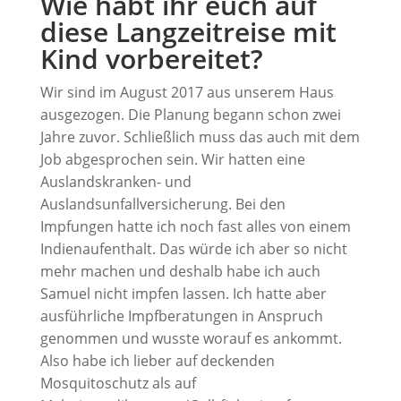
Wie habt ihr euch auf
diese Langzeitreise mit
Kind vorbereitet?
Wir sind im August 2017 aus unserem Haus
ausgezogen. Die Planung begann schon zwei
Jahre zuvor. Schließlich muss das auch mit dem
Job abgesprochen sein. Wir hatten eine
Auslandskranken- und
Auslandsunfallversicherung. Bei den
Impfungen hatte ich noch fast alles von einem
Indienaufenthalt. Das würde ich aber so nicht
mehr machen und deshalb habe ich auch
Samuel nicht impfen lassen. Ich hatte aber
ausführliche Impfberatungen in Anspruch
genommen und wusste worauf es ankommt.
Also habe ich lieber auf deckenden
Mosquitoschutz als auf