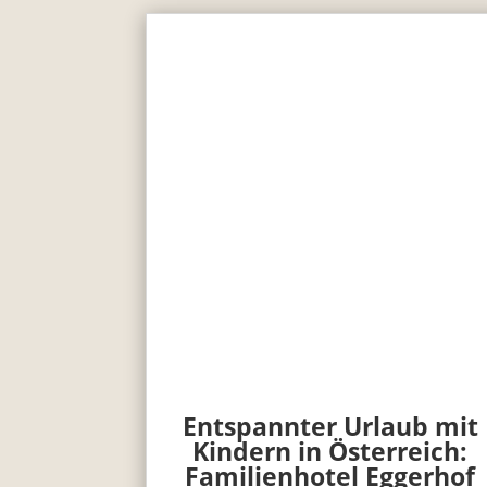
Entspannter Urlaub mit
Kindern in Österreich:
Familienhotel Eggerhof