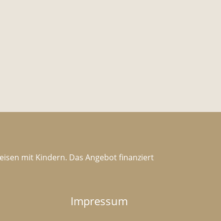
Reisen mit Kindern. Das Angebot finanziert
Impressum