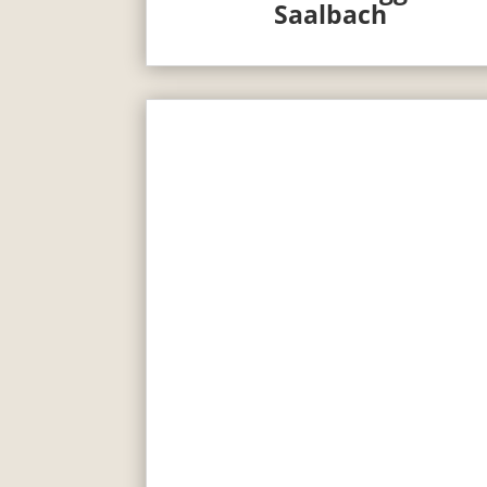
Saalbach