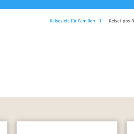
Reiseziele für Familien
Reisetipps f