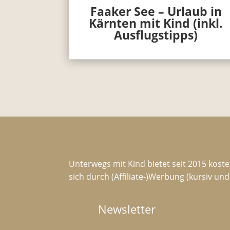
Faaker See – Urlaub in
Kärnten mit Kind (inkl.
Ausflugstipps)
Unterwegs mit Kind bietet seit 2015 koste
sich durch (Affiliate-)Werbung (kursiv un
Newsletter