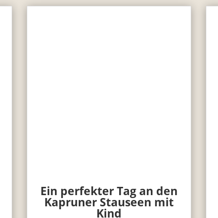
Ein perfekter Tag an den
Kapruner Stauseen mit
Kind