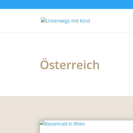
Österreich