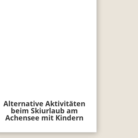
Alternative Aktivitäten
beim Skiurlaub am
Achensee mit Kindern