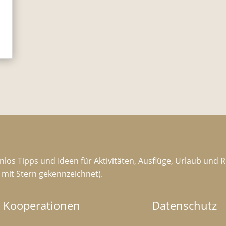
nlos Tipps und Ideen für Aktivitäten, Ausflüge, Urlaub und 
d mit Stern gekennzeichnet).
Kooperationen
Datenschutz