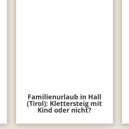
Familienurlaub in Hall
(Tirol): Klettersteig mit
Kind oder nicht?