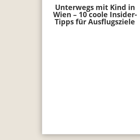
Unterwegs mit Kind in
Wien – 10 coole Insider-
Tipps für Ausflugsziele