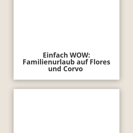
Einfach WOW:
Familienurlaub auf Flores
und Corvo