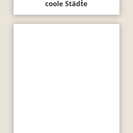
coole Städte