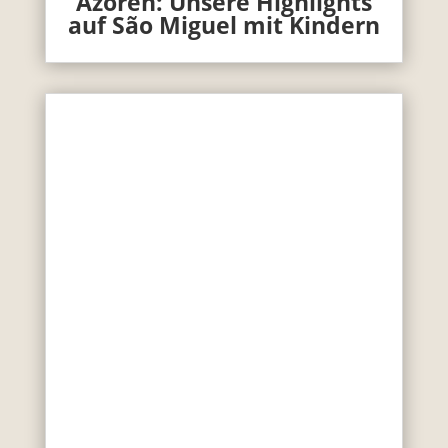
Azoren: Unsere Highlights
auf São Miguel mit Kindern