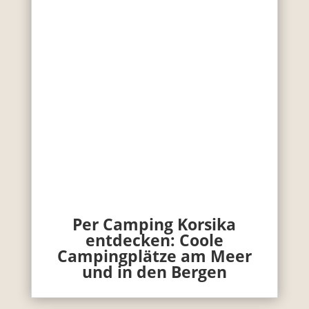
Per Camping Korsika
entdecken: Coole
Campingplätze am Meer
und in den Bergen