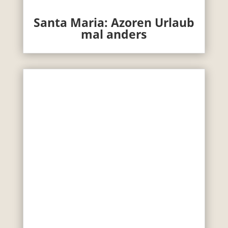
Santa Maria: Azoren Urlaub
mal anders