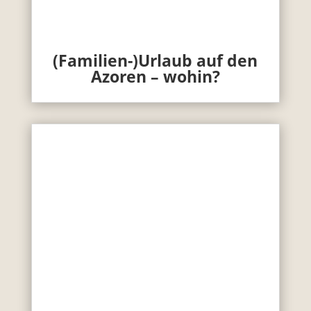
(Familien-)Urlaub auf den
Azoren – wohin?