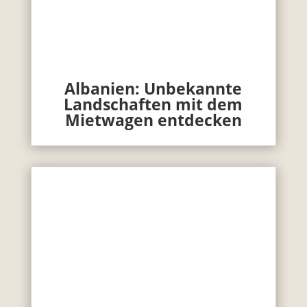
Albanien: Unbekannte
Landschaften mit dem
Mietwagen entdecken