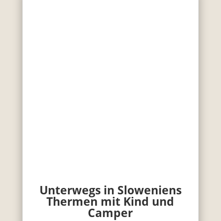
Unterwegs in Sloweniens
Thermen mit Kind und
Camper