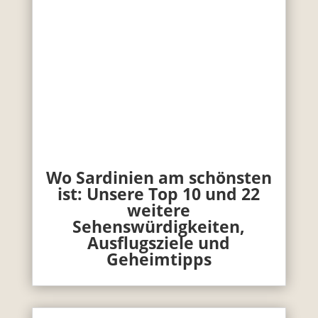
Wo Sardinien am schönsten
ist: Unsere Top 10 und 22
weitere
Sehenswürdigkeiten,
Ausflugsziele und
Geheimtipps