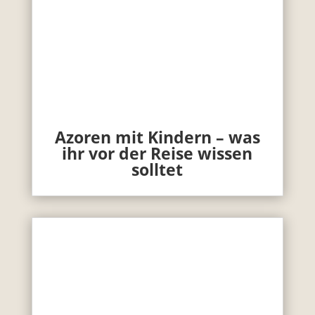
Azoren mit Kindern – was
ihr vor der Reise wissen
solltet