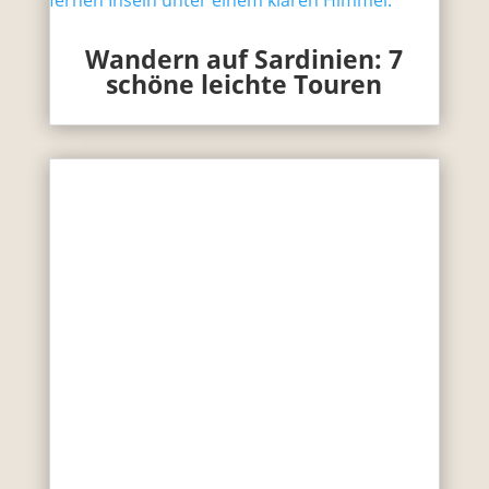
Wandern auf Sardinien: 7
schöne leichte Touren