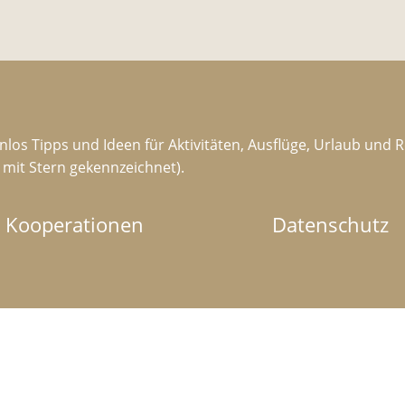
nlos Tipps und Ideen für Aktivitäten, Ausflüge, Urlaub und 
d mit Stern gekennzeichnet).
Kooperationen
Datenschutz