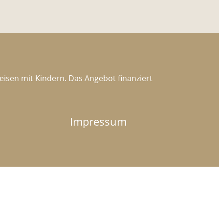
Reisen mit Kindern. Das Angebot finanziert
Impressum