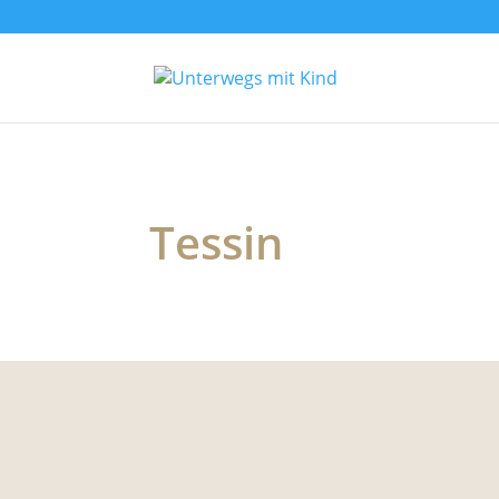
Tessin