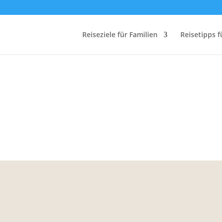
Reiseziele für Familien
Reisetipps f