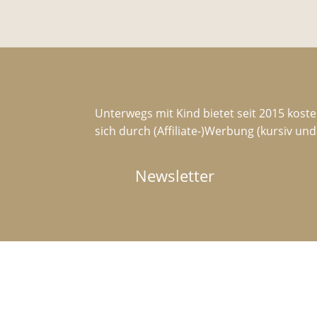
Unterwegs mit Kind bietet seit 2015 koste
sich durch (Affiliate-)Werbung (kursiv un
Newsletter