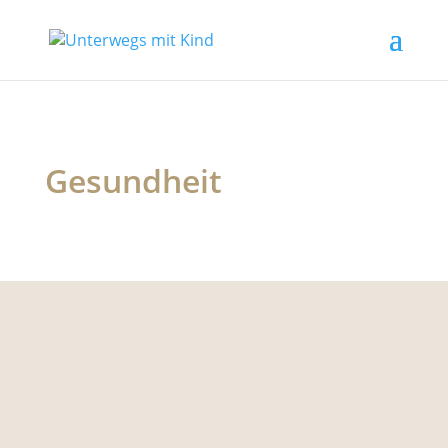
Gesundheit