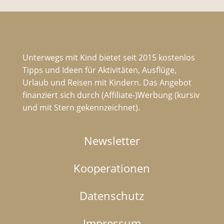
Unterwegs mit Kind bietet seit 2015 kostenlos
Tipps und Ideen für Aktivitäten, Ausflüge,
Urlaub und Reisen mit Kindern. Das Angebot
finanziert sich durch (Affiliate-)Werbung (kursiv
und mit Stern gekennzeichnet).
Newsletter
Kooperationen
Datenschutz
Impressum