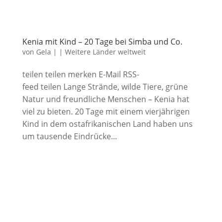
Kenia mit Kind – 20 Tage bei Simba und Co.
von
Gela
|
|
Weitere Länder weltweit
teilen teilen merken E-Mail RSS-
feed teilen Lange Strände, wilde Tiere, grüne
Natur und freundliche Menschen – Kenia hat
viel zu bieten. 20 Tage mit einem vierjährigen
Kind in dem ostafrikanischen Land haben uns
um tausende Eindrücke...