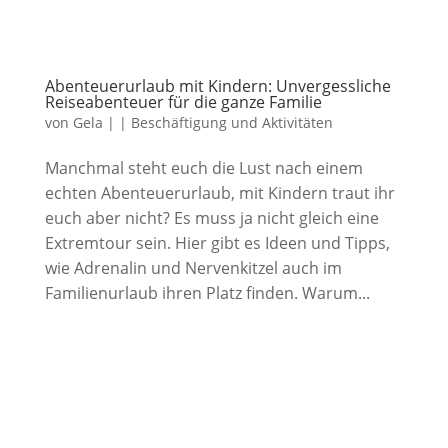
Abenteuerurlaub mit Kindern: Unvergessliche
Reiseabenteuer für die ganze Familie
von
Gela
|
|
Beschäftigung und Aktivitäten
Manchmal steht euch die Lust nach einem
echten Abenteuerurlaub, mit Kindern traut ihr
euch aber nicht? Es muss ja nicht gleich eine
Extremtour sein. Hier gibt es Ideen und Tipps,
wie Adrenalin und Nervenkitzel auch im
Familienurlaub ihren Platz finden. Warum...