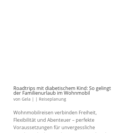
Roadtrips mit diabetischem Kind: So gelingt
der Familienurlaub im Wohnmobil
von
Gela
|
|
Reiseplanung
Wohnmobilreisen verbinden Freiheit,
Flexibilität und Abenteuer – perfekte
Voraussetzungen für unvergessliche