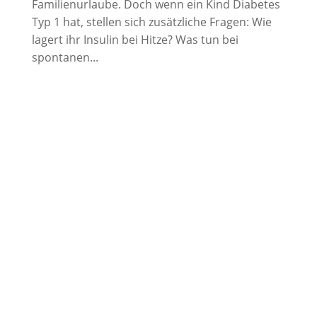
Familienurlaube. Doch wenn ein Kind Diabetes
Typ 1 hat, stellen sich zusätzliche Fragen: Wie
lagert ihr Insulin bei Hitze? Was tun bei
spontanen...