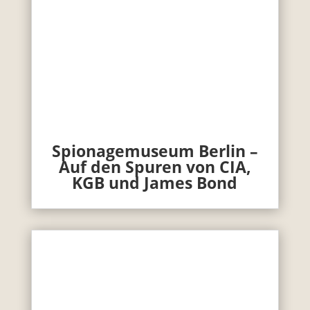
Spionagemuseum Berlin –
Auf den Spuren von CIA,
KGB und James Bond