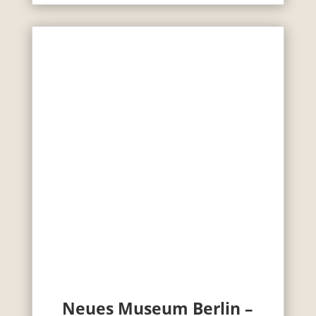
Neues Museum Berlin –