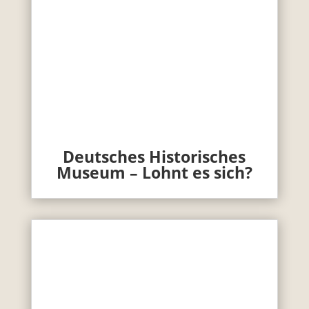
Deutsches Historisches
Museum – Lohnt es sich?