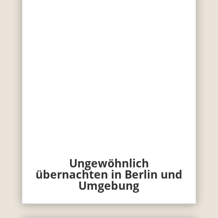
Ungewöhnlich
übernachten in Berlin und
Umgebung