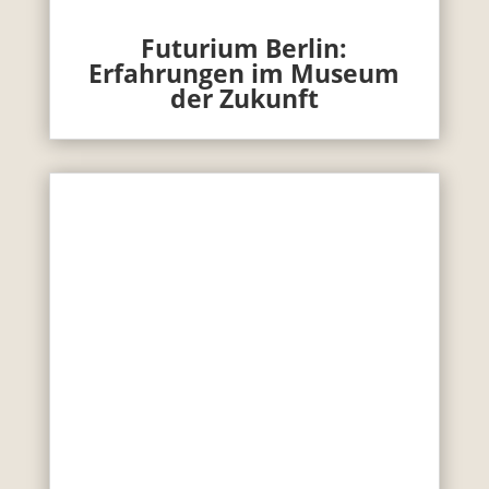
Futurium Berlin:
Erfahrungen im Museum
der Zukunft