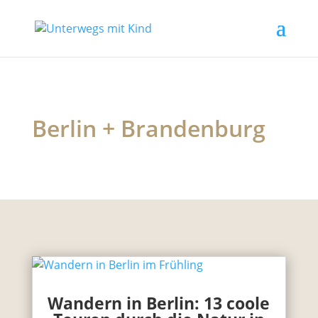
Berlin + Brandenburg
Wandern in Berlin: 13 coole