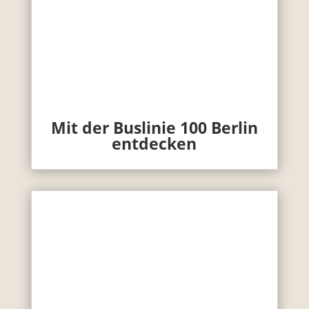
Mit der Buslinie 100 Berlin
entdecken