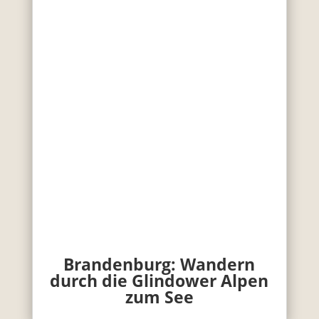
Brandenburg: Wandern
durch die Glindower Alpen
zum See