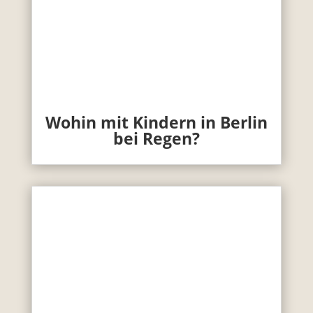
Wohin mit Kindern in Berlin
bei Regen?