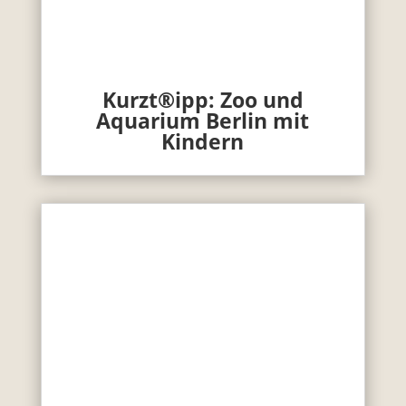
Kurzt®ipp: Zoo und
Aquarium Berlin mit
Kindern