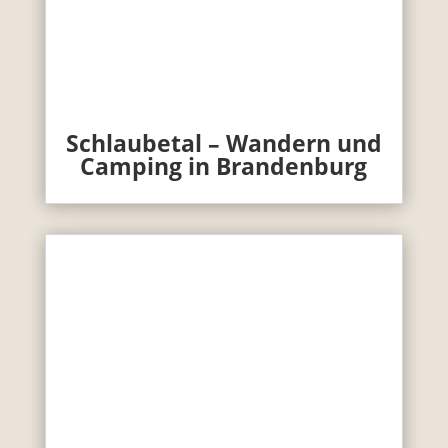
Schlaubetal – Wandern und
Camping in Brandenburg