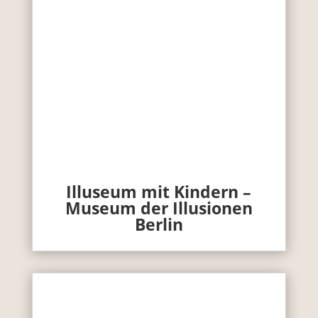
Illuseum mit Kindern –
Museum der Illusionen
Berlin