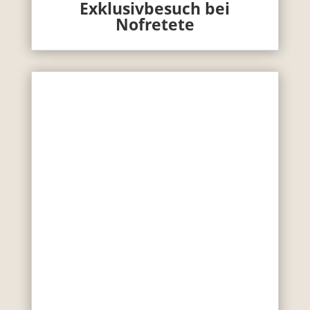
Exklusivbesuch bei
Nofretete