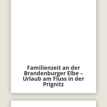
Familienzeit an der
Brandenburger Elbe –
Urlaub am Fluss in der
Prignitz