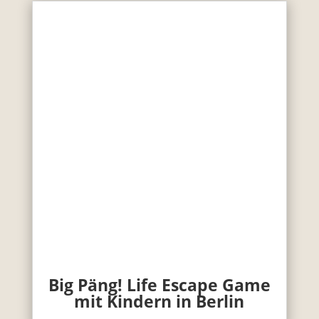
Big Päng! Life Escape Game
mit Kindern in Berlin