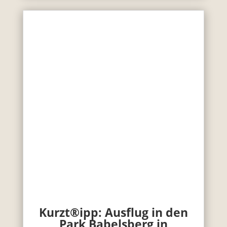
Kurzt®ipp: Ausflug in den
Park Babelsberg in