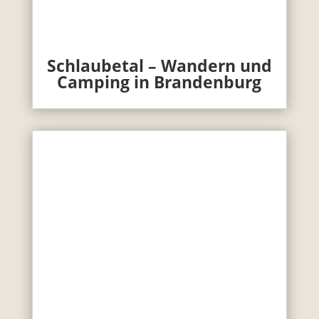
Schlaubetal – Wandern und
Camping in Brandenburg