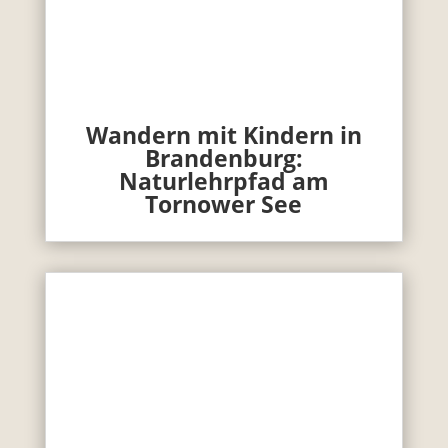
Wandern mit Kindern in
Brandenburg:
Naturlehrpfad am
Tornower See