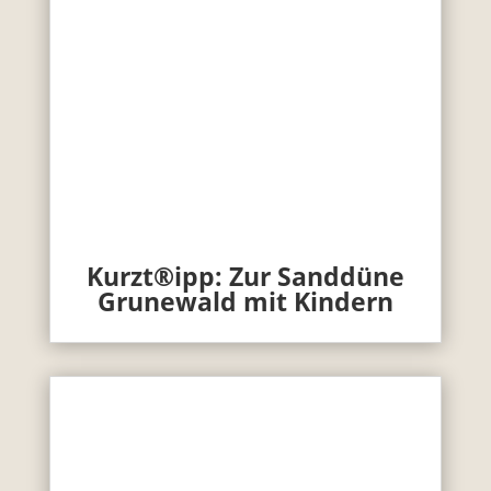
Kurzt®ipp: Zur Sanddüne
Grunewald mit Kindern