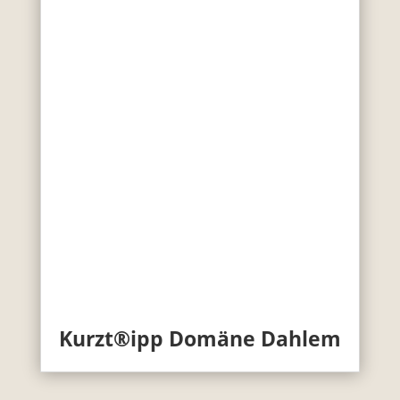
Kurzt®ipp Domäne Dahlem