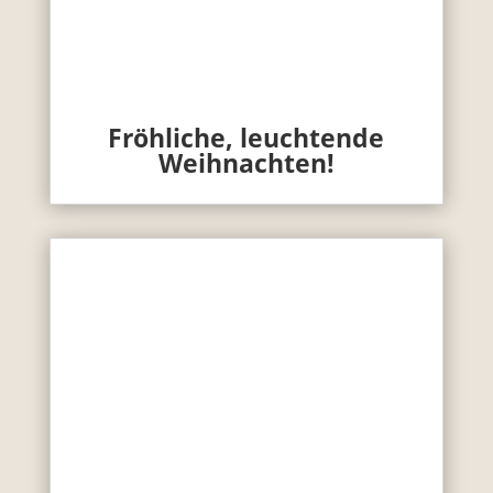
Fröhliche, leuchtende
Weihnachten!