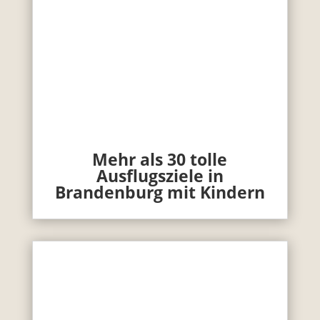
Mehr als 30 tolle
Ausflugsziele in
Brandenburg mit Kindern