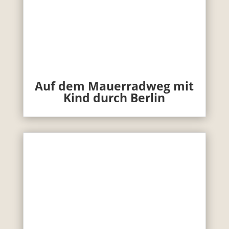
Auf dem Mauerradweg mit
Kind durch Berlin