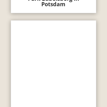
Potsdam