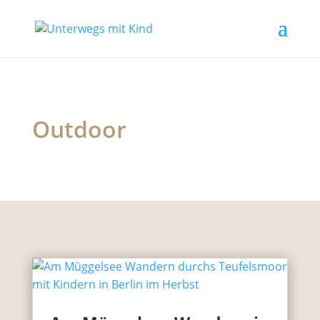
Outdoor