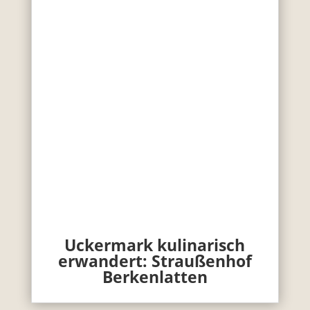
Uckermark kulinarisch
erwandert: Straußenhof
Berkenlatten