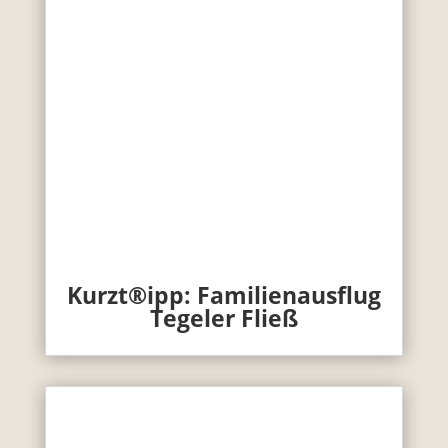
Kurzt®ipp: Familienausflug
Tegeler Fließ