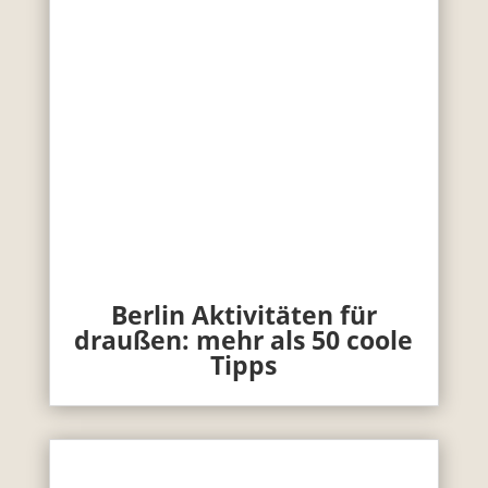
Berlin Aktivitäten für
draußen: mehr als 50 coole
Tipps