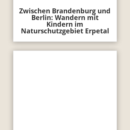
Zwischen Brandenburg und
Berlin: Wandern mit
Kindern im
Naturschutzgebiet Erpetal