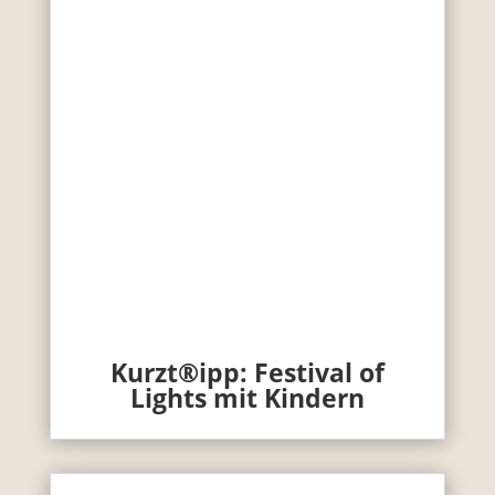
Kurzt®ipp: Festival of
Lights mit Kindern