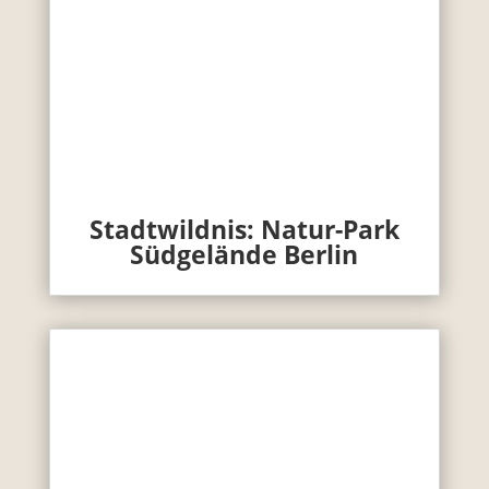
Stadtwildnis: Natur-Park
Südgelände Berlin