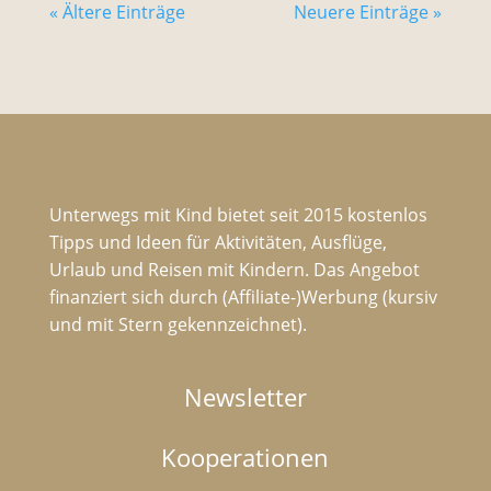
« Ältere Einträge
Neuere Einträge »
Unterwegs mit Kind bietet seit 2015 kostenlos
Tipps und Ideen für Aktivitäten, Ausflüge,
Urlaub und Reisen mit Kindern. Das Angebot
finanziert sich durch (Affiliate-)Werbung (kursiv
und mit Stern gekennzeichnet).
Newsletter
Kooperationen