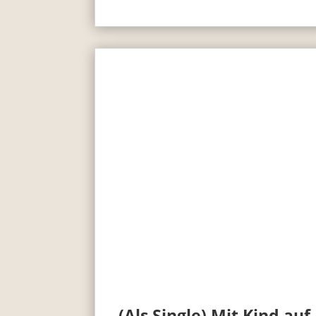
(Als Single) Mit Kind auf