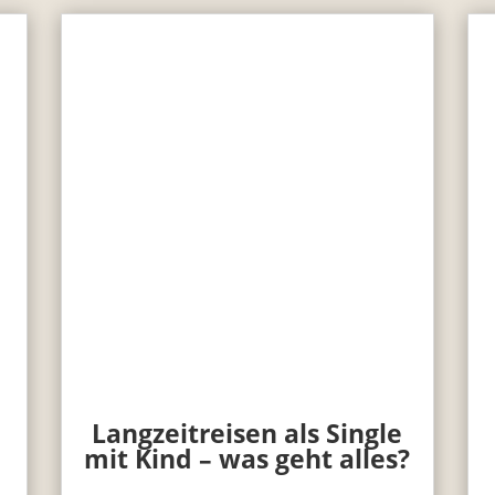
Langzeitreisen als Single
mit Kind – was geht alles?