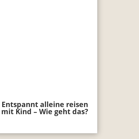
Entspannt alleine reisen
mit Kind – Wie geht das?