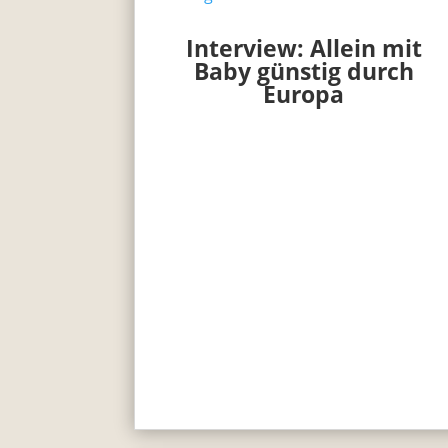
Interview: Allein mit
Baby günstig durch
Europa