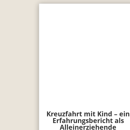
Kreuzfahrt mit Kind – ein
Erfahrungsbericht als
Alleinerziehende