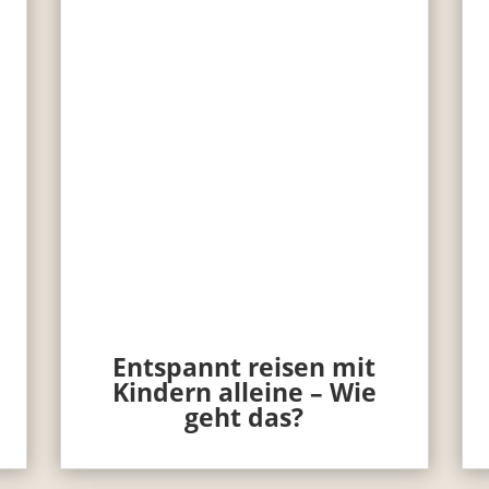
Entspannt reisen mit
Kindern alleine – Wie
geht das?