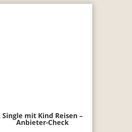
Single mit Kind Reisen –
Anbieter-Check