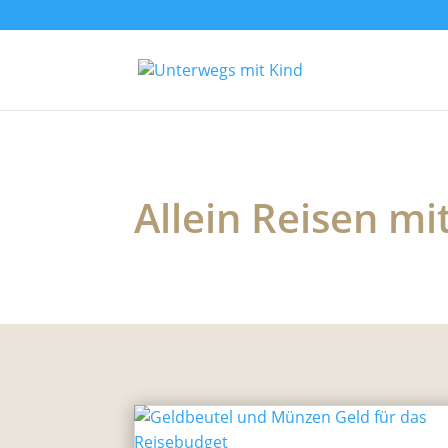
Allein Reisen mi